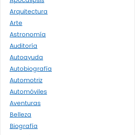
Apocalipsis
Arquitectura
Arte
Astronomía
Auditoría
Autoayuda
Autobiografía
Automotriz
Automóviles
Aventuras
Belleza
Biografía