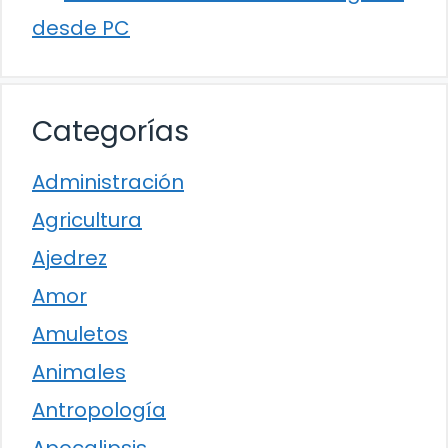
desde PC
Categorías
Administración
Agricultura
Ajedrez
Amor
Amuletos
Animales
Antropología