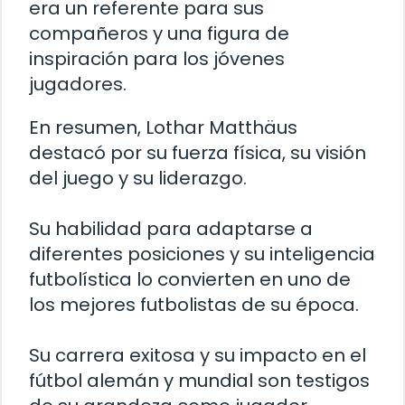
era un referente para sus
compañeros y una figura de
inspiración para los jóvenes
jugadores.
En resumen, Lothar Matthäus
destacó por su fuerza física, su visión
del juego y su liderazgo.
Su habilidad para adaptarse a
diferentes posiciones y su inteligencia
futbolística lo convierten en uno de
los mejores futbolistas de su época.
Su carrera exitosa y su impacto en el
fútbol alemán y mundial son testigos