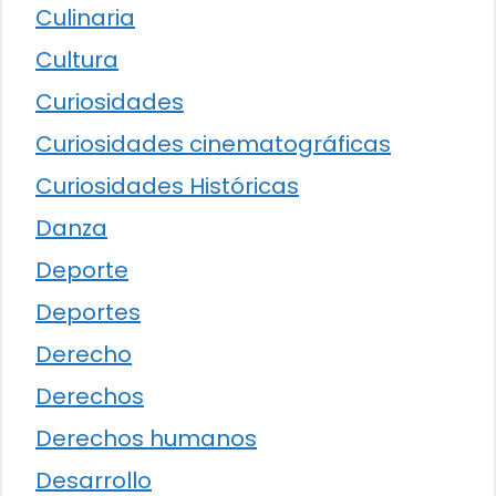
Culinaria
Cultura
Curiosidades
Curiosidades cinematográficas
Curiosidades Históricas
Danza
Deporte
Deportes
Derecho
Derechos
Derechos humanos
Desarrollo