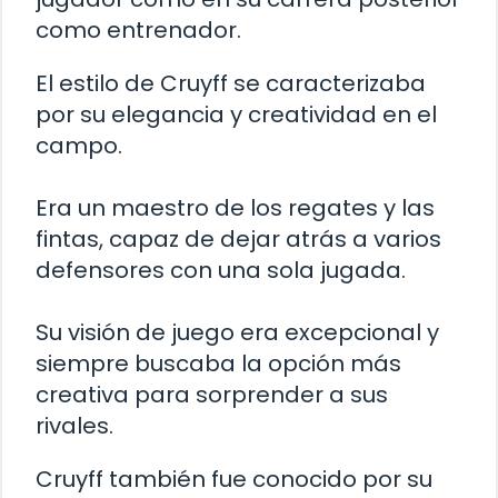
como entrenador.
El estilo de Cruyff se caracterizaba
por su elegancia y creatividad en el
campo.
Era un maestro de los regates y las
fintas, capaz de dejar atrás a varios
defensores con una sola jugada.
Su visión de juego era excepcional y
siempre buscaba la opción más
creativa para sorprender a sus
rivales.
Cruyff también fue conocido por su