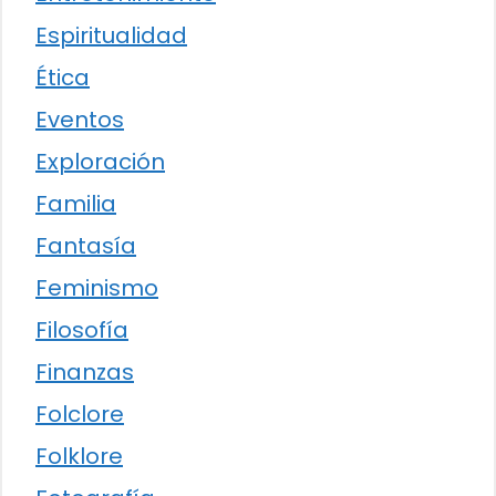
Espiritualidad
Ética
Eventos
Exploración
Familia
Fantasía
Feminismo
Filosofía
Finanzas
Folclore
Folklore