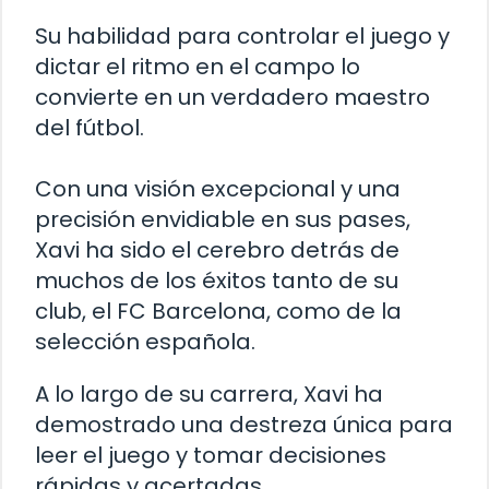
Su habilidad para controlar el juego y
dictar el ritmo en el campo lo
convierte en un verdadero maestro
del fútbol.
Con una visión excepcional y una
precisión envidiable en sus pases,
Xavi ha sido el cerebro detrás de
muchos de los éxitos tanto de su
club, el FC Barcelona, como de la
selección española.
A lo largo de su carrera, Xavi ha
demostrado una destreza única para
leer el juego y tomar decisiones
rápidas y acertadas.