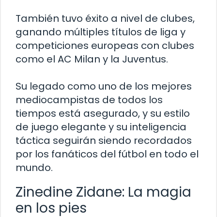
También tuvo éxito a nivel de clubes,
ganando múltiples títulos de liga y
competiciones europeas con clubes
como el AC Milan y la Juventus.
Su legado como uno de los mejores
mediocampistas de todos los
tiempos está asegurado, y su estilo
de juego elegante y su inteligencia
táctica seguirán siendo recordados
por los fanáticos del fútbol en todo el
mundo.
Zinedine Zidane: La magia
en los pies