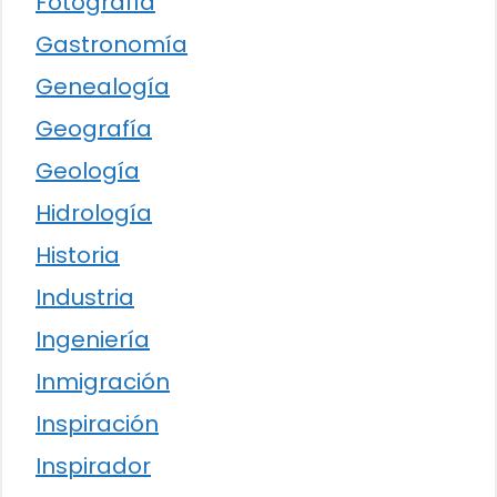
Fotografía
Gastronomía
Genealogía
Geografía
Geología
Hidrología
Historia
Industria
Ingeniería
Inmigración
Inspiración
Inspirador