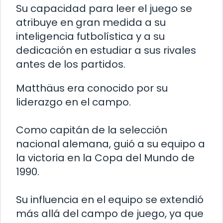
Su capacidad para leer el juego se
atribuye en gran medida a su
inteligencia futbolística y a su
dedicación en estudiar a sus rivales
antes de los partidos.
Matthäus era conocido por su
liderazgo en el campo.
Como capitán de la selección
nacional alemana, guió a su equipo a
la victoria en la Copa del Mundo de
1990.
Su influencia en el equipo se extendió
más allá del campo de juego, ya que