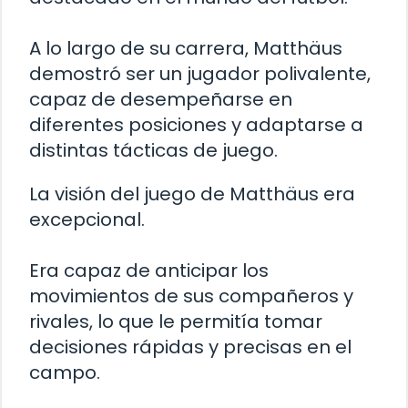
A lo largo de su carrera, Matthäus
demostró ser un jugador polivalente,
capaz de desempeñarse en
diferentes posiciones y adaptarse a
distintas tácticas de juego.
La visión del juego de Matthäus era
excepcional.
Era capaz de anticipar los
movimientos de sus compañeros y
rivales, lo que le permitía tomar
decisiones rápidas y precisas en el
campo.