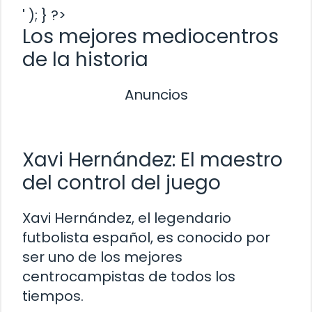
' ); } ?>
Los mejores mediocentros
de la historia
Anuncios
Xavi Hernández: El maestro
del control del juego
Xavi Hernández, el legendario
futbolista español, es conocido por
ser uno de los mejores
centrocampistas de todos los
tiempos.