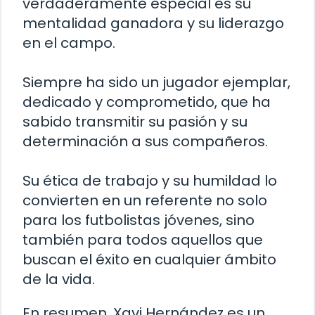
verdaderamente especial es su
mentalidad ganadora y su liderazgo
en el campo.
Siempre ha sido un jugador ejemplar,
dedicado y comprometido, que ha
sabido transmitir su pasión y su
determinación a sus compañeros.
Su ética de trabajo y su humildad lo
convierten en un referente no solo
para los futbolistas jóvenes, sino
también para todos aquellos que
buscan el éxito en cualquier ámbito
de la vida.
En resumen, Xavi Hernández es un