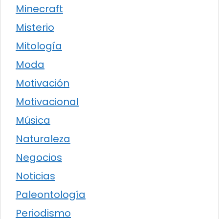
Minecraft
Misterio
Mitología
Moda
Motivación
Motivacional
Música
Naturaleza
Negocios
Noticias
Paleontología
Periodismo