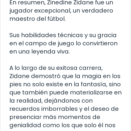
En resumen, Zinedine Zidane fue un
jugador excepcional, un verdadero
maestro del fútbol.
Sus habilidades técnicas y su gracia
en el campo de juego lo convirtieron
en una leyenda viva.
A lo largo de su exitosa carrera,
Zidane demostró que la magia en los
pies no solo existe en la fantasía, sino
que también puede materializarse en
la realidad, dejándonos con
recuerdos imborrables y el deseo de
presenciar más momentos de
genialidad como los que solo él nos