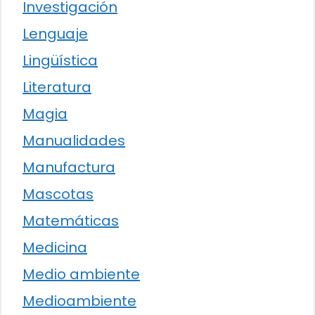
Investigación
Lenguaje
Lingüística
Literatura
Magia
Manualidades
Manufactura
Mascotas
Matemáticas
Medicina
Medio ambiente
Medioambiente