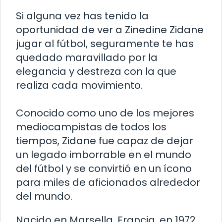
Si alguna vez has tenido la
oportunidad de ver a Zinedine Zidane
jugar al fútbol, seguramente te has
quedado maravillado por la
elegancia y destreza con la que
realiza cada movimiento.
Conocido como uno de los mejores
mediocampistas de todos los
tiempos, Zidane fue capaz de dejar
un legado imborrable en el mundo
del fútbol y se convirtió en un ícono
para miles de aficionados alrededor
del mundo.
Nacido en Marsella, Francia, en 1972,