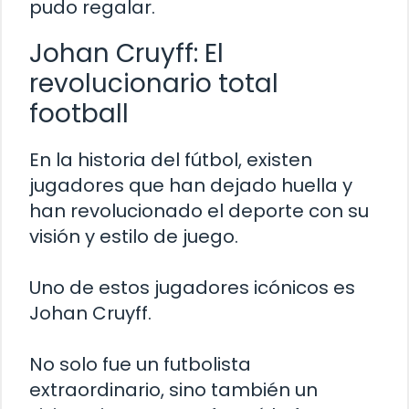
pudo regalar.
Johan Cruyff: El
revolucionario total
football
En la historia del fútbol, existen
jugadores que han dejado huella y
han revolucionado el deporte con su
visión y estilo de juego.
Uno de estos jugadores icónicos es
Johan Cruyff.
No solo fue un futbolista
extraordinario, sino también un