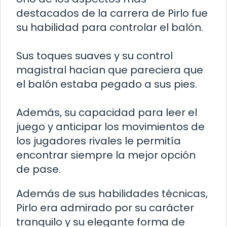
destacados de la carrera de Pirlo fue
su habilidad para controlar el balón.
Sus toques suaves y su control
magistral hacían que pareciera que
el balón estaba pegado a sus pies.
Además, su capacidad para leer el
juego y anticipar los movimientos de
los jugadores rivales le permitía
encontrar siempre la mejor opción
de pase.
Además de sus habilidades técnicas,
Pirlo era admirado por su carácter
tranquilo y su elegante forma de