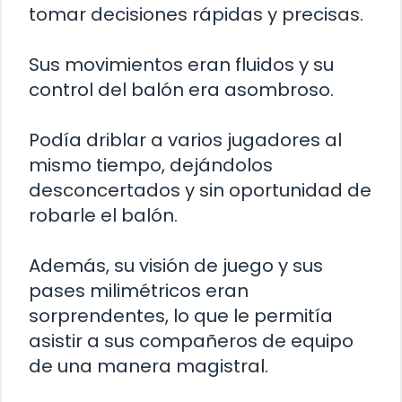
tomar decisiones rápidas y precisas.
Sus movimientos eran fluidos y su
control del balón era asombroso.
Podía driblar a varios jugadores al
mismo tiempo, dejándolos
desconcertados y sin oportunidad de
robarle el balón.
Además, su visión de juego y sus
pases milimétricos eran
sorprendentes, lo que le permitía
asistir a sus compañeros de equipo
de una manera magistral.