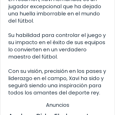
jugador excepcional que ha dejado
una huella imborrable en el mundo
del fútbol.
Su habilidad para controlar el juego y
su impacto en el éxito de sus equipos
lo convierten en un verdadero
maestro del fútbol.
Con su visión, precisión en los pases y
liderazgo en el campo, Xavi ha sido y
seguirá siendo una inspiración para
todos los amantes del deporte rey.
Anuncios