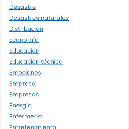
Desastre
Desastres naturales
Distribución
Economía
Educación
Educación técnica
Emociones
Empresa
Empresas
Energía
Enfermería
Entretenimiento