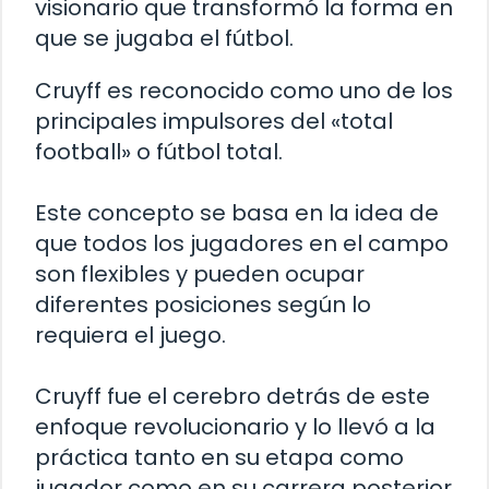
visionario que transformó la forma en
que se jugaba el fútbol.
Cruyff es reconocido como uno de los
principales impulsores del «total
football» o fútbol total.
Este concepto se basa en la idea de
que todos los jugadores en el campo
son flexibles y pueden ocupar
diferentes posiciones según lo
requiera el juego.
Cruyff fue el cerebro detrás de este
enfoque revolucionario y lo llevó a la
práctica tanto en su etapa como
jugador como en su carrera posterior