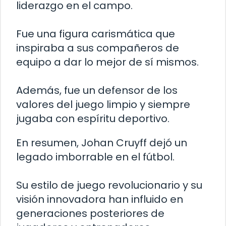
liderazgo en el campo.
Fue una figura carismática que
inspiraba a sus compañeros de
equipo a dar lo mejor de sí mismos.
Además, fue un defensor de los
valores del juego limpio y siempre
jugaba con espíritu deportivo.
En resumen, Johan Cruyff dejó un
legado imborrable en el fútbol.
Su estilo de juego revolucionario y su
visión innovadora han influido en
generaciones posteriores de