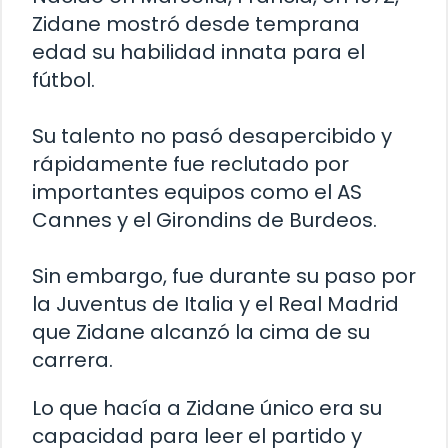
Zidane mostró desde temprana
edad su habilidad innata para el
fútbol.
Su talento no pasó desapercibido y
rápidamente fue reclutado por
importantes equipos como el AS
Cannes y el Girondins de Burdeos.
Sin embargo, fue durante su paso por
la Juventus de Italia y el Real Madrid
que Zidane alcanzó la cima de su
carrera.
Lo que hacía a Zidane único era su
capacidad para leer el partido y