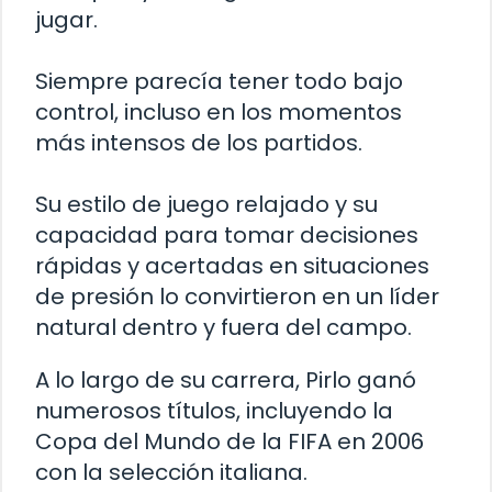
jugar.
Siempre parecía tener todo bajo
control, incluso en los momentos
más intensos de los partidos.
Su estilo de juego relajado y su
capacidad para tomar decisiones
rápidas y acertadas en situaciones
de presión lo convirtieron en un líder
natural dentro y fuera del campo.
A lo largo de su carrera, Pirlo ganó
numerosos títulos, incluyendo la
Copa del Mundo de la FIFA en 2006
con la selección italiana.