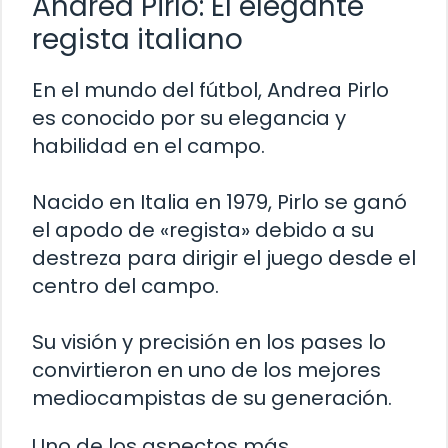
Andrea Pirlo: El elegante
regista italiano
En el mundo del fútbol, Andrea Pirlo
es conocido por su elegancia y
habilidad en el campo.
Nacido en Italia en 1979, Pirlo se ganó
el apodo de «regista» debido a su
destreza para dirigir el juego desde el
centro del campo.
Su visión y precisión en los pases lo
convirtieron en uno de los mejores
mediocampistas de su generación.
Uno de los aspectos más