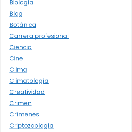
Biología
Blog
Botánica
Carrera profesional
Ciencia
Cine
Clima
Climatología
Creatividad
Crimen
Crímenes
Criptozoología