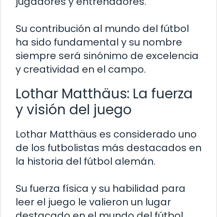
jugadores y entrenadores.
Su contribución al mundo del fútbol
ha sido fundamental y su nombre
siempre será sinónimo de excelencia
y creatividad en el campo.
Lothar Matthäus: La fuerza
y visión del juego
Lothar Matthäus es considerado uno
de los futbolistas más destacados en
la historia del fútbol alemán.
Su fuerza física y su habilidad para
leer el juego le valieron un lugar
destacado en el mundo del fútbol.