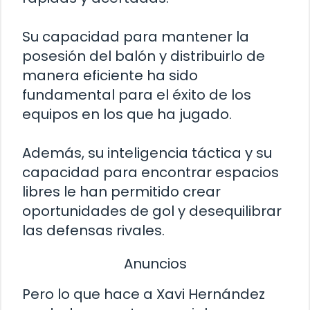
Su capacidad para mantener la
posesión del balón y distribuirlo de
manera eficiente ha sido
fundamental para el éxito de los
equipos en los que ha jugado.
Además, su inteligencia táctica y su
capacidad para encontrar espacios
libres le han permitido crear
oportunidades de gol y desequilibrar
las defensas rivales.
Anuncios
Pero lo que hace a Xavi Hernández