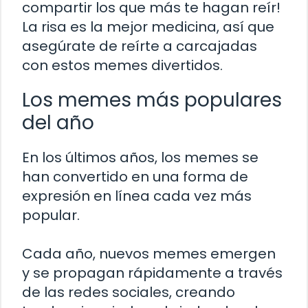
compartir los que más te hagan reír!
La risa es la mejor medicina, así que
asegúrate de reírte a carcajadas
con estos memes divertidos.
Los memes más populares
del año
En los últimos años, los memes se
han convertido en una forma de
expresión en línea cada vez más
popular.
Cada año, nuevos memes emergen
y se propagan rápidamente a través
de las redes sociales, creando