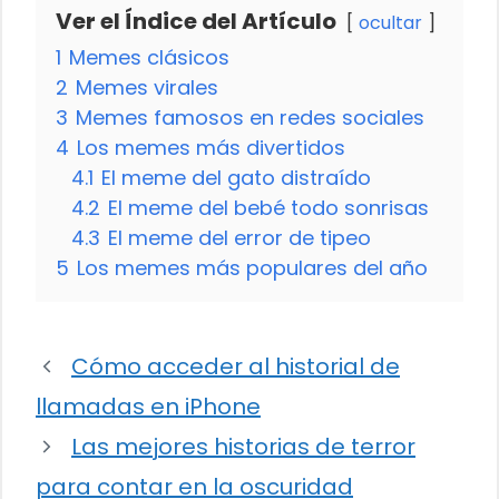
Ver el Índice del Artículo
ocultar
1
Memes clásicos
2
Memes virales
3
Memes famosos en redes sociales
4
Los memes más divertidos
4.1
El meme del gato distraído
4.2
El meme del bebé todo sonrisas
4.3
El meme del error de tipeo
5
Los memes más populares del año
Cómo acceder al historial de
llamadas en iPhone
Las mejores historias de terror
para contar en la oscuridad