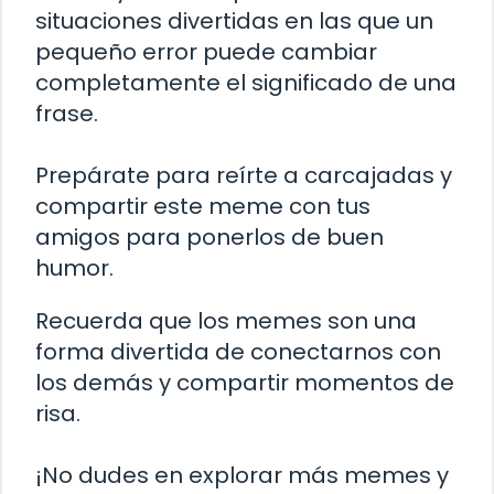
situaciones divertidas en las que un
pequeño error puede cambiar
completamente el significado de una
frase.
Prepárate para reírte a carcajadas y
compartir este meme con tus
amigos para ponerlos de buen
humor.
Recuerda que los memes son una
forma divertida de conectarnos con
los demás y compartir momentos de
risa.
¡No dudes en explorar más memes y