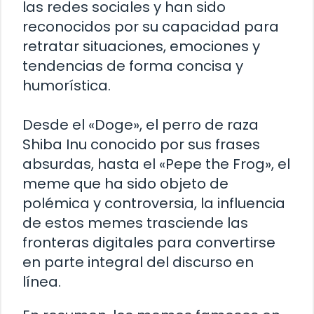
las redes sociales y han sido
reconocidos por su capacidad para
retratar situaciones, emociones y
tendencias de forma concisa y
humorística.
Desde el «Doge», el perro de raza
Shiba Inu conocido por sus frases
absurdas, hasta el «Pepe the Frog», el
meme que ha sido objeto de
polémica y controversia, la influencia
de estos memes trasciende las
fronteras digitales para convertirse
en parte integral del discurso en
línea.