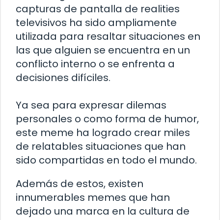
capturas de pantalla de realities
televisivos ha sido ampliamente
utilizada para resaltar situaciones en
las que alguien se encuentra en un
conflicto interno o se enfrenta a
decisiones difíciles.
Ya sea para expresar dilemas
personales o como forma de humor,
este meme ha logrado crear miles
de relatables situaciones que han
sido compartidas en todo el mundo.
Además de estos, existen
innumerables memes que han
dejado una marca en la cultura de