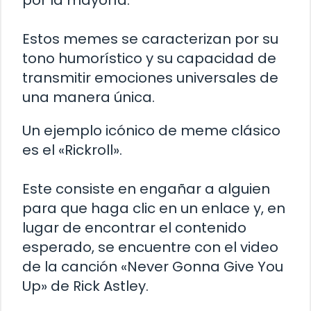
por la mayoría.
Estos memes se caracterizan por su
tono humorístico y su capacidad de
transmitir emociones universales de
una manera única.
Un ejemplo icónico de meme clásico
es el «Rickroll».
Este consiste en engañar a alguien
para que haga clic en un enlace y, en
lugar de encontrar el contenido
esperado, se encuentre con el video
de la canción «Never Gonna Give You
Up» de Rick Astley.