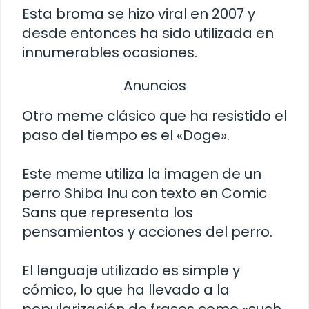
Esta broma se hizo viral en 2007 y
desde entonces ha sido utilizada en
innumerables ocasiones.
Anuncios
Otro meme clásico que ha resistido el
paso del tiempo es el «Doge».
Este meme utiliza la imagen de un
perro Shiba Inu con texto en Comic
Sans que representa los
pensamientos y acciones del perro.
El lenguaje utilizado es simple y
cómico, lo que ha llevado a la
popularización de frases como «such