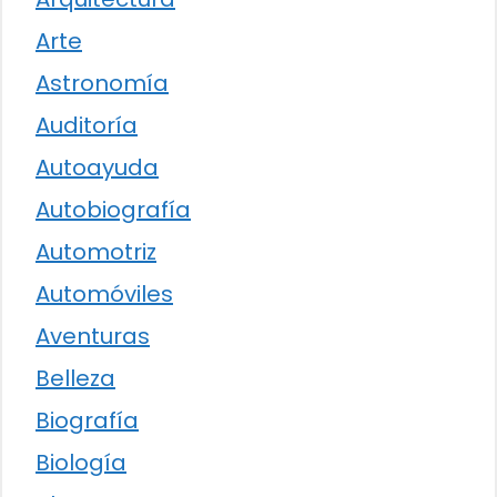
Arte
Astronomía
Auditoría
Autoayuda
Autobiografía
Automotriz
Automóviles
Aventuras
Belleza
Biografía
Biología