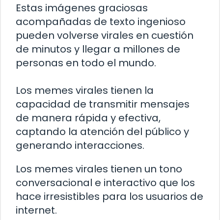
Estas imágenes graciosas
acompañadas de texto ingenioso
pueden volverse virales en cuestión
de minutos y llegar a millones de
personas en todo el mundo.
Los memes virales tienen la
capacidad de transmitir mensajes
de manera rápida y efectiva,
captando la atención del público y
generando interacciones.
Los memes virales tienen un tono
conversacional e interactivo que los
hace irresistibles para los usuarios de
internet.