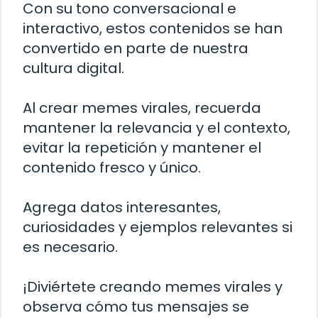
Con su tono conversacional e
interactivo, estos contenidos se han
convertido en parte de nuestra
cultura digital.
Al crear memes virales, recuerda
mantener la relevancia y el contexto,
evitar la repetición y mantener el
contenido fresco y único.
Agrega datos interesantes,
curiosidades y ejemplos relevantes si
es necesario.
¡Diviértete creando memes virales y
observa cómo tus mensajes se