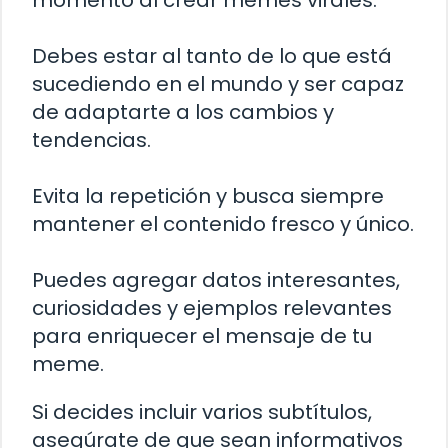
momento al crear memes virales.
Debes estar al tanto de lo que está
sucediendo en el mundo y ser capaz
de adaptarte a los cambios y
tendencias.
Evita la repetición y busca siempre
mantener el contenido fresco y único.
Puedes agregar datos interesantes,
curiosidades y ejemplos relevantes
para enriquecer el mensaje de tu
meme.
Si decides incluir varios subtítulos,
asegúrate de que sean informativos