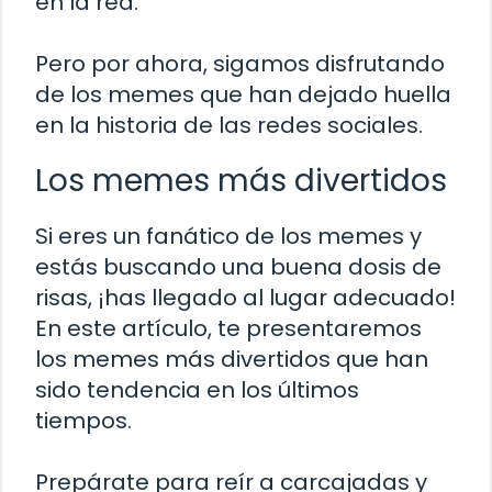
en la red.
Pero por ahora, sigamos disfrutando
de los memes que han dejado huella
en la historia de las redes sociales.
Los memes más divertidos
Si eres un fanático de los memes y
estás buscando una buena dosis de
risas, ¡has llegado al lugar adecuado!
En este artículo, te presentaremos
los memes más divertidos que han
sido tendencia en los últimos
tiempos.
Prepárate para reír a carcajadas y