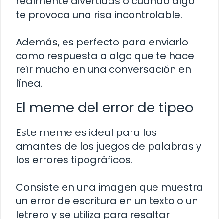
realmente divertidas o cuando algo
te provoca una risa incontrolable.
Además, es perfecto para enviarlo
como respuesta a algo que te hace
reír mucho en una conversación en
línea.
El meme del error de tipeo
Este meme es ideal para los
amantes de los juegos de palabras y
los errores tipográficos.
Consiste en una imagen que muestra
un error de escritura en un texto o un
letrero y se utiliza para resaltar