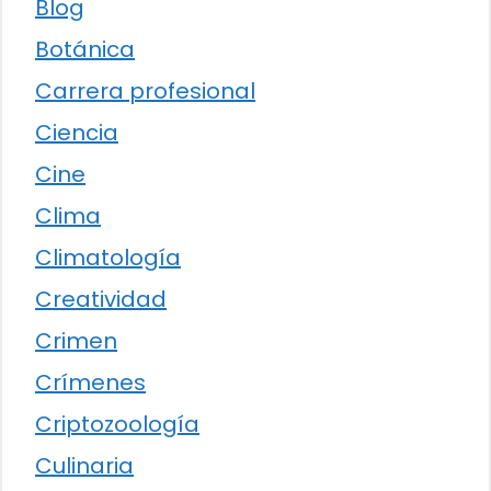
Blog
Botánica
Carrera profesional
Ciencia
Cine
Clima
Climatología
Creatividad
Crimen
Crímenes
Criptozoología
Culinaria