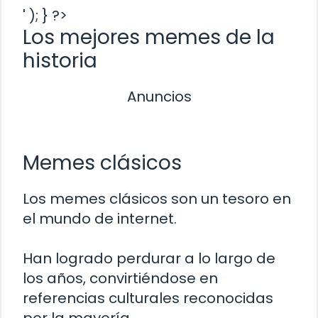
' ); } ?>
Los mejores memes de la
historia
Anuncios
Memes clásicos
Los memes clásicos son un tesoro en
el mundo de internet.
Han logrado perdurar a lo largo de
los años, convirtiéndose en
referencias culturales reconocidas