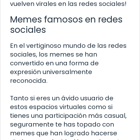
vuelven virales en las redes sociales!
Memes famosos en redes
sociales
En el vertiginoso mundo de las redes
sociales, los memes se han
convertido en una forma de
expresión universalmente
reconocida.
Tanto si eres un ávido usuario de
estos espacios virtuales como si
tienes una participación más casual,
seguramente te has topado con
memes que han logrado hacerse