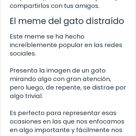
compartirlos con tus amigos.
El meme del gato distraído
Este meme se ha hecho
increíblemente popular en las redes
sociales.
Presenta la imagen de un gato
mirando algo con gran atención,
pero luego, de repente, se distrae por
algo trivial.
Es perfecto para representar esas
ocasiones en las que nos enfocamos
en algo importante y fácilmente nos