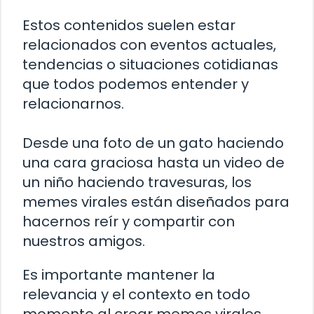
Estos contenidos suelen estar
relacionados con eventos actuales,
tendencias o situaciones cotidianas
que todos podemos entender y
relacionarnos.
Desde una foto de un gato haciendo
una cara graciosa hasta un video de
un niño haciendo travesuras, los
memes virales están diseñados para
hacernos reír y compartir con
nuestros amigos.
Es importante mantener la
relevancia y el contexto en todo