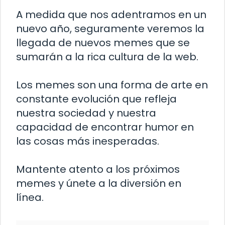
A medida que nos adentramos en un
nuevo año, seguramente veremos la
llegada de nuevos memes que se
sumarán a la rica cultura de la web.
Los memes son una forma de arte en
constante evolución que refleja
nuestra sociedad y nuestra
capacidad de encontrar humor en
las cosas más inesperadas.
Mantente atento a los próximos
memes y únete a la diversión en
línea.