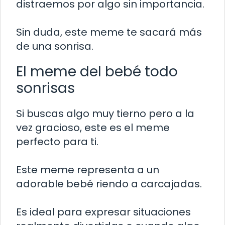
distraemos por algo sin importancia.
Sin duda, este meme te sacará más
de una sonrisa.
El meme del bebé todo
sonrisas
Si buscas algo muy tierno pero a la
vez gracioso, este es el meme
perfecto para ti.
Este meme representa a un
adorable bebé riendo a carcajadas.
Es ideal para expresar situaciones