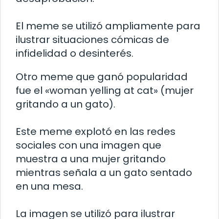
El meme se utilizó ampliamente para
ilustrar situaciones cómicas de
infidelidad o desinterés.
Otro meme que ganó popularidad
fue el «woman yelling at cat» (mujer
gritando a un gato).
Este meme explotó en las redes
sociales con una imagen que
muestra a una mujer gritando
mientras señala a un gato sentado
en una mesa.
La imagen se utilizó para ilustrar