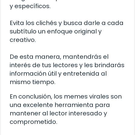
y específicos.
Evita los clichés y busca darle a cada
subtítulo un enfoque original y
creativo.
De esta manera, mantendrás el
interés de tus lectores y les brindarás
información útil y entretenida al
mismo tiempo.
En conclusión, los memes virales son
una excelente herramienta para
mantener al lector interesado y
comprometido.