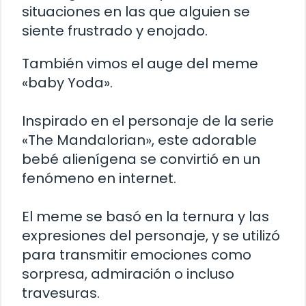
situaciones en las que alguien se
siente frustrado y enojado.
También vimos el auge del meme
«baby Yoda».
Inspirado en el personaje de la serie
«The Mandalorian», este adorable
bebé alienígena se convirtió en un
fenómeno en internet.
El meme se basó en la ternura y las
expresiones del personaje, y se utilizó
para transmitir emociones como
sorpresa, admiración o incluso
travesuras.