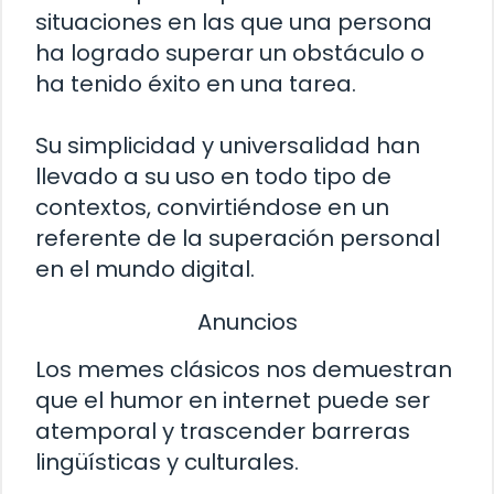
situaciones en las que una persona
ha logrado superar un obstáculo o
ha tenido éxito en una tarea.
Su simplicidad y universalidad han
llevado a su uso en todo tipo de
contextos, convirtiéndose en un
referente de la superación personal
en el mundo digital.
Anuncios
Los memes clásicos nos demuestran
que el humor en internet puede ser
atemporal y trascender barreras
lingüísticas y culturales.