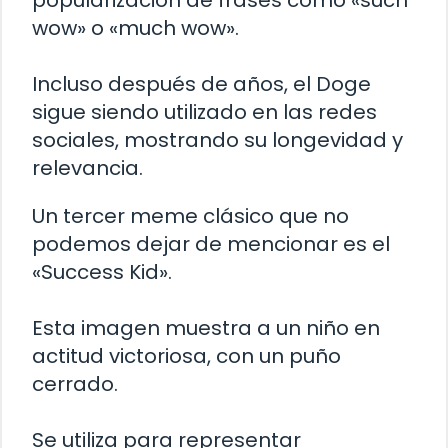
wow» o «much wow».
Incluso después de años, el Doge
sigue siendo utilizado en las redes
sociales, mostrando su longevidad y
relevancia.
Un tercer meme clásico que no
podemos dejar de mencionar es el
«Success Kid».
Esta imagen muestra a un niño en
actitud victoriosa, con un puño
cerrado.
Se utiliza para representar