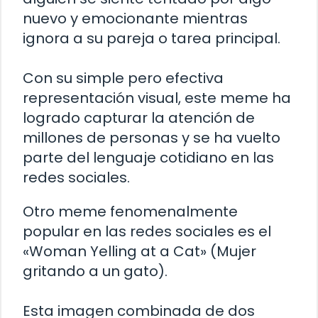
nuevo y emocionante mientras
ignora a su pareja o tarea principal.
Con su simple pero efectiva
representación visual, este meme ha
logrado capturar la atención de
millones de personas y se ha vuelto
parte del lenguaje cotidiano en las
redes sociales.
Otro meme fenomenalmente
popular en las redes sociales es el
«Woman Yelling at a Cat» (Mujer
gritando a un gato).
Esta imagen combinada de dos