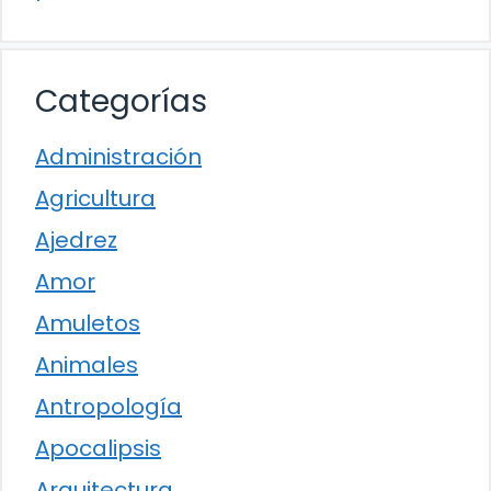
Categorías
Administración
Agricultura
Ajedrez
Amor
Amuletos
Animales
Antropología
Apocalipsis
Arquitectura