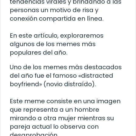
tendencias virales y brindando a las
personas un motivo de risa y
conexión compartida en línea.
En este artículo, exploraremos
algunos de los memes más
populares del año.
Uno de los memes más destacados
del año fue el famoso «distracted
boyfriend» (novio distraído).
Este meme consiste en una imagen
que representa a un hombre
mirando a otra mujer mientras su
pareja actual lo observa con
desaprobación.