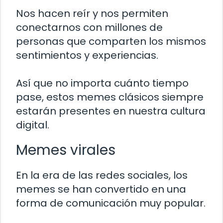
Nos hacen reír y nos permiten
conectarnos con millones de
personas que comparten los mismos
sentimientos y experiencias.
Así que no importa cuánto tiempo
pase, estos memes clásicos siempre
estarán presentes en nuestra cultura
digital.
Memes virales
En la era de las redes sociales, los
memes se han convertido en una
forma de comunicación muy popular.