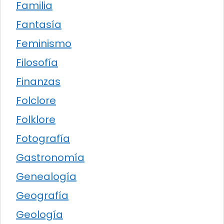
Familia
Fantasía
Feminismo
Filosofía
Finanzas
Folclore
Folklore
Fotografía
Gastronomía
Genealogía
Geografía
Geología