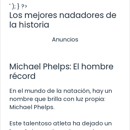
' ); } ?>
Los mejores nadadores de
la historia
Anuncios
Michael Phelps: El hombre
récord
En el mundo de la natación, hay un
nombre que brilla con luz propia:
Michael Phelps.
Este talentoso atleta ha dejado un