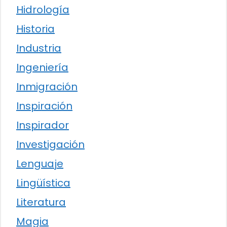
Hidrología
Historia
Industria
Ingeniería
Inmigración
Inspiración
Inspirador
Investigación
Lenguaje
Lingüística
Literatura
Magia