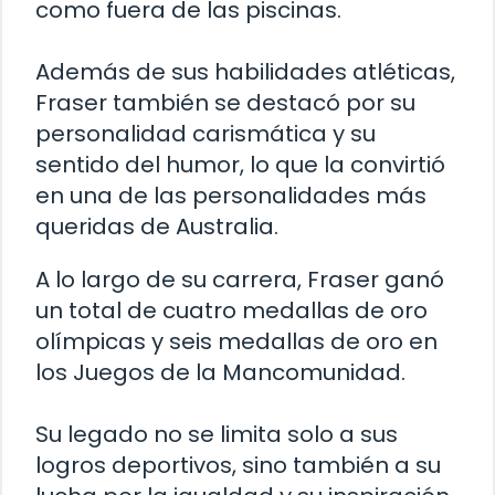
como fuera de las piscinas.
Además de sus habilidades atléticas,
Fraser también se destacó por su
personalidad carismática y su
sentido del humor, lo que la convirtió
en una de las personalidades más
queridas de Australia.
A lo largo de su carrera, Fraser ganó
un total de cuatro medallas de oro
olímpicas y seis medallas de oro en
los Juegos de la Mancomunidad.
Su legado no se limita solo a sus
logros deportivos, sino también a su