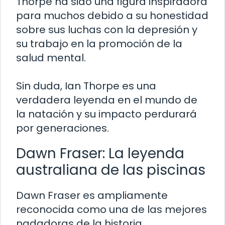
Thorpe ha sido una figura inspiradora
para muchos debido a su honestidad
sobre sus luchas con la depresión y
su trabajo en la promoción de la
salud mental.
Sin duda, Ian Thorpe es una
verdadera leyenda en el mundo de
la natación y su impacto perdurará
por generaciones.
Dawn Fraser: La leyenda
australiana de las piscinas
Dawn Fraser es ampliamente
reconocida como una de las mejores
nadadoras de la historia.