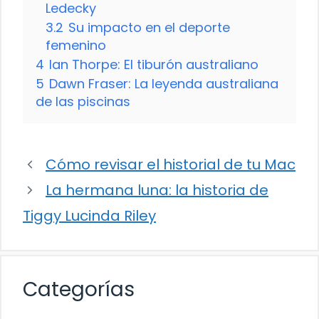
Ledecky
3.2
Su impacto en el deporte
femenino
4
Ian Thorpe: El tiburón australiano
5
Dawn Fraser: La leyenda australiana
de las piscinas
Cómo revisar el historial de tu Mac
La hermana luna: la historia de
Tiggy Lucinda Riley
Categorías