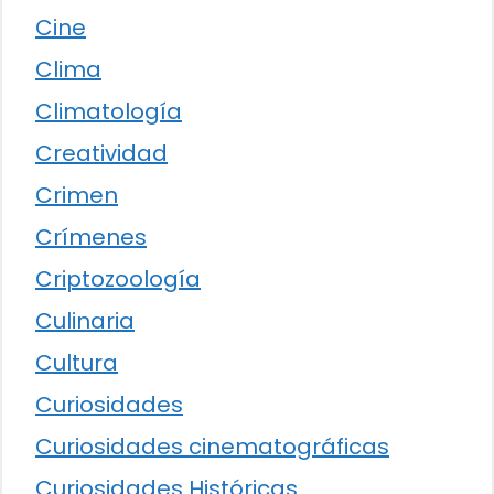
Cine
Clima
Climatología
Creatividad
Crimen
Crímenes
Criptozoología
Culinaria
Cultura
Curiosidades
Curiosidades cinematográficas
Curiosidades Históricas