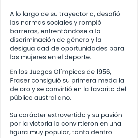
A lo largo de su trayectoria, desafió
las normas sociales y rompió
barreras, enfrentándose a la
discriminación de género y la
desigualdad de oportunidades para
las mujeres en el deporte.
En los Juegos Olímpicos de 1956,
Fraser consiguió su primera medalla
de oro y se convirtió en la favorita del
público australiano.
Su carácter extrovertido y su pasión
por la victoria la convirtieron en una
figura muy popular, tanto dentro