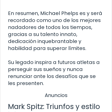
En resumen, Michael Phelps es y será
recordado como uno de los mejores
nadadores de todos los tiempos,
gracias a su talento innato,
dedicación inquebrantable y
habilidad para superar límites.
Su legado inspira a futuros atletas a
perseguir sus sueños y nunca
renunciar ante los desafíos que se
les presenten.
Anuncios
Mark Spitz: Triunfos y estilo