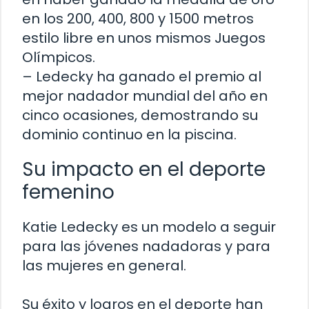
en los 200, 400, 800 y 1500 metros
estilo libre en unos mismos Juegos
Olímpicos.
– Ledecky ha ganado el premio al
mejor nadador mundial del año en
cinco ocasiones, demostrando su
dominio continuo en la piscina.
Su impacto en el deporte
femenino
Katie Ledecky es un modelo a seguir
para las jóvenes nadadoras y para
las mujeres en general.
Su éxito y logros en el deporte han