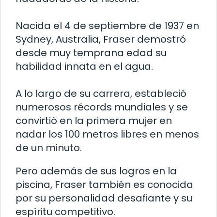
Nacida el 4 de septiembre de 1937 en
Sydney, Australia, Fraser demostró
desde muy temprana edad su
habilidad innata en el agua.
A lo largo de su carrera, estableció
numerosos récords mundiales y se
convirtió en la primera mujer en
nadar los 100 metros libres en menos
de un minuto.
Pero además de sus logros en la
piscina, Fraser también es conocida
por su personalidad desafiante y su
espíritu competitivo.