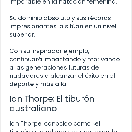
imparable en la natación femenina.
Su dominio absoluto y sus récords
impresionantes la sitúan en un nivel
superior.
Con su inspirador ejemplo,
continuará impactando y motivando
a las generaciones futuras de
nadadoras a alcanzar el éxito en el
deporte y más allá.
Ian Thorpe: El tiburón
australiano
Ian Thorpe, conocido como «el
tiburón australiano», es una leyenda