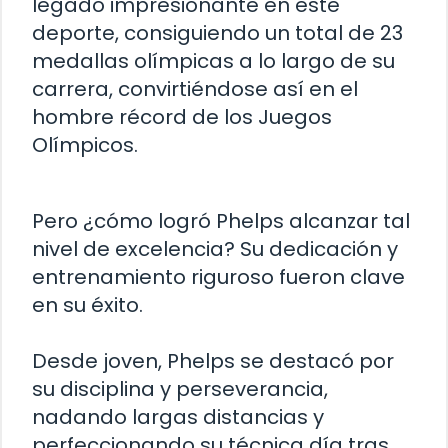
legado impresionante en este
deporte, consiguiendo un total de 23
medallas olímpicas a lo largo de su
carrera, convirtiéndose así en el
hombre récord de los Juegos
Olímpicos.
Pero ¿cómo logró Phelps alcanzar tal
nivel de excelencia? Su dedicación y
entrenamiento riguroso fueron clave
en su éxito.
Desde joven, Phelps se destacó por
su disciplina y perseverancia,
nadando largas distancias y
perfeccionando su técnica día tras