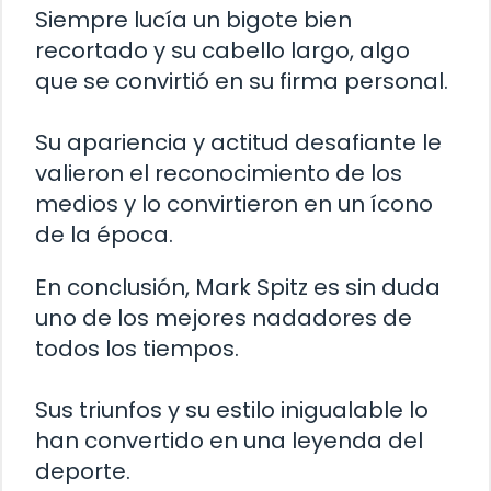
Siempre lucía un bigote bien
recortado y su cabello largo, algo
que se convirtió en su firma personal.
Su apariencia y actitud desafiante le
valieron el reconocimiento de los
medios y lo convirtieron en un ícono
de la época.
En conclusión, Mark Spitz es sin duda
uno de los mejores nadadores de
todos los tiempos.
Sus triunfos y su estilo inigualable lo
han convertido en una leyenda del
deporte.