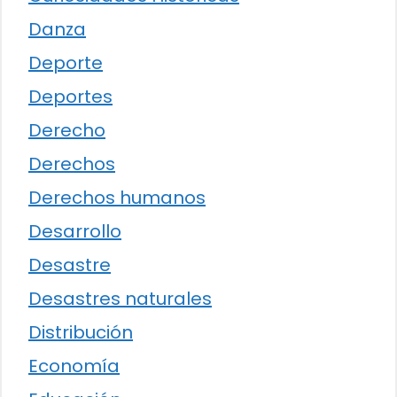
Danza
Deporte
Deportes
Derecho
Derechos
Derechos humanos
Desarrollo
Desastre
Desastres naturales
Distribución
Economía