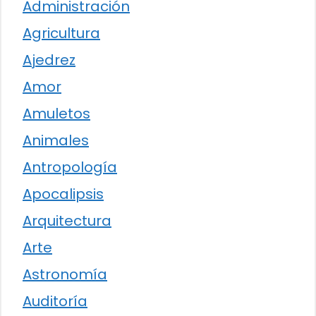
Administración
Agricultura
Ajedrez
Amor
Amuletos
Animales
Antropología
Apocalipsis
Arquitectura
Arte
Astronomía
Auditoría