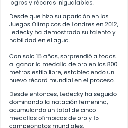
logros y récords inigualables.
Desde que hizo su aparición en los
Juegos Olímpicos de Londres en 2012,
Ledecky ha demostrado su talento y
habilidad en el agua.
Con solo 15 años, sorprendió a todos
al ganar la medalla de oro en los 800
metros estilo libre, estableciendo un
nuevo récord mundial en el proceso.
Desde entonces, Ledecky ha seguido
dominando la natación femenina,
acumulando un total de cinco
medallas olímpicas de oro y 15
campeonatos mundiales.