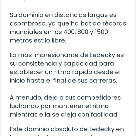
Su dominio en distancias largas es
asombroso, ya que ha batido récords
mundiales en los 400, 800 y 1500
metros estilo libre.
Lo más impresionante de Ledecky es
su consistencia y capacidad para
establecer un ritmo rápido desde el
inicio hasta el final de sus carreras.
A menudo, deja a sus competidores
luchando por mantener el ritmo
mientras ella se aleja con facilidad.
Este dominio absoluto de Ledecky en