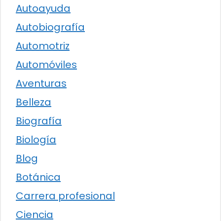
Autoayuda
Autobiografía
Automotriz
Automóviles
Aventuras
Belleza
Biografía
Biología
Blog
Botánica
Carrera profesional
Ciencia