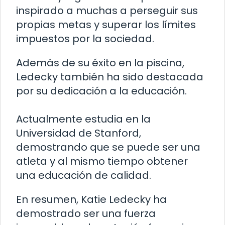
inspirado a muchas a perseguir sus
propias metas y superar los límites
impuestos por la sociedad.
Además de su éxito en la piscina,
Ledecky también ha sido destacada
por su dedicación a la educación.
Actualmente estudia en la
Universidad de Stanford,
demostrando que se puede ser una
atleta y al mismo tiempo obtener
una educación de calidad.
En resumen, Katie Ledecky ha
demostrado ser una fuerza