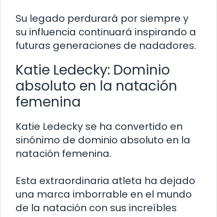
Su legado perdurará por siempre y
su influencia continuará inspirando a
futuras generaciones de nadadores.
Katie Ledecky: Dominio
absoluto en la natación
femenina
Katie Ledecky se ha convertido en
sinónimo de dominio absoluto en la
natación femenina.
Esta extraordinaria atleta ha dejado
una marca imborrable en el mundo
de la natación con sus increíbles