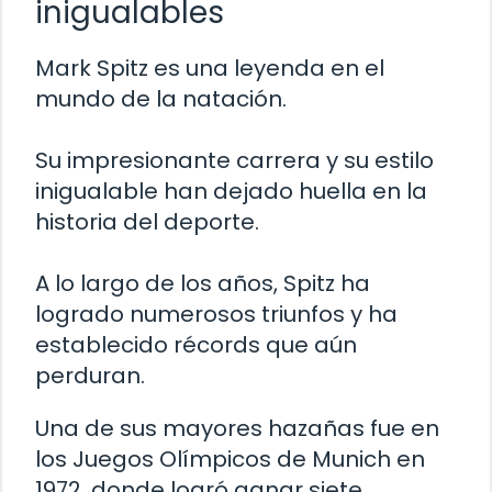
inigualables
Mark Spitz es una leyenda en el
mundo de la natación.
Su impresionante carrera y su estilo
inigualable han dejado huella en la
historia del deporte.
A lo largo de los años, Spitz ha
logrado numerosos triunfos y ha
establecido récords que aún
perduran.
Una de sus mayores hazañas fue en
los Juegos Olímpicos de Munich en
1972, donde logró ganar siete