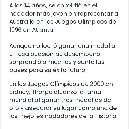
A los 14 años, se convirtió en el
nadador más joven en representar a
Australia en los Juegos Olímpicos de
1996 en Atlanta.
Aunque no logró ganar una medalla
en esa ocasión, su desempeño
sorprendió a muchos y sentó las
bases para su éxito futuro.
En los Juegos Olímpicos de 2000 en
Sídney, Thorpe alcanzó la fama
mundial al ganar tres medallas de
oro y asegurar su lugar como uno de
los mejores nadadores de la historia.