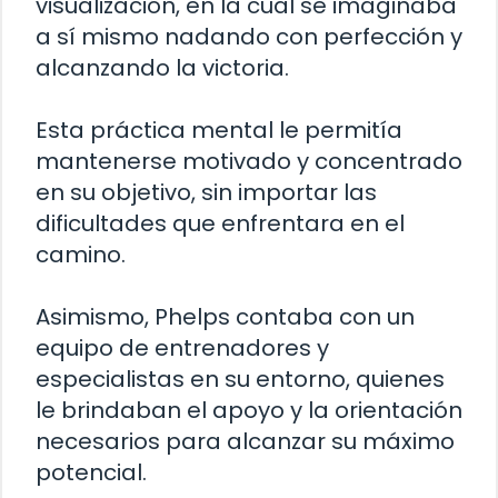
visualización, en la cual se imaginaba
a sí mismo nadando con perfección y
alcanzando la victoria.
Esta práctica mental le permitía
mantenerse motivado y concentrado
en su objetivo, sin importar las
dificultades que enfrentara en el
camino.
Asimismo, Phelps contaba con un
equipo de entrenadores y
especialistas en su entorno, quienes
le brindaban el apoyo y la orientación
necesarios para alcanzar su máximo
potencial.