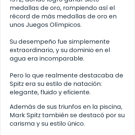
medallas de oro, rompiendo así el
récord de más medallas de oro en
unos Juegos Olímpicos.
Su desempeño fue simplemente
extraordinario, y su dominio en el
agua era incomparable.
Pero lo que realmente destacaba de
Spitz era su estilo de natación:
elegante, fluido y eficiente.
Además de sus triunfos en la piscina,
Mark Spitz también se destacó por su
carisma y su estilo único.