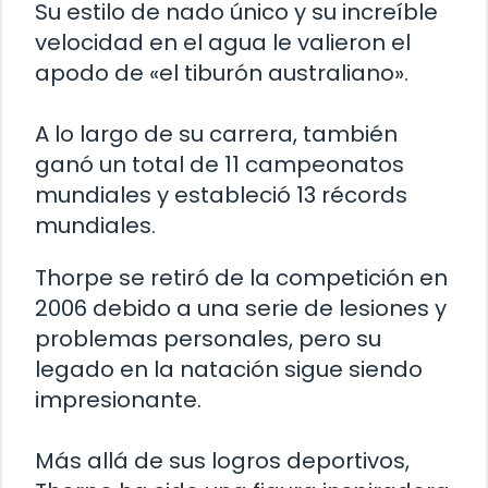
Su estilo de nado único y su increíble
velocidad en el agua le valieron el
apodo de «el tiburón australiano».
A lo largo de su carrera, también
ganó un total de 11 campeonatos
mundiales y estableció 13 récords
mundiales.
Thorpe se retiró de la competición en
2006 debido a una serie de lesiones y
problemas personales, pero su
legado en la natación sigue siendo
impresionante.
Más allá de sus logros deportivos,