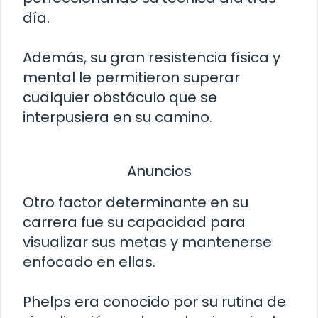
día.
Además, su gran resistencia física y
mental le permitieron superar
cualquier obstáculo que se
interpusiera en su camino.
Anuncios
Otro factor determinante en su
carrera fue su capacidad para
visualizar sus metas y mantenerse
enfocado en ellas.
Phelps era conocido por su rutina de