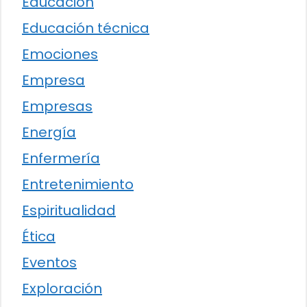
Educación
Educación técnica
Emociones
Empresa
Empresas
Energía
Enfermería
Entretenimiento
Espiritualidad
Ética
Eventos
Exploración