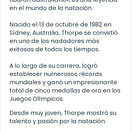
en el mundo de la natación.
Nacido el 13 de octubre de 1982 en
Sídney, Australia, Thorpe se convirtió
en uno de los nadadores más
exitosos de todos los tiempos.
A lo largo de su carrera, logró
establecer numerosos récords
mundiales y ganó un impresionante
total de cinco medallas de oro en los
Juegos Olímpicos.
Desde muy joven, Thorpe mostró su
talento y pasión por la natación.