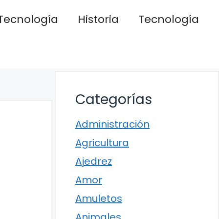
Tecnología
Historia
Tecnología
Categorías
Administración
Agricultura
Ajedrez
Amor
Amuletos
Animales