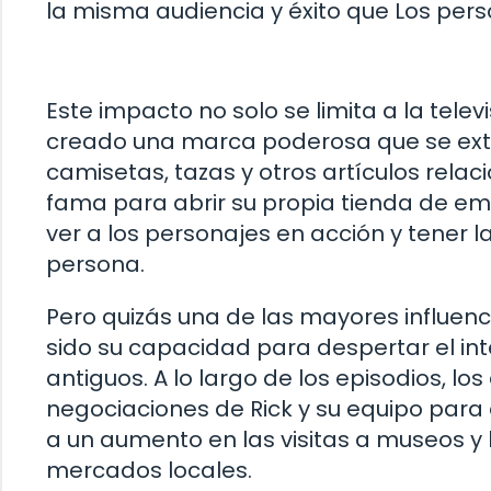
la misma audiencia y éxito que Los perso
Este impacto no solo se limita a la telev
creado una marca poderosa que se ext
camisetas, tazas y otros artículos rel
fama para abrir su propia tienda de e
ver a los personajes en acción y tener 
persona.
Pero quizás una de las mayores influenci
sido su capacidad para despertar el inte
antiguos. A lo largo de los episodios, l
negociaciones de Rick y su equipo para a
a un aumento en las visitas a museos y
mercados locales.