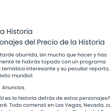
a Historia
onajes del Precio de la Historia
 tarde aburrida, sin mucho que hacer y has
uramente te habrás topado con un programa
u temática interesante y su peculiar reparto,
xito mundial.
Anuncios
l es la historia detrás de estos personajes?
aré. Todo comenzó en Las Vegas, Nevada, 