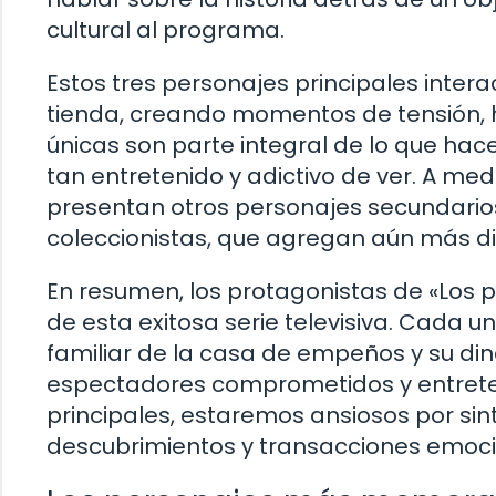
cultural al programa.
Estos tres personajes principales interac
tienda, creando momentos de tensión, 
únicas son parte integral de lo que hace
tan entretenido y adictivo de ver. A me
presentan otros personajes secundario
coleccionistas, que agregan aún más di
En resumen, los protagonistas de «Los pe
de esta exitosa serie televisiva. Cada
familiar de la casa de empeños y su di
espectadores comprometidos y entrete
principales, estaremos ansiosos por sin
descubrimientos y transacciones emocio