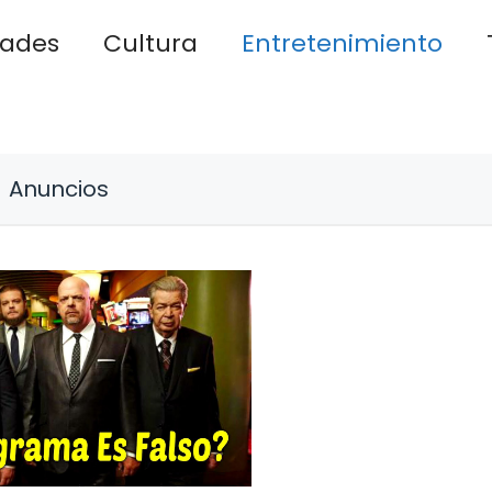
dades
Cultura
Entretenimiento
Anuncios