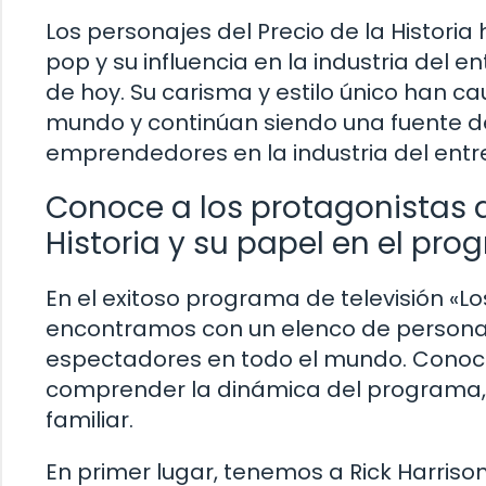
Los personajes del Precio de la Historia
pop y su influencia en la industria del 
de hoy. Su carisma y estilo único han c
mundo y continúan siendo una fuente de
emprendedores en la industria del entr
Conoce a los protagonistas d
Historia y su papel en el pr
En el exitoso programa de televisión «Lo
encontramos con un elenco de personaj
espectadores en todo el mundo. Conoc
comprender la dinámica del programa, 
familiar.
En primer lugar, tenemos a Rick Harris