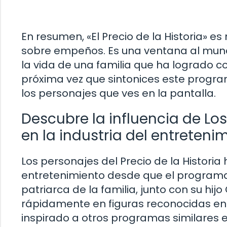
En resumen, «El Precio de la Historia» 
sobre empeños. Es una ventana al mundo
la vida de una familia que ha logrado co
próxima vez que sintonices este progra
los personajes que ves en la pantalla.
Descubre la influencia de Los
en la industria del entreteni
Los personajes del Precio de la Historia
entretenimiento desde que el programa s
patriarca de la familia, junto con su hi
rápidamente en figuras reconocidas e
inspirado a otros programas similares 