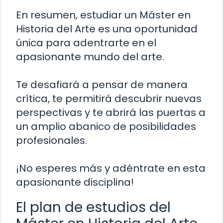
En resumen, estudiar un Máster en
Historia del Arte es una oportunidad
única para adentrarte en el
apasionante mundo del arte.
Te desafiará a pensar de manera
crítica, te permitirá descubrir nuevas
perspectivas y te abrirá las puertas a
un amplio abanico de posibilidades
profesionales.
¡No esperes más y adéntrate en esta
apasionante disciplina!
El plan de estudios del