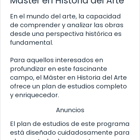
Máster en Historia del Arte
En el mundo del arte, la capacidad
de comprender y analizar las obras
desde una perspectiva histórica es
fundamental.
Para aquellos interesados en
profundizar en este fascinante
campo, el Máster en Historia del Arte
ofrece un plan de estudios completo
y enriquecedor.
Anuncios
El plan de estudios de este programa
está diseñado cuidadosamente para