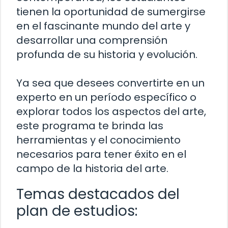
tienen la oportunidad de sumergirse
en el fascinante mundo del arte y
desarrollar una comprensión
profunda de su historia y evolución.
Ya sea que desees convertirte en un
experto en un período específico o
explorar todos los aspectos del arte,
este programa te brinda las
herramientas y el conocimiento
necesarios para tener éxito en el
campo de la historia del arte.
Temas destacados del
plan de estudios: