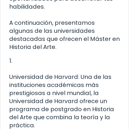
habilidades.
A continuación, presentamos
algunas de las universidades
destacadas que ofrecen el Máster en
Historia del Arte.
1.
Universidad de Harvard: Una de las
instituciones académicas más
prestigiosas a nivel mundial, la
Universidad de Harvard ofrece un
programa de postgrado en Historia
del Arte que combina la teoría y la
práctica.