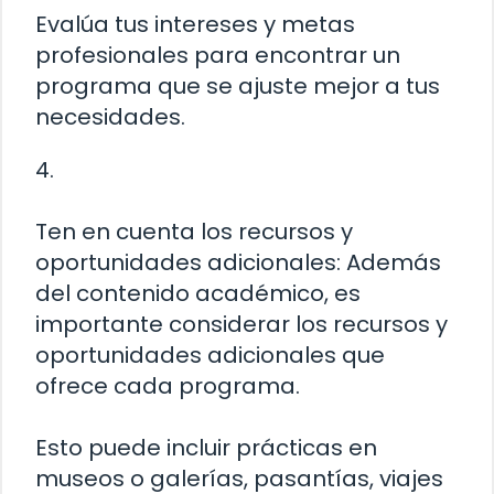
Evalúa tus intereses y metas
profesionales para encontrar un
programa que se ajuste mejor a tus
necesidades.
4.
Ten en cuenta los recursos y
oportunidades adicionales: Además
del contenido académico, es
importante considerar los recursos y
oportunidades adicionales que
ofrece cada programa.
Esto puede incluir prácticas en
museos o galerías, pasantías, viajes