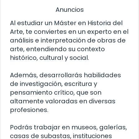
Anuncios
Al estudiar un Máster en Historia del
Arte, te conviertes en un experto en el
análisis e interpretación de obras de
arte, entendiendo su contexto
histórico, cultural y social.
Además, desarrollarás habilidades
de investigación, escritura y
pensamiento crítico, que son
altamente valoradas en diversas
profesiones.
Podrás trabajar en museos, galerías,
casas de subastas, instituciones