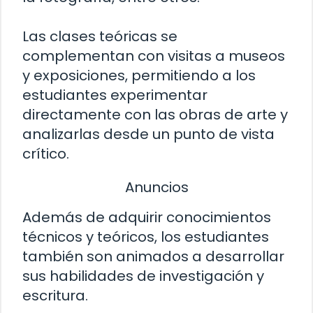
Las clases teóricas se
complementan con visitas a museos
y exposiciones, permitiendo a los
estudiantes experimentar
directamente con las obras de arte y
analizarlas desde un punto de vista
crítico.
Anuncios
Además de adquirir conocimientos
técnicos y teóricos, los estudiantes
también son animados a desarrollar
sus habilidades de investigación y
escritura.