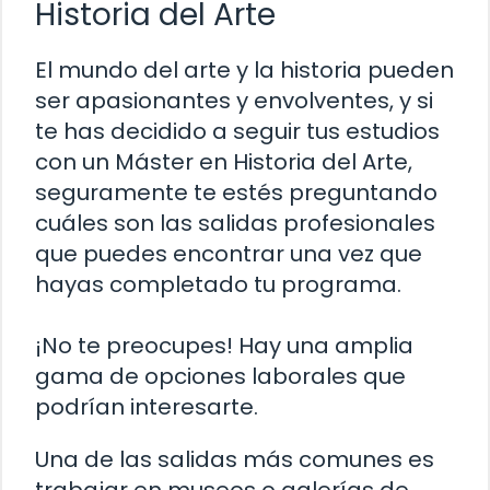
Historia del Arte
El mundo del arte y la historia pueden
ser apasionantes y envolventes, y si
te has decidido a seguir tus estudios
con un Máster en Historia del Arte,
seguramente te estés preguntando
cuáles son las salidas profesionales
que puedes encontrar una vez que
hayas completado tu programa.
¡No te preocupes! Hay una amplia
gama de opciones laborales que
podrían interesarte.
Una de las salidas más comunes es