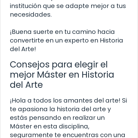
institución que se adapte mejor a tus
necesidades.
¡Buena suerte en tu camino hacia
convertirte en un experto en Historia
del Arte!
Consejos para elegir el
mejor Máster en Historia
del Arte
¡Hola a todos los amantes del arte! Si
te apasiona la historia del arte y
estás pensando en realizar un
Máster en esta disciplina,
seguramente te encuentras con una