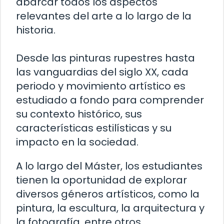
abarcar todos los aspectos
relevantes del arte a lo largo de la
historia.
Desde las pinturas rupestres hasta
las vanguardias del siglo XX, cada
periodo y movimiento artístico es
estudiado a fondo para comprender
su contexto histórico, sus
características estilísticas y su
impacto en la sociedad.
A lo largo del Máster, los estudiantes
tienen la oportunidad de explorar
diversos géneros artísticos, como la
pintura, la escultura, la arquitectura y
la fotografía, entre otros.