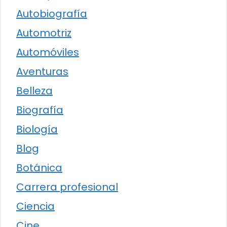
Autobiografía
Automotriz
Automóviles
Aventuras
Belleza
Biografía
Biología
Blog
Botánica
Carrera profesional
Ciencia
Cine