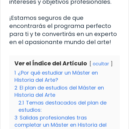
intereses y objetivos profesionales.
¡Estamos seguros de que
encontrarás el programa perfecto
para ti y te convertirás en un experto
en el apasionante mundo del arte!
Ver el Índice del Artículo
ocultar
1
¿Por qué estudiar un Máster en
Historia del Arte?
2
El plan de estudios del Máster en
Historia del Arte
2.1
Temas destacados del plan de
estudios:
3
Salidas profesionales tras
completar un Máster en Historia del