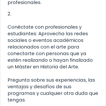
profesionales.
2.
Conéctate con profesionales y
estudiantes: Aprovecha las redes
sociales o eventos académicos
relacionados con el arte para
conectarte con personas que ya
estén realizando o hayan finalizado
un Máster en Historia del Arte.
Pregunta sobre sus experiencias, las
ventajas y desafíos de sus
programas y cualquier otra duda que
tengas.