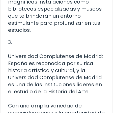
magníficas instalaciones como
bibliotecas especializadas y museos
que te brindarán un entorno
estimulante para profundizar en tus
estudios.
3.
Universidad Complutense de Madrid:
España es reconocida por su rica
historia artística y cultural, y la
Universidad Complutense de Madrid
es una de las instituciones líderes en
el estudio de la Historia del Arte.
Con una amplia variedad de
especializaciones y la oportunidad de