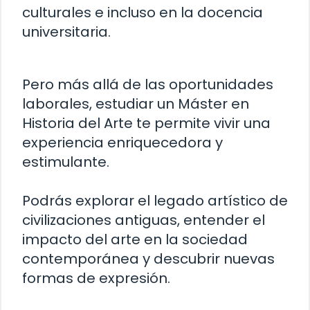
culturales e incluso en la docencia
universitaria.
Pero más allá de las oportunidades
laborales, estudiar un Máster en
Historia del Arte te permite vivir una
experiencia enriquecedora y
estimulante.
Podrás explorar el legado artístico de
civilizaciones antiguas, entender el
impacto del arte en la sociedad
contemporánea y descubrir nuevas
formas de expresión.