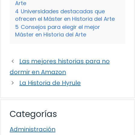
Arte
4
Universidades destacadas que
ofrecen el Máster en Historia del Arte
5
Consejos para elegir el mejor
Máster en Historia del Arte
Las mejores historias para no
dormir en Amazon
La Historia de Hyrule
Categorías
Administración