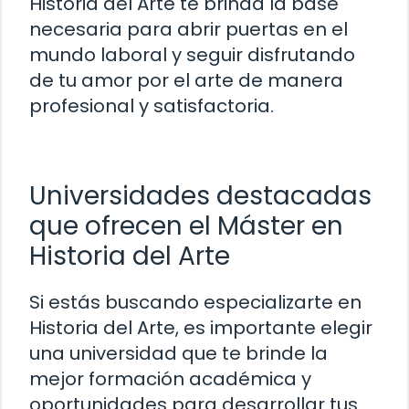
Historia del Arte te brinda la base
necesaria para abrir puertas en el
mundo laboral y seguir disfrutando
de tu amor por el arte de manera
profesional y satisfactoria.
Universidades destacadas
que ofrecen el Máster en
Historia del Arte
Si estás buscando especializarte en
Historia del Arte, es importante elegir
una universidad que te brinde la
mejor formación académica y
oportunidades para desarrollar tus