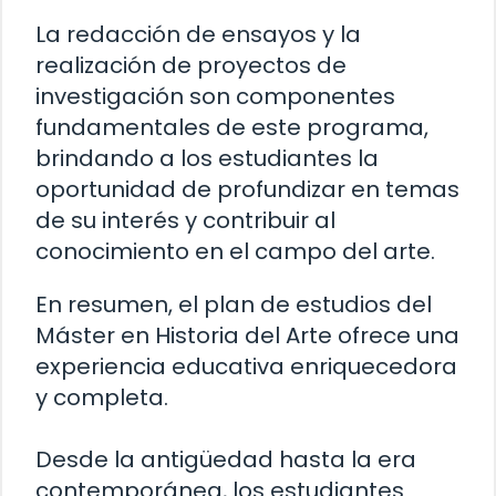
La redacción de ensayos y la
realización de proyectos de
investigación son componentes
fundamentales de este programa,
brindando a los estudiantes la
oportunidad de profundizar en temas
de su interés y contribuir al
conocimiento en el campo del arte.
En resumen, el plan de estudios del
Máster en Historia del Arte ofrece una
experiencia educativa enriquecedora
y completa.
Desde la antigüedad hasta la era
contemporánea, los estudiantes