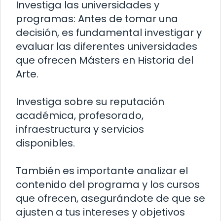
Investiga las universidades y
programas: Antes de tomar una
decisión, es fundamental investigar y
evaluar las diferentes universidades
que ofrecen Másters en Historia del
Arte.
Investiga sobre su reputación
académica, profesorado,
infraestructura y servicios
disponibles.
También es importante analizar el
contenido del programa y los cursos
que ofrecen, asegurándote de que se
ajusten a tus intereses y objetivos