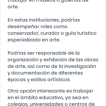
trabajar en museos o galerías de
arte.
En estas instituciones, podrías
desempeñar roles como
conservador, curador o guía turístico
especializado en arte.
Podrías ser responsable de la
organización y exhibición de las obras
de arte, así como de la investigación
y documentación de diferentes
épocas y estilos artísticos.
Otra opción interesante es trabajar
en el ámbito educativo, ya sea en
colegios, universidades o centros de