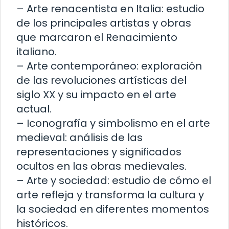
– Arte renacentista en Italia: estudio
de los principales artistas y obras
que marcaron el Renacimiento
italiano.
– Arte contemporáneo: exploración
de las revoluciones artísticas del
siglo XX y su impacto en el arte
actual.
– Iconografía y simbolismo en el arte
medieval: análisis de las
representaciones y significados
ocultos en las obras medievales.
– Arte y sociedad: estudio de cómo el
arte refleja y transforma la cultura y
la sociedad en diferentes momentos
históricos.