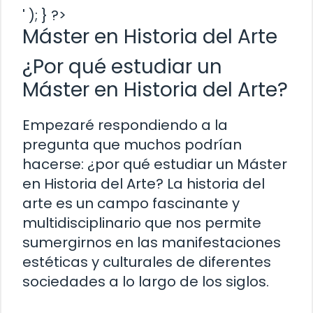
' ); } ?>
Máster en Historia del Arte
¿Por qué estudiar un
Máster en Historia del Arte?
Empezaré respondiendo a la
pregunta que muchos podrían
hacerse: ¿por qué estudiar un Máster
en Historia del Arte? La historia del
arte es un campo fascinante y
multidisciplinario que nos permite
sumergirnos en las manifestaciones
estéticas y culturales de diferentes
sociedades a lo largo de los siglos.