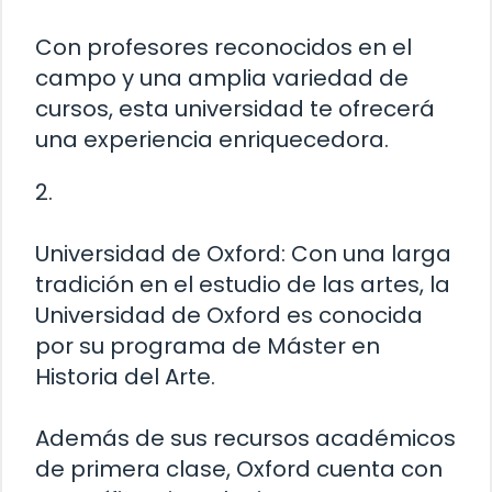
Con profesores reconocidos en el
campo y una amplia variedad de
cursos, esta universidad te ofrecerá
una experiencia enriquecedora.
2.
Universidad de Oxford: Con una larga
tradición en el estudio de las artes, la
Universidad de Oxford es conocida
por su programa de Máster en
Historia del Arte.
Además de sus recursos académicos
de primera clase, Oxford cuenta con