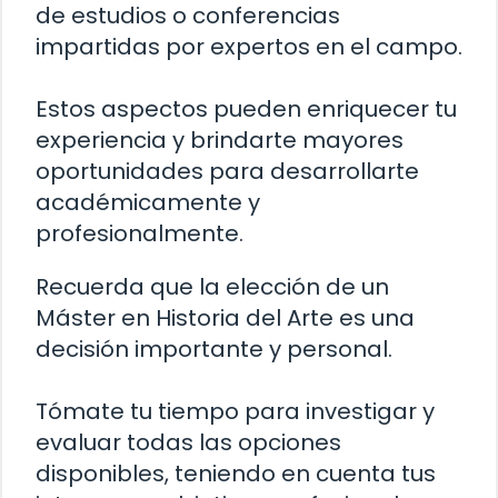
de estudios o conferencias
impartidas por expertos en el campo.
Estos aspectos pueden enriquecer tu
experiencia y brindarte mayores
oportunidades para desarrollarte
académicamente y
profesionalmente.
Recuerda que la elección de un
Máster en Historia del Arte es una
decisión importante y personal.
Tómate tu tiempo para investigar y
evaluar todas las opciones
disponibles, teniendo en cuenta tus