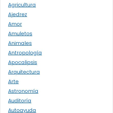
Agricultura
Ajedrez
Amor
Amuletos
Animales
Antropología
Apocalipsis
Arquitectura
Arte
Astronomía
Auditoría
Autoayuda