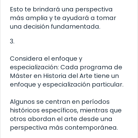
Esto te brindará una perspectiva
más amplia y te ayudará a tomar
una decisión fundamentada.
3.
Considera el enfoque y
especialización: Cada programa de
Máster en Historia del Arte tiene un
enfoque y especialización particular.
Algunos se centran en períodos
históricos específicos, mientras que
otros abordan el arte desde una
perspectiva más contemporánea.