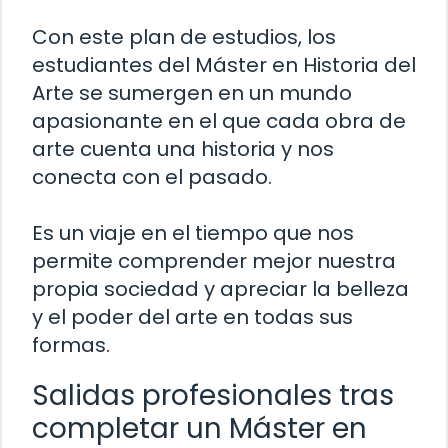
Con este plan de estudios, los
estudiantes del Máster en Historia del
Arte se sumergen en un mundo
apasionante en el que cada obra de
arte cuenta una historia y nos
conecta con el pasado.
Es un viaje en el tiempo que nos
permite comprender mejor nuestra
propia sociedad y apreciar la belleza
y el poder del arte en todas sus
formas.
Salidas profesionales tras
completar un Máster en