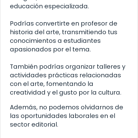
educación especializada.
Podrías convertirte en profesor de
historia del arte, transmitiendo tus
conocimientos a estudiantes
apasionados por el tema.
También podrías organizar talleres y
actividades prácticas relacionadas
con el arte, fomentando la
creatividad y el gusto por la cultura.
Además, no podemos olvidarnos de
las oportunidades laborales en el
sector editorial.