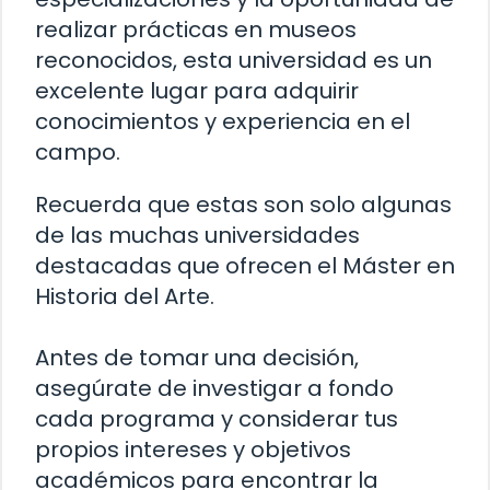
realizar prácticas en museos
reconocidos, esta universidad es un
excelente lugar para adquirir
conocimientos y experiencia en el
campo.
Recuerda que estas son solo algunas
de las muchas universidades
destacadas que ofrecen el Máster en
Historia del Arte.
Antes de tomar una decisión,
asegúrate de investigar a fondo
cada programa y considerar tus
propios intereses y objetivos
académicos para encontrar la