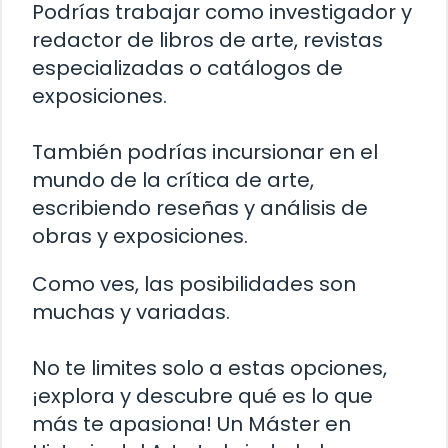
Podrías trabajar como investigador y
redactor de libros de arte, revistas
especializadas o catálogos de
exposiciones.
También podrías incursionar en el
mundo de la crítica de arte,
escribiendo reseñas y análisis de
obras y exposiciones.
Como ves, las posibilidades son
muchas y variadas.
No te limites solo a estas opciones,
¡explora y descubre qué es lo que
más te apasiona! Un Máster en