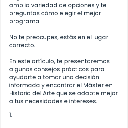
amplia variedad de opciones y te
preguntas cómo elegir el mejor
programa.
No te preocupes, estás en el lugar
correcto.
En este artículo, te presentaremos
algunos consejos prácticos para
ayudarte a tomar una decisión
informada y encontrar el Máster en
Historia del Arte que se adapte mejor
a tus necesidades e intereses.
1.