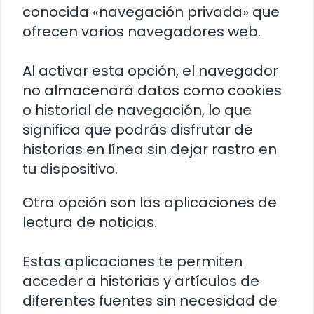
conocida «navegación privada» que
ofrecen varios navegadores web.
Al activar esta opción, el navegador
no almacenará datos como cookies
o historial de navegación, lo que
significa que podrás disfrutar de
historias en línea sin dejar rastro en
tu dispositivo.
Otra opción son las aplicaciones de
lectura de noticias.
Estas aplicaciones te permiten
acceder a historias y artículos de
diferentes fuentes sin necesidad de