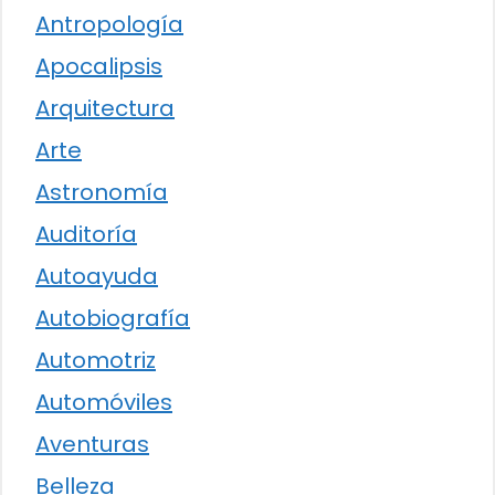
Antropología
Apocalipsis
Arquitectura
Arte
Astronomía
Auditoría
Autoayuda
Autobiografía
Automotriz
Automóviles
Aventuras
Belleza