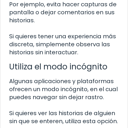
Por ejemplo, evita hacer capturas de
pantalla o dejar comentarios en sus
historias.
Si quieres tener una experiencia más
discreta, simplemente observa las
historias sin interactuar.
Utiliza el modo incógnito
Algunas aplicaciones y plataformas
ofrecen un modo incógnito, en el cual
puedes navegar sin dejar rastro.
Si quieres ver las historias de alguien
sin que se enteren, utiliza esta opción.