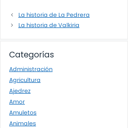
La historia de La Pedrera
La historia de Valkiria
Categorías
Administración
Agricultura
Ajedrez
Amor
Amuletos
Animales