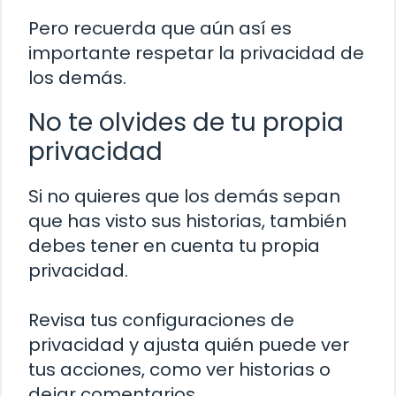
Pero recuerda que aún así es
importante respetar la privacidad de
los demás.
No te olvides de tu propia
privacidad
Si no quieres que los demás sepan
que has visto sus historias, también
debes tener en cuenta tu propia
privacidad.
Revisa tus configuraciones de
privacidad y ajusta quién puede ver
tus acciones, como ver historias o
dejar comentarios.