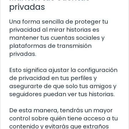
privadas
Una forma sencilla de proteger tu
privacidad al mirar historias es
mantener tus cuentas sociales y
plataformas de transmisión
privadas.
Esto significa ajustar la configuración
de privacidad en tus perfiles y
asegurarte de que solo tus amigos y
seguidores puedan ver tus historias.
De esta manera, tendrás un mayor
control sobre quién tiene acceso a tu
contenido y evitarás que extraños