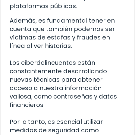
plataformas públicas.
Además, es fundamental tener en
cuenta que también podemos ser
víctimas de estafas y fraudes en
línea al ver historias.
Los ciberdelincuentes están
constantemente desarrollando
nuevas técnicas para obtener
acceso a nuestra información
valiosa, como contraseñas y datos
financieros.
Por lo tanto, es esencial utilizar
medidas de seguridad como