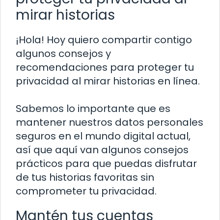
mirar historias
¡Hola! Hoy quiero compartir contigo
algunos consejos y
recomendaciones para proteger tu
privacidad al mirar historias en línea.
Sabemos lo importante que es
mantener nuestros datos personales
seguros en el mundo digital actual,
así que aquí van algunos consejos
prácticos para que puedas disfrutar
de tus historias favoritas sin
comprometer tu privacidad.
Mantén tus cuentas