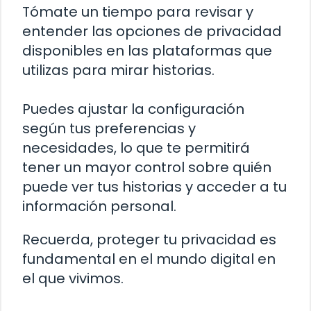
Tómate un tiempo para revisar y
entender las opciones de privacidad
disponibles en las plataformas que
utilizas para mirar historias.
Puedes ajustar la configuración
según tus preferencias y
necesidades, lo que te permitirá
tener un mayor control sobre quién
puede ver tus historias y acceder a tu
información personal.
Recuerda, proteger tu privacidad es
fundamental en el mundo digital en
el que vivimos.