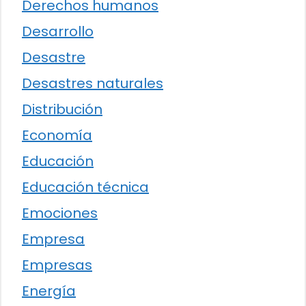
Derechos humanos
Desarrollo
Desastre
Desastres naturales
Distribución
Economía
Educación
Educación técnica
Emociones
Empresa
Empresas
Energía