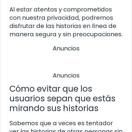
Al estar atentos y comprometidos
con nuestra privacidad, podremos
disfrutar de las historias en línea de
manera segura y sin preocupaciones.
Anuncios
Anuncios
Cómo evitar que los
usuarios sepan que estás
mirando sus historias
Sabemos que a veces es tentador
ver las historias de otras personas sin