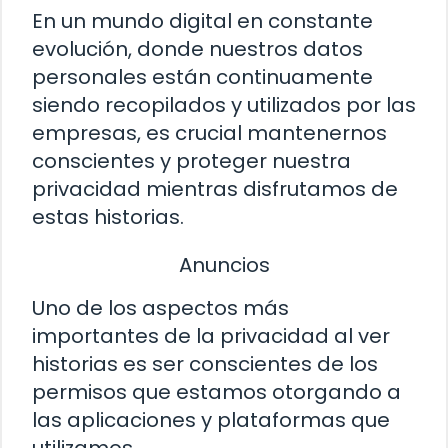
En un mundo digital en constante
evolución, donde nuestros datos
personales están continuamente
siendo recopilados y utilizados por las
empresas, es crucial mantenernos
conscientes y proteger nuestra
privacidad mientras disfrutamos de
estas historias.
Anuncios
Uno de los aspectos más
importantes de la privacidad al ver
historias es ser conscientes de los
permisos que estamos otorgando a
las aplicaciones y plataformas que