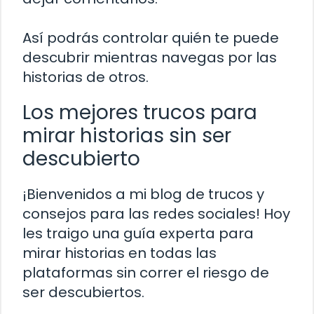
Así podrás controlar quién te puede
descubrir mientras navegas por las
historias de otros.
Los mejores trucos para
mirar historias sin ser
descubierto
¡Bienvenidos a mi blog de trucos y
consejos para las redes sociales! Hoy
les traigo una guía experta para
mirar historias en todas las
plataformas sin correr el riesgo de
ser descubiertos.