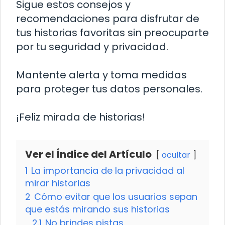
Sigue estos consejos y
recomendaciones para disfrutar de
tus historias favoritas sin preocuparte
por tu seguridad y privacidad.
Mantente alerta y toma medidas
para proteger tus datos personales.
¡Feliz mirada de historias!
Ver el Índice del Artículo
ocultar
1
La importancia de la privacidad al
mirar historias
2
Cómo evitar que los usuarios sepan
que estás mirando sus historias
2.1
No brindes pistas