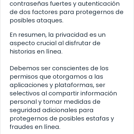
contraseñas fuertes y autenticación
de dos factores para protegernos de
posibles ataques.
En resumen, la privacidad es un
aspecto crucial al disfrutar de
historias en línea.
Debemos ser conscientes de los
permisos que otorgamos a las
aplicaciones y plataformas, ser
selectivos al compartir información
personal y tomar medidas de
seguridad adicionales para
protegernos de posibles estafas y
fraudes en línea.