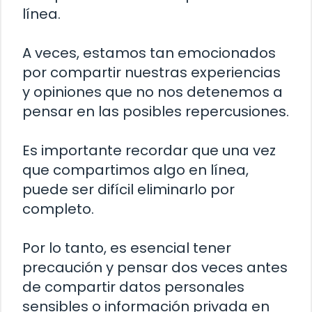
línea.
A veces, estamos tan emocionados
por compartir nuestras experiencias
y opiniones que no nos detenemos a
pensar en las posibles repercusiones.
Es importante recordar que una vez
que compartimos algo en línea,
puede ser difícil eliminarlo por
completo.
Por lo tanto, es esencial tener
precaución y pensar dos veces antes
de compartir datos personales
sensibles o información privada en