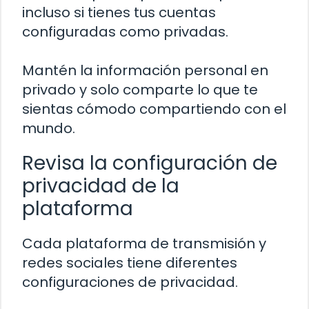
incluso si tienes tus cuentas
configuradas como privadas.
Mantén la información personal en
privado y solo comparte lo que te
sientas cómodo compartiendo con el
mundo.
Revisa la configuración de
privacidad de la
plataforma
Cada plataforma de transmisión y
redes sociales tiene diferentes
configuraciones de privacidad.