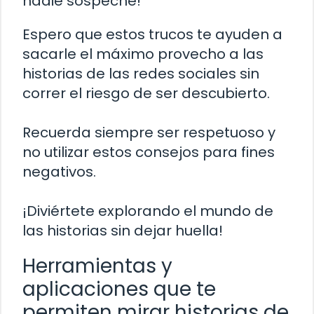
nadie sospeche!
Espero que estos trucos te ayuden a
sacarle el máximo provecho a las
historias de las redes sociales sin
correr el riesgo de ser descubierto.
Recuerda siempre ser respetuoso y
no utilizar estos consejos para fines
negativos.
¡Diviértete explorando el mundo de
las historias sin dejar huella!
Herramientas y
aplicaciones que te
permiten mirar historias de