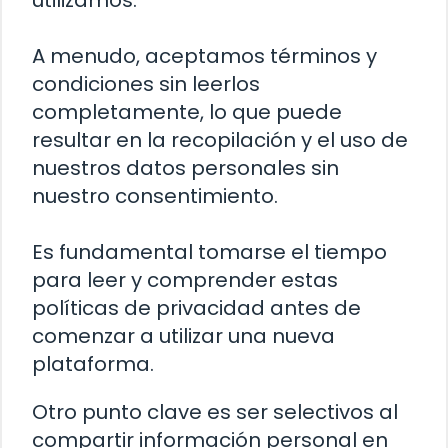
utilizamos.
A menudo, aceptamos términos y
condiciones sin leerlos
completamente, lo que puede
resultar en la recopilación y el uso de
nuestros datos personales sin
nuestro consentimiento.
Es fundamental tomarse el tiempo
para leer y comprender estas
políticas de privacidad antes de
comenzar a utilizar una nueva
plataforma.
Otro punto clave es ser selectivos al
compartir información personal en