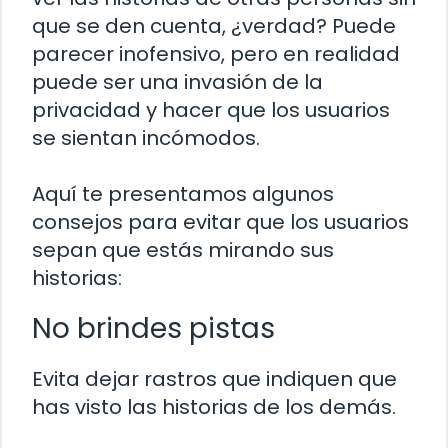
que se den cuenta, ¿verdad? Puede
parecer inofensivo, pero en realidad
puede ser una invasión de la
privacidad y hacer que los usuarios
se sientan incómodos.
Aquí te presentamos algunos
consejos para evitar que los usuarios
sepan que estás mirando sus
historias:
No brindes pistas
Evita dejar rastros que indiquen que
has visto las historias de los demás.