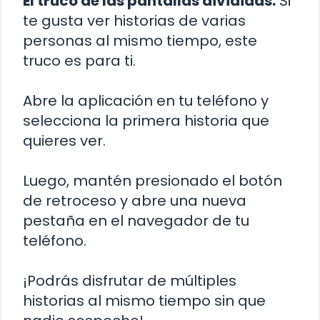
El truco de las pantallas divididas:
Si
te gusta ver historias de varias
personas al mismo tiempo, este
truco es para ti.
Abre la aplicación en tu teléfono y
selecciona la primera historia que
quieres ver.
Luego, mantén presionado el botón
de retroceso y abre una nueva
pestaña en el navegador de tu
teléfono.
¡Podrás disfrutar de múltiples
historias al mismo tiempo sin que