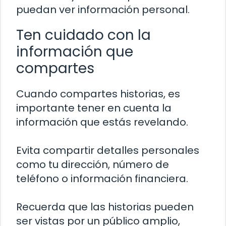
puedan ver información personal.
Ten cuidado con la
información que
compartes
Cuando compartes historias, es
importante tener en cuenta la
información que estás revelando.
Evita compartir detalles personales
como tu dirección, número de
teléfono o información financiera.
Recuerda que las historias pueden
ser vistas por un público amplio,