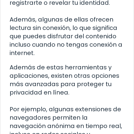
registrarte o revelar tu identidad.
Además, algunas de ellas ofrecen
lectura sin conexión, lo que significa
que puedes disfrutar del contenido
incluso cuando no tengas conexión a
internet.
Además de estas herramientas y
aplicaciones, existen otras opciones
más avanzadas para proteger tu
privacidad en línea.
Por ejemplo, algunas extensiones de
navegadores permiten la
navegación anónima en tiempo real,