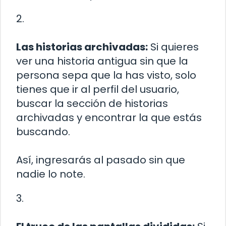
2.
Las historias archivadas:
Si quieres
ver una historia antigua sin que la
persona sepa que la has visto, solo
tienes que ir al perfil del usuario,
buscar la sección de historias
archivadas y encontrar la que estás
buscando.
Así, ingresarás al pasado sin que
nadie lo note.
3.