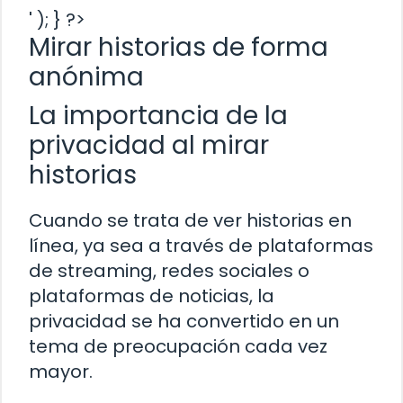
' ); } ?>
Mirar historias de forma
anónima
La importancia de la
privacidad al mirar
historias
Cuando se trata de ver historias en
línea, ya sea a través de plataformas
de streaming, redes sociales o
plataformas de noticias, la
privacidad se ha convertido en un
tema de preocupación cada vez
mayor.