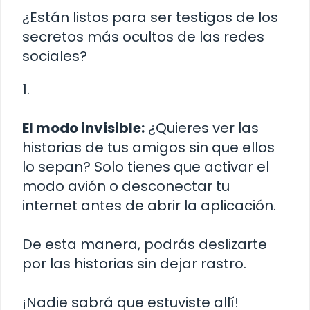
¿Están listos para ser testigos de los
secretos más ocultos de las redes
sociales?
1.
El modo invisible:
¿Quieres ver las
historias de tus amigos sin que ellos
lo sepan? Solo tienes que activar el
modo avión o desconectar tu
internet antes de abrir la aplicación.
De esta manera, podrás deslizarte
por las historias sin dejar rastro.
¡Nadie sabrá que estuviste allí!