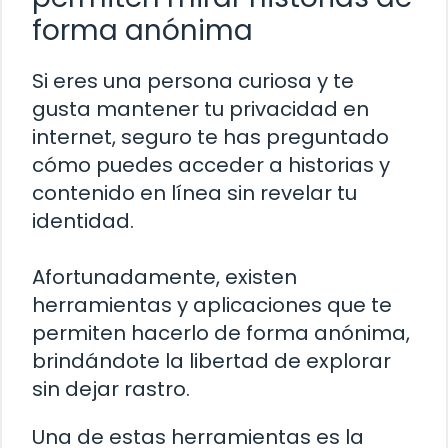
forma anónima
Si eres una persona curiosa y te
gusta mantener tu privacidad en
internet, seguro te has preguntado
cómo puedes acceder a historias y
contenido en línea sin revelar tu
identidad.
Afortunadamente, existen
herramientas y aplicaciones que te
permiten hacerlo de forma anónima,
brindándote la libertad de explorar
sin dejar rastro.
Una de estas herramientas es la