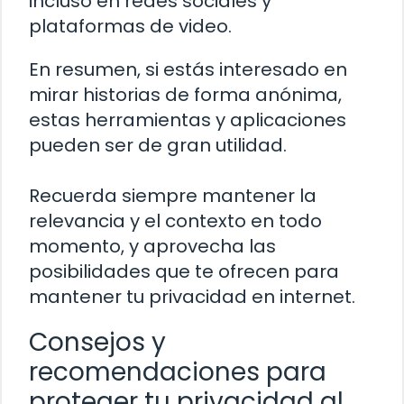
incluso en redes sociales y
plataformas de video.
En resumen, si estás interesado en
mirar historias de forma anónima,
estas herramientas y aplicaciones
pueden ser de gran utilidad.
Recuerda siempre mantener la
relevancia y el contexto en todo
momento, y aprovecha las
posibilidades que te ofrecen para
mantener tu privacidad en internet.
Consejos y
recomendaciones para
proteger tu privacidad al