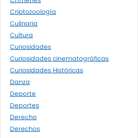
Crímenes
Criptozoología
Culinaria
Cultura
Curiosidades
Curiosidades cinematográficas
Curiosidades Históricas
Danza
Deporte
Deportes
Derecho
Derechos