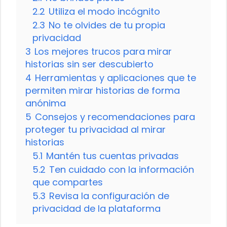
2.2
Utiliza el modo incógnito
2.3
No te olvides de tu propia
privacidad
3
Los mejores trucos para mirar
historias sin ser descubierto
4
Herramientas y aplicaciones que te
permiten mirar historias de forma
anónima
5
Consejos y recomendaciones para
proteger tu privacidad al mirar
historias
5.1
Mantén tus cuentas privadas
5.2
Ten cuidado con la información
que compartes
5.3
Revisa la configuración de
privacidad de la plataforma