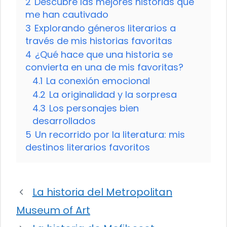
2
Descubre las mejores historias que
me han cautivado
3
Explorando géneros literarios a
través de mis historias favoritas
4
¿Qué hace que una historia se
convierta en una de mis favoritas?
4.1
La conexión emocional
4.2
La originalidad y la sorpresa
4.3
Los personajes bien
desarrollados
5
Un recorrido por la literatura: mis
destinos literarios favoritos
La historia del Metropolitan
Museum of Art