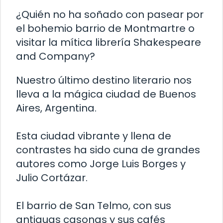
¿Quién no ha soñado con pasear por
el bohemio barrio de Montmartre o
visitar la mítica librería Shakespeare
and Company?
Nuestro último destino literario nos
lleva a la mágica ciudad de Buenos
Aires, Argentina.
Esta ciudad vibrante y llena de
contrastes ha sido cuna de grandes
autores como Jorge Luis Borges y
Julio Cortázar.
El barrio de San Telmo, con sus
antiguas casonas y sus cafés