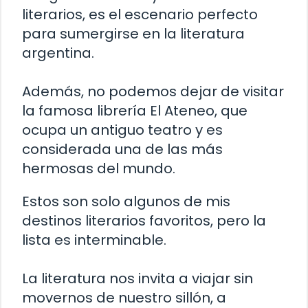
literarios, es el escenario perfecto
para sumergirse en la literatura
argentina.
Además, no podemos dejar de visitar
la famosa librería El Ateneo, que
ocupa un antiguo teatro y es
considerada una de las más
hermosas del mundo.
Estos son solo algunos de mis
destinos literarios favoritos, pero la
lista es interminable.
La literatura nos invita a viajar sin
movernos de nuestro sillón, a