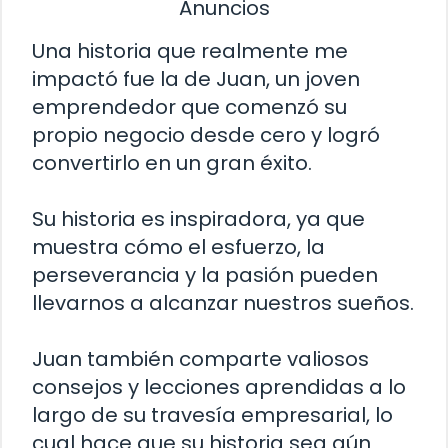
Anuncios
Una historia que realmente me
impactó fue la de Juan, un joven
emprendedor que comenzó su
propio negocio desde cero y logró
convertirlo en un gran éxito.
Su historia es inspiradora, ya que
muestra cómo el esfuerzo, la
perseverancia y la pasión pueden
llevarnos a alcanzar nuestros sueños.
Juan también comparte valiosos
consejos y lecciones aprendidas a lo
largo de su travesía empresarial, lo
cual hace que su historia sea aún