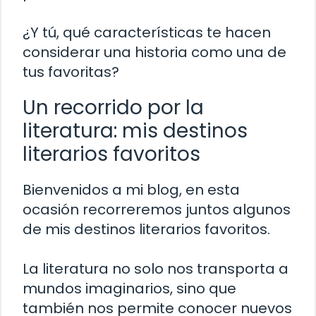
¿Y tú, qué características te hacen
considerar una historia como una de
tus favoritas?
Un recorrido por la
literatura: mis destinos
literarios favoritos
Bienvenidos a mi blog, en esta
ocasión recorreremos juntos algunos
de mis destinos literarios favoritos.
La literatura no solo nos transporta a
mundos imaginarios, sino que
también nos permite conocer nuevos