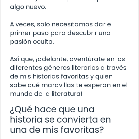
algo nuevo.
A veces, solo necesitamos dar el
primer paso para descubrir una
pasión oculta.
Así que, ¡adelante, aventúrate en los
diferentes géneros literarios a través
de mis historias favoritas y quien
sabe qué maravillas te esperan en el
mundo de la literatura!
¿Qué hace que una
historia se convierta en
una de mis favoritas?