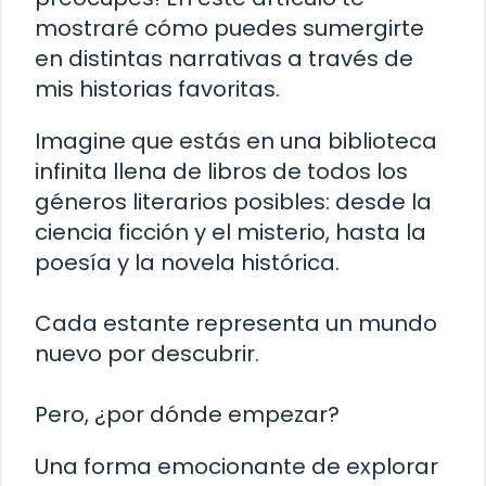
mostraré cómo puedes sumergirte
en distintas narrativas a través de
mis historias favoritas.
Imagine que estás en una biblioteca
infinita llena de libros de todos los
géneros literarios posibles: desde la
ciencia ficción y el misterio, hasta la
poesía y la novela histórica.
Cada estante representa un mundo
nuevo por descubrir.
Pero, ¿por dónde empezar?
Una forma emocionante de explorar