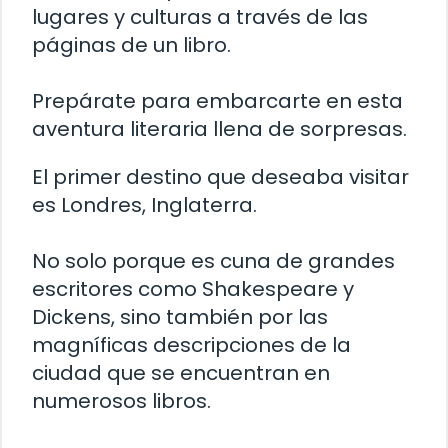
lugares y culturas a través de las
páginas de un libro.
Prepárate para embarcarte en esta
aventura literaria llena de sorpresas.
El primer destino que deseaba visitar
es Londres, Inglaterra.
No solo porque es cuna de grandes
escritores como Shakespeare y
Dickens, sino también por las
magníficas descripciones de la
ciudad que se encuentran en
numerosos libros.