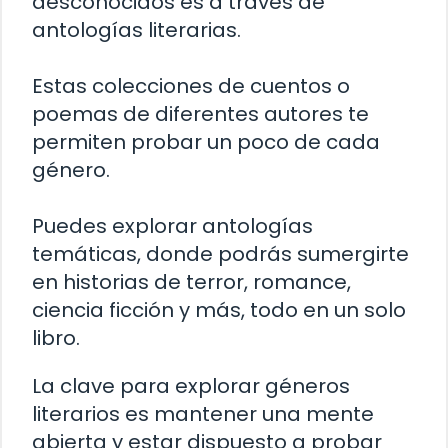
desconocidos es a través de
antologías literarias.
Estas colecciones de cuentos o
poemas de diferentes autores te
permiten probar un poco de cada
género.
Puedes explorar antologías
temáticas, donde podrás sumergirte
en historias de terror, romance,
ciencia ficción y más, todo en un solo
libro.
La clave para explorar géneros
literarios es mantener una mente
abierta y estar dispuesto a probar