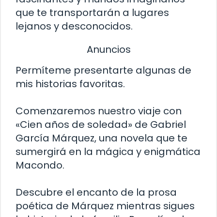
que te transportarán a lugares
lejanos y desconocidos.
Anuncios
Permíteme presentarte algunas de
mis historias favoritas.
Comenzaremos nuestro viaje con
«Cien años de soledad» de Gabriel
García Márquez, una novela que te
sumergirá en la mágica y enigmática
Macondo.
Descubre el encanto de la prosa
poética de Márquez mientras sigues