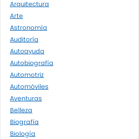
Arquitectura
Arte
Astronomía
Auditoría
Autoayuda
Autobiografía
Automotriz
Automóviles
Aventuras
Belleza
Biografía
Biología