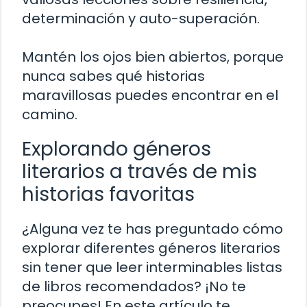
determinación y auto-superación.
Mantén los ojos bien abiertos, porque
nunca sabes qué historias
maravillosas puedes encontrar en el
camino.
Explorando géneros
literarios a través de mis
historias favoritas
¿Alguna vez te has preguntado cómo
explorar diferentes géneros literarios
sin tener que leer interminables listas
de libros recomendados? ¡No te
preocupes! En este artículo te