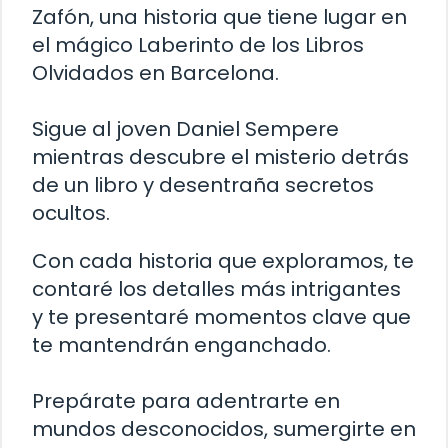
Zafón, una historia que tiene lugar en
el mágico Laberinto de los Libros
Olvidados en Barcelona.
Sigue al joven Daniel Sempere
mientras descubre el misterio detrás
de un libro y desentraña secretos
ocultos.
Con cada historia que exploramos, te
contaré los detalles más intrigantes
y te presentaré momentos clave que
te mantendrán enganchado.
Prepárate para adentrarte en
mundos desconocidos, sumergirte en