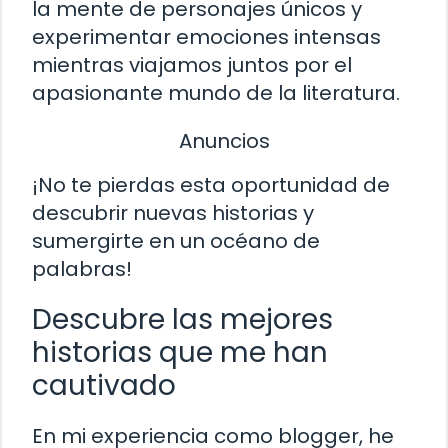
la mente de personajes únicos y
experimentar emociones intensas
mientras viajamos juntos por el
apasionante mundo de la literatura.
Anuncios
¡No te pierdas esta oportunidad de
descubrir nuevas historias y
sumergirte en un océano de
palabras!
Descubre las mejores
historias que me han
cautivado
En mi experiencia como blogger, he