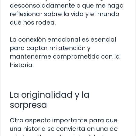
desconsoladamente o que me haga
reflexionar sobre la vida y el mundo
que nos rodea.
La conexión emocional es esencial
para captar mi atención y
mantenerme comprometido con la
historia.
La originalidad y la
sorpresa
Otro aspecto importante para que
una historia se convierta en una de