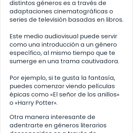
distintos géneros es a través de
adaptaciones cinematográficas o
series de televisión basadas en libros.
Este medio audiovisual puede servir
como una introducción a un género
específico, al mismo tiempo que te
sumerge en una trama cautivadora.
Por ejemplo, si te gusta la fantasía,
puedes comenzar viendo películas
épicas como «El señor de los anillos»
o «Harry Potter».
Otra manera interesante de
adentrarte en géneros literarios