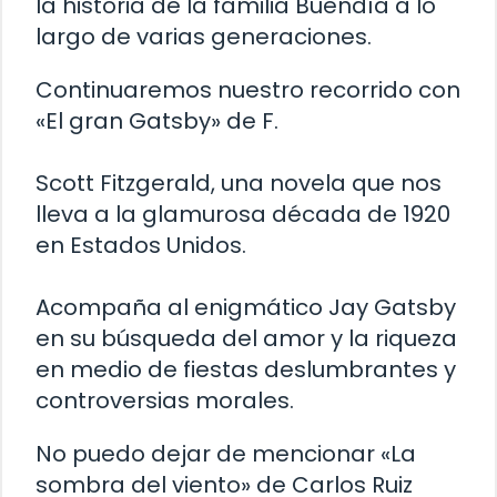
la historia de la familia Buendía a lo
largo de varias generaciones.
Continuaremos nuestro recorrido con
«El gran Gatsby» de F.
Scott Fitzgerald, una novela que nos
lleva a la glamurosa década de 1920
en Estados Unidos.
Acompaña al enigmático Jay Gatsby
en su búsqueda del amor y la riqueza
en medio de fiestas deslumbrantes y
controversias morales.
No puedo dejar de mencionar «La
sombra del viento» de Carlos Ruiz