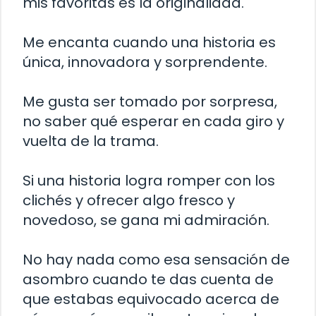
mis favoritas es la originalidad.
Me encanta cuando una historia es
única, innovadora y sorprendente.
Me gusta ser tomado por sorpresa,
no saber qué esperar en cada giro y
vuelta de la trama.
Si una historia logra romper con los
clichés y ofrecer algo fresco y
novedoso, se gana mi admiración.
No hay nada como esa sensación de
asombro cuando te das cuenta de
que estabas equivocado acerca de