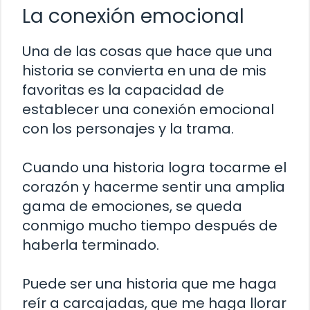
La conexión emocional
Una de las cosas que hace que una
historia se convierta en una de mis
favoritas es la capacidad de
establecer una conexión emocional
con los personajes y la trama.
Cuando una historia logra tocarme el
corazón y hacerme sentir una amplia
gama de emociones, se queda
conmigo mucho tiempo después de
haberla terminado.
Puede ser una historia que me haga
reír a carcajadas, que me haga llorar