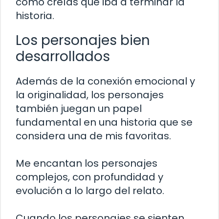
cómo creías que iba a terminar la
historia.
Los personajes bien
desarrollados
Además de la conexión emocional y
la originalidad, los personajes
también juegan un papel
fundamental en una historia que se
considera una de mis favoritas.
Me encantan los personajes
complejos, con profundidad y
evolución a lo largo del relato.
Cuando los personajes se sienten