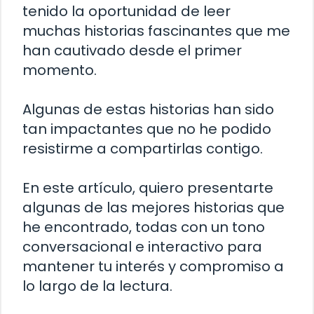
tenido la oportunidad de leer
muchas historias fascinantes que me
han cautivado desde el primer
momento.
Algunas de estas historias han sido
tan impactantes que no he podido
resistirme a compartirlas contigo.
En este artículo, quiero presentarte
algunas de las mejores historias que
he encontrado, todas con un tono
conversacional e interactivo para
mantener tu interés y compromiso a
lo largo de la lectura.