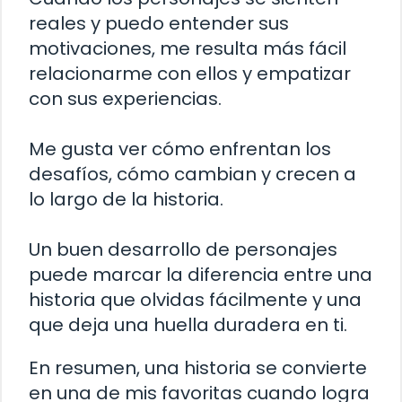
reales y puedo entender sus
motivaciones, me resulta más fácil
relacionarme con ellos y empatizar
con sus experiencias.
Me gusta ver cómo enfrentan los
desafíos, cómo cambian y crecen a
lo largo de la historia.
Un buen desarrollo de personajes
puede marcar la diferencia entre una
historia que olvidas fácilmente y una
que deja una huella duradera en ti.
En resumen, una historia se convierte
en una de mis favoritas cuando logra