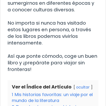
sumergirnos en diferentes épocas y
a conocer culturas diversas.
No importa si nunca has visitado
estos lugares en persona, a través
de los libros podemos vivirlos
intensamente.
Así que ponte cómodo, coge un buen
libro y ¡prepárate para viajar sin
fronteras!
Ver el Índice del Artículo
ocultar
1
Mis historias favoritas: un viaje por el
mundo de la literatura