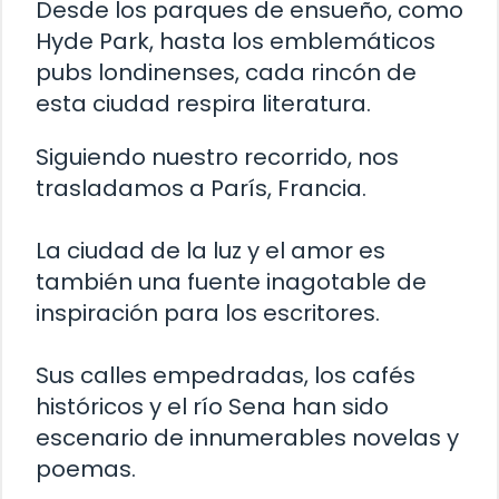
Desde los parques de ensueño, como
Hyde Park, hasta los emblemáticos
pubs londinenses, cada rincón de
esta ciudad respira literatura.
Siguiendo nuestro recorrido, nos
trasladamos a París, Francia.
La ciudad de la luz y el amor es
también una fuente inagotable de
inspiración para los escritores.
Sus calles empedradas, los cafés
históricos y el río Sena han sido
escenario de innumerables novelas y
poemas.