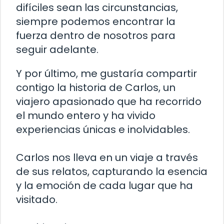
difíciles sean las circunstancias,
siempre podemos encontrar la
fuerza dentro de nosotros para
seguir adelante.
Y por último, me gustaría compartir
contigo la historia de Carlos, un
viajero apasionado que ha recorrido
el mundo entero y ha vivido
experiencias únicas e inolvidables.
Carlos nos lleva en un viaje a través
de sus relatos, capturando la esencia
y la emoción de cada lugar que ha
visitado.