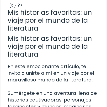
' ); } ?>
Mis historias favoritas: un
viaje por el mundo de la
literatura
Mis historias favoritas: un
viaje por el mundo de la
literatura
En este emocionante artículo, te
invito a unirte a mí en un viaje por el
maravilloso mundo de la literatura.
Sumérgete en una aventura llena de
historias cautivadoras, personajes
fascinantes y mundos imaginarios