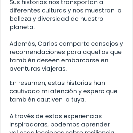
Sus historias nos transportan a
diferentes culturas y nos muestran la
belleza y diversidad de nuestro
planeta.
Además, Carlos comparte consejos y
recomendaciones para aquellos que
también deseen embarcarse en
aventuras viajeras.
En resumen, estas historias han
cautivado mi atención y espero que
también cautiven la tuya.
A través de estas experiencias
inspiradoras, podemos aprender
valiosas lecciones sobre resiliencia,