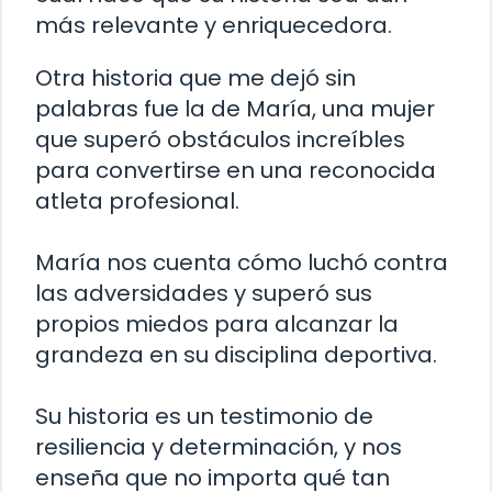
más relevante y enriquecedora.
Otra historia que me dejó sin
palabras fue la de María, una mujer
que superó obstáculos increíbles
para convertirse en una reconocida
atleta profesional.
María nos cuenta cómo luchó contra
las adversidades y superó sus
propios miedos para alcanzar la
grandeza en su disciplina deportiva.
Su historia es un testimonio de
resiliencia y determinación, y nos
enseña que no importa qué tan