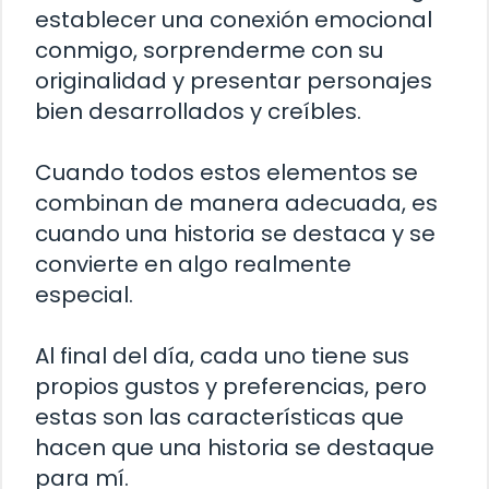
establecer una conexión emocional
conmigo, sorprenderme con su
originalidad y presentar personajes
bien desarrollados y creíbles.
Cuando todos estos elementos se
combinan de manera adecuada, es
cuando una historia se destaca y se
convierte en algo realmente
especial.
Al final del día, cada uno tiene sus
propios gustos y preferencias, pero
estas son las características que
hacen que una historia se destaque
para mí.