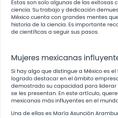
Estas son solo algunas de las exitosas 
ciencia. Su trabajo y dedicación demues
México cuenta con grandes mentes que 
historia de la ciencia. Es importante re
de científicas a seguir sus pasos.
Mujeres mexicanas influyent
Si hay algo que distingue a México es e
logrado destacar en el ámbito empresaria
demostrado su capacidad para liderar y
se les presentan. En este artículo, que
mexicanas más influyentes en el mundo
Una de ellas es María Asunción Arambur