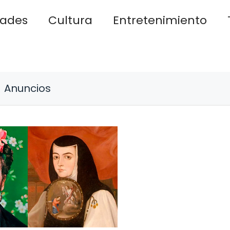
dades
Cultura
Entretenimiento
Anuncios