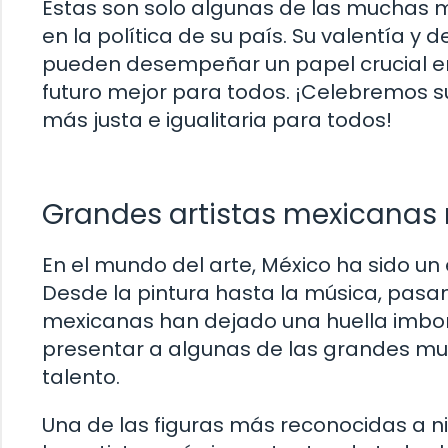
Estas son solo algunas de las muchas m
en la política de su país. Su valentía 
pueden desempeñar un papel crucial en 
futuro mejor para todos. ¡Celebremos 
más justa e igualitaria para todos!
Grandes artistas mexicanas 
En el mundo del arte, México ha sido un 
Desde la pintura hasta la música, pasand
mexicanas han dejado una huella imborra
presentar a algunas de las grandes mu
talento.
Una de las figuras más reconocidas a n