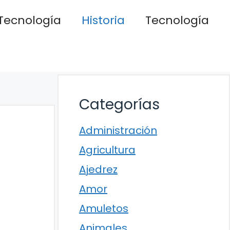
Tecnología
Historia
Tecnología
Categorías
Administración
Agricultura
Ajedrez
Amor
Amuletos
Animales