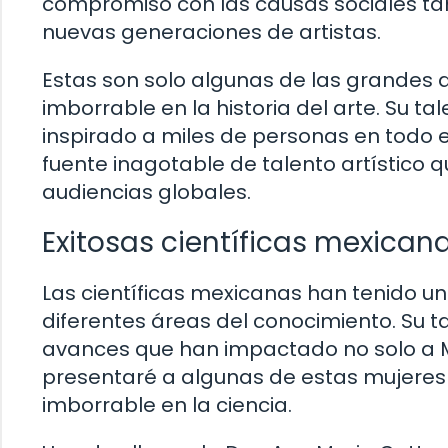
compromiso con las causas sociales ta
nuevas generaciones de artistas.
Estas son solo algunas de las grandes 
imborrable en la historia del arte. Su t
inspirado a miles de personas en todo 
fuente inagotable de talento artístico 
audiencias globales.
Exitosas científicas mexican
Las científicas mexicanas han tenido un
diferentes áreas del conocimiento. Su t
avances que han impactado no solo a Méx
presentaré a algunas de estas mujeres
imborrable en la ciencia.