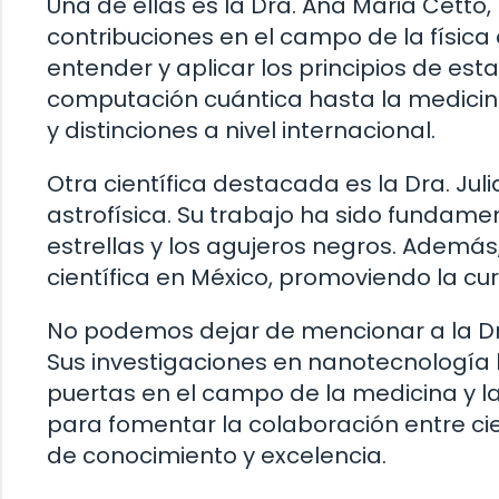
Una de ellas es la Dra. Ana Maria Cetto,
contribuciones en el campo de la física
entender y aplicar los principios de est
computación cuántica hasta la medicina
y distinciones a nivel internacional.
Otra científica destacada es la Dra. Ju
astrofísica. Su trabajo ha sido fundamen
estrellas y los agujeros negros. Además
científica en México, promoviendo la cur
No podemos dejar de mencionar a la Dr
Sus investigaciones en nanotecnología 
puertas en el campo de la medicina y l
para fomentar la colaboración entre ci
de conocimiento y excelencia.