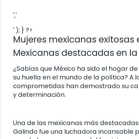
','
' ); } ?>
Mujeres mexicanas exitosas e
Mexicanas destacadas en la 
¿Sabías que México ha sido el hogar de
su huella en el mundo de la política? A l
comprometidas han demostrado su capac
y determinación.
Una de las mexicanas más destacadas en
Galindo fue una luchadora incansable p