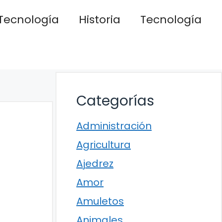
Tecnología
Historia
Tecnología
Categorías
Administración
Agricultura
Ajedrez
Amor
Amuletos
Animales