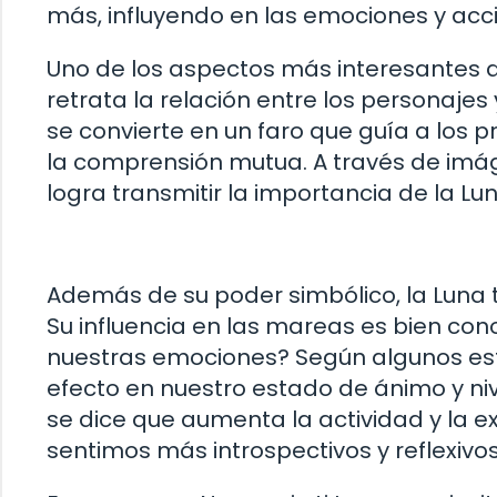
más, influyendo en las emociones y acc
Uno de los aspectos más interesantes d
retrata la relación entre los personajes
se convierte en un faro que guía a los p
la comprensión mutua. A través de imág
logra transmitir la importancia de la 
Además de su poder simbólico, la Luna 
Su influencia en las mareas es bien co
nuestras emociones? Según algunos estud
efecto en nuestro estado de ánimo y niv
se dice que aumenta la actividad y la e
sentimos más introspectivos y reflexivos