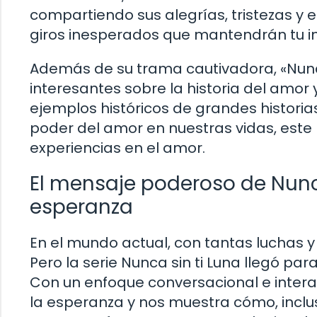
compartiendo sus alegrías, tristezas y 
giros inesperados que mantendrán tu int
Además de su trama cautivadora, «Nunc
interesantes sobre la historia del amo
ejemplos históricos de grandes historia
poder del amor en nuestras vidas, este l
experiencias en el amor.
El mensaje poderoso de Nunca
esperanza
En el mundo actual, con tantas luchas y 
Pero la serie Nunca sin ti Luna llegó par
Con un enfoque conversacional e interac
la esperanza y nos muestra cómo, inc