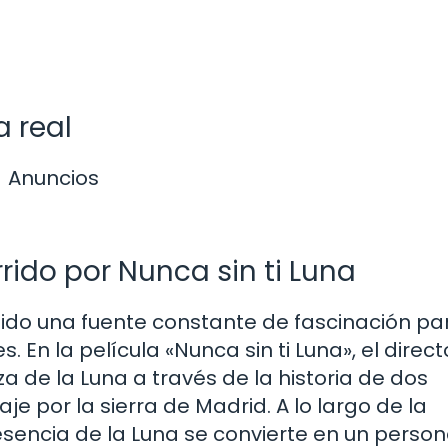
a real
Anuncios
rido por Nunca sin ti Luna
 sido una fuente constante de fascinación pa
n la película «Nunca sin ti Luna», el direct
za de la Luna a través de la historia de dos
e por la sierra de Madrid. A lo largo de la
sencia de la Luna se convierte en un person