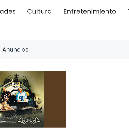
dades
Cultura
Entretenimiento
Anuncios