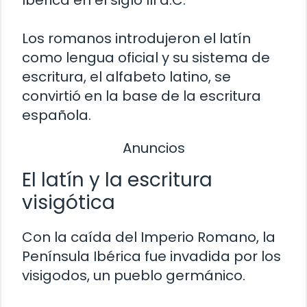
Ibérica en el siglo III a.C.
Los romanos introdujeron el latín
como lengua oficial y su sistema de
escritura, el alfabeto latino, se
convirtió en la base de la escritura
española.
Anuncios
El latín y la escritura
visigótica
Con la caída del Imperio Romano, la
Península Ibérica fue invadida por los
visigodos, un pueblo germánico.