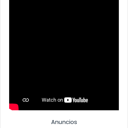
Anuncios