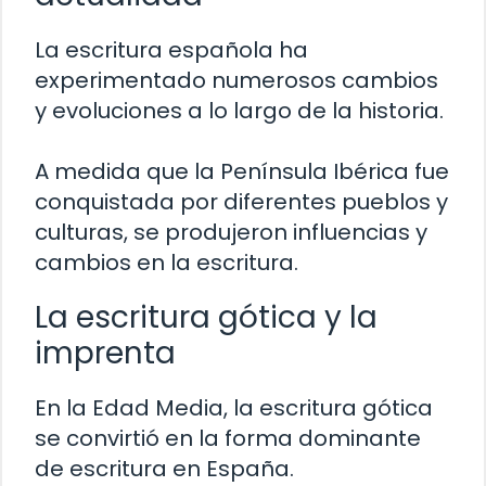
La escritura española ha
experimentado numerosos cambios
y evoluciones a lo largo de la historia.
A medida que la Península Ibérica fue
conquistada por diferentes pueblos y
culturas, se produjeron influencias y
cambios en la escritura.
La escritura gótica y la
imprenta
En la Edad Media, la escritura gótica
se convirtió en la forma dominante
de escritura en España.