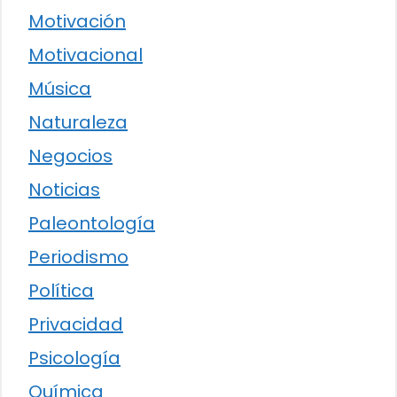
Motivación
Motivacional
Música
Naturaleza
Negocios
Noticias
Paleontología
Periodismo
Política
Privacidad
Psicología
Química