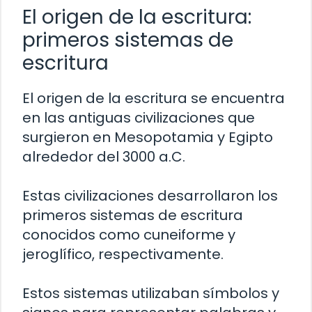
El origen de la escritura:
primeros sistemas de
escritura
El origen de la escritura se encuentra
en las antiguas civilizaciones que
surgieron en Mesopotamia y Egipto
alrededor del 3000 a.C.
Estas civilizaciones desarrollaron los
primeros sistemas de escritura
conocidos como cuneiforme y
jeroglífico, respectivamente.
Estos sistemas utilizaban símbolos y