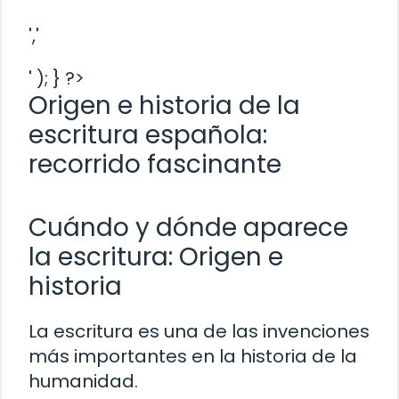
','
' ); } ?>
Origen e historia de la
escritura española:
recorrido fascinante
Cuándo y dónde aparece
la escritura: Origen e
historia
La escritura es una de las invenciones
más importantes en la historia de la
humanidad.