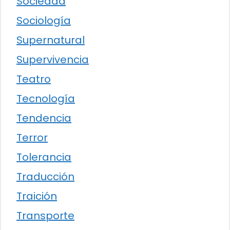
Sociedad
Sociología
Supernatural
Supervivencia
Teatro
Tecnología
Tendencia
Terror
Tolerancia
Traducción
Traición
Transporte