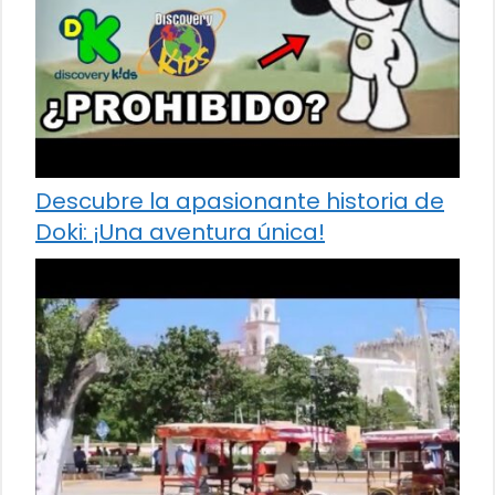
Descubre la apasionante historia de
Doki: ¡Una aventura única!