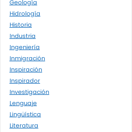
Geología
Hidrología
Historia
Industria
Ingeniería
Inmigración
Inspiración
Inspirador
Investigación
Lenguaje
Lingüística
Literatura