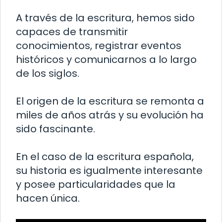
A través de la escritura, hemos sido
capaces de transmitir
conocimientos, registrar eventos
históricos y comunicarnos a lo largo
de los siglos.
El origen de la escritura se remonta a
miles de años atrás y su evolución ha
sido fascinante.
En el caso de la escritura española,
su historia es igualmente interesante
y posee particularidades que la
hacen única.