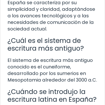
España se caracteriza por su
simplicidad y claridad, adaptándose
a los avances tecnológicos y a las
necesidades de comunicación de la
sociedad actual.
¿Cuál es el sistema de
escritura más antiguo?
El sistema de escritura más antiguo
conocido es el cuneiforme,
desarrollado por los sumerios en
Mesopotamia alrededor del 3000 a.C.
¿Cuándo se introdujo la
escritura latina en España?