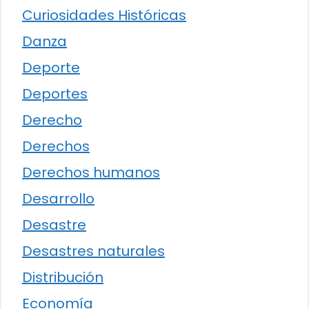
Curiosidades Históricas
Danza
Deporte
Deportes
Derecho
Derechos
Derechos humanos
Desarrollo
Desastre
Desastres naturales
Distribución
Economía