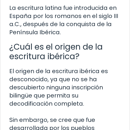
La escritura latina fue introducida en
España por los romanos en el siglo III
a.C., después de la conquista de la
Península Ibérica.
¿Cuál es el origen de la
escritura ibérica?
El origen de la escritura ibérica es
desconocido, ya que no se ha
descubierto ninguna inscripción
bilingüe que permita su
decodificación completa.
Sin embargo, se cree que fue
desarrollada por los pueblos