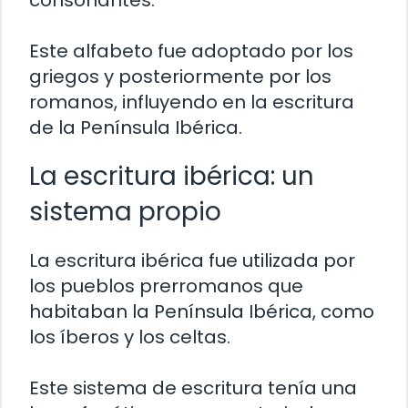
consonantes.
Este alfabeto fue adoptado por los
griegos y posteriormente por los
romanos, influyendo en la escritura
de la Península Ibérica.
La escritura ibérica: un
sistema propio
La escritura ibérica fue utilizada por
los pueblos prerromanos que
habitaban la Península Ibérica, como
los íberos y los celtas.
Este sistema de escritura tenía una