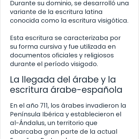
Durante su dominio, se desarrolló una
variante de la escritura latina
conocida como la escritura visigótica.
Esta escritura se caracterizaba por
su forma cursiva y fue utilizada en
documentos oficiales y religiosos
durante el período visigodo.
La llegada del árabe y la
escritura árabe-española
En el año 711, los árabes invadieron la
Península Ibérica y establecieron el
al-Ándalus, un territorio que
abarcaba gran parte de la actual