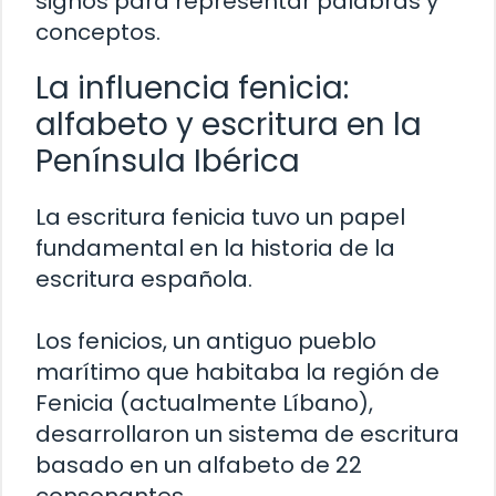
signos para representar palabras y
conceptos.
La influencia fenicia:
alfabeto y escritura en la
Península Ibérica
La escritura fenicia tuvo un papel
fundamental en la historia de la
escritura española.
Los fenicios, un antiguo pueblo
marítimo que habitaba la región de
Fenicia (actualmente Líbano),
desarrollaron un sistema de escritura
basado en un alfabeto de 22