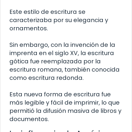
Este estilo de escritura se
caracterizaba por su elegancia y
ornamentos.
Sin embargo, con la invención de la
imprenta en el siglo XV, la escritura
gótica fue reemplazada por la
escritura romana, también conocida
como escritura redonda.
Esta nueva forma de escritura fue
más legible y fácil de imprimir, lo que
permitió la difusión masiva de libros y
documentos.