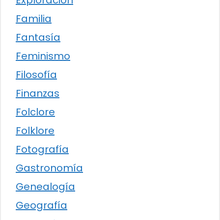
Exploración
Familia
Fantasía
Feminismo
Filosofía
Finanzas
Folclore
Folklore
Fotografía
Gastronomía
Genealogía
Geografía