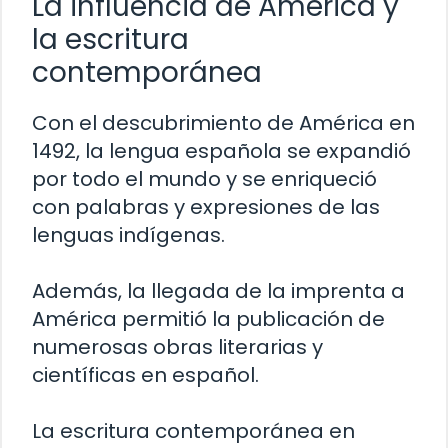
La influencia de América y
la escritura
contemporánea
Con el descubrimiento de América en
1492, la lengua española se expandió
por todo el mundo y se enriqueció
con palabras y expresiones de las
lenguas indígenas.
Además, la llegada de la imprenta a
América permitió la publicación de
numerosas obras literarias y
científicas en español.
La escritura contemporánea en