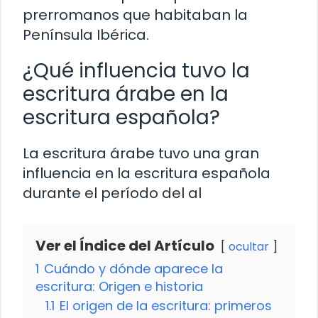
prerromanos que habitaban la
Península Ibérica.
¿Qué influencia tuvo la
escritura árabe en la
escritura española?
La escritura árabe tuvo una gran
influencia en la escritura española
durante el período del al
Ver el Índice del Artículo
ocultar
1
Cuándo y dónde aparece la
escritura: Origen e historia
1.1
El origen de la escritura: primeros