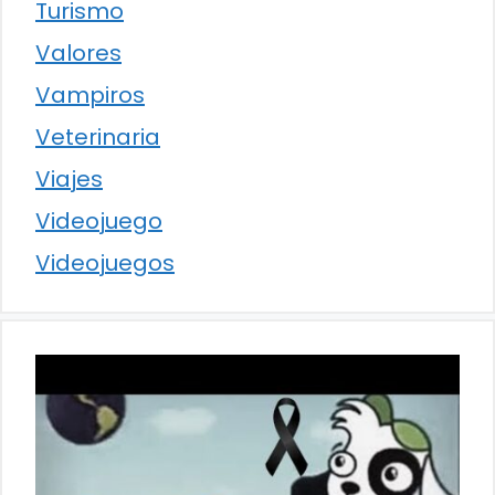
Turismo
Valores
Vampiros
Veterinaria
Viajes
Videojuego
Videojuegos