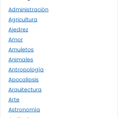
Administración
Agricultura
Ajedrez
Amor
Amuletos
Animales
Antropología
Apocalipsis
Arquitectura
Arte
Astronomía