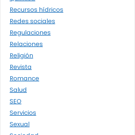
Recursos hídricos
Redes sociales
Regulaciones
Relaciones
Religión
Revista
Romance
Salud
SEO
Servicios
Sexual