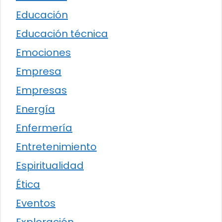
Educación
Educación técnica
Emociones
Empresa
Empresas
Energía
Enfermería
Entretenimiento
Espiritualidad
Ética
Eventos