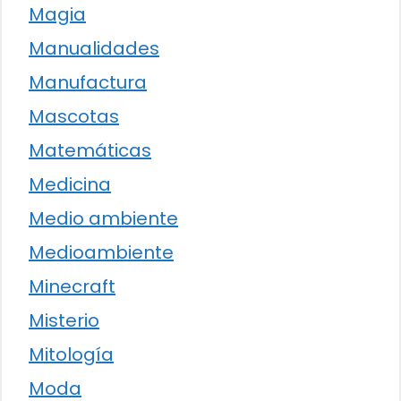
Magia
Manualidades
Manufactura
Mascotas
Matemáticas
Medicina
Medio ambiente
Medioambiente
Minecraft
Misterio
Mitología
Moda