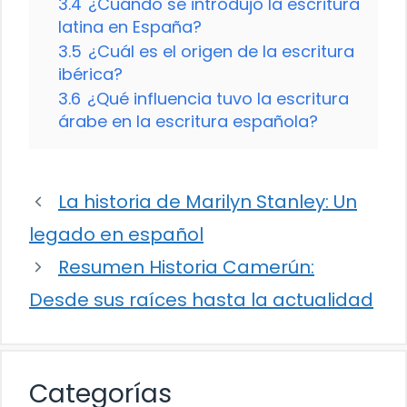
3.4
¿Cuándo se introdujo la escritura
latina en España?
3.5
¿Cuál es el origen de la escritura
ibérica?
3.6
¿Qué influencia tuvo la escritura
árabe en la escritura española?
La historia de Marilyn Stanley: Un
legado en español
Resumen Historia Camerún:
Desde sus raíces hasta la actualidad
Categorías