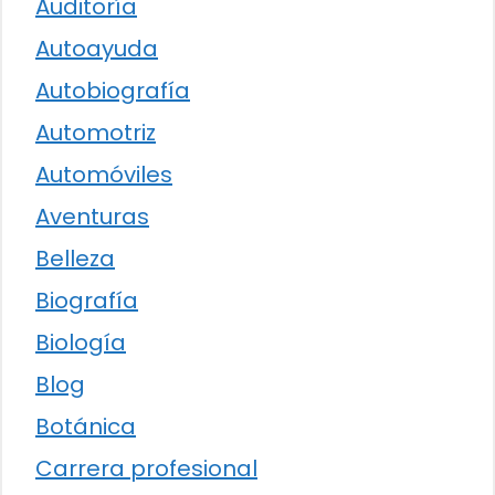
Auditoría
Autoayuda
Autobiografía
Automotriz
Automóviles
Aventuras
Belleza
Biografía
Biología
Blog
Botánica
Carrera profesional