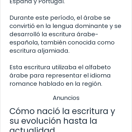
España y Portugal.
Durante este período, el árabe se
convirtió en la lengua dominante y se
desarrolló la escritura árabe-
española, también conocida como
escritura aljamiada.
Esta escritura utilizaba el alfabeto
árabe para representar el idioma
romance hablado en la región.
Anuncios
Cómo nació la escritura y
su evolución hasta la
actualidad