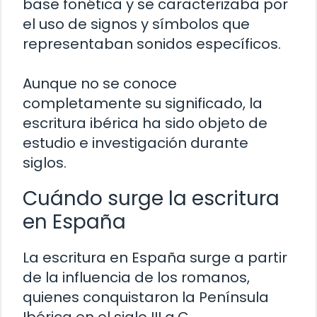
base fonética y se caracterizaba por
el uso de signos y símbolos que
representaban sonidos específicos.
Aunque no se conoce
completamente su significado, la
escritura ibérica ha sido objeto de
estudio e investigación durante
siglos.
Cuándo surge la escritura
en España
La escritura en España surge a partir
de la influencia de los romanos,
quienes conquistaron la Península