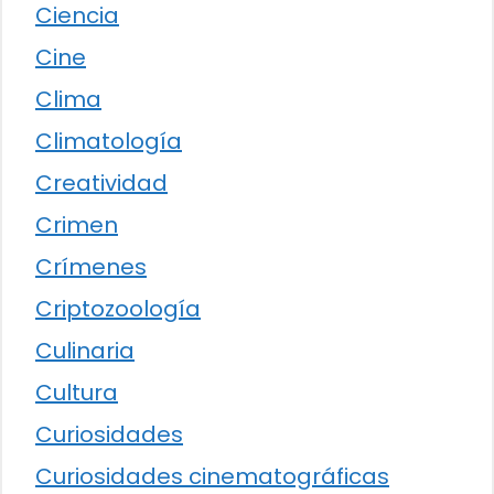
Ciencia
Cine
Clima
Climatología
Creatividad
Crimen
Crímenes
Criptozoología
Culinaria
Cultura
Curiosidades
Curiosidades cinematográficas