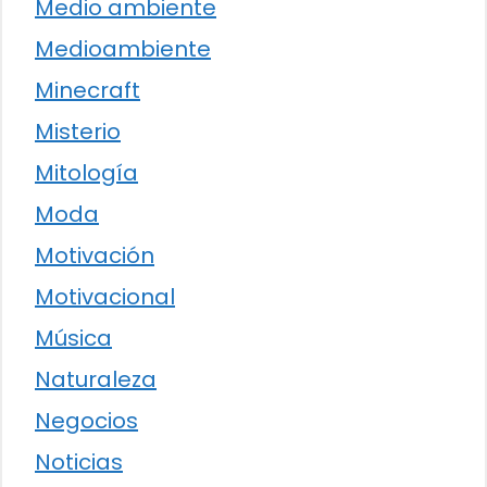
Medio ambiente
Medioambiente
Minecraft
Misterio
Mitología
Moda
Motivación
Motivacional
Música
Naturaleza
Negocios
Noticias