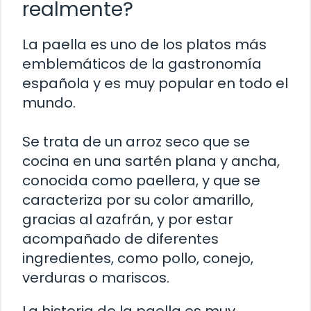
realmente?
La paella es uno de los platos más
emblemáticos de la gastronomía
española y es muy popular en todo el
mundo.
Se trata de un arroz seco que se
cocina en una sartén plana y ancha,
conocida como paellera, y que se
caracteriza por su color amarillo,
gracias al azafrán, y por estar
acompañado de diferentes
ingredientes, como pollo, conejo,
verduras o mariscos.