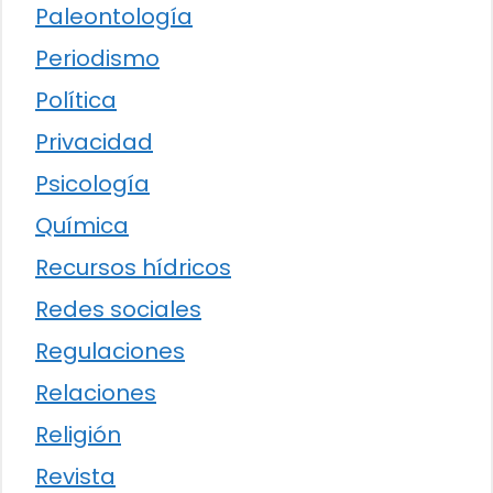
Paleontología
Periodismo
Política
Privacidad
Psicología
Química
Recursos hídricos
Redes sociales
Regulaciones
Relaciones
Religión
Revista