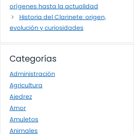
orígenes hasta la actualidad
Historia del Clarinete: origen,
evolución y curiosidades
Categorías
Administración
Agricultura
Ajedrez
Amor
Amuletos
Animales