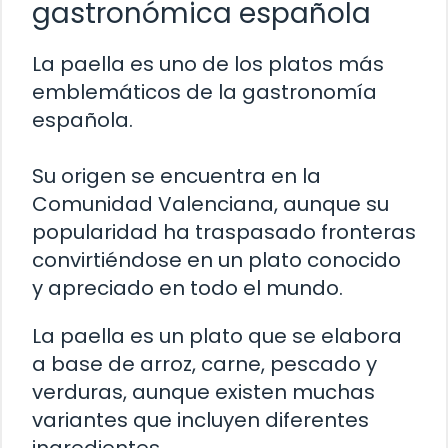
gastronómica española
La paella es uno de los platos más
emblemáticos de la gastronomía
española.
Su origen se encuentra en la
Comunidad Valenciana, aunque su
popularidad ha traspasado fronteras
convirtiéndose en un plato conocido
y apreciado en todo el mundo.
La paella es un plato que se elabora
a base de arroz, carne, pescado y
verduras, aunque existen muchas
variantes que incluyen diferentes