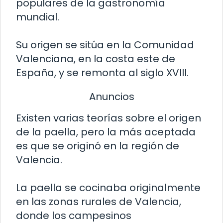
populares de la gastronomía
mundial.
Su origen se sitúa en la Comunidad
Valenciana, en la costa este de
España, y se remonta al siglo XVIII.
Anuncios
Existen varias teorías sobre el origen
de la paella, pero la más aceptada
es que se originó en la región de
Valencia.
La paella se cocinaba originalmente
en las zonas rurales de Valencia,
donde los campesinos