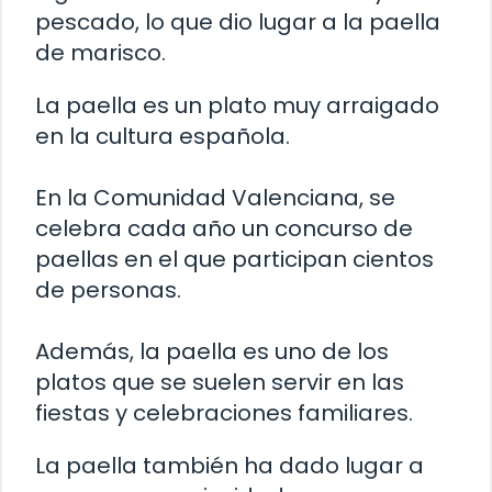
pescado, lo que dio lugar a la paella
de marisco.
La paella es un plato muy arraigado
en la cultura española.
En la Comunidad Valenciana, se
celebra cada año un concurso de
paellas en el que participan cientos
de personas.
Además, la paella es uno de los
platos que se suelen servir en las
fiestas y celebraciones familiares.
La paella también ha dado lugar a