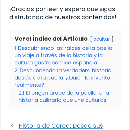
¡Gracias por leer y espero que sigas
disfrutando de nuestros contenidos!
Ver el Índice del Artículo
ocultar
1
Descubriendo las raíces de la paella:
un viaje a través de la historia y la
cultura gastronómica española
2
Descubriendo la verdadera historia
detrás de la paella: ¿Quién la inventó
realmente?
2.1
El origen árabe de la paella: una
historia culinaria que une culturas
Historia de Corea: Desde sus