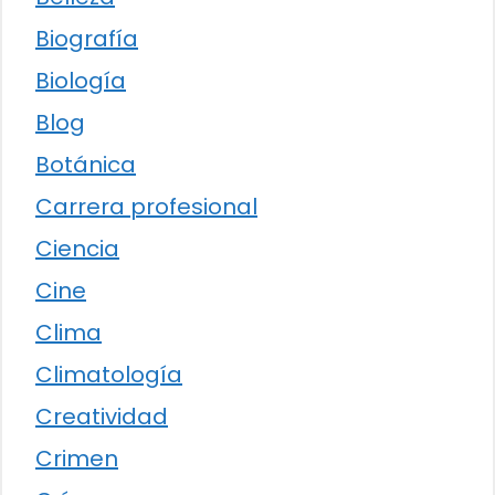
Biografía
Biología
Blog
Botánica
Carrera profesional
Ciencia
Cine
Clima
Climatología
Creatividad
Crimen