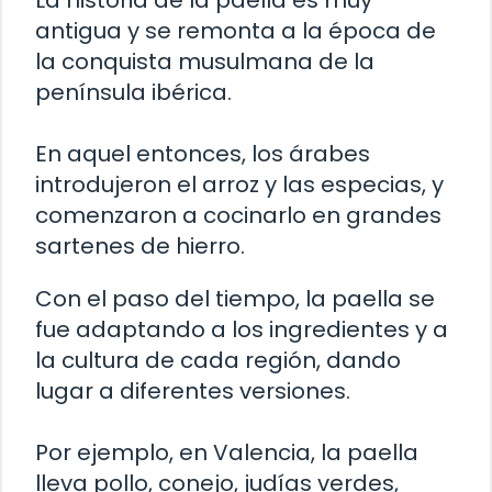
La historia de la paella es muy
antigua y se remonta a la época de
la conquista musulmana de la
península ibérica.
En aquel entonces, los árabes
introdujeron el arroz y las especias, y
comenzaron a cocinarlo en grandes
sartenes de hierro.
Con el paso del tiempo, la paella se
fue adaptando a los ingredientes y a
la cultura de cada región, dando
lugar a diferentes versiones.
Por ejemplo, en Valencia, la paella
lleva pollo, conejo, judías verdes,