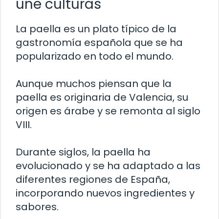
une culturas
La paella es un plato típico de la
gastronomía española que se ha
popularizado en todo el mundo.
Aunque muchos piensan que la
paella es originaria de Valencia, su
origen es árabe y se remonta al siglo
VIII.
Durante siglos, la paella ha
evolucionado y se ha adaptado a las
diferentes regiones de España,
incorporando nuevos ingredientes y
sabores.