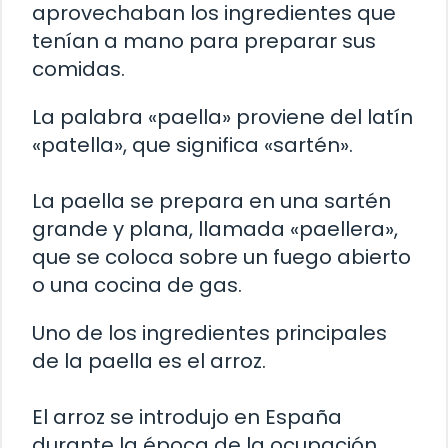
aprovechaban los ingredientes que
tenían a mano para preparar sus
comidas.
La palabra «paella» proviene del latín
«patella», que significa «sartén».
La paella se prepara en una sartén
grande y plana, llamada «paellera»,
que se coloca sobre un fuego abierto
o una cocina de gas.
Uno de los ingredientes principales
de la paella es el arroz.
El arroz se introdujo en España
durante la época de la ocupación