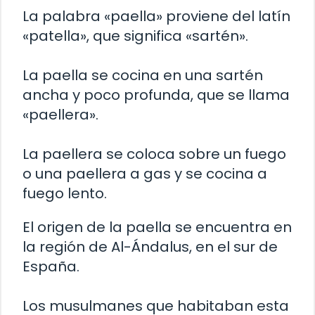
La palabra «paella» proviene del latín
«patella», que significa «sartén».
La paella se cocina en una sartén
ancha y poco profunda, que se llama
«paellera».
La paellera se coloca sobre un fuego
o una paellera a gas y se cocina a
fuego lento.
El origen de la paella se encuentra en
la región de Al-Ándalus, en el sur de
España.
Los musulmanes que habitaban esta