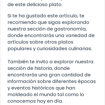
de este delicioso plato.
Si te ha gustado este artículo, te
recomiendo que sigas explorando
nuestra sección de gastronomía,
donde encontrarás una variedad de
artículos sobre otros platos
populares y curiosidades culinarias.
También te invito a explorar nuestra
sección de historia, donde
encontrarás una gran cantidad de
información sobre diferentes épocas
y eventos históricos que han
moldeado el mundo tal como lo
conocemos hoy en día.