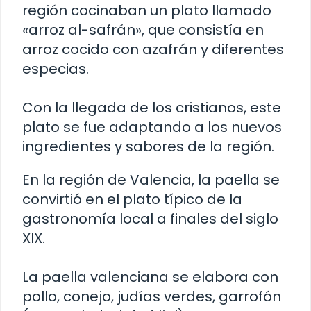
región cocinaban un plato llamado
«arroz al-safrán», que consistía en
arroz cocido con azafrán y diferentes
especias.
Con la llegada de los cristianos, este
plato se fue adaptando a los nuevos
ingredientes y sabores de la región.
En la región de Valencia, la paella se
convirtió en el plato típico de la
gastronomía local a finales del siglo
XIX.
La paella valenciana se elabora con
pollo, conejo, judías verdes, garrofón