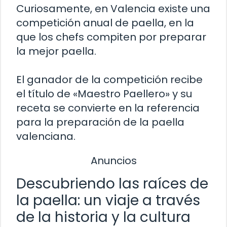
Curiosamente, en Valencia existe una
competición anual de paella, en la
que los chefs compiten por preparar
la mejor paella.
El ganador de la competición recibe
el título de «Maestro Paellero» y su
receta se convierte en la referencia
para la preparación de la paella
valenciana.
Anuncios
Descubriendo las raíces de
la paella: un viaje a través
de la historia y la cultura