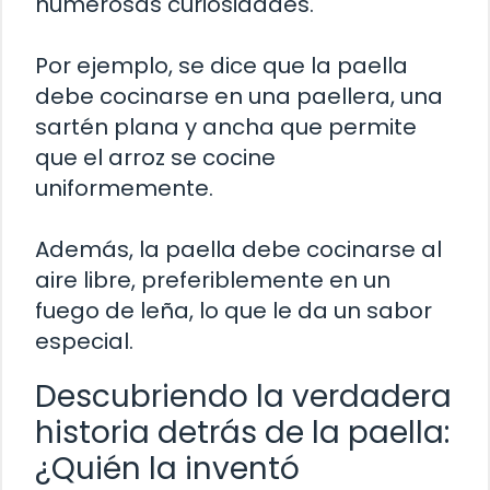
numerosas curiosidades.
Por ejemplo, se dice que la paella
debe cocinarse en una paellera, una
sartén plana y ancha que permite
que el arroz se cocine
uniformemente.
Además, la paella debe cocinarse al
aire libre, preferiblemente en un
fuego de leña, lo que le da un sabor
especial.
Descubriendo la verdadera
historia detrás de la paella:
¿Quién la inventó