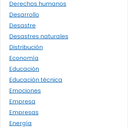
Derechos humanos
Desarrollo
Desastre
Desastres naturales
Distribución
Economía
Educación
Educación técnica
Emociones
Empresa
Empresas
Energía