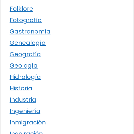
Folklore
Fotografía
Gastronomía
Genealogía
Geografía
Geología
Hidrología
Historia
Industria
Ingeniería
Inmigración
Inspiración