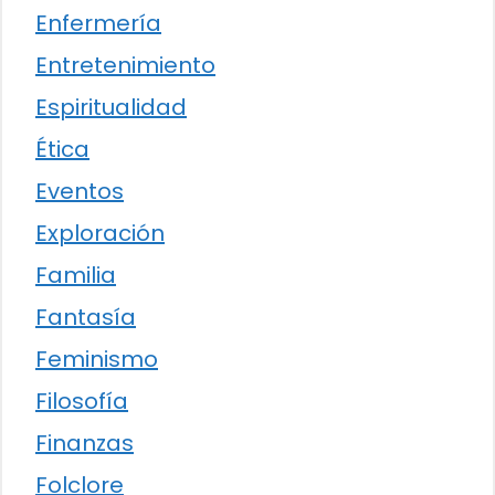
Enfermería
Entretenimiento
Espiritualidad
Ética
Eventos
Exploración
Familia
Fantasía
Feminismo
Filosofía
Finanzas
Folclore