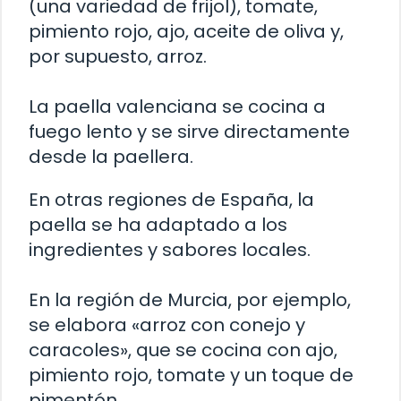
(una variedad de frijol), tomate,
pimiento rojo, ajo, aceite de oliva y,
por supuesto, arroz.
La paella valenciana se cocina a
fuego lento y se sirve directamente
desde la paellera.
En otras regiones de España, la
paella se ha adaptado a los
ingredientes y sabores locales.
En la región de Murcia, por ejemplo,
se elabora «arroz con conejo y
caracoles», que se cocina con ajo,
pimiento rojo, tomate y un toque de
pimentón.