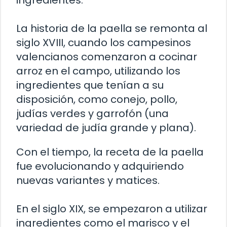
ingredientes.
La historia de la paella se remonta al
siglo XVIII, cuando los campesinos
valencianos comenzaron a cocinar
arroz en el campo, utilizando los
ingredientes que tenían a su
disposición, como conejo, pollo,
judías verdes y garrofón (una
variedad de judía grande y plana).
Con el tiempo, la receta de la paella
fue evolucionando y adquiriendo
nuevas variantes y matices.
En el siglo XIX, se empezaron a utilizar
ingredientes como el marisco y el