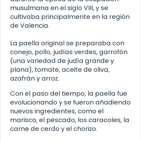
musulmana en el siglo VIII, y se
cultivaba principalmente en la región
de Valencia.
La paella original se preparaba con
conejo, pollo, judías verdes, garrofón
(una variedad de judía grande y
plana), tomate, aceite de oliva,
azafrán y arroz.
Con el paso del tiempo, la paella fue
evolucionando y se fueron añadiendo
nuevos ingredientes, como el
marisco, el pescado, los caracoles, la
carne de cerdo y el chorizo.