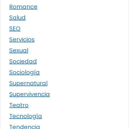
Romance
Salud
SEO
Servicios
Sexual
Sociedad
Sociología
Supernatural
Supervivencia
Teatro
Tecnología
Tendencia