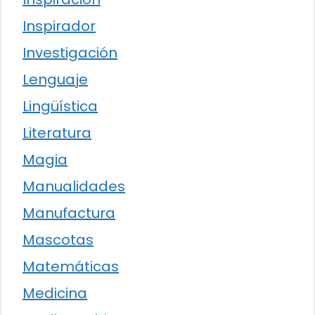
Inspirador
Investigación
Lenguaje
Lingüística
Literatura
Magia
Manualidades
Manufactura
Mascotas
Matemáticas
Medicina