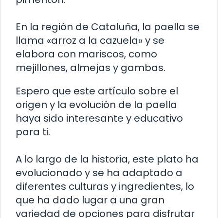
En la región de Cataluña, la paella se
llama «arroz a la cazuela» y se
elabora con mariscos, como
mejillones, almejas y gambas.
Espero que este artículo sobre el
origen y la evolución de la paella
haya sido interesante y educativo
para ti.
A lo largo de la historia, este plato ha
evolucionado y se ha adaptado a
diferentes culturas y ingredientes, lo
que ha dado lugar a una gran
variedad de opciones para disfrutar