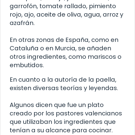
garrofón, tomate rallado, pimiento
rojo, ajo, aceite de oliva, agua, arroz y
azafrán.
En otras zonas de España, como en
Cataluña o en Murcia, se añaden
otros ingredientes, como mariscos o
embutidos.
En cuanto a la autoría de la paella,
existen diversas teorías y leyendas.
Algunos dicen que fue un plato
creado por los pastores valencianos
que utilizaban los ingredientes que
tenían a su alcance para cocinar.