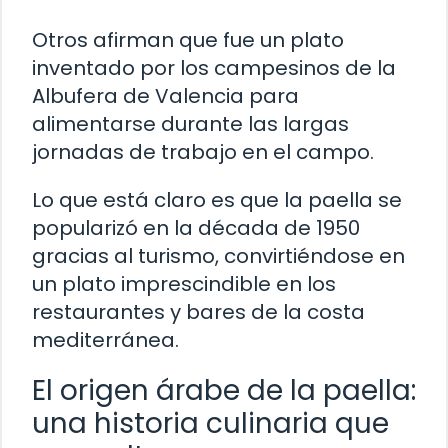
Otros afirman que fue un plato
inventado por los campesinos de la
Albufera de Valencia para
alimentarse durante las largas
jornadas de trabajo en el campo.
Lo que está claro es que la paella se
popularizó en la década de 1950
gracias al turismo, convirtiéndose en
un plato imprescindible en los
restaurantes y bares de la costa
mediterránea.
El origen árabe de la paella:
una historia culinaria que