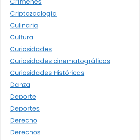
Crímenes
Criptozoología
Culinaria
Cultura
Curiosidades
Curiosidades cinematográficas
Curiosidades Históricas
Danza
Deporte
Deportes
Derecho
Derechos