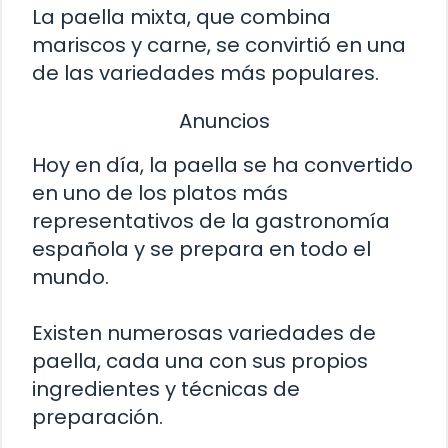
La paella mixta, que combina
mariscos y carne, se convirtió en una
de las variedades más populares.
Anuncios
Hoy en día, la paella se ha convertido
en uno de los platos más
representativos de la gastronomía
española y se prepara en todo el
mundo.
Existen numerosas variedades de
paella, cada una con sus propios
ingredientes y técnicas de
preparación.