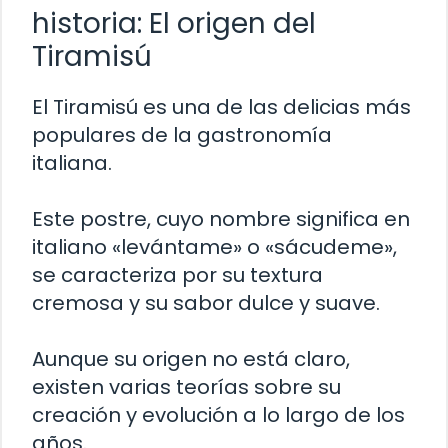
historia: El origen del
Tiramisú
El Tiramisú es una de las delicias más
populares de la gastronomía
italiana.
Este postre, cuyo nombre significa en
italiano «levántame» o «sácudeme»,
se caracteriza por su textura
cremosa y su sabor dulce y suave.
Aunque su origen no está claro,
existen varias teorías sobre su
creación y evolución a lo largo de los
años.