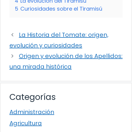
4
La evolución del Tiramisú
5
Curiosidades sobre el Tiramisú
La Historia del Tomate: origen,
evolución y curiosidades
Origen y evolución de los Apellidos:
una mirada histórica
Categorías
Administración
Agricultura