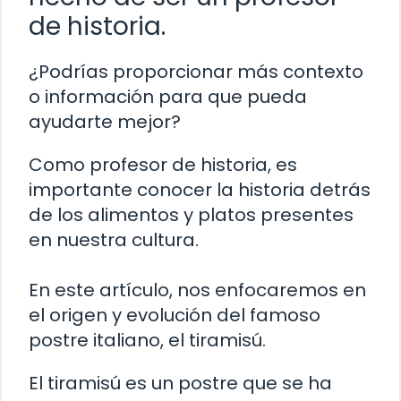
de historia.
¿Podrías proporcionar más contexto
o información para que pueda
ayudarte mejor?
Como profesor de historia, es
importante conocer la historia detrás
de los alimentos y platos presentes
en nuestra cultura.
En este artículo, nos enfocaremos en
el origen y evolución del famoso
postre italiano, el tiramisú.
El tiramisú es un postre que se ha