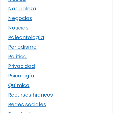
Naturaleza
Negocios
Noticias
Paleontología
Periodismo
Política
Privacidad
Psicología
Química
Recursos hídricos
Redes sociales