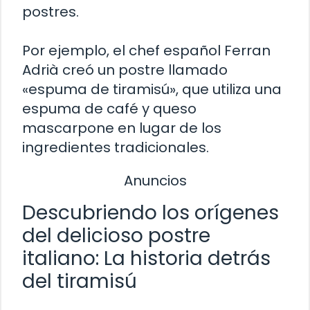
postres.
Por ejemplo, el chef español Ferran
Adrià creó un postre llamado
«espuma de tiramisú», que utiliza una
espuma de café y queso
mascarpone en lugar de los
ingredientes tradicionales.
Anuncios
Descubriendo los orígenes
del delicioso postre
italiano: La historia detrás
del tiramisú