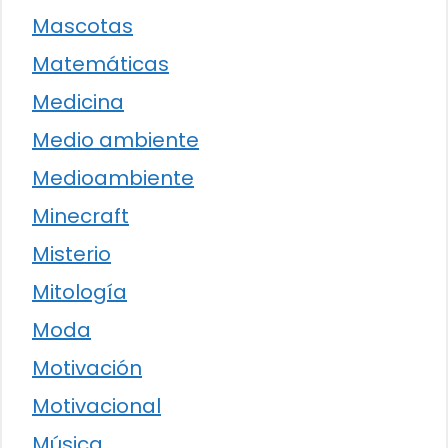
Mascotas
Matemáticas
Medicina
Medio ambiente
Medioambiente
Minecraft
Misterio
Mitología
Moda
Motivación
Motivacional
Música