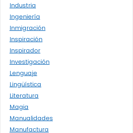
Industria
Ingeniería
Inmigración
Inspiración
Inspirador
Investigación
Lenguaje
Lingüística
Literatura
Magia
Manualidades
Manufactura