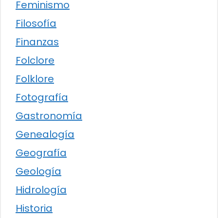
Feminismo
Filosofía
Finanzas
Folclore
Folklore
Fotografía
Gastronomía
Genealogía
Geografía
Geología
Hidrología
Historia