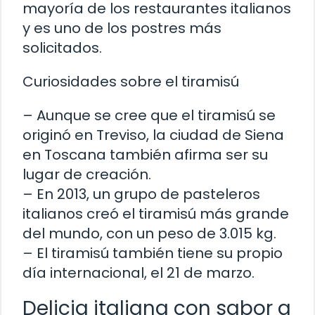
mayoría de los restaurantes italianos
y es uno de los postres más
solicitados.
Curiosidades sobre el tiramisú
– Aunque se cree que el tiramisú se
originó en Treviso, la ciudad de Siena
en Toscana también afirma ser su
lugar de creación.
– En 2013, un grupo de pasteleros
italianos creó el tiramisú más grande
del mundo, con un peso de 3.015 kg.
– El tiramisú también tiene su propio
día internacional, el 21 de marzo.
Delicia italiana con sabor a