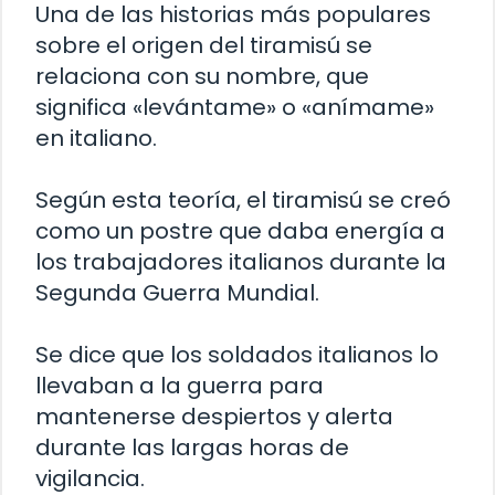
Una de las historias más populares
sobre el origen del tiramisú se
relaciona con su nombre, que
significa «levántame» o «anímame»
en italiano.
Según esta teoría, el tiramisú se creó
como un postre que daba energía a
los trabajadores italianos durante la
Segunda Guerra Mundial.
Se dice que los soldados italianos lo
llevaban a la guerra para
mantenerse despiertos y alerta
durante las largas horas de
vigilancia.