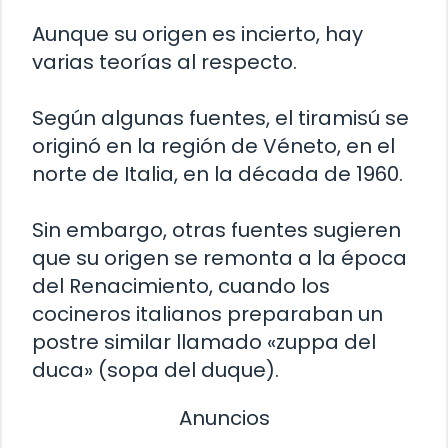
Aunque su origen es incierto, hay
varias teorías al respecto.
Según algunas fuentes, el tiramisú se
originó en la región de Véneto, en el
norte de Italia, en la década de 1960.
Sin embargo, otras fuentes sugieren
que su origen se remonta a la época
del Renacimiento, cuando los
cocineros italianos preparaban un
postre similar llamado «zuppa del
duca» (sopa del duque).
Anuncios