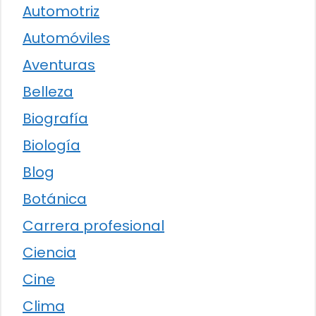
Automotriz
Automóviles
Aventuras
Belleza
Biografía
Biología
Blog
Botánica
Carrera profesional
Ciencia
Cine
Clima