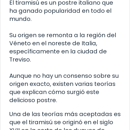
El tiramisú es un postre italiano que
ha ganado popularidad en todo el
mundo.
Su origen se remonta a la región del
Véneto en el noreste de Italia,
específicamente en la ciudad de
Treviso.
Aunque no hay un consenso sobre su
origen exacto, existen varias teorías
que explican cómo surgió este
delicioso postre.
Una de las teorías más aceptadas es
que el tiramisú se originó en el siglo