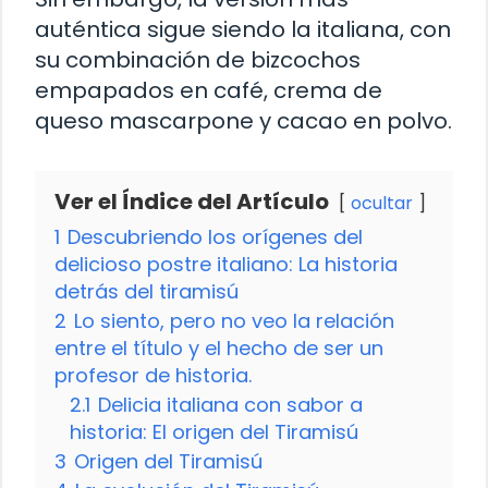
auténtica sigue siendo la italiana, con
su combinación de bizcochos
empapados en café, crema de
queso mascarpone y cacao en polvo.
Ver el Índice del Artículo
ocultar
1
Descubriendo los orígenes del
delicioso postre italiano: La historia
detrás del tiramisú
2
Lo siento, pero no veo la relación
entre el título y el hecho de ser un
profesor de historia.
2.1
Delicia italiana con sabor a
historia: El origen del Tiramisú
3
Origen del Tiramisú