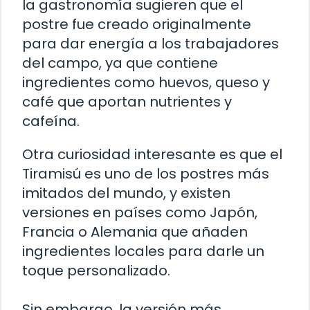
la gastronomía sugieren que el
postre fue creado originalmente
para dar energía a los trabajadores
del campo, ya que contiene
ingredientes como huevos, queso y
café que aportan nutrientes y
cafeína.
Otra curiosidad interesante es que el
Tiramisú es uno de los postres más
imitados del mundo, y existen
versiones en países como Japón,
Francia o Alemania que añaden
ingredientes locales para darle un
toque personalizado.
Sin embargo, la versión más