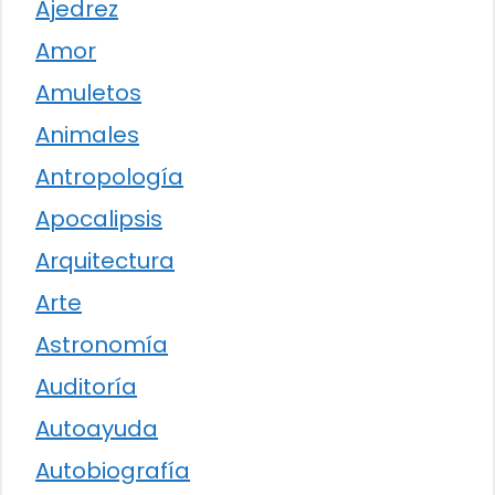
Ajedrez
Amor
Amuletos
Animales
Antropología
Apocalipsis
Arquitectura
Arte
Astronomía
Auditoría
Autoayuda
Autobiografía