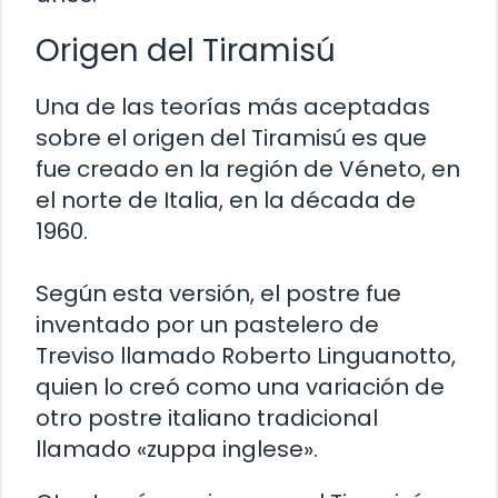
Origen del Tiramisú
Una de las teorías más aceptadas
sobre el origen del Tiramisú es que
fue creado en la región de Véneto, en
el norte de Italia, en la década de
1960.
Según esta versión, el postre fue
inventado por un pastelero de
Treviso llamado Roberto Linguanotto,
quien lo creó como una variación de
otro postre italiano tradicional
llamado «zuppa inglese».