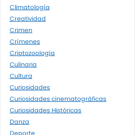
Climatología
Creatividad
Crimen
Crímenes
Criptozoología
Culinaria
Cultura
Curiosidades
Curiosidades cinematográficas
Curiosidades Históricas
Danza
Deporte