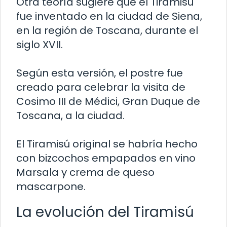
Otra teoría sugiere que el Tiramisú
fue inventado en la ciudad de Siena,
en la región de Toscana, durante el
siglo XVII.
Según esta versión, el postre fue
creado para celebrar la visita de
Cosimo III de Médici, Gran Duque de
Toscana, a la ciudad.
El Tiramisú original se habría hecho
con bizcochos empapados en vino
Marsala y crema de queso
mascarpone.
La evolución del Tiramisú