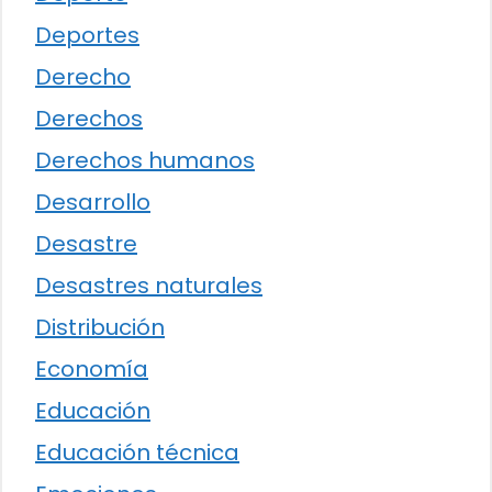
Deportes
Derecho
Derechos
Derechos humanos
Desarrollo
Desastre
Desastres naturales
Distribución
Economía
Educación
Educación técnica