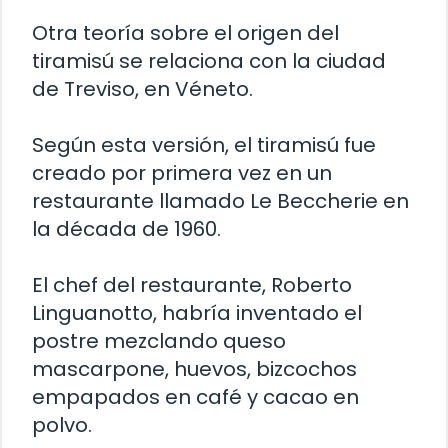
Otra teoría sobre el origen del
tiramisú se relaciona con la ciudad
de Treviso, en Véneto.
Según esta versión, el tiramisú fue
creado por primera vez en un
restaurante llamado Le Beccherie en
la década de 1960.
El chef del restaurante, Roberto
Linguanotto, habría inventado el
postre mezclando queso
mascarpone, huevos, bizcochos
empapados en café y cacao en
polvo.