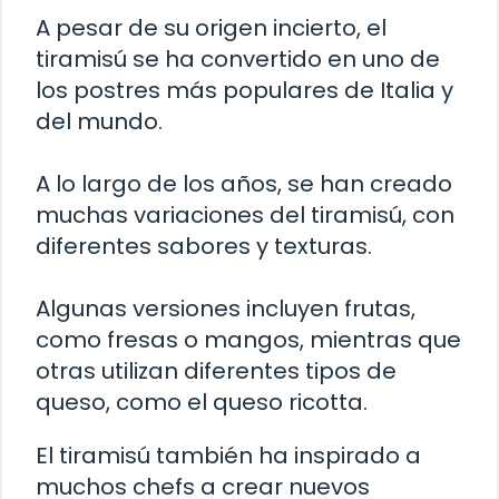
A pesar de su origen incierto, el
tiramisú se ha convertido en uno de
los postres más populares de Italia y
del mundo.
A lo largo de los años, se han creado
muchas variaciones del tiramisú, con
diferentes sabores y texturas.
Algunas versiones incluyen frutas,
como fresas o mangos, mientras que
otras utilizan diferentes tipos de
queso, como el queso ricotta.
El tiramisú también ha inspirado a
muchos chefs a crear nuevos