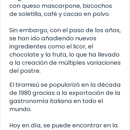
con queso mascarpone, bizcochos
de soletilla, café y cacao en polvo.
Sin embargo, con el paso de los años,
se han ido añadiendo nuevos
ingredientes como el licor, el
chocolate y la fruta, lo que ha llevado
a la creación de múltiples variaciones
del postre.
El tiramisú se popularizó en la década
de 1980 gracias a la exportación de la
gastronomía italiana en todo el
mundo.
Hoy en día, se puede encontrar en la