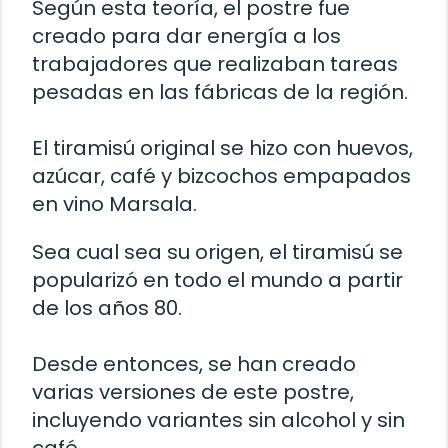
Según esta teoría, el postre fue
creado para dar energía a los
trabajadores que realizaban tareas
pesadas en las fábricas de la región.
El tiramisú original se hizo con huevos,
azúcar, café y bizcochos empapados
en vino Marsala.
Sea cual sea su origen, el tiramisú se
popularizó en todo el mundo a partir
de los años 80.
Desde entonces, se han creado
varias versiones de este postre,
incluyendo variantes sin alcohol y sin