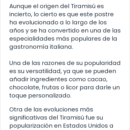
Aunque el origen del Tiramisú es
incierto, lo cierto es que este postre
ha evolucionado a lo largo de los
años y se ha convertido en una de las
especialidades más populares de la
gastronomía italiana.
Una de las razones de su popularidad
es su versatilidad, ya que se pueden
añadir ingredientes como cacao,
chocolate, frutas o licor para darle un
toque personalizado.
Otra de las evoluciones más
significativas del Tiramisú fue su
popularización en Estados Unidos a