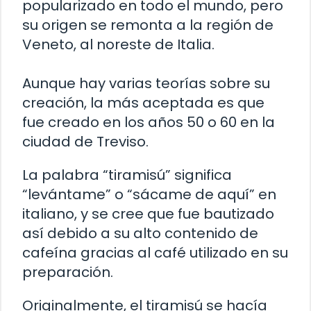
popularizado en todo el mundo, pero
su origen se remonta a la región de
Veneto, al noreste de Italia.
Aunque hay varias teorías sobre su
creación, la más aceptada es que
fue creado en los años 50 o 60 en la
ciudad de Treviso.
La palabra “tiramisú” significa
“levántame” o “sácame de aquí” en
italiano, y se cree que fue bautizado
así debido a su alto contenido de
cafeína gracias al café utilizado en su
preparación.
Originalmente, el tiramisú se hacía