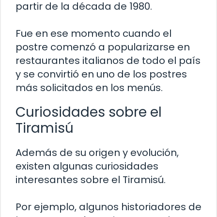
partir de la década de 1980.
Fue en ese momento cuando el
postre comenzó a popularizarse en
restaurantes italianos de todo el país
y se convirtió en uno de los postres
más solicitados en los menús.
Curiosidades sobre el
Tiramisú
Además de su origen y evolución,
existen algunas curiosidades
interesantes sobre el Tiramisú.
Por ejemplo, algunos historiadores de