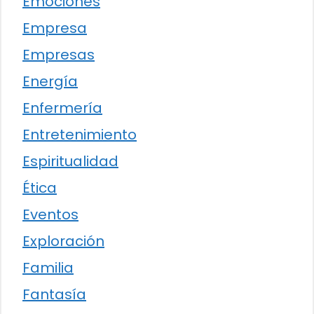
Emociones
Empresa
Empresas
Energía
Enfermería
Entretenimiento
Espiritualidad
Ética
Eventos
Exploración
Familia
Fantasía