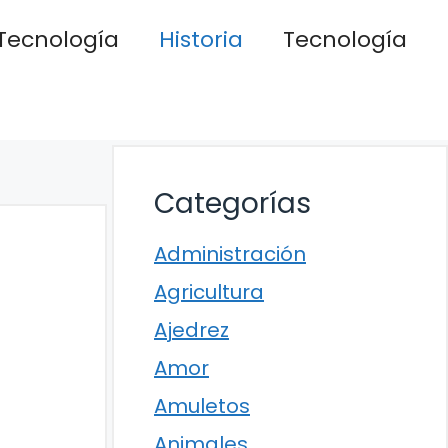
Tecnología
Historia
Tecnología
Categorías
Administración
Agricultura
Ajedrez
Amor
Amuletos
Animales