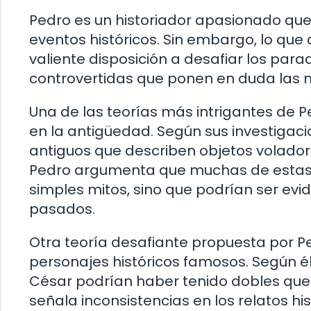
Pedro es un historiador apasionado que 
eventos históricos. Sin embargo, lo que 
valiente disposición a desafiar los par
controvertidas que ponen en duda las 
Una de las teorías más intrigantes de Pe
en la antigüedad. Según sus investigaci
antiguos que describen objetos volador
Pedro argumenta que muchas de estas 
simples mitos, sino que podrían ser evid
pasados.
Otra teoría desafiante propuesta por P
personajes históricos famosos. Según él
César podrían haber tenido dobles que
señala inconsistencias en los relatos hi