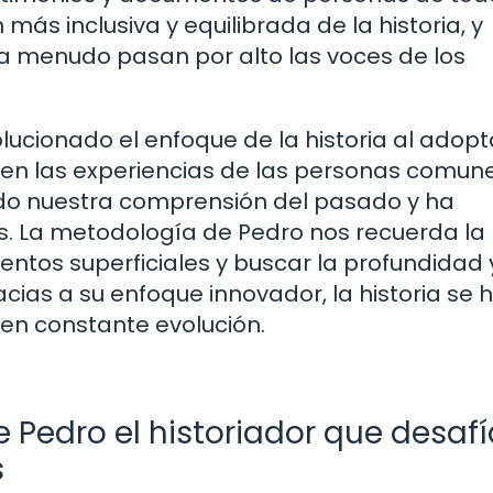
más inclusiva y equilibrada de la historia, y
a menudo pasan por alto las voces de los
lucionado el enfoque de la historia al adopt
e en las experiencias de las personas comune
ido nuestra comprensión del pasado y ha
s. La metodología de Pedro nos recuerda la
entos superficiales y buscar la profundidad 
acias a su enfoque innovador, la historia se 
 en constante evolución.
e Pedro el historiador que desaf
s