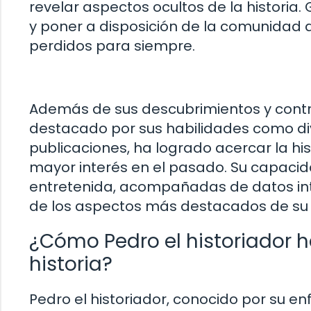
revelar aspectos ocultos de la historia
y poner a disposición de la comunidad
perdidos para siempre.
Además de sus descubrimientos y cont
destacado por sus habilidades como divu
publicaciones, ha logrado acercar la hi
mayor interés en el pasado. Su capaci
entretenida, acompañadas de datos int
de los aspectos más destacados de su 
¿Cómo Pedro el historiador h
historia?
Pedro el historiador, conocido por su enf