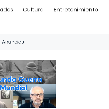
dades
Cultura
Entretenimiento
Anuncios