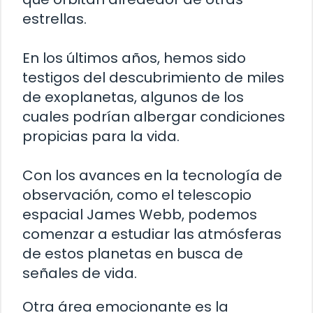
estrellas.
En los últimos años, hemos sido
testigos del descubrimiento de miles
de exoplanetas, algunos de los
cuales podrían albergar condiciones
propicias para la vida.
Con los avances en la tecnología de
observación, como el telescopio
espacial James Webb, podemos
comenzar a estudiar las atmósferas
de estos planetas en busca de
señales de vida.
Otra área emocionante es la