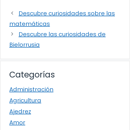
Descubre curiosidades sobre las
matemáticas
Descubre las curiosidades de
Bielorrusia
Categorías
Administración
Agricultura
Ajedrez
Amor