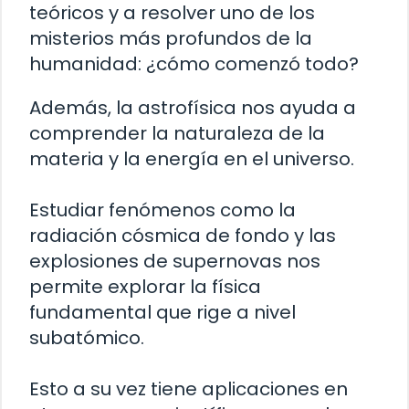
teóricos y a resolver uno de los
misterios más profundos de la
humanidad: ¿cómo comenzó todo?
Además, la astrofísica nos ayuda a
comprender la naturaleza de la
materia y la energía en el universo.
Estudiar fenómenos como la
radiación cósmica de fondo y las
explosiones de supernovas nos
permite explorar la física
fundamental que rige a nivel
subatómico.
Esto a su vez tiene aplicaciones en