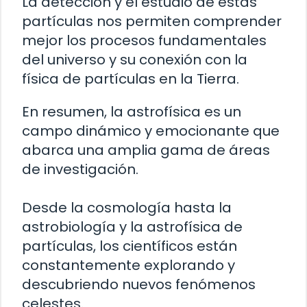
La detección y el estudio de estas
partículas nos permiten comprender
mejor los procesos fundamentales
del universo y su conexión con la
física de partículas en la Tierra.
En resumen, la astrofísica es un
campo dinámico y emocionante que
abarca una amplia gama de áreas
de investigación.
Desde la cosmología hasta la
astrobiología y la astrofísica de
partículas, los científicos están
constantemente explorando y
descubriendo nuevos fenómenos
celestes.