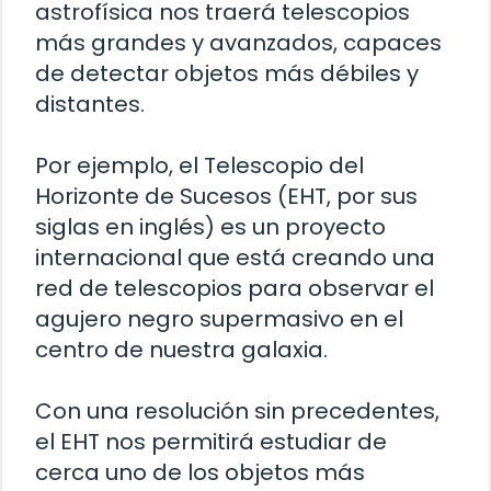
astrofísica nos traerá telescopios
más grandes y avanzados, capaces
de detectar objetos más débiles y
distantes.
Por ejemplo, el Telescopio del
Horizonte de Sucesos (EHT, por sus
siglas en inglés) es un proyecto
internacional que está creando una
red de telescopios para observar el
agujero negro supermasivo en el
centro de nuestra galaxia.
Con una resolución sin precedentes,
el EHT nos permitirá estudiar de
cerca uno de los objetos más