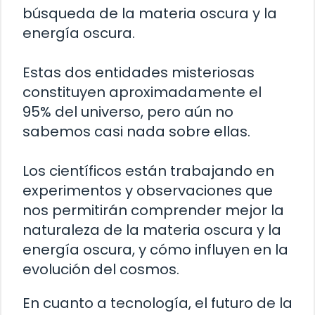
búsqueda de la materia oscura y la
energía oscura.
Estas dos entidades misteriosas
constituyen aproximadamente el
95% del universo, pero aún no
sabemos casi nada sobre ellas.
Los científicos están trabajando en
experimentos y observaciones que
nos permitirán comprender mejor la
naturaleza de la materia oscura y la
energía oscura, y cómo influyen en la
evolución del cosmos.
En cuanto a tecnología, el futuro de la