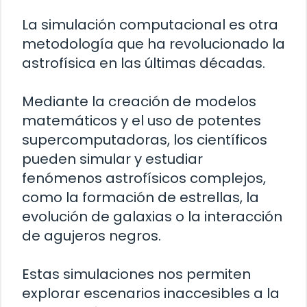
La simulación computacional es otra
metodología que ha revolucionado la
astrofísica en las últimas décadas.
Mediante la creación de modelos
matemáticos y el uso de potentes
supercomputadoras, los científicos
pueden simular y estudiar
fenómenos astrofísicos complejos,
como la formación de estrellas, la
evolución de galaxias o la interacción
de agujeros negros.
Estas simulaciones nos permiten
explorar escenarios inaccesibles a la