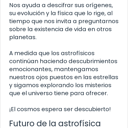
Nos ayuda a descifrar sus orígenes,
su evolución y la física que lo rige, al
tiempo que nos invita a preguntarnos
sobre la existencia de vida en otros
planetas.
A medida que los astrofísicos
continúan haciendo descubrimientos
emocionantes, mantengamos
nuestros ojos puestos en las estrellas
y sigamos explorando los misterios
que el universo tiene para ofrecer.
¡El cosmos espera ser descubierto!
Futuro de la astrofísica