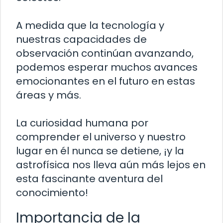
A medida que la tecnología y
nuestras capacidades de
observación continúan avanzando,
podemos esperar muchos avances
emocionantes en el futuro en estas
áreas y más.
La curiosidad humana por
comprender el universo y nuestro
lugar en él nunca se detiene, ¡y la
astrofísica nos lleva aún más lejos en
esta fascinante aventura del
conocimiento!
Importancia de la