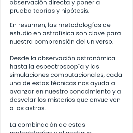
observación directa y poner a
prueba teorías y hipótesis.
En resumen, las metodologías de
estudio en astrofísica son clave para
nuestra comprensión del universo.
Desde la observación astronómica
hasta la espectroscopía y las
simulaciones computacionales, cada
una de estas técnicas nos ayuda a
avanzar en nuestro conocimiento y a
desvelar los misterios que envuelven
a los astros.
La combinación de estas
metodologías y el continuo