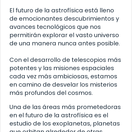
El futuro de la astrofísica está lleno
de emocionantes descubrimientos y
avances tecnológicos que nos
permitirán explorar el vasto universo
de una manera nunca antes posible.
Con el desarrollo de telescopios más
potentes y las misiones espaciales
cada vez más ambiciosas, estamos
en camino de desvelar los misterios
más profundos del cosmos.
Una de las áreas más prometedoras
en el futuro de la astrofísica es el
estudio de los exoplanetas, planetas
que orbitan alrededor de otras