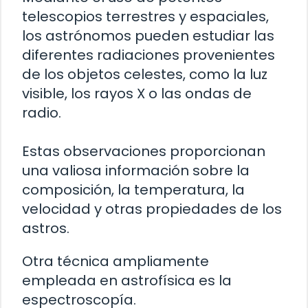
telescopios terrestres y espaciales,
los astrónomos pueden estudiar las
diferentes radiaciones provenientes
de los objetos celestes, como la luz
visible, los rayos X o las ondas de
radio.
Estas observaciones proporcionan
una valiosa información sobre la
composición, la temperatura, la
velocidad y otras propiedades de los
astros.
Otra técnica ampliamente
empleada en astrofísica es la
espectroscopía.