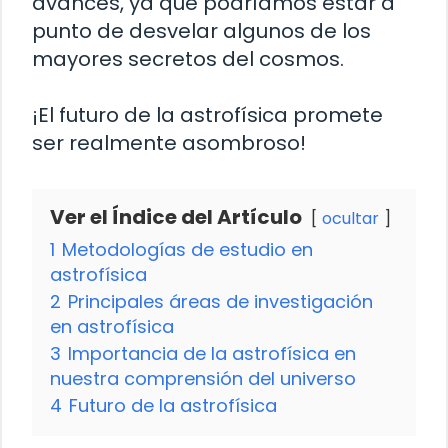
avances, ya que podríamos estar a
punto de desvelar algunos de los
mayores secretos del cosmos.
¡El futuro de la astrofísica promete
ser realmente asombroso!
Ver el Índice del Artículo
ocultar
1
Metodologías de estudio en
astrofísica
2
Principales áreas de investigación
en astrofísica
3
Importancia de la astrofísica en
nuestra comprensión del universo
4
Futuro de la astrofísica