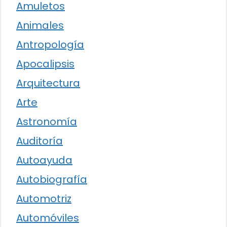
Amuletos
Animales
Antropología
Apocalipsis
Arquitectura
Arte
Astronomía
Auditoría
Autoayuda
Autobiografía
Automotriz
Automóviles