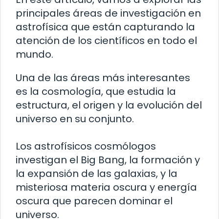
principales áreas de investigación en
astrofísica que están capturando la
atención de los científicos en todo el
mundo.
Una de las áreas más interesantes
es la cosmología, que estudia la
estructura, el origen y la evolución del
universo en su conjunto.
Los astrofísicos cosmólogos
investigan el Big Bang, la formación y
la expansión de las galaxias, y la
misteriosa materia oscura y energía
oscura que parecen dominar el
universo.