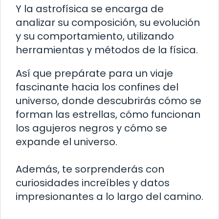
Y la astrofísica se encarga de
analizar su composición, su evolución
y su comportamiento, utilizando
herramientas y métodos de la física.
Así que prepárate para un viaje
fascinante hacia los confines del
universo, donde descubrirás cómo se
forman las estrellas, cómo funcionan
los agujeros negros y cómo se
expande el universo.
Además, te sorprenderás con
curiosidades increíbles y datos
impresionantes a lo largo del camino.