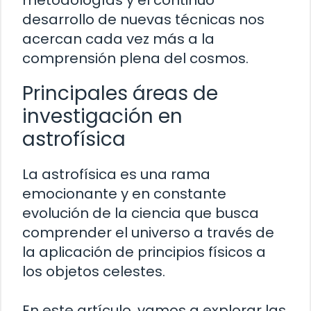
desarrollo de nuevas técnicas nos
acercan cada vez más a la
comprensión plena del cosmos.
Principales áreas de
investigación en
astrofísica
La astrofísica es una rama
emocionante y en constante
evolución de la ciencia que busca
comprender el universo a través de
la aplicación de principios físicos a
los objetos celestes.
En este artículo, vamos a explorar las