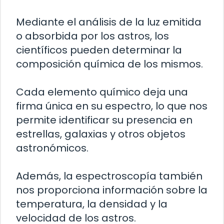
Mediante el análisis de la luz emitida
o absorbida por los astros, los
científicos pueden determinar la
composición química de los mismos.
Cada elemento químico deja una
firma única en su espectro, lo que nos
permite identificar su presencia en
estrellas, galaxias y otros objetos
astronómicos.
Además, la espectroscopía también
nos proporciona información sobre la
temperatura, la densidad y la
velocidad de los astros.