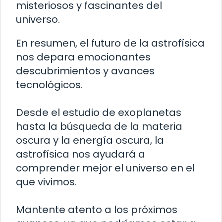
misteriosos y fascinantes del
universo.
En resumen, el futuro de la astrofísica
nos depara emocionantes
descubrimientos y avances
tecnológicos.
Desde el estudio de exoplanetas
hasta la búsqueda de la materia
oscura y la energía oscura, la
astrofísica nos ayudará a
comprender mejor el universo en el
que vivimos.
Mantente atento a los próximos