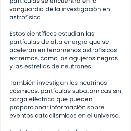
partículas se encuentra en la
vanguardia de la investigación en
astrofísica.
Estos científicos estudian las
partículas de alta energía que se
aceleran en fenómenos astrofísicos
extremos, como los agujeros negros
y las estrellas de neutrones.
También investigan los neutrinos
cósmicos, partículas subatómicas sin
carga eléctrica que pueden
proporcionar información sobre
eventos cataclísmicos en el universo.