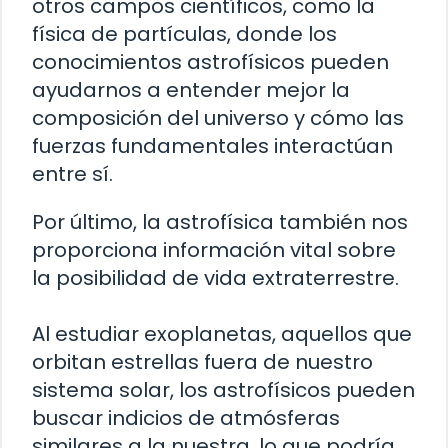
otros campos científicos, como la
física de partículas, donde los
conocimientos astrofísicos pueden
ayudarnos a entender mejor la
composición del universo y cómo las
fuerzas fundamentales interactúan
entre sí.
Por último, la astrofísica también nos
proporciona información vital sobre
la posibilidad de vida extraterrestre.
Al estudiar exoplanetas, aquellos que
orbitan estrellas fuera de nuestro
sistema solar, los astrofísicos pueden
buscar indicios de atmósferas
similares a la nuestra, lo que podría