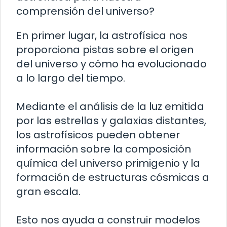
comprensión del universo?
En primer lugar, la astrofísica nos
proporciona pistas sobre el origen
del universo y cómo ha evolucionado
a lo largo del tiempo.
Mediante el análisis de la luz emitida
por las estrellas y galaxias distantes,
los astrofísicos pueden obtener
información sobre la composición
química del universo primigenio y la
formación de estructuras cósmicas a
gran escala.
Esto nos ayuda a construir modelos