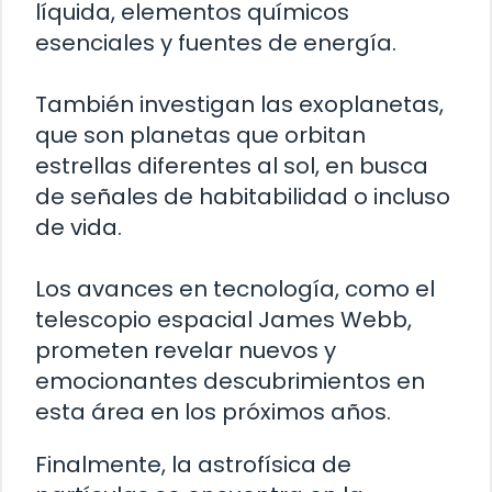
líquida, elementos químicos
esenciales y fuentes de energía.
También investigan las exoplanetas,
que son planetas que orbitan
estrellas diferentes al sol, en busca
de señales de habitabilidad o incluso
de vida.
Los avances en tecnología, como el
telescopio espacial James Webb,
prometen revelar nuevos y
emocionantes descubrimientos en
esta área en los próximos años.
Finalmente, la astrofísica de