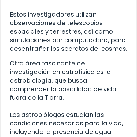
Estos investigadores utilizan
observaciones de telescopios
espaciales y terrestres, así como
simulaciones por computadora, para
desentrañar los secretos del cosmos.
Otra área fascinante de
investigación en astrofísica es la
astrobiología, que busca
comprender la posibilidad de vida
fuera de la Tierra.
Los astrobiólogos estudian las
condiciones necesarias para la vida,
incluyendo la presencia de agua