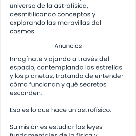
universo de la astrofísica,
desmitificando conceptos y
explorando las maravillas del
cosmos.
Anuncios
Imagínate viajando a través del
espacio, contemplando las estrellas
y los planetas, tratando de entender
cómo funcionan y qué secretos
esconden.
Eso es lo que hace un astrofísico.
Su misión es estudiar las leyes
fundamentales de la física y