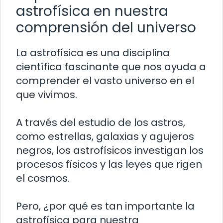
astrofísica en nuestra
comprensión del universo
La astrofísica es una disciplina
científica fascinante que nos ayuda a
comprender el vasto universo en el
que vivimos.
A través del estudio de los astros,
como estrellas, galaxias y agujeros
negros, los astrofísicos investigan los
procesos físicos y las leyes que rigen
el cosmos.
Pero, ¿por qué es tan importante la
astrofísica para nuestra