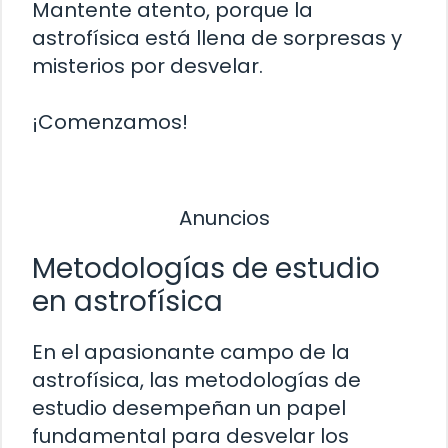
Mantente atento, porque la
astrofísica está llena de sorpresas y
misterios por desvelar.
¡Comenzamos!
Anuncios
Metodologías de estudio
en astrofísica
En el apasionante campo de la
astrofísica, las metodologías de
estudio desempeñan un papel
fundamental para desvelar los