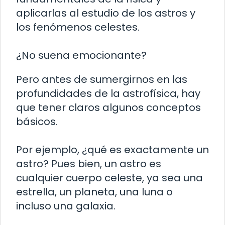
aplicarlas al estudio de los astros y
los fenómenos celestes.
¿No suena emocionante?
Pero antes de sumergirnos en las
profundidades de la astrofísica, hay
que tener claros algunos conceptos
básicos.
Por ejemplo, ¿qué es exactamente un
astro? Pues bien, un astro es
cualquier cuerpo celeste, ya sea una
estrella, un planeta, una luna o
incluso una galaxia.