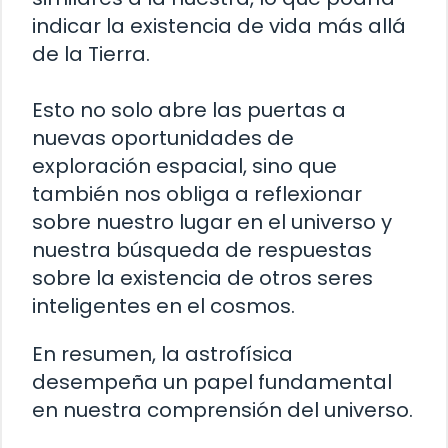
indicar la existencia de vida más allá
de la Tierra.
Esto no solo abre las puertas a
nuevas oportunidades de
exploración espacial, sino que
también nos obliga a reflexionar
sobre nuestro lugar en el universo y
nuestra búsqueda de respuestas
sobre la existencia de otros seres
inteligentes en el cosmos.
En resumen, la astrofísica
desempeña un papel fundamental
en nuestra comprensión del universo.