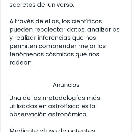
secretos del universo.
A través de ellas, los científicos
pueden recolectar datos, analizarlos
y realizar inferencias que nos
permiten comprender mejor los
fenómenos cósmicos que nos
rodean.
Anuncios
Una de las metodologías más
utilizadas en astrofísica es la
observación astronómica.
Mediante el uso de potentes