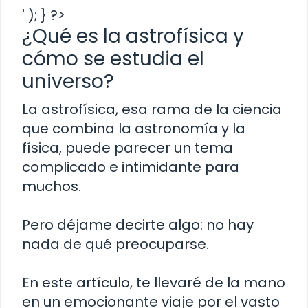
' ); } ?>
¿Qué es la astrofísica y
cómo se estudia el
universo?
La astrofísica, esa rama de la ciencia
que combina la astronomía y la
física, puede parecer un tema
complicado e intimidante para
muchos.
Pero déjame decirte algo: no hay
nada de qué preocuparse.
En este artículo, te llevaré de la mano
en un emocionante viaje por el vasto