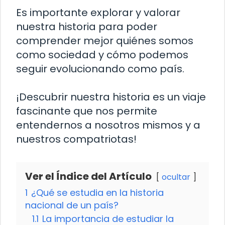
Es importante explorar y valorar
nuestra historia para poder
comprender mejor quiénes somos
como sociedad y cómo podemos
seguir evolucionando como país.
¡Descubrir nuestra historia es un viaje
fascinante que nos permite
entendernos a nosotros mismos y a
nuestros compatriotas!
Ver el Índice del Artículo
ocultar
1
¿Qué se estudia en la historia
nacional de un país?
1.1
La importancia de estudiar la