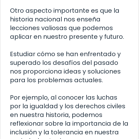
Otro aspecto importante es que la
historia nacional nos enseña
lecciones valiosas que podemos
aplicar en nuestro presente y futuro.
Estudiar cómo se han enfrentado y
superado los desafíos del pasado
nos proporciona ideas y soluciones
para los problemas actuales.
Por ejemplo, al conocer las luchas
por la igualdad y los derechos civiles
en nuestra historia, podemos
reflexionar sobre la importancia de la
inclusión y la tolerancia en nuestra