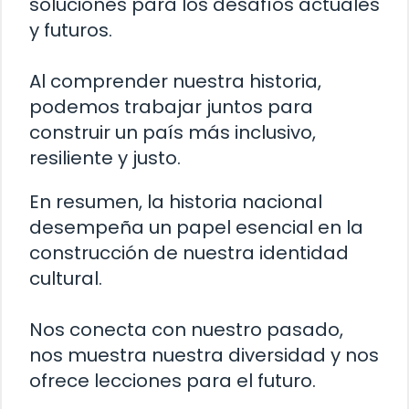
soluciones para los desafíos actuales
y futuros.
Al comprender nuestra historia,
podemos trabajar juntos para
construir un país más inclusivo,
resiliente y justo.
En resumen, la historia nacional
desempeña un papel esencial en la
construcción de nuestra identidad
cultural.
Nos conecta con nuestro pasado,
nos muestra nuestra diversidad y nos
ofrece lecciones para el futuro.