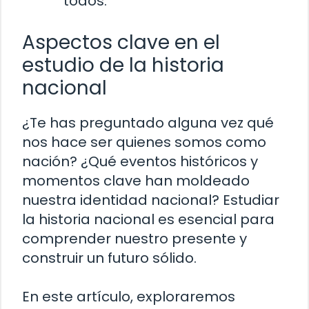
todos.
Aspectos clave en el
estudio de la historia
nacional
¿Te has preguntado alguna vez qué
nos hace ser quienes somos como
nación? ¿Qué eventos históricos y
momentos clave han moldeado
nuestra identidad nacional? Estudiar
la historia nacional es esencial para
comprender nuestro presente y
construir un futuro sólido.
En este artículo, exploraremos