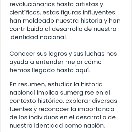
revolucionarios hasta artistas y
científicos, estas figuras influyentes
han moldeado nuestra historia y han
contribuido al desarrollo de nuestra
identidad nacional.
Conocer sus logros y sus luchas nos
ayuda a entender mejor cómo
hemos llegado hasta aquí.
En resumen, estudiar la historia
nacional implica sumergirse en el
contexto histórico, explorar diversas
fuentes y reconocer la importancia
de los individuos en el desarrollo de
nuestra identidad como nación.