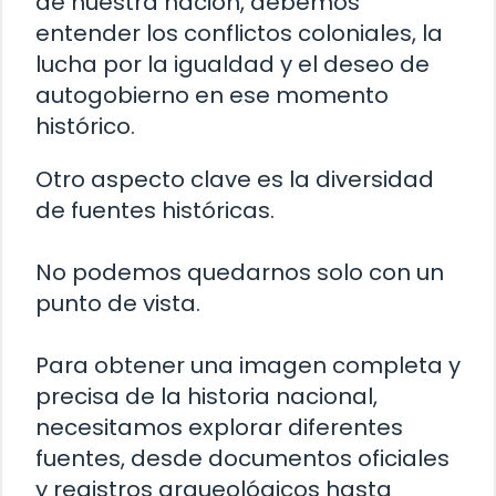
de nuestra nación, debemos
entender los conflictos coloniales, la
lucha por la igualdad y el deseo de
autogobierno en ese momento
histórico.
Otro aspecto clave es la diversidad
de fuentes históricas.
No podemos quedarnos solo con un
punto de vista.
Para obtener una imagen completa y
precisa de la historia nacional,
necesitamos explorar diferentes
fuentes, desde documentos oficiales
y registros arqueológicos hasta