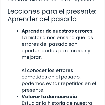
Lecciones para el presente:
Aprender del pasado
Aprender de nuestros errores
:
La historia nos enseña que los
errores del pasado son
oportunidades para crecer y
mejorar.
Al conocer los errores
cometidos en el pasado,
podemos evitar repetirlos en el
presente.
Valorar la democracia
:
Estudiar la historia de nuestra