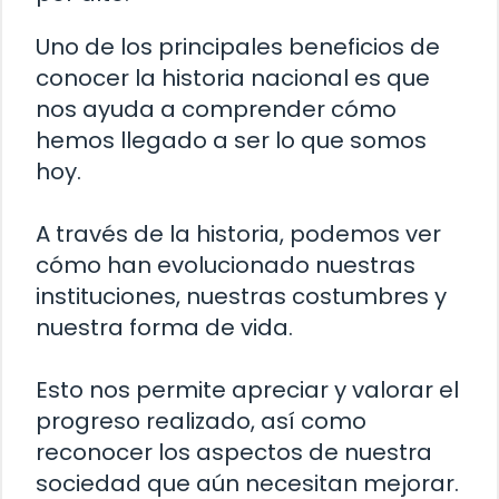
Uno de los principales beneficios de
conocer la historia nacional es que
nos ayuda a comprender cómo
hemos llegado a ser lo que somos
hoy.
A través de la historia, podemos ver
cómo han evolucionado nuestras
instituciones, nuestras costumbres y
nuestra forma de vida.
Esto nos permite apreciar y valorar el
progreso realizado, así como
reconocer los aspectos de nuestra
sociedad que aún necesitan mejorar.