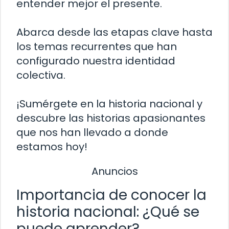
entender mejor el presente.
Abarca desde las etapas clave hasta
los temas recurrentes que han
configurado nuestra identidad
colectiva.
¡Sumérgete en la historia nacional y
descubre las historias apasionantes
que nos han llevado a donde
estamos hoy!
Anuncios
Importancia de conocer la
historia nacional: ¿Qué se
puede aprender?