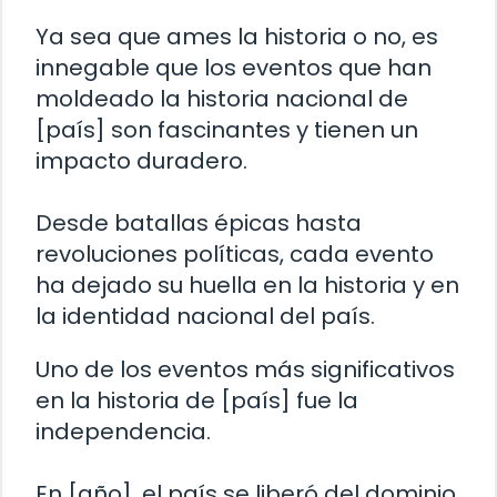
Ya sea que ames la historia o no, es
innegable que los eventos que han
moldeado la historia nacional de
[país] son fascinantes y tienen un
impacto duradero.
Desde batallas épicas hasta
revoluciones políticas, cada evento
ha dejado su huella en la historia y en
la identidad nacional del país.
Uno de los eventos más significativos
en la historia de [país] fue la
independencia.
En [año], el país se liberó del dominio