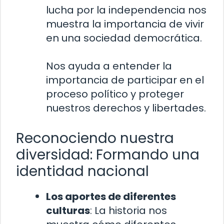
lucha por la independencia nos
muestra la importancia de vivir
en una sociedad democrática.
Nos ayuda a entender la
importancia de participar en el
proceso político y proteger
nuestros derechos y libertades.
Reconociendo nuestra
diversidad: Formando una
identidad nacional
Los aportes de diferentes
culturas
: La historia nos