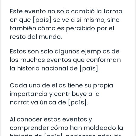
Este evento no solo cambió la forma
en que [país] se ve a sí mismo, sino
también cómo es percibido por el
resto del mundo.
Estos son solo algunos ejemplos de
los muchos eventos que conforman
la historia nacional de [país].
Cada uno de ellos tiene su propia
importancia y contribuye a la
narrativa única de [país].
Al conocer estos eventos y
comprender cómo han moldeado la