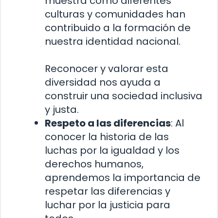
muestra cómo diferentes
culturas y comunidades han
contribuido a la formación de
nuestra identidad nacional.
Reconocer y valorar esta
diversidad nos ayuda a
construir una sociedad inclusiva
y justa.
Respeto a las diferencias
: Al
conocer la historia de las
luchas por la igualdad y los
derechos humanos,
aprendemos la importancia de
respetar las diferencias y
luchar por la justicia para