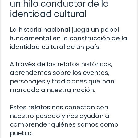
un hilo conductor de la
identidad cultural
La historia nacional juega un papel
fundamental en la construcción de la
identidad cultural de un país.
A través de los relatos históricos,
aprendemos sobre los eventos,
personajes y tradiciones que han
marcado a nuestra nación.
Estos relatos nos conectan con
nuestro pasado y nos ayudan a
comprender quiénes somos como
pueblo.