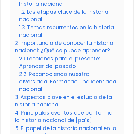
historia nacional
1.2
Las etapas clave de la historia
nacional
1.3
Temas recurrentes en la historia
nacional
2
Importancia de conocer la historia
nacional: ¿Qué se puede aprender?
2.1
Lecciones para el presente:
Aprender del pasado
2.2
Reconociendo nuestra
diversidad: Formando una identidad
nacional
3
Aspectos clave en el estudio de la
historia nacional
4
Principales eventos que conforman
la historia nacional de [país]
5
El papel de la historia nacional en la