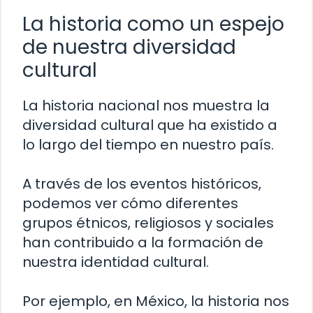
La historia como un espejo
de nuestra diversidad
cultural
La historia nacional nos muestra la
diversidad cultural que ha existido a
lo largo del tiempo en nuestro país.
A través de los eventos históricos,
podemos ver cómo diferentes
grupos étnicos, religiosos y sociales
han contribuido a la formación de
nuestra identidad cultural.
Por ejemplo, en México, la historia nos