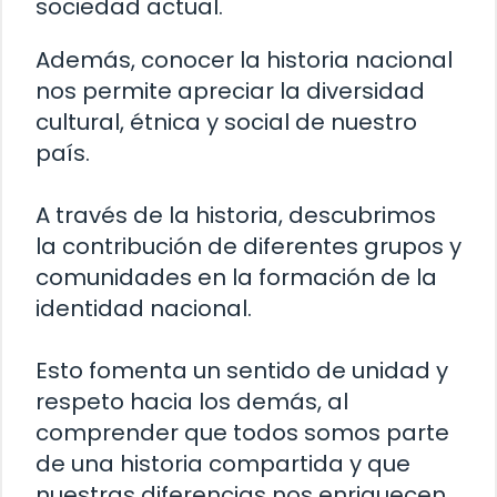
sociedad actual.
Además, conocer la historia nacional
nos permite apreciar la diversidad
cultural, étnica y social de nuestro
país.
A través de la historia, descubrimos
la contribución de diferentes grupos y
comunidades en la formación de la
identidad nacional.
Esto fomenta un sentido de unidad y
respeto hacia los demás, al
comprender que todos somos parte
de una historia compartida y que
nuestras diferencias nos enriquecen.