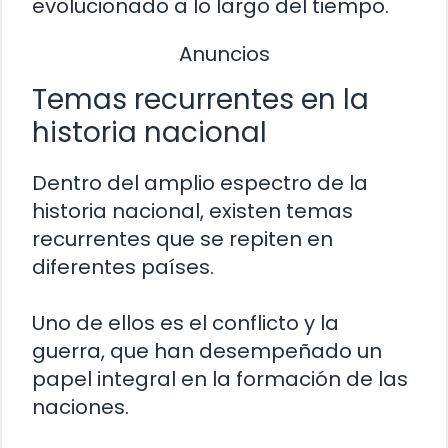
evolucionado a lo largo del tiempo.
Anuncios
Temas recurrentes en la
historia nacional
Dentro del amplio espectro de la
historia nacional, existen temas
recurrentes que se repiten en
diferentes países.
Uno de ellos es el conflicto y la
guerra, que han desempeñado un
papel integral en la formación de las
naciones.