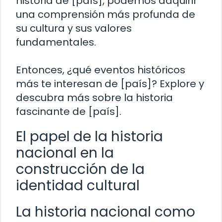
historia de [país], podemos adquirir
una comprensión más profunda de
su cultura y sus valores
fundamentales.
Entonces, ¿qué eventos históricos
más te interesan de [país]? Explore y
descubra más sobre la historia
fascinante de [país].
El papel de la historia
nacional en la
construcción de la
identidad cultural
La historia nacional como