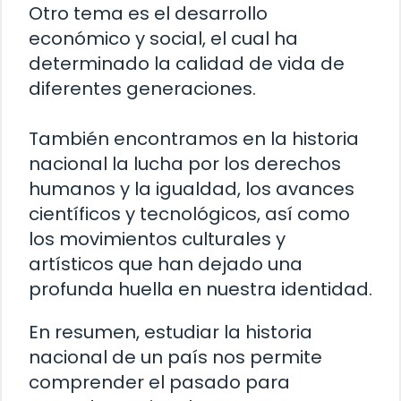
Otro tema es el desarrollo
económico y social, el cual ha
determinado la calidad de vida de
diferentes generaciones.
También encontramos en la historia
nacional la lucha por los derechos
humanos y la igualdad, los avances
científicos y tecnológicos, así como
los movimientos culturales y
artísticos que han dejado una
profunda huella en nuestra identidad.
En resumen, estudiar la historia
nacional de un país nos permite
comprender el pasado para