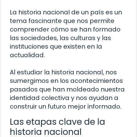
La historia nacional de un país es un
tema fascinante que nos permite
comprender cómo se han formado
las sociedades, las culturas y las
instituciones que existen en la
actualidad.
Al estudiar la historia nacional, nos
sumergimos en los acontecimientos
pasados que han moldeado nuestra
identidad colectiva y nos ayudan a
construir un futuro mejor informado.
Las etapas clave de la
historia nacional