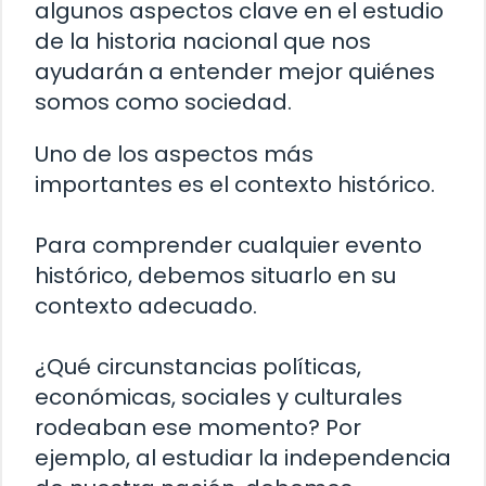
algunos aspectos clave en el estudio
de la historia nacional que nos
ayudarán a entender mejor quiénes
somos como sociedad.
Uno de los aspectos más
importantes es el contexto histórico.
Para comprender cualquier evento
histórico, debemos situarlo en su
contexto adecuado.
¿Qué circunstancias políticas,
económicas, sociales y culturales
rodeaban ese momento? Por
ejemplo, al estudiar la independencia