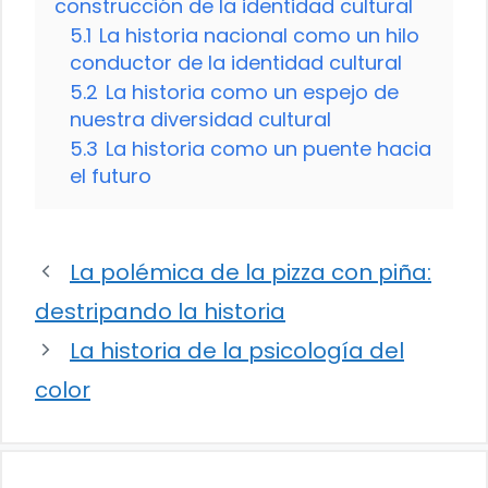
construcción de la identidad cultural
5.1
La historia nacional como un hilo
conductor de la identidad cultural
5.2
La historia como un espejo de
nuestra diversidad cultural
5.3
La historia como un puente hacia
el futuro
La polémica de la pizza con piña:
destripando la historia
La historia de la psicología del
color