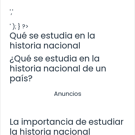
','
' ); } ?>
Qué se estudia en la
historia nacional
¿Qué se estudia en la
historia nacional de un
país?
Anuncios
La importancia de estudiar
la historia nacional