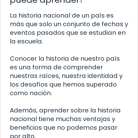
La historia nacional de un país es
más que solo un conjunto de fechas y
eventos pasados ​​que se estudian en
la escuela.
Conocer la historia de nuestro país
es una forma de comprender
nuestras raíces, nuestra identidad y
los desafíos que hemos superado
como nación.
Además, aprender sobre la historia
nacional tiene muchas ventajas y
beneficios que no podemos pasar
por alto.