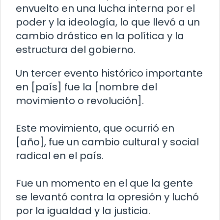
envuelto en una lucha interna por el
poder y la ideología, lo que llevó a un
cambio drástico en la política y la
estructura del gobierno.
Un tercer evento histórico importante
en [país] fue la [nombre del
movimiento o revolución].
Este movimiento, que ocurrió en
[año], fue un cambio cultural y social
radical en el país.
Fue un momento en el que la gente
se levantó contra la opresión y luchó
por la igualdad y la justicia.