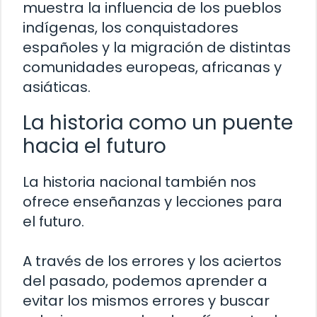
muestra la influencia de los pueblos
indígenas, los conquistadores
españoles y la migración de distintas
comunidades europeas, africanas y
asiáticas.
La historia como un puente
hacia el futuro
La historia nacional también nos
ofrece enseñanzas y lecciones para
el futuro.
A través de los errores y los aciertos
del pasado, podemos aprender a
evitar los mismos errores y buscar