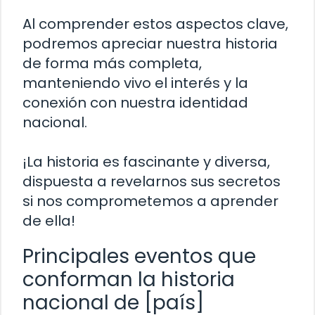
Al comprender estos aspectos clave,
podremos apreciar nuestra historia
de forma más completa,
manteniendo vivo el interés y la
conexión con nuestra identidad
nacional.
¡La historia es fascinante y diversa,
dispuesta a revelarnos sus secretos
si nos comprometemos a aprender
de ella!
Principales eventos que
conforman la historia
nacional de [país]