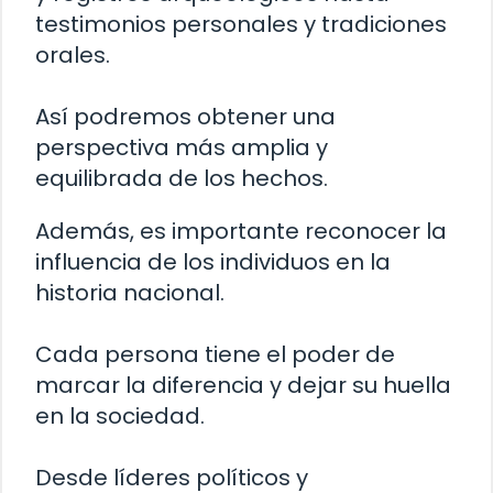
testimonios personales y tradiciones
orales.
Así podremos obtener una
perspectiva más amplia y
equilibrada de los hechos.
Además, es importante reconocer la
influencia de los individuos en la
historia nacional.
Cada persona tiene el poder de
marcar la diferencia y dejar su huella
en la sociedad.
Desde líderes políticos y