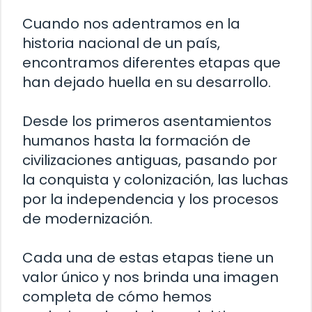
Cuando nos adentramos en la
historia nacional de un país,
encontramos diferentes etapas que
han dejado huella en su desarrollo.
Desde los primeros asentamientos
humanos hasta la formación de
civilizaciones antiguas, pasando por
la conquista y colonización, las luchas
por la independencia y los procesos
de modernización.
Cada una de estas etapas tiene un
valor único y nos brinda una imagen
completa de cómo hemos