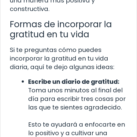
una manera más positiva y
constructiva.
Formas de incorporar la
gratitud en tu vida
Si te preguntas cómo puedes
incorporar la gratitud en tu vida
diaria, aquí te dejo algunas ideas:
Escribe un diario de gratitud:
Toma unos minutos al final del
día para escribir tres cosas por
las que te sientes agradecido.
Esto te ayudará a enfocarte en
lo positivo y a cultivar una