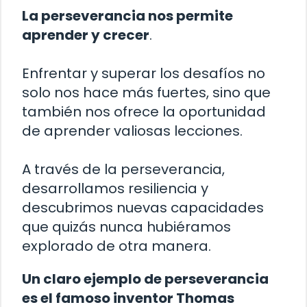
La perseverancia nos permite
aprender y crecer
.
Enfrentar y superar los desafíos no
solo nos hace más fuertes, sino que
también nos ofrece la oportunidad
de aprender valiosas lecciones.
A través de la perseverancia,
desarrollamos resiliencia y
descubrimos nuevas capacidades
que quizás nunca hubiéramos
explorado de otra manera.
Un claro ejemplo de perseverancia
es el famoso inventor Thomas