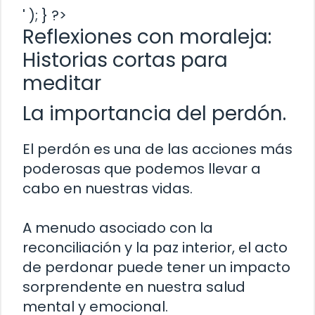
' ); } ?>
Reflexiones con moraleja:
Historias cortas para
meditar
La importancia del perdón.
El perdón es una de las acciones más
poderosas que podemos llevar a
cabo en nuestras vidas.
A menudo asociado con la
reconciliación y la paz interior, el acto
de perdonar puede tener un impacto
sorprendente en nuestra salud
mental y emocional.