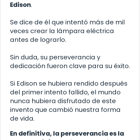
Edison
.
Se dice de él que intentó más de mil
veces crear la lámpara eléctrica
antes de lograrlo.
Sin duda, su perseverancia y
dedicación fueron clave para su éxito.
Si Edison se hubiera rendido después
del primer intento fallido, el mundo
nunca hubiera disfrutado de este
invento que cambió nuestra forma
de vida.
En definitiva, la perseverancia es la