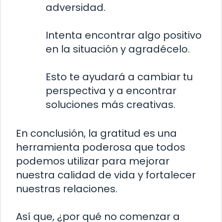
adversidad.
Intenta encontrar algo positivo
en la situación y agradécelo.
Esto te ayudará a cambiar tu
perspectiva y a encontrar
soluciones más creativas.
En conclusión, la gratitud es una
herramienta poderosa que todos
podemos utilizar para mejorar
nuestra calidad de vida y fortalecer
nuestras relaciones.
Así que, ¿por qué no comenzar a