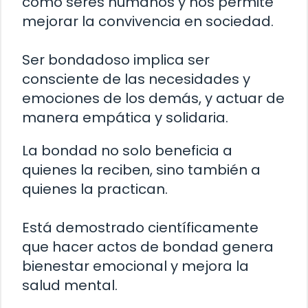
como seres humanos y nos permite
mejorar la convivencia en sociedad.
Ser bondadoso implica ser
consciente de las necesidades y
emociones de los demás, y actuar de
manera empática y solidaria.
La bondad no solo beneficia a
quienes la reciben, sino también a
quienes la practican.
Está demostrado científicamente
que hacer actos de bondad genera
bienestar emocional y mejora la
salud mental.