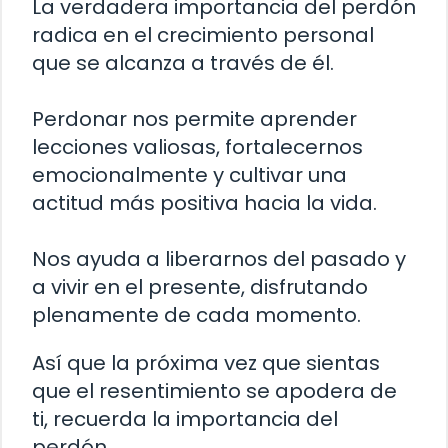
La verdadera importancia del perdón
radica en el crecimiento personal
que se alcanza a través de él.
Perdonar nos permite aprender
lecciones valiosas, fortalecernos
emocionalmente y cultivar una
actitud más positiva hacia la vida.
Nos ayuda a liberarnos del pasado y
a vivir en el presente, disfrutando
plenamente de cada momento.
Así que la próxima vez que sientas
que el resentimiento se apodera de
ti, recuerda la importancia del
perdón.