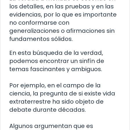
los detalles, en las pruebas y en las
evidencias, por lo que es importante
no conformarse con
generalizaciones o afirmaciones sin
fundamentos sólidos.
En esta búsqueda de la verdad,
podemos encontrar un sinfín de
temas fascinantes y ambiguos.
Por ejemplo, en el campo de la
ciencia, la pregunta de si existe vida
extraterrestre ha sido objeto de
debate durante décadas.
Algunos argumentan que es