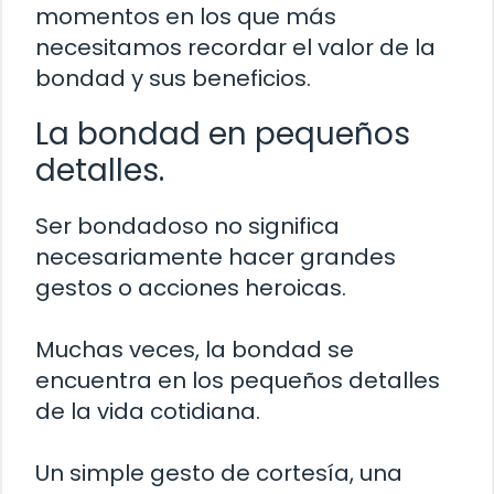
momentos en los que más
necesitamos recordar el valor de la
bondad y sus beneficios.
La bondad en pequeños
detalles.
Ser bondadoso no significa
necesariamente hacer grandes
gestos o acciones heroicas.
Muchas veces, la bondad se
encuentra en los pequeños detalles
de la vida cotidiana.
Un simple gesto de cortesía, una