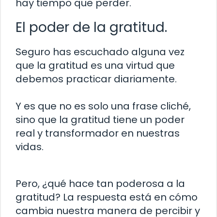
hay tiempo que perder.
El poder de la gratitud.
Seguro has escuchado alguna vez
que la gratitud es una virtud que
debemos practicar diariamente.
Y es que no es solo una frase cliché,
sino que la gratitud tiene un poder
real y transformador en nuestras
vidas.
Pero, ¿qué hace tan poderosa a la
gratitud? La respuesta está en cómo
cambia nuestra manera de percibir y