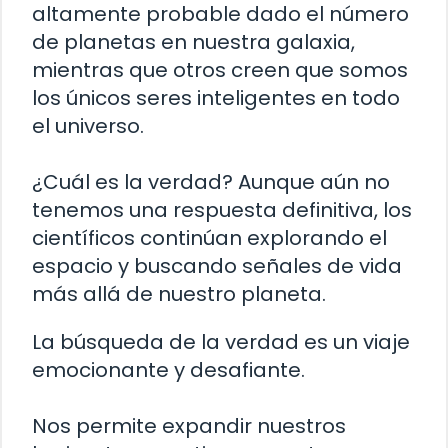
altamente probable dado el número
de planetas en nuestra galaxia,
mientras que otros creen que somos
los únicos seres inteligentes en todo
el universo.
¿Cuál es la verdad? Aunque aún no
tenemos una respuesta definitiva, los
científicos continúan explorando el
espacio y buscando señales de vida
más allá de nuestro planeta.
La búsqueda de la verdad es un viaje
emocionante y desafiante.
Nos permite expandir nuestros