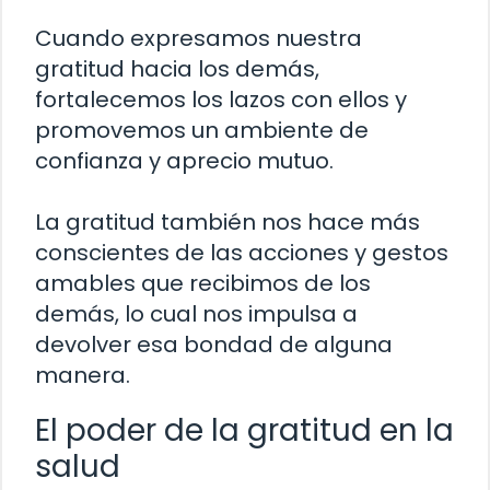
Cuando expresamos nuestra
gratitud hacia los demás,
fortalecemos los lazos con ellos y
promovemos un ambiente de
confianza y aprecio mutuo.
La gratitud también nos hace más
conscientes de las acciones y gestos
amables que recibimos de los
demás, lo cual nos impulsa a
devolver esa bondad de alguna
manera.
El poder de la gratitud en la
salud