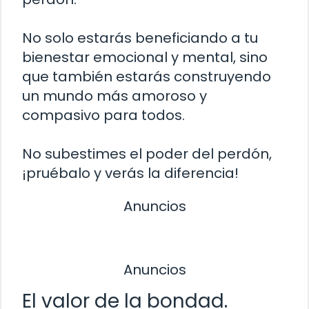
No solo estarás beneficiando a tu
bienestar emocional y mental, sino
que también estarás construyendo
un mundo más amoroso y
compasivo para todos.
No subestimes el poder del perdón,
¡pruébalo y verás la diferencia!
Anuncios
Anuncios
El valor de la bondad.