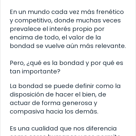
En un mundo cada vez más frenético
y competitivo, donde muchas veces
prevalece el interés propio por
encima de todo, el valor de la
bondad se vuelve aún más relevante.
Pero, ¿qué es la bondad y por qué es
tan importante?
La bondad se puede definir como la
disposición de hacer el bien, de
actuar de forma generosa y
compasiva hacia los demás.
Es una cualidad que nos diferencia