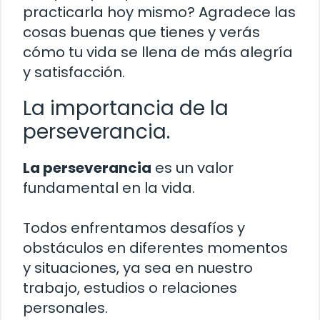
practicarla hoy mismo? Agradece las
cosas buenas que tienes y verás
cómo tu vida se llena de más alegría
y satisfacción.
La importancia de la
perseverancia.
La perseverancia
es un valor
fundamental en la vida.
Todos enfrentamos desafíos y
obstáculos en diferentes momentos
y situaciones, ya sea en nuestro
trabajo, estudios o relaciones
personales.