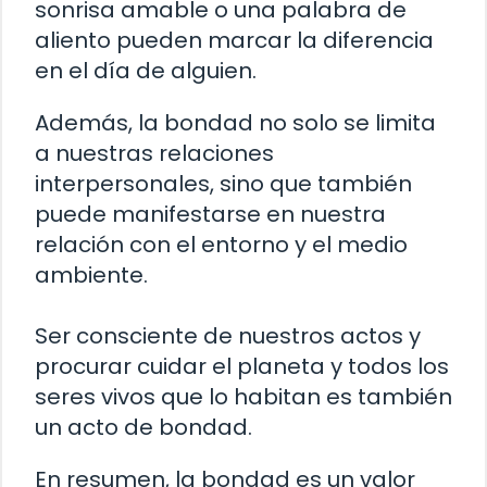
sonrisa amable o una palabra de
aliento pueden marcar la diferencia
en el día de alguien.
Además, la bondad no solo se limita
a nuestras relaciones
interpersonales, sino que también
puede manifestarse en nuestra
relación con el entorno y el medio
ambiente.
Ser consciente de nuestros actos y
procurar cuidar el planeta y todos los
seres vivos que lo habitan es también
un acto de bondad.
En resumen, la bondad es un valor