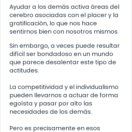
Ayudar a los demás activa áreas del
cerebro asociadas con el placer y la
gratificación, lo que nos hace
sentirnos bien con nosotros mismos.
Sin embargo, a veces puede resultar
difícil ser bondadoso en un mundo
que parece desalentar este tipo de
actitudes.
La competitividad y el individualismo
pueden llevarnos a actuar de forma
egoísta y pasar por alto las
necesidades de los demás.
Pero es precisamente en esos