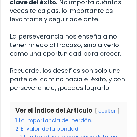
clave del éxito.
No importa cuántas
veces te caigas, lo importante es
levantarte y seguir adelante.
La perseverancia nos enseña a no
tener miedo al fracaso, sino a verlo
como una oportunidad para crecer.
Recuerda, los desafíos son solo una
parte del camino hacia el éxito, y con
perseverancia, ¡puedes lograrlo!
Ver el Índice del Artículo
ocultar
1
La importancia del perdón.
2
El valor de la bondad.
2.1
La bondad en pequeños detalles.