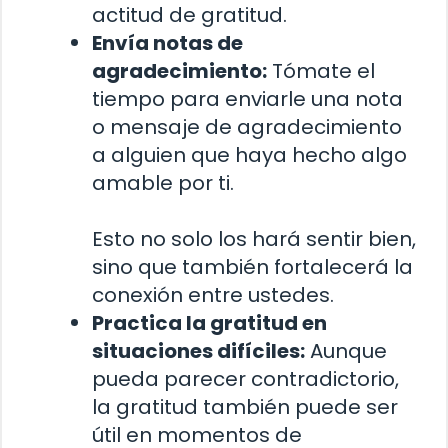
actitud de gratitud.
Envía notas de
agradecimiento:
Tómate el
tiempo para enviarle una nota
o mensaje de agradecimiento
a alguien que haya hecho algo
amable por ti.
Esto no solo los hará sentir bien,
sino que también fortalecerá la
conexión entre ustedes.
Practica la gratitud en
situaciones difíciles:
Aunque
pueda parecer contradictorio,
la gratitud también puede ser
útil en momentos de