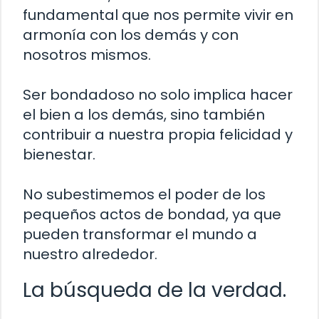
fundamental que nos permite vivir en
armonía con los demás y con
nosotros mismos.
Ser bondadoso no solo implica hacer
el bien a los demás, sino también
contribuir a nuestra propia felicidad y
bienestar.
No subestimemos el poder de los
pequeños actos de bondad, ya que
pueden transformar el mundo a
nuestro alrededor.
La búsqueda de la verdad.