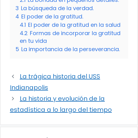
3
La búsqueda de la verdad.
4
El poder de la gratitud.
4.1
El poder de la gratitud en la salud
4.2
Formas de incorporar la gratitud
en tu vida
5
La importancia de la perseverancia.
La trágica historia del USS
Indianapolis
La historia y evolución de la
estadística a lo largo del tiempo