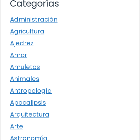
Categorías
Administración
Agricultura
Ajedrez
Amor
Amuletos
Animales
Antropología
Apocalipsis
Arquitectura
Arte
Astronomía