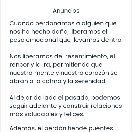
Anuncios
Cuando perdonamos a alguien que
nos ha hecho daño, liberamos el
peso emocional que llevamos dentro.
Nos liberamos del resentimiento, el
rencor y la ira, permitiendo que
nuestra mente y nuestro corazón se
abran a la calma y la serenidad.
Al dejar de lado el pasado, podemos
seguir adelante y construir relaciones
más saludables y felices.
Además, el perdón tiende puentes