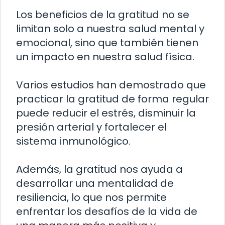
Los beneficios de la gratitud no se
limitan solo a nuestra salud mental y
emocional, sino que también tienen
un impacto en nuestra salud física.
Varios estudios han demostrado que
practicar la gratitud de forma regular
puede reducir el estrés, disminuir la
presión arterial y fortalecer el
sistema inmunológico.
Además, la gratitud nos ayuda a
desarrollar una mentalidad de
resiliencia, lo que nos permite
enfrentar los desafíos de la vida de