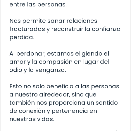
entre las personas.
Nos permite sanar relaciones
fracturadas y reconstruir la confianza
perdida.
Al perdonar, estamos eligiendo el
amor y la compasión en lugar del
odio y la venganza.
Esto no solo beneficia a las personas
a nuestro alrededor, sino que
también nos proporciona un sentido
de conexión y pertenencia en
nuestras vidas.