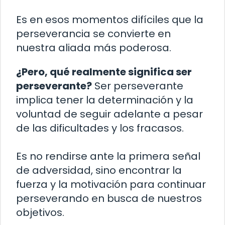
Es en esos momentos difíciles que la
perseverancia se convierte en
nuestra aliada más poderosa.
¿Pero, qué realmente significa ser
perseverante?
Ser perseverante
implica tener la determinación y la
voluntad de seguir adelante a pesar
de las dificultades y los fracasos.
Es no rendirse ante la primera señal
de adversidad, sino encontrar la
fuerza y la motivación para continuar
perseverando en busca de nuestros
objetivos.