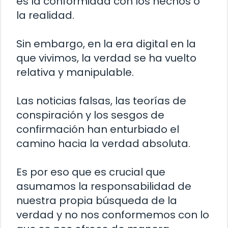
es la conformidad con los hechos o
la realidad.
Sin embargo, en la era digital en la
que vivimos, la verdad se ha vuelto
relativa y manipulable.
Las noticias falsas, las teorías de
conspiración y los sesgos de
confirmación han enturbiado el
camino hacia la verdad absoluta.
Es por eso que es crucial que
asumamos la responsabilidad de
nuestra propia búsqueda de la
verdad y no nos conformemos con lo