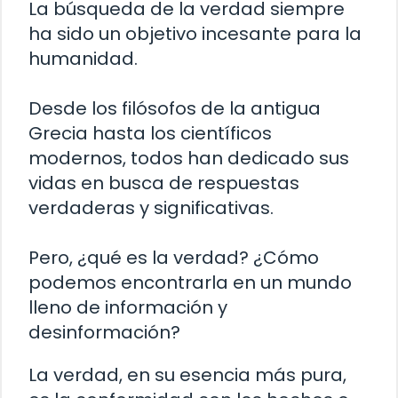
La búsqueda de la verdad siempre
ha sido un objetivo incesante para la
humanidad.
Desde los filósofos de la antigua
Grecia hasta los científicos
modernos, todos han dedicado sus
vidas en busca de respuestas
verdaderas y significativas.
Pero, ¿qué es la verdad? ¿Cómo
podemos encontrarla en un mundo
lleno de información y
desinformación?
La verdad, en su esencia más pura,