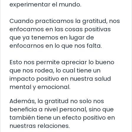
experimentar el mundo.
Cuando practicamos la gratitud, nos
enfocamos en las cosas positivas
que ya tenemos en lugar de
enfocarnos en lo que nos falta.
Esto nos permite apreciar lo bueno
que nos rodea, lo cual tiene un
impacto positivo en nuestra salud
mental y emocional.
Además, la gratitud no solo nos
beneficia a nivel personal, sino que
también tiene un efecto positivo en
nuestras relaciones.