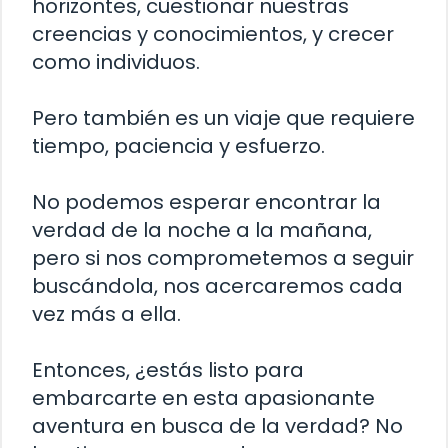
horizontes, cuestionar nuestras
creencias y conocimientos, y crecer
como individuos.
Pero también es un viaje que requiere
tiempo, paciencia y esfuerzo.
No podemos esperar encontrar la
verdad de la noche a la mañana,
pero si nos comprometemos a seguir
buscándola, nos acercaremos cada
vez más a ella.
Entonces, ¿estás listo para
embarcarte en esta apasionante
aventura en busca de la verdad? No