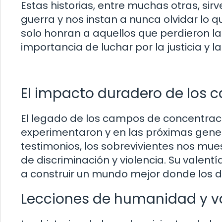
Estas historias, entre muchas otras, sir
guerra y nos instan a nunca olvidar lo q
solo honran a aquellos que perdieron la
importancia de luchar por la justicia y 
El impacto duradero de los
El legado de los campos de concentraci
experimentaron y en las próximas gener
testimonios, los sobrevivientes nos mu
de discriminación y violencia. Su valen
a construir un mundo mejor donde los
Lecciones de humanidad y v