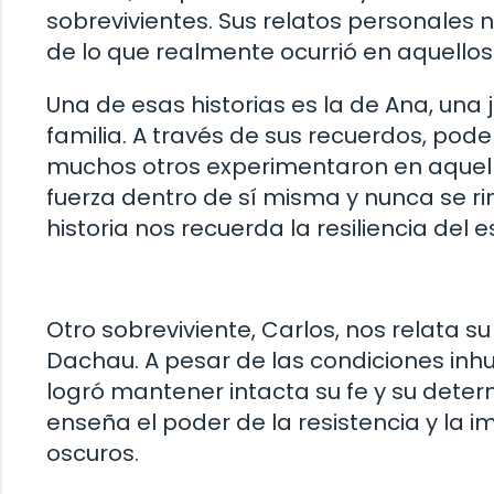
sobrevivientes. Sus relatos personales
de lo que realmente ocurrió en aquello
Una de esas historias es la de Ana, una 
familia. A través de sus recuerdos, pod
muchos otros experimentaron en aquel
fuerza dentro de sí misma y nunca se rin
historia nos recuerda la resiliencia del
Otro sobreviviente, Carlos, nos relata 
Dachau. A pesar de las condiciones inh
logró mantener intacta su fe y su determ
enseña el poder de la resistencia y la 
oscuros.