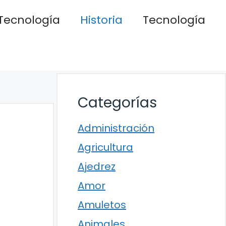
Tecnología
Historia
Tecnología
Categorías
Administración
Agricultura
Ajedrez
Amor
Amuletos
Animales