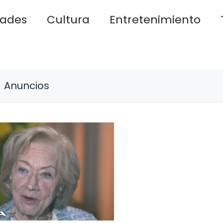
dades
Cultura
Entretenimiento
Anuncios