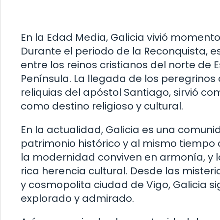
En la Edad Media, Galicia vivió momento
Durante el periodo de la Reconquista, e
entre los reinos cristianos del norte 
Península. La llegada de los peregrino
reliquias del apóstol Santiago, sirvió c
como destino religioso y cultural.
En la actualidad, Galicia es una comu
patrimonio histórico y al mismo tiempo
la modernidad conviven en armonía, y lo
rica herencia cultural. Desde las miste
y cosmopolita ciudad de Vigo, Galicia s
explorado y admirado.