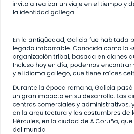
invito a realizar un viaje en el tiempo
la identidad gallega.
En la antigüedad, Galicia fue habitada p
legado imborrable. Conocida como la «Ga
organización tribal, basada en clanes q
Incluso hoy en día, podemos encontrar v
y el idioma gallego, que tiene raíces cel
Durante la época romana, Galicia pasó 
un gran impacto en su desarrollo. Las c
centros comerciales y administrativos, 
en la arquitectura y las costumbres de l
Hércules, en la ciudad de A Coruña, qu
del mundo.