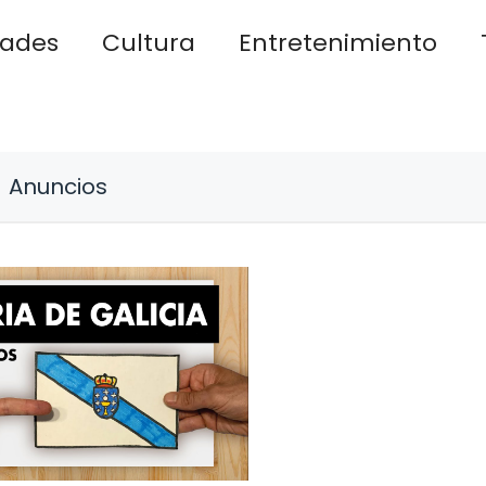
dades
Cultura
Entretenimiento
Anuncios