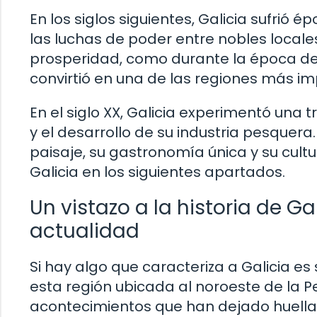
En los siglos siguientes, Galicia sufrió 
las luchas de poder entre nobles loca
prosperidad, como durante la época de
convirtió en una de las regiones más im
En el siglo XX, Galicia experimentó una t
y el desarrollo de su industria pesquera
paisaje, su gastronomía única y su cult
Galicia en los siguientes apartados.
Un vistazo a la historia de G
actualidad
Si hay algo que caracteriza a Galicia es 
esta región ubicada al noroeste de la P
acontecimientos que han dejado huella en