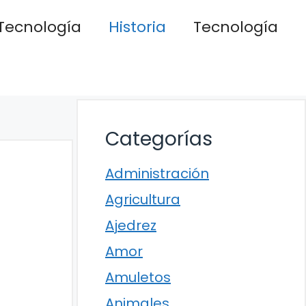
Tecnología
Historia
Tecnología
Categorías
Administración
Agricultura
Ajedrez
Amor
Amuletos
Animales