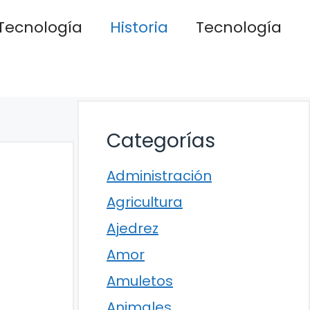
Tecnología
Historia
Tecnología
Categorías
Administración
Agricultura
Ajedrez
Amor
Amuletos
Animales