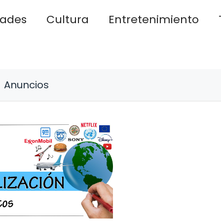
dades
Cultura
Entretenimiento
Anuncios