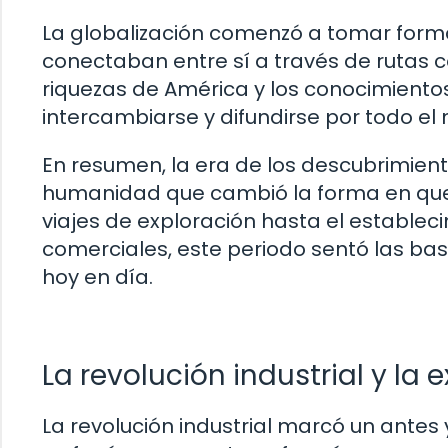
La globalización comenzó a tomar forma
conectaban entre sí a través de rutas co
riquezas de América y los conocimiento
intercambiarse y difundirse por todo el
En resumen, la era de los descubrimient
humanidad que cambió la forma en que 
viajes de exploración hasta el establec
comerciales, este periodo sentó las ba
hoy en día.
La revolución industrial y la
La revolución industrial marcó un antes