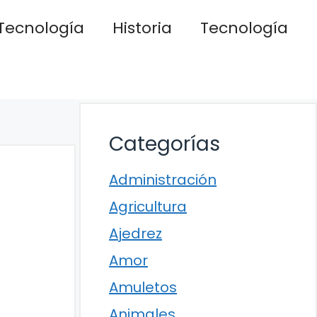
Tecnología
Historia
Tecnología
Categorías
Administración
Agricultura
Ajedrez
Amor
Amuletos
Animales