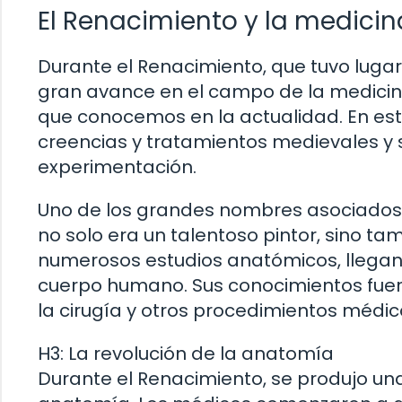
El Renacimiento y la medici
Durante el Renacimiento, que tuvo lugar 
gran avance en el campo de la medici
que conocemos en la actualidad. En es
creencias y tratamientos medievales y 
experimentación.
Uno de los grandes nombres asociados c
no solo era un talentoso pintor, sino ta
numerosos estudios anatómicos, llegand
cuerpo humano. Sus conocimientos fuer
la cirugía y otros procedimientos médic
H3: La revolución de la anatomía
Durante el Renacimiento, se produjo un