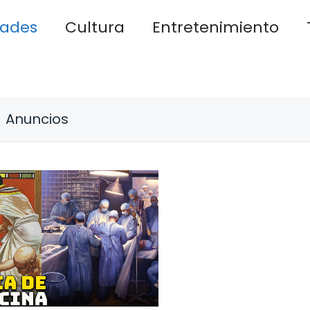
dades
Cultura
Entretenimiento
Anuncios