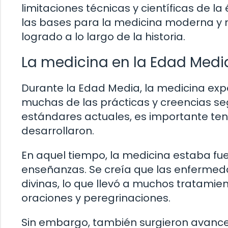
limitaciones técnicas y científicas de l
las bases para la medicina moderna y 
logrado a lo largo de la historia.
La medicina en la Edad Medi
Durante la Edad Media, la medicina ex
muchas de las prácticas y creencias se
estándares actuales, es importante tene
desarrollaron.
En aquel tiempo, la medicina estaba fue
enseñanzas. Se creía que las enferme
divinas, lo que llevó a muchos tratamien
oraciones y peregrinaciones.
Sin embargo, también surgieron avances