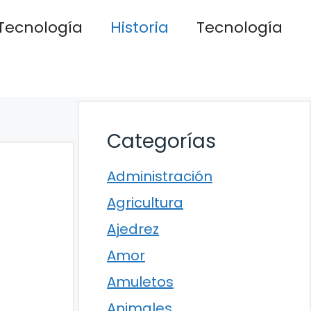
Tecnología
Historia
Tecnología
Categorías
Administración
Agricultura
Ajedrez
Amor
Amuletos
Animales