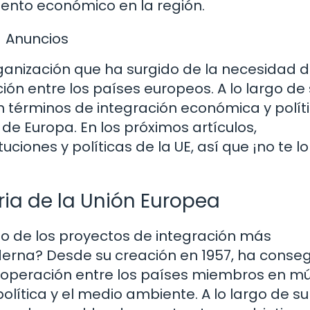
iento económico en la región.
Anuncios
ganización que ha surgido de la necesidad 
ión entre los países europeos. A lo largo de
 términos de integración económica y políti
 de Europa. En los próximos artículos,
ciones y políticas de la UE, así que ¡no te lo
ria de la Unión Europea
no de los proyectos de integración más
oderna? Desde su creación en 1957, ha conse
operación entre los países miembros en múl
lítica y el medio ambiente. A lo largo de su