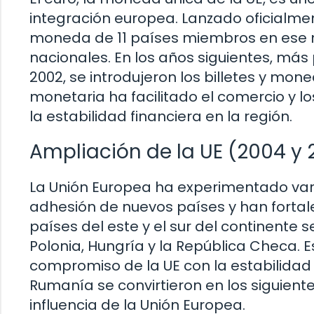
integración europea. Lanzado oficialmente
moneda de 11 países miembros en es
nacionales. En los años siguientes, más 
2002, se introdujeron los billetes y mon
monetaria ha facilitado el comercio y lo
la estabilidad financiera en la región.
Ampliación de la UE (2004 y 
La Unión Europea ha experimentado vari
adhesión de nuevos países y han fortale
países del este y el sur del continente 
Polonia, Hungría y la República Checa. 
compromiso de la UE con la estabilidad y
Rumanía se convirtieron en los siguient
influencia de la Unión Europea.