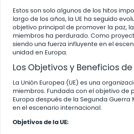
Estos son solo algunos de los hitos impor
largo de los años, la UE ha seguido evo
objetivo principal de promover la paz, l
miembros ha perdurado. Como proyecto 
siendo una fuerza influyente en el esce
unidad en Europa.
Los Objetivos y Beneficios de
La Unión Europea (UE) es una organizac
miembros. Fundada con el objetivo de pr
Europa después de la Segunda Guerra M
en el escenario internacional.
Objetivos de la UE: