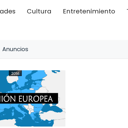
dades
Cultura
Entretenimiento
Anuncios