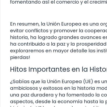
fomentando así el comercio y el crecim
En resumen, la Unión Europea es una or
evitar conflictos y promover la cooperac
historia, ha logrado grandes avances en
ha contribuido a la paz y la prosperidad
exploraremos en mayor detalle las institu
pierdas!
Hitos Importantes en la Histo
¿Sabías que la Unión Europea (UE) es u
ambiciosos y exitosos en la historia m
una paz duradera y ha fomentado la co
aspectos, desde la economía hasta la po