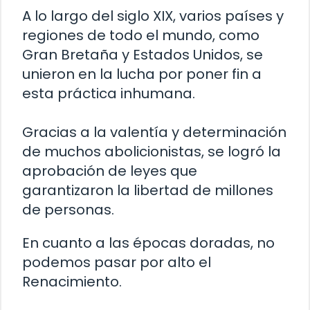
A lo largo del siglo XIX, varios países y
regiones de todo el mundo, como
Gran Bretaña y Estados Unidos, se
unieron en la lucha por poner fin a
esta práctica inhumana.
Gracias a la valentía y determinación
de muchos abolicionistas, se logró la
aprobación de leyes que
garantizaron la libertad de millones
de personas.
En cuanto a las épocas doradas, no
podemos pasar por alto el
Renacimiento.