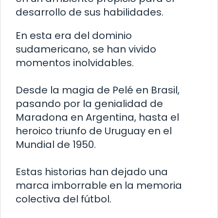
desarrollo de sus habilidades.
En esta era del dominio
sudamericano, se han vivido
momentos inolvidables.
Desde la magia de Pelé en Brasil,
pasando por la genialidad de
Maradona en Argentina, hasta el
heroico triunfo de Uruguay en el
Mundial de 1950.
Estas historias han dejado una
marca imborrable en la memoria
colectiva del fútbol.