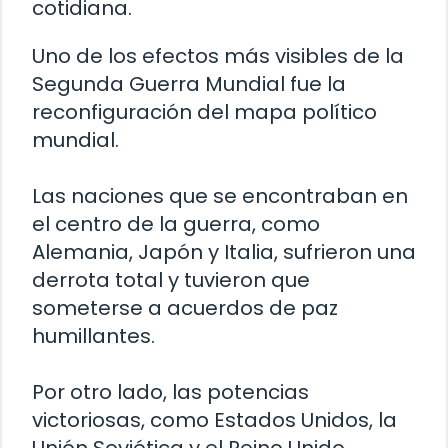
cotidiana.
Uno de los efectos más visibles de la
Segunda Guerra Mundial fue la
reconfiguración del mapa político
mundial.
Las naciones que se encontraban en
el centro de la guerra, como
Alemania, Japón y Italia, sufrieron una
derrota total y tuvieron que
someterse a acuerdos de paz
humillantes.
Por otro lado, las potencias
victoriosas, como Estados Unidos, la