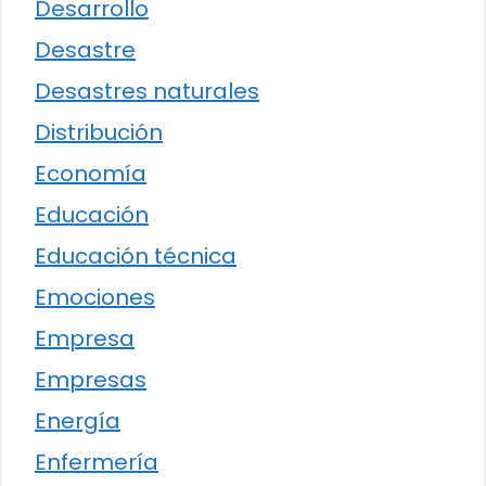
Desarrollo
Desastre
Desastres naturales
Distribución
Economía
Educación
Educación técnica
Emociones
Empresa
Empresas
Energía
Enfermería