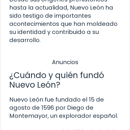
hasta la actualidad, Nuevo León ha
sido testigo de importantes
acontecimientos que han moldeado
su identidad y contribuido a su
desarrollo.
Anuncios
¿Cuándo y quién fundó
Nuevo León?
Nuevo León fue fundado el 15 de
agosto de 1596 por Diego de
Montemayor, un explorador español.