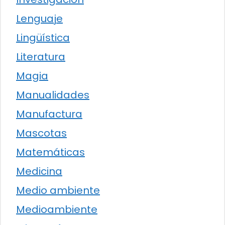
Lenguaje
Lingüística
Literatura
Magia
Manualidades
Manufactura
Mascotas
Matemáticas
Medicina
Medio ambiente
Medioambiente