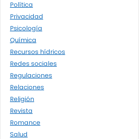
Política
Privacidad
Psicología
Química
Recursos hídricos
Redes sociales
Regulaciones
Relaciones
Religión
Revista
Romance
Salud