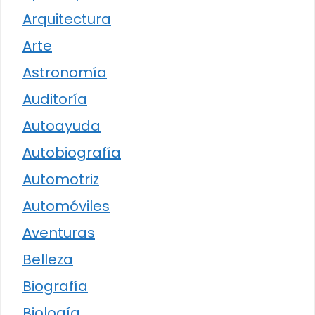
Arquitectura
Arte
Astronomía
Auditoría
Autoayuda
Autobiografía
Automotriz
Automóviles
Aventuras
Belleza
Biografía
Biología