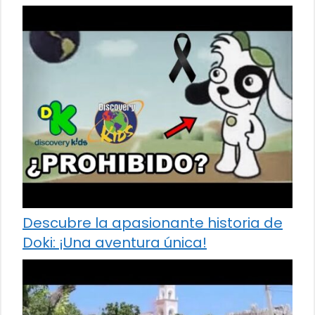
Descubre la apasionante historia de
Doki: ¡Una aventura única!