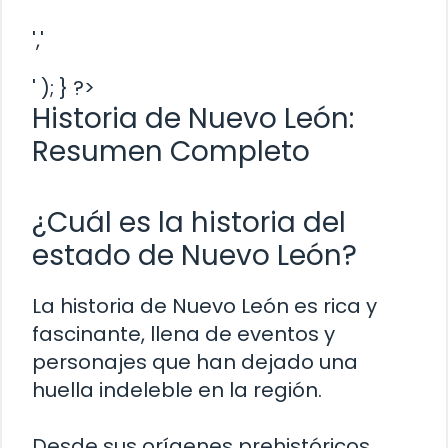
','
' ); } ?>
Historia de Nuevo León:
Resumen Completo
¿Cuál es la historia del
estado de Nuevo León?
La historia de Nuevo León es rica y
fascinante, llena de eventos y
personajes que han dejado una
huella indeleble en la región.
Desde sus orígenes prehistóricos