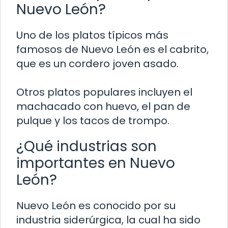
Nuevo León?
Uno de los platos típicos más
famosos de Nuevo León es el cabrito,
que es un cordero joven asado.
Otros platos populares incluyen el
machacado con huevo, el pan de
pulque y los tacos de trompo.
¿Qué industrias son
importantes en Nuevo
León?
Nuevo León es conocido por su
industria siderúrgica, la cual ha sido