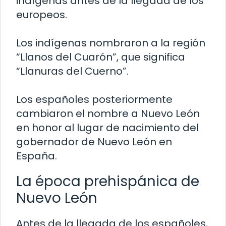
indígenas antes de la llegada de los
europeos.
Los indígenas nombraron a la región
“Llanos del Cuarón”, que significa
“Llanuras del Cuerno”.
Los españoles posteriormente
cambiaron el nombre a Nuevo León
en honor al lugar de nacimiento del
gobernador de Nuevo León en
España.
La época prehispánica de
Nuevo León
Antes de la llegada de los españoles,