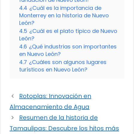
4.4
¿Cuál es la importancia de
Monterrey en la historia de Nuevo
León?
4.5
¿Cuál es el plato típico de Nuevo
León?
4.6
¿Qué industrias son importantes
en Nuevo León?
4.7
¿Cuáles son algunos lugares
turísticos en Nuevo León?
Rotoplas: Innovación en
Almacenamiento de Agua
Resumen de la historia de
Tamaulipas: Descubre los hitos más