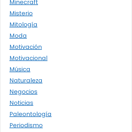
Minecraft
Misterio
Mitología
Moda
Motivación
Motivacional
Música
Naturaleza
Negocios
Noticias
Paleontología
Periodismo