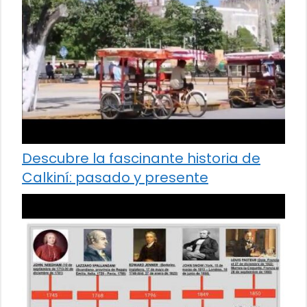
Descubre la fascinante historia de
Calkiní: pasado y presente