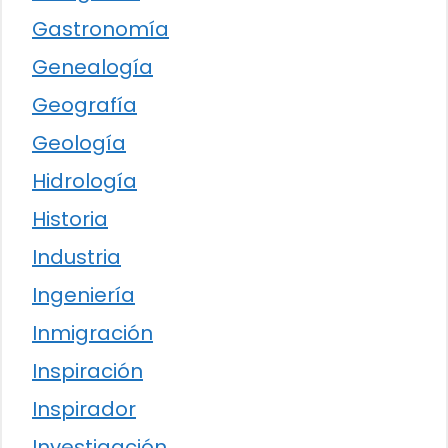
Gastronomía
Genealogía
Geografía
Geología
Hidrología
Historia
Industria
Ingeniería
Inmigración
Inspiración
Inspirador
Investigación