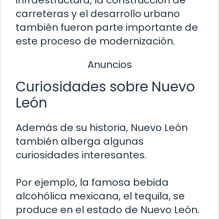
carreteras y el desarrollo urbano
también fueron parte importante de
este proceso de modernización.
Anuncios
Curiosidades sobre Nuevo
León
Además de su historia, Nuevo León
también alberga algunas
curiosidades interesantes.
Por ejemplo, la famosa bebida
alcohólica mexicana, el tequila, se
produce en el estado de Nuevo León.