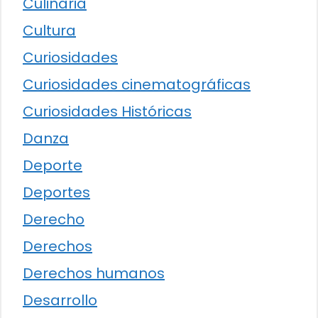
Culinaria
Cultura
Curiosidades
Curiosidades cinematográficas
Curiosidades Históricas
Danza
Deporte
Deportes
Derecho
Derechos
Derechos humanos
Desarrollo