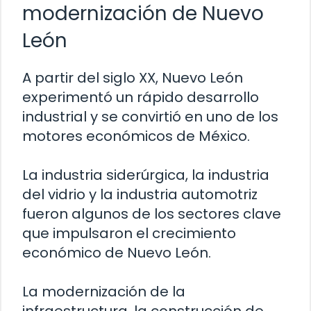
modernización de Nuevo
León
A partir del siglo XX, Nuevo León
experimentó un rápido desarrollo
industrial y se convirtió en uno de los
motores económicos de México.
La industria siderúrgica, la industria
del vidrio y la industria automotriz
fueron algunos de los sectores clave
que impulsaron el crecimiento
económico de Nuevo León.
La modernización de la
infraestructura, la construcción de