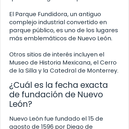
El Parque Fundidora, un antiguo
complejo industrial convertido en
parque público, es uno de los lugares
más emblemáticos de Nuevo León.
Otros sitios de interés incluyen el
Museo de Historia Mexicana, el Cerro
de la Silla y la Catedral de Monterrey.
¿Cuál es la fecha exacta
de fundación de Nuevo
León?
Nuevo León fue fundado el 15 de
agosto de 1596 por Diego de