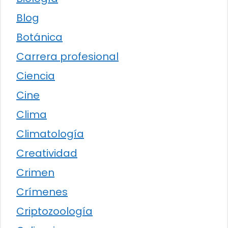
Blog
Botánica
Carrera profesional
Ciencia
Cine
Clima
Climatología
Creatividad
Crimen
Crímenes
Criptozoología