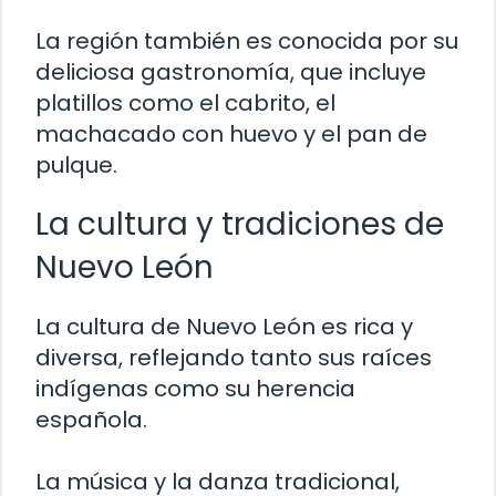
La región también es conocida por su
deliciosa gastronomía, que incluye
platillos como el cabrito, el
machacado con huevo y el pan de
pulque.
La cultura y tradiciones de
Nuevo León
La cultura de Nuevo León es rica y
diversa, reflejando tanto sus raíces
indígenas como su herencia
española.
La música y la danza tradicional,