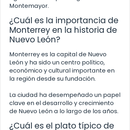
Montemayor.
¿Cuál es la importancia de
Monterrey en la historia de
Nuevo León?
Monterrey es la capital de Nuevo
León y ha sido un centro político,
económico y cultural importante en
la región desde su fundación.
La ciudad ha desempeñado un papel
clave en el desarrollo y crecimiento
de Nuevo León a lo largo de los años.
¿Cuál es el plato típico de