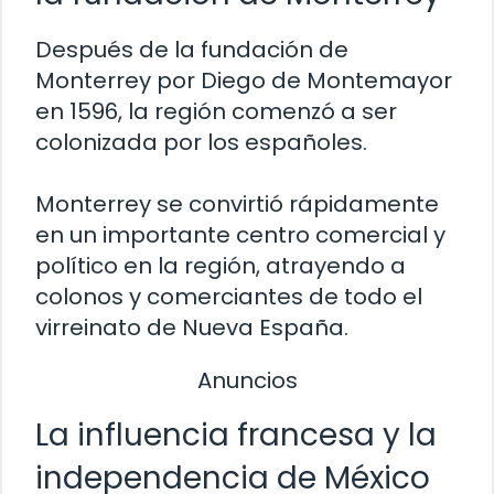
Después de la fundación de
Monterrey por Diego de Montemayor
en 1596, la región comenzó a ser
colonizada por los españoles.
Monterrey se convirtió rápidamente
en un importante centro comercial y
político en la región, atrayendo a
colonos y comerciantes de todo el
virreinato de Nueva España.
Anuncios
La influencia francesa y la
independencia de México