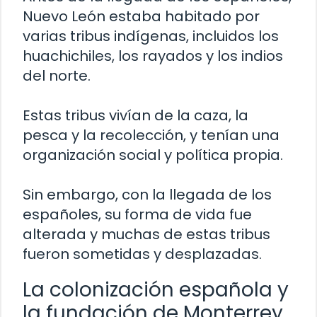
Nuevo León estaba habitado por
varias tribus indígenas, incluidos los
huachichiles, los rayados y los indios
del norte.
Estas tribus vivían de la caza, la
pesca y la recolección, y tenían una
organización social y política propia.
Sin embargo, con la llegada de los
españoles, su forma de vida fue
alterada y muchas de estas tribus
fueron sometidas y desplazadas.
La colonización española y
la fundación de Monterrey