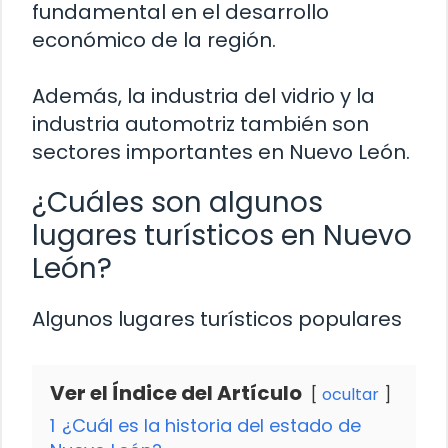
fundamental en el desarrollo
económico de la región.
Además, la industria del vidrio y la
industria automotriz también son
sectores importantes en Nuevo León.
¿Cuáles son algunos
lugares turísticos en Nuevo
León?
Algunos lugares turísticos populares
Ver el Índice del Artículo
ocultar
1
¿Cuál es la historia del estado de