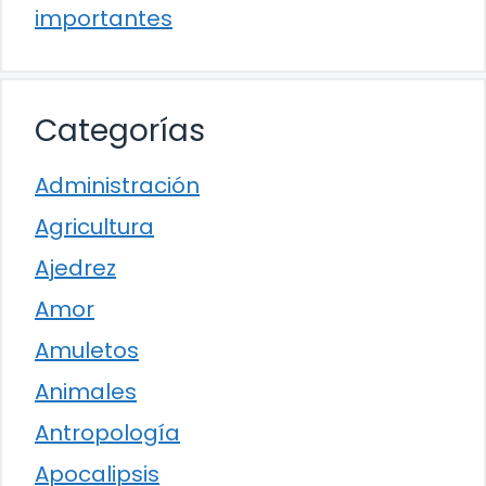
importantes
Categorías
Administración
Agricultura
Ajedrez
Amor
Amuletos
Animales
Antropología
Apocalipsis