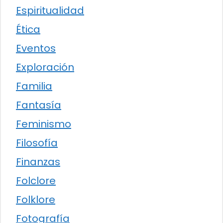
Espiritualidad
Ética
Eventos
Exploración
Familia
Fantasía
Feminismo
Filosofía
Finanzas
Folclore
Folklore
Fotografía