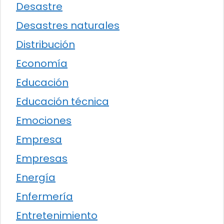
Desastre
Desastres naturales
Distribución
Economía
Educación
Educación técnica
Emociones
Empresa
Empresas
Energía
Enfermería
Entretenimiento