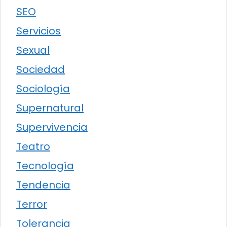
SEO
Servicios
Sexual
Sociedad
Sociología
Supernatural
Supervivencia
Teatro
Tecnología
Tendencia
Terror
Tolerancia