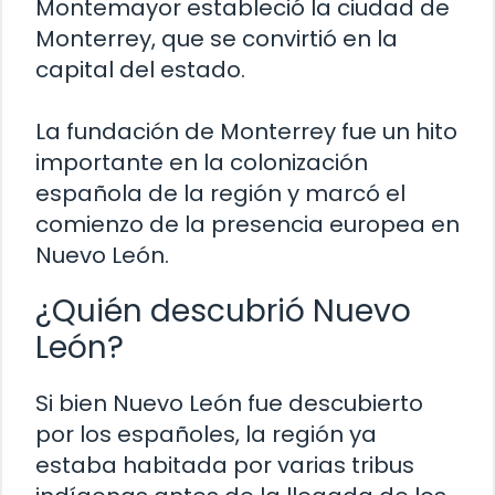
Montemayor estableció la ciudad de
Monterrey, que se convirtió en la
capital del estado.
La fundación de Monterrey fue un hito
importante en la colonización
española de la región y marcó el
comienzo de la presencia europea en
Nuevo León.
¿Quién descubrió Nuevo
León?
Si bien Nuevo León fue descubierto
por los españoles, la región ya
estaba habitada por varias tribus