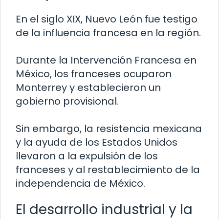
En el siglo XIX, Nuevo León fue testigo
de la influencia francesa en la región.
Durante la Intervención Francesa en
México, los franceses ocuparon
Monterrey y establecieron un
gobierno provisional.
Sin embargo, la resistencia mexicana
y la ayuda de los Estados Unidos
llevaron a la expulsión de los
franceses y al restablecimiento de la
independencia de México.
El desarrollo industrial y la