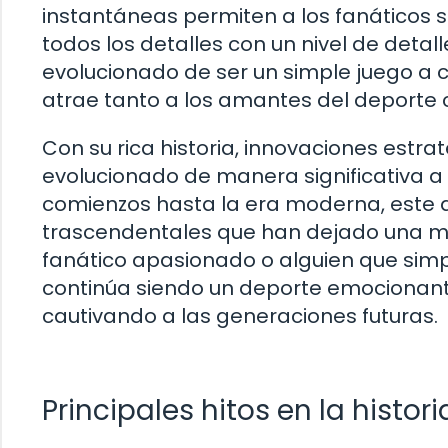
instantáneas permiten a los fanáticos se
todos los detalles con un nivel de detal
evolucionado de ser un simple juego a 
atrae tanto a los amantes del deporte c
Con su rica historia, innovaciones estra
evolucionado de manera significativa a
comienzos hasta la era moderna, este 
trascendentales que han dejado una ma
fanático apasionado o alguien que simp
continúa siendo un deporte emocionant
cautivando a las generaciones futuras.
Principales hitos en la histori