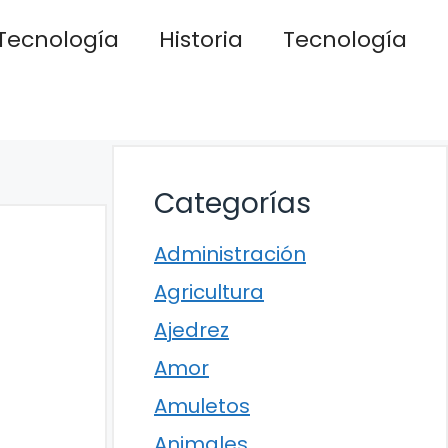
Tecnología
Historia
Tecnología
Categorías
Administración
Agricultura
Ajedrez
Amor
Amuletos
Animales