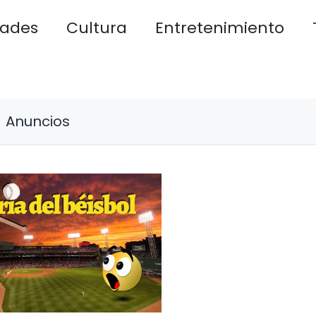
dades
Cultura
Entretenimiento
Anuncios