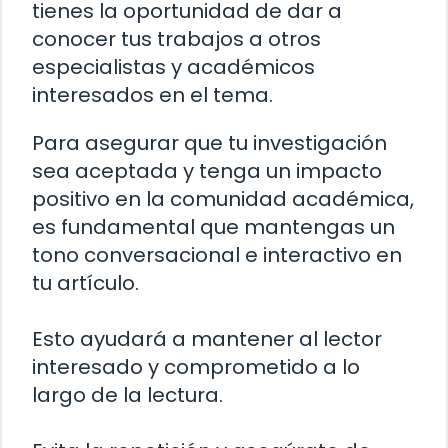
tienes la oportunidad de dar a
conocer tus trabajos a otros
especialistas y académicos
interesados en el tema.
Para asegurar que tu investigación
sea aceptada y tenga un impacto
positivo en la comunidad académica,
es fundamental que mantengas un
tono conversacional e interactivo en
tu artículo.
Esto ayudará a mantener al lector
interesado y comprometido a lo
largo de la lectura.