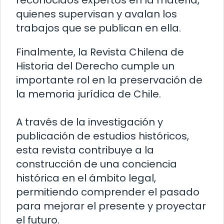
reconocidos expertos en la materia,
quienes supervisan y avalan los
trabajos que se publican en ella.
Finalmente, la Revista Chilena de
Historia del Derecho cumple un
importante rol en la preservación de
la memoria jurídica de Chile.
A través de la investigación y
publicación de estudios históricos,
esta revista contribuye a la
construcción de una conciencia
histórica en el ámbito legal,
permitiendo comprender el pasado
para mejorar el presente y proyectar
el futuro.