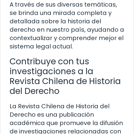
A través de sus diversas temáticas,
se brinda una mirada completa y
detallada sobre la historia del
derecho en nuestro país, ayudando a
contextualizar y comprender mejor el
sistema legal actual.
Contribuye con tus
investigaciones a la
Revista Chilena de Historia
del Derecho
La Revista Chilena de Historia del
Derecho es una publicación
académica que promueve la difusión
de investigaciones relacionadas con