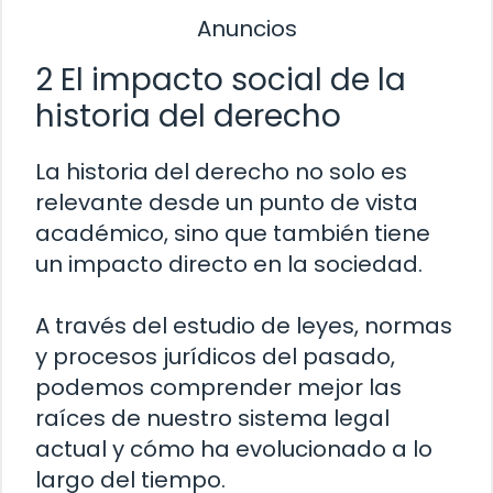
Anuncios
2 El impacto social de la
historia del derecho
La historia del derecho no solo es
relevante desde un punto de vista
académico, sino que también tiene
un impacto directo en la sociedad.
A través del estudio de leyes, normas
y procesos jurídicos del pasado,
podemos comprender mejor las
raíces de nuestro sistema legal
actual y cómo ha evolucionado a lo
largo del tiempo.