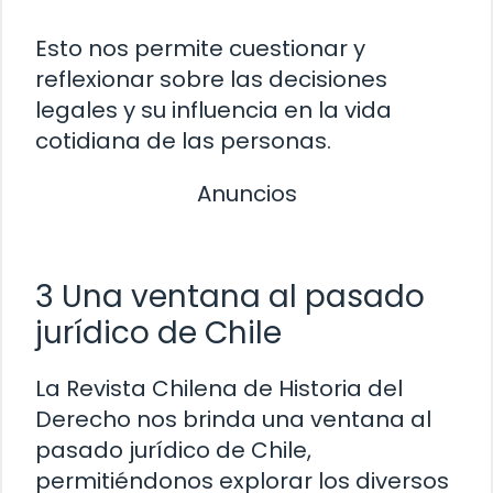
Esto nos permite cuestionar y
reflexionar sobre las decisiones
legales y su influencia en la vida
cotidiana de las personas.
Anuncios
3 Una ventana al pasado
jurídico de Chile
La Revista Chilena de Historia del
Derecho nos brinda una ventana al
pasado jurídico de Chile,
permitiéndonos explorar los diversos