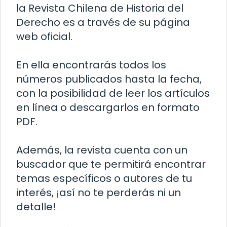
la Revista Chilena de Historia del
Derecho es a través de su página
web oficial.
En ella encontrarás todos los
números publicados hasta la fecha,
con la posibilidad de leer los artículos
en línea o descargarlos en formato
PDF.
Además, la revista cuenta con un
buscador que te permitirá encontrar
temas específicos o autores de tu
interés, ¡así no te perderás ni un
detalle!