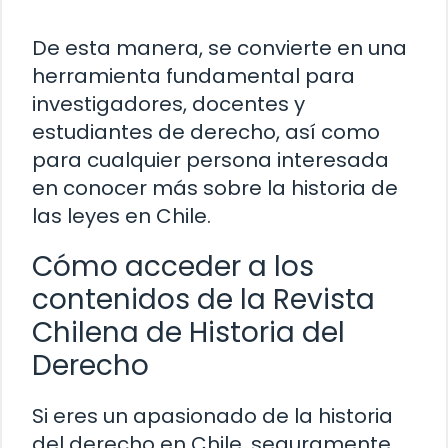
De esta manera, se convierte en una
herramienta fundamental para
investigadores, docentes y
estudiantes de derecho, así como
para cualquier persona interesada
en conocer más sobre la historia de
las leyes en Chile.
Cómo acceder a los
contenidos de la Revista
Chilena de Historia del
Derecho
Si eres un apasionado de la historia
del derecho en Chile, seguramente