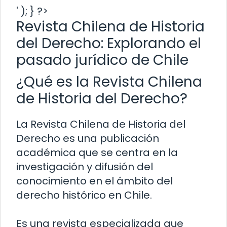
' ); } ?>
Revista Chilena de Historia
del Derecho: Explorando el
pasado jurídico de Chile
¿Qué es la Revista Chilena
de Historia del Derecho?
La Revista Chilena de Historia del
Derecho es una publicación
académica que se centra en la
investigación y difusión del
conocimiento en el ámbito del
derecho histórico en Chile.
Es una revista especializada que