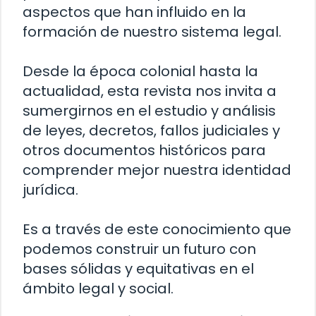
aspectos que han influido en la
formación de nuestro sistema legal.
Desde la época colonial hasta la
actualidad, esta revista nos invita a
sumergirnos en el estudio y análisis
de leyes, decretos, fallos judiciales y
otros documentos históricos para
comprender mejor nuestra identidad
jurídica.
Es a través de este conocimiento que
podemos construir un futuro con
bases sólidas y equitativas en el
ámbito legal y social.