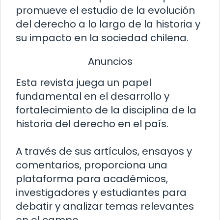
promueve el estudio de la evolución
del derecho a lo largo de la historia y
su impacto en la sociedad chilena.
Anuncios
Esta revista juega un papel
fundamental en el desarrollo y
fortalecimiento de la disciplina de la
historia del derecho en el país.
A través de sus artículos, ensayos y
comentarios, proporciona una
plataforma para académicos,
investigadores y estudiantes para
debatir y analizar temas relevantes