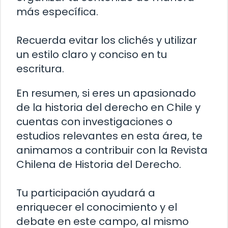
más específica.
Recuerda evitar los clichés y utilizar
un estilo claro y conciso en tu
escritura.
En resumen, si eres un apasionado
de la historia del derecho en Chile y
cuentas con investigaciones o
estudios relevantes en esta área, te
animamos a contribuir con la Revista
Chilena de Historia del Derecho.
Tu participación ayudará a
enriquecer el conocimiento y el
debate en este campo, al mismo