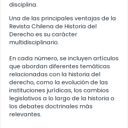
disciplina.
Una de las principales ventajas de la
Revista Chilena de Historia del
Derecho es su carácter
multidisciplinario.
En cada número, se incluyen artículos
que abordan diferentes temáticas
relacionadas con la historia del
derecho, como la evolución de las
instituciones jurídicas, los cambios
legislativos a lo largo de la historia o
los debates doctrinales más
relevantes.