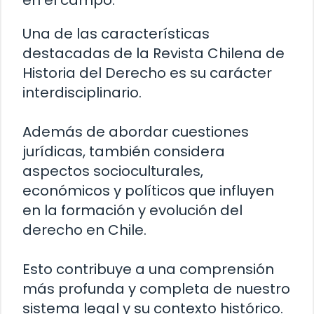
en el campo.
Una de las características
destacadas de la Revista Chilena de
Historia del Derecho es su carácter
interdisciplinario.
Además de abordar cuestiones
jurídicas, también considera
aspectos socioculturales,
económicos y políticos que influyen
en la formación y evolución del
derecho en Chile.
Esto contribuye a una comprensión
más profunda y completa de nuestro
sistema legal y su contexto histórico.