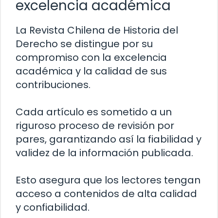
excelencia académica
La Revista Chilena de Historia del
Derecho se distingue por su
compromiso con la excelencia
académica y la calidad de sus
contribuciones.
Cada artículo es sometido a un
riguroso proceso de revisión por
pares, garantizando así la fiabilidad y
validez de la información publicada.
Esto asegura que los lectores tengan
acceso a contenidos de alta calidad
y confiabilidad.