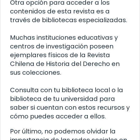
Otra opción para acceder a los
contenidos de esta revista es a
través de bibliotecas especializadas.
Muchas instituciones educativas y
centros de investigación poseen
ejemplares físicos de la Revista
Chilena de Historia del Derecho en
sus colecciones.
Consulta con tu biblioteca local o la
biblioteca de tu universidad para
saber si cuentan con estos recursos y
cómo puedes acceder a ellos.
Por último, no podemos olvidar la