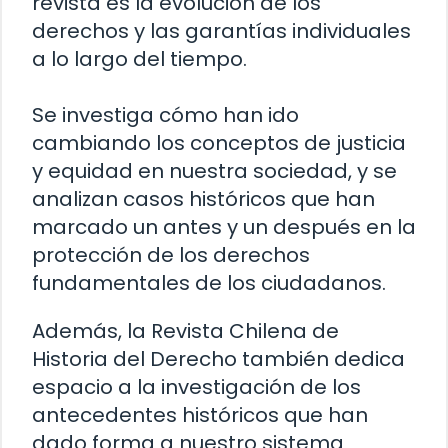
revista es la evolución de los
derechos y las garantías individuales
a lo largo del tiempo.
Se investiga cómo han ido
cambiando los conceptos de justicia
y equidad en nuestra sociedad, y se
analizan casos históricos que han
marcado un antes y un después en la
protección de los derechos
fundamentales de los ciudadanos.
Además, la Revista Chilena de
Historia del Derecho también dedica
espacio a la investigación de los
antecedentes históricos que han
dado forma a nuestro sistema