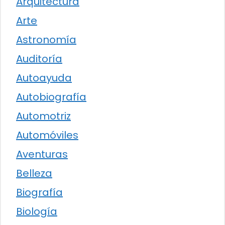
Arquitectura
Arte
Astronomía
Auditoría
Autoayuda
Autobiografía
Automotriz
Automóviles
Aventuras
Belleza
Biografía
Biología