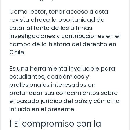
Como lector, tener acceso a esta
revista ofrece la oportunidad de
estar al tanto de las últimas
investigaciones y contribuciones en el
campo de la historia del derecho en
Chile.
Es una herramienta invaluable para
estudiantes, académicos y
profesionales interesados en
profundizar sus conocimientos sobre
el pasado jurídico del país y cómo ha
influido en el presente.
1 El compromiso con la