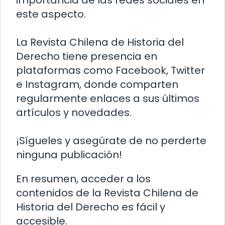
importancia de las redes sociales en
este aspecto.
La Revista Chilena de Historia del
Derecho tiene presencia en
plataformas como Facebook, Twitter
e Instagram, donde comparten
regularmente enlaces a sus últimos
artículos y novedades.
¡Sígueles y asegúrate de no perderte
ninguna publicación!
En resumen, acceder a los
contenidos de la Revista Chilena de
Historia del Derecho es fácil y
accesible.