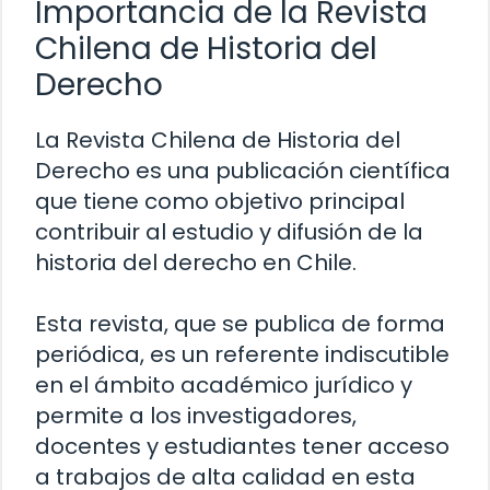
Importancia de la Revista
Chilena de Historia del
Derecho
La Revista Chilena de Historia del
Derecho es una publicación científica
que tiene como objetivo principal
contribuir al estudio y difusión de la
historia del derecho en Chile.
Esta revista, que se publica de forma
periódica, es un referente indiscutible
en el ámbito académico jurídico y
permite a los investigadores,
docentes y estudiantes tener acceso
a trabajos de alta calidad en esta