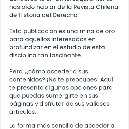
has oído hablar de la Revista Chilena
de Historia del Derecho.
Esta publicación es una mina de oro
para aquellos interesados en
profundizar en el estudio de esta
disciplina tan fascinante.
Pero, ¿cómo acceder a sus
contenidos? ¡No te preocupes! Aquí
te presento algunas opciones para
que puedas sumergirte en sus
páginas y disfrutar de sus valiosos
artículos.
La forma más sencilla de acceder a