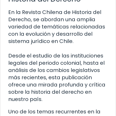
En la Revista Chilena de Historia del
Derecho, se abordan una amplia
variedad de temáticas relacionadas
con la evolución y desarrollo del
sistema jurídico en Chile.
Desde el estudio de las instituciones
legales del periodo colonial, hasta el
análisis de los cambios legislativos
más recientes, esta publicación
ofrece una mirada profunda y crítica
sobre la historia del derecho en
nuestro país.
Uno de los temas recurrentes en la