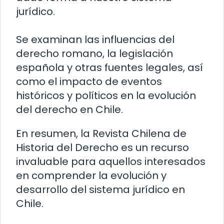
jurídico.
Se examinan las influencias del
derecho romano, la legislación
española y otras fuentes legales, así
como el impacto de eventos
históricos y políticos en la evolución
del derecho en Chile.
En resumen, la Revista Chilena de
Historia del Derecho es un recurso
invaluable para aquellos interesados
en comprender la evolución y
desarrollo del sistema jurídico en
Chile.