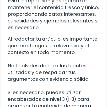
Evita la repetición y asegúrate de
mantener el contenido fresco y único,
proporcionando datos interesantes,
curiosidades y ejemplos relevantes si
es necesario.
Al redactar tu artículo, es importante
que mantengas la relevancia y el
contexto en todo momento.
No te olvides de citar las fuentes
utilizadas y de respaldar tus
argumentos con evidencia sólida.
Si es necesario, puedes utilizar
encabezados de nivel 3 (H3) para
organizar tu contenido de manera