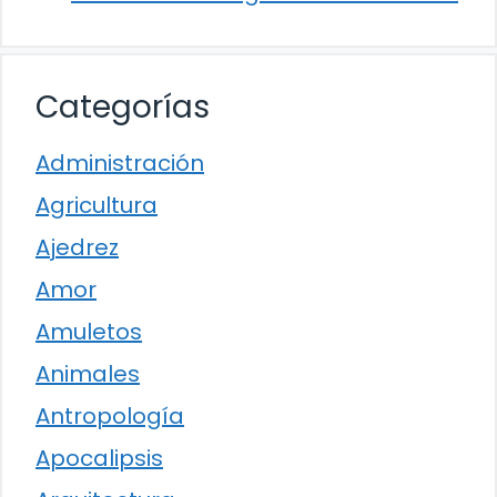
Categorías
Administración
Agricultura
Ajedrez
Amor
Amuletos
Animales
Antropología
Apocalipsis