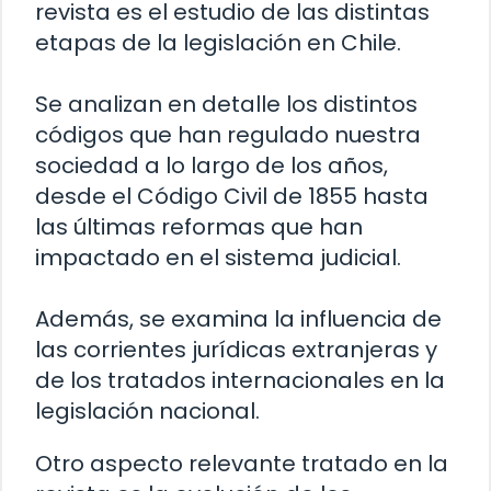
revista es el estudio de las distintas
etapas de la legislación en Chile.
Se analizan en detalle los distintos
códigos que han regulado nuestra
sociedad a lo largo de los años,
desde el Código Civil de 1855 hasta
las últimas reformas que han
impactado en el sistema judicial.
Además, se examina la influencia de
las corrientes jurídicas extranjeras y
de los tratados internacionales en la
legislación nacional.
Otro aspecto relevante tratado en la