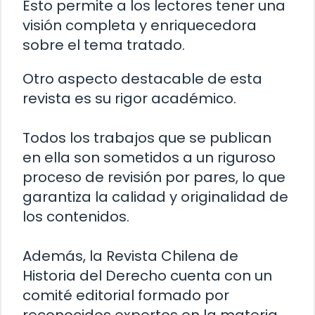
Esto permite a los lectores tener una
visión completa y enriquecedora
sobre el tema tratado.
Otro aspecto destacable de esta
revista es su rigor académico.
Todos los trabajos que se publican
en ella son sometidos a un riguroso
proceso de revisión por pares, lo que
garantiza la calidad y originalidad de
los contenidos.
Además, la Revista Chilena de
Historia del Derecho cuenta con un
comité editorial formado por