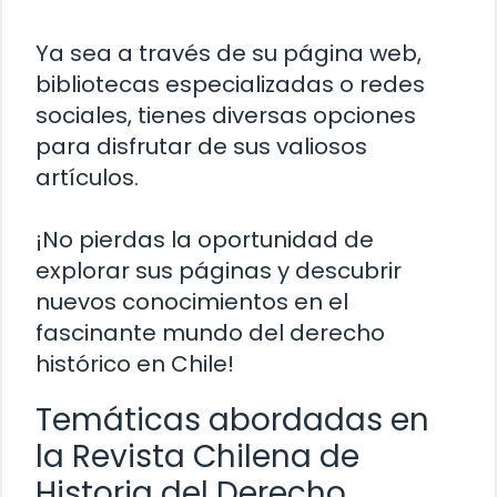
Ya sea a través de su página web,
bibliotecas especializadas o redes
sociales, tienes diversas opciones
para disfrutar de sus valiosos
artículos.
¡No pierdas la oportunidad de
explorar sus páginas y descubrir
nuevos conocimientos en el
fascinante mundo del derecho
histórico en Chile!
Temáticas abordadas en
la Revista Chilena de
Historia del Derecho