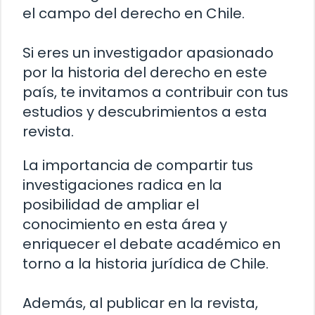
el campo del derecho en Chile.
Si eres un investigador apasionado
por la historia del derecho en este
país, te invitamos a contribuir con tus
estudios y descubrimientos a esta
revista.
La importancia de compartir tus
investigaciones radica en la
posibilidad de ampliar el
conocimiento en esta área y
enriquecer el debate académico en
torno a la historia jurídica de Chile.
Además, al publicar en la revista,