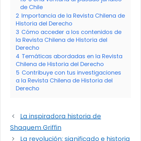
de Chile
2
Importancia de la Revista Chilena de
Historia del Derecho
3
Cómo acceder a los contenidos de
la Revista Chilena de Historia del
Derecho
4
Temáticas abordadas en la Revista
Chilena de Historia del Derecho
5
Contribuye con tus investigaciones
a la Revista Chilena de Historia del
Derecho
La inspiradora historia de
Shaquem Griffin
La revolución: significado e historia