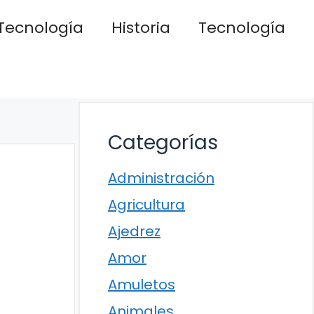
Tecnología
Historia
Tecnología
Categorías
Administración
Agricultura
Ajedrez
Amor
Amuletos
Animales