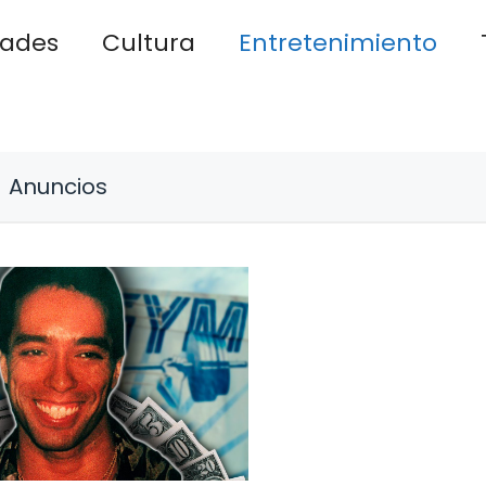
dades
Cultura
Entretenimiento
Anuncios