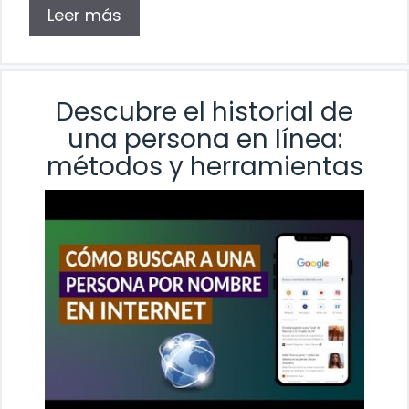
Leer más
Descubre el historial de
una persona en línea:
métodos y herramientas