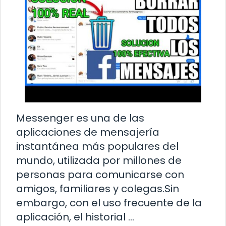
Messenger es una de las
aplicaciones de mensajería
instantánea más populares del
mundo, utilizada por millones de
personas para comunicarse con
amigos, familiares y colegas.Sin
embargo, con el uso frecuente de la
aplicación, el historial …