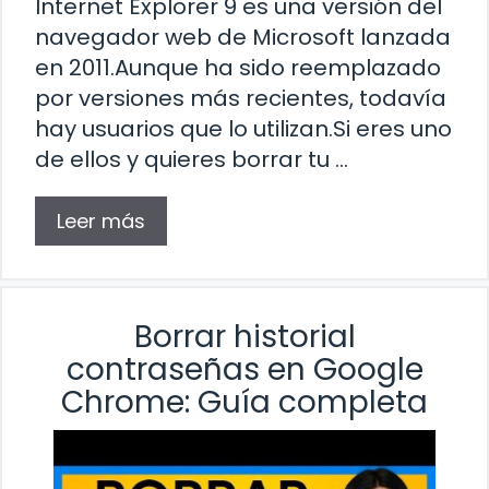
Internet Explorer 9 es una versión del
navegador web de Microsoft lanzada
en 2011.Aunque ha sido reemplazado
por versiones más recientes, todavía
hay usuarios que lo utilizan.Si eres uno
de ellos y quieres borrar tu …
Leer más
Borrar historial
contraseñas en Google
Chrome: Guía completa