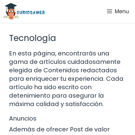
Saltar
Menu
al
contenido
Tecnología
En esta página, encontrarás una
gama de artículos cuidadosamente
elegida de Contenidos redactados
para enriquecer tu experiencia. Cada
artículo ha sido escrito con
detenimiento para asegurar la
máxima calidad y satisfacción.
Anuncios
Además de ofrecer Post de valor