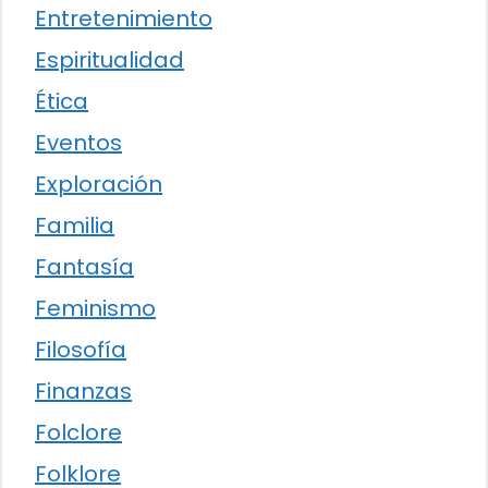
Entretenimiento
Espiritualidad
Ética
Eventos
Exploración
Familia
Fantasía
Feminismo
Filosofía
Finanzas
Folclore
Folklore