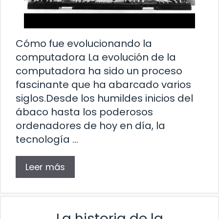
Cómo fue evolucionando la
computadora La evolución de la
computadora ha sido un proceso
fascinante que ha abarcado varios
siglos.Desde los humildes inicios del
ábaco hasta los poderosos
ordenadores de hoy en día, la
tecnología …
Leer más
La historia de la