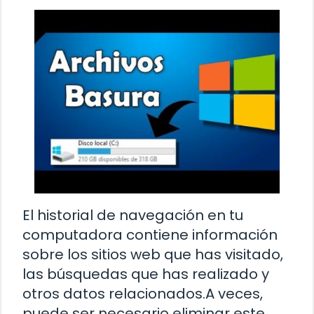
El historial de navegación en tu
computadora contiene información
sobre los sitios web que has visitado,
las búsquedas que has realizado y
otros datos relacionados.A veces,
puede ser necesario eliminar este