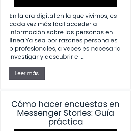
En la era digital en la que vivimos, es
cada vez más fácil acceder a
información sobre las personas en
línea.Ya sea por razones personales
o profesionales, a veces es necesario
investigar y descubrir el …
Leer más
Cómo hacer encuestas en
Messenger Stories: Guía
práctica