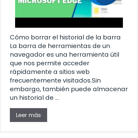
Cómo borrar el historial de la barra
La barra de herramientas de un
navegador es una herramienta útil
que nos permite acceder
rápidamente a sitios web
frecuentemente visitados.Sin
embargo, también puede almacenar
un historial de …
Leer más