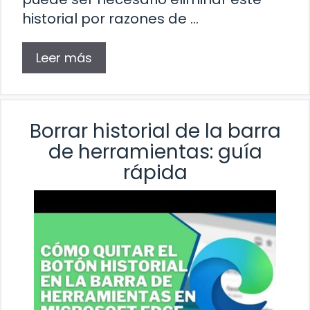
historial por razones de …
Leer más
Borrar historial de la barra
de herramientas: guía
rápida