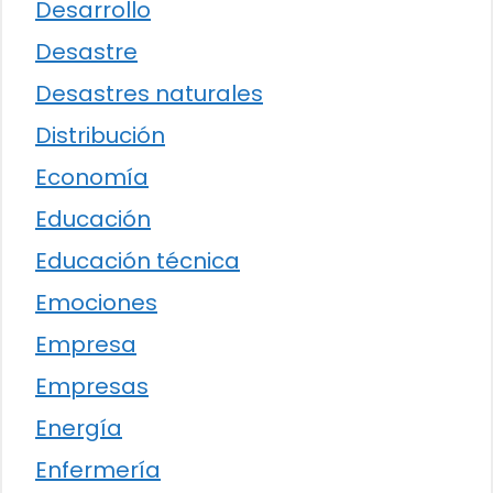
Desarrollo
Desastre
Desastres naturales
Distribución
Economía
Educación
Educación técnica
Emociones
Empresa
Empresas
Energía
Enfermería