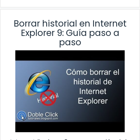
Borrar historial en Internet
Explorer 9: Guía paso a
paso