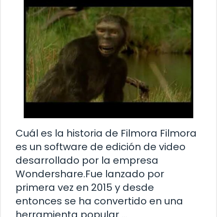
Cuál es la historia de Filmora Filmora
es un software de edición de video
desarrollado por la empresa
Wondershare.Fue lanzado por
primera vez en 2015 y desde
entonces se ha convertido en una
herramienta popular …