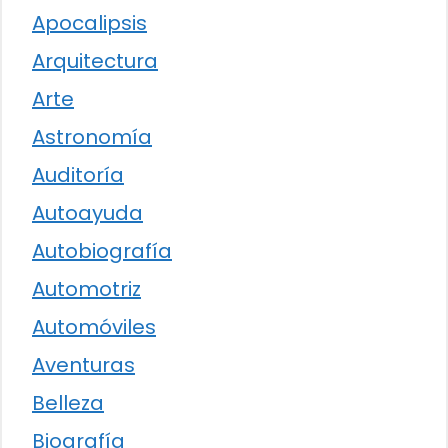
Apocalipsis
Arquitectura
Arte
Astronomía
Auditoría
Autoayuda
Autobiografía
Automotriz
Automóviles
Aventuras
Belleza
Biografía