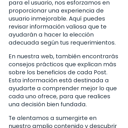
para el usuario, nos esforzamos en
proporcionar una experiencia de
usuario inmejorable. Aquí puedes
revisar información valiosa que te
ayudarán a hacer la elección
adecuada según tus requerimientos.
En nuestra web, también encontrarás
consejos prácticos que explican más
sobre los beneficios de cada Post.
Esta información está destinada a
ayudarte a comprender mejor lo que
cada uno ofrece, para que realices
una decisión bien fundada.
Te alentamos a sumergirte en
nuestro amplio contenido y descubrir