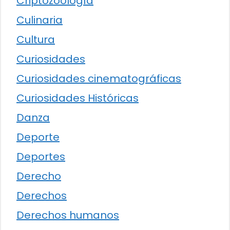
Criptozoología
Culinaria
Cultura
Curiosidades
Curiosidades cinematográficas
Curiosidades Históricas
Danza
Deporte
Deportes
Derecho
Derechos
Derechos humanos