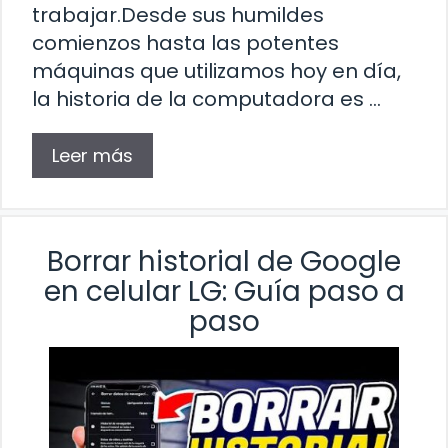
trabajar.Desde sus humildes
comienzos hasta las potentes
máquinas que utilizamos hoy en día,
la historia de la computadora es …
Leer más
Borrar historial de Google
en celular LG: Guía paso a
paso