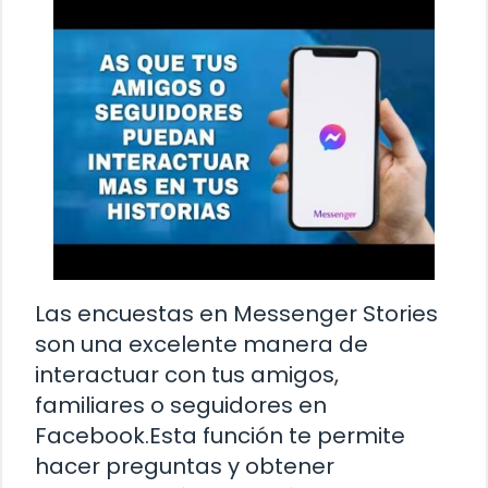
Las encuestas en Messenger Stories
son una excelente manera de
interactuar con tus amigos,
familiares o seguidores en
Facebook.Esta función te permite
hacer preguntas y obtener