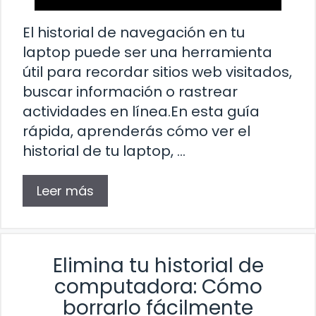
El historial de navegación en tu
laptop puede ser una herramienta
útil para recordar sitios web visitados,
buscar información o rastrear
actividades en línea.En esta guía
rápida, aprenderás cómo ver el
historial de tu laptop, …
Leer más
Elimina tu historial de
computadora: Cómo
borrarlo fácilmente