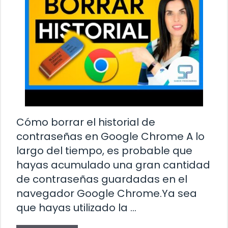
Cómo borrar el historial de
contraseñas en Google Chrome A lo
largo del tiempo, es probable que
hayas acumulado una gran cantidad
de contraseñas guardadas en el
navegador Google Chrome.Ya sea
que hayas utilizado la …