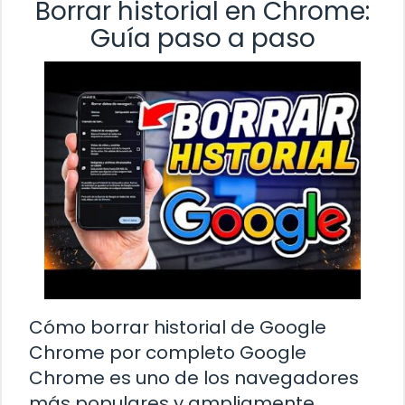
Borrar historial en Chrome:
Guía paso a paso
Cómo borrar historial de Google
Chrome por completo Google
Chrome es uno de los navegadores
más populares y ampliamente