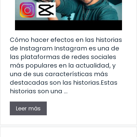
Cómo hacer efectos en las historias
de Instagram Instagram es una de
las plataformas de redes sociales
más populares en la actualidad, y
una de sus características más
destacadas son las historias.Estas
historias son una …
Leer más