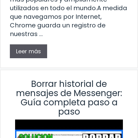
utilizados en todo el mundo.A medida
que navegamos por Internet,
Chrome guarda un registro de
nuestras …
Leer más
Borrar historial de
mensajes de Messenger:
Guía completa paso a
paso