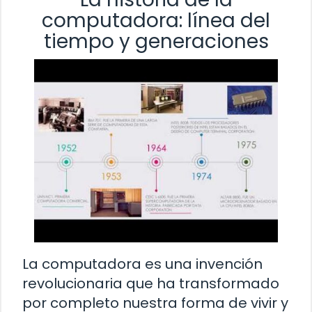
computadora: línea del
tiempo y generaciones
La computadora es una invención
revolucionaria que ha transformado
por completo nuestra forma de vivir y