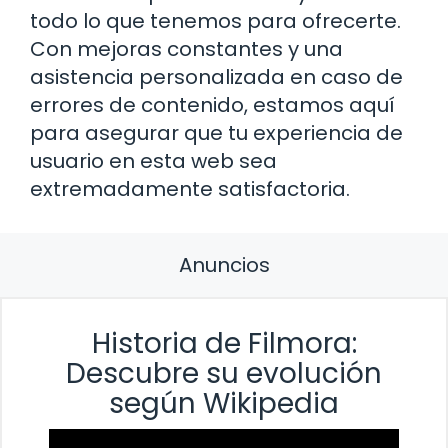
todo lo que tenemos para ofrecerte.
Con mejoras constantes y una
asistencia personalizada en caso de
errores de contenido, estamos aquí
para asegurar que tu experiencia de
usuario en esta web sea
extremadamente satisfactoria.
Anuncios
Historia de Filmora:
Descubre su evolución
según Wikipedia