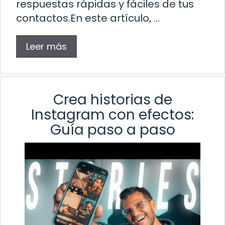
respuestas rápidas y fáciles de tus
contactos.En este artículo, …
Leer más
Crea historias de
Instagram con efectos:
Guía paso a paso