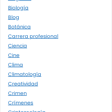
Biología
Blog
Botánica
Carrera profesional
Ciencia
Cine
Clima
Climatología
Creatividad
Crimen
Crímenes