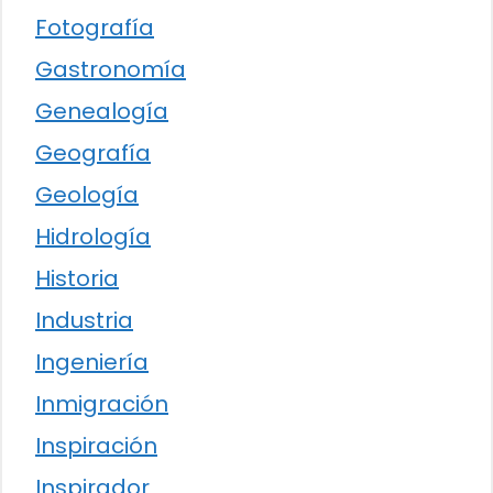
Fotografía
Gastronomía
Genealogía
Geografía
Geología
Hidrología
Historia
Industria
Ingeniería
Inmigración
Inspiración
Inspirador