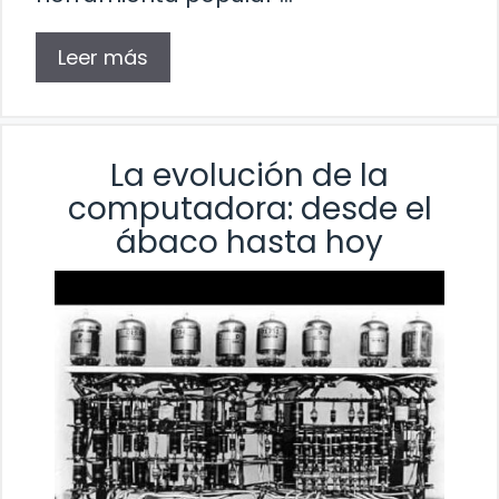
Leer más
La evolución de la
computadora: desde el
ábaco hasta hoy