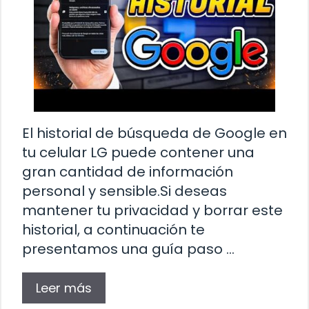
El historial de búsqueda de Google en
tu celular LG puede contener una
gran cantidad de información
personal y sensible.Si deseas
mantener tu privacidad y borrar este
historial, a continuación te
presentamos una guía paso …
Leer más