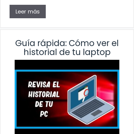
Leer más
Guía rápida: Cómo ver el
historial de tu laptop