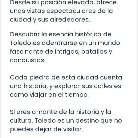
Desde su posición elevada, ofrece
unas vistas espectaculares de la
ciudad y sus alrededores.
Descubrir la esencia histórica de
Toledo es adentrarse en un mundo
fascinante de intrigas, batallas y
conquistas.
Cada piedra de esta ciudad cuenta
una historia, y explorar sus calles es
como viajar en el tiempo.
Si eres amante de la historia y la
cultura, Toledo es un destino que no
puedes dejar de visitar.