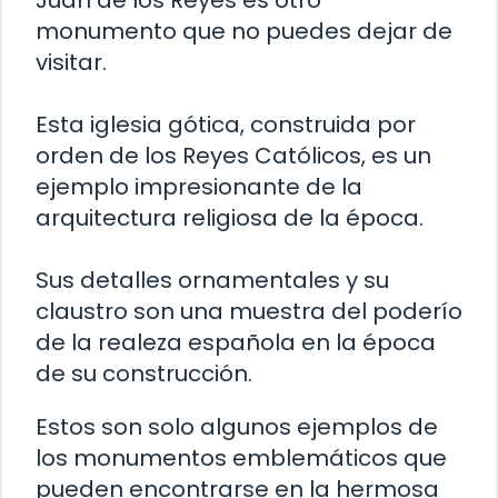
Juan de los Reyes es otro
monumento que no puedes dejar de
visitar.
Esta iglesia gótica, construida por
orden de los Reyes Católicos, es un
ejemplo impresionante de la
arquitectura religiosa de la época.
Sus detalles ornamentales y su
claustro son una muestra del poderío
de la realeza española en la época
de su construcción.
Estos son solo algunos ejemplos de
los monumentos emblemáticos que
pueden encontrarse en la hermosa