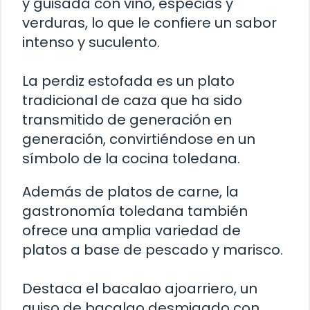
y guisada con vino, especias y
verduras, lo que le confiere un sabor
intenso y suculento.
La perdiz estofada es un plato
tradicional de caza que ha sido
transmitido de generación en
generación, convirtiéndose en un
símbolo de la cocina toledana.
Además de platos de carne, la
gastronomía toledana también
ofrece una amplia variedad de
platos a base de pescado y marisco.
Destaca el bacalao ajoarriero, un
guiso de bacalao desmigado con