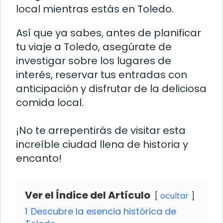
local mientras estás en Toledo.
Así que ya sabes, antes de planificar
tu viaje a Toledo, asegúrate de
investigar sobre los lugares de
interés, reservar tus entradas con
anticipación y disfrutar de la deliciosa
comida local.
¡No te arrepentirás de visitar esta
increíble ciudad llena de historia y
encanto!
Ver el Índice del Artículo
ocultar
1
Descubre la esencia histórica de