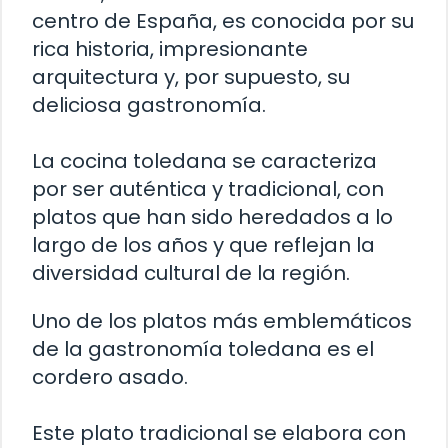
centro de España, es conocida por su
rica historia, impresionante
arquitectura y, por supuesto, su
deliciosa gastronomía.
La cocina toledana se caracteriza
por ser auténtica y tradicional, con
platos que han sido heredados a lo
largo de los años y que reflejan la
diversidad cultural de la región.
Uno de los platos más emblemáticos
de la gastronomía toledana es el
cordero asado.
Este plato tradicional se elabora con