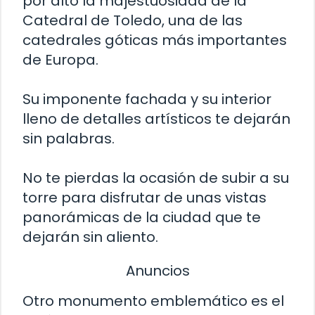
por alto la majestuosidad de la
Catedral de Toledo, una de las
catedrales góticas más importantes
de Europa.
Su imponente fachada y su interior
lleno de detalles artísticos te dejarán
sin palabras.
No te pierdas la ocasión de subir a su
torre para disfrutar de unas vistas
panorámicas de la ciudad que te
dejarán sin aliento.
Anuncios
Otro monumento emblemático es el