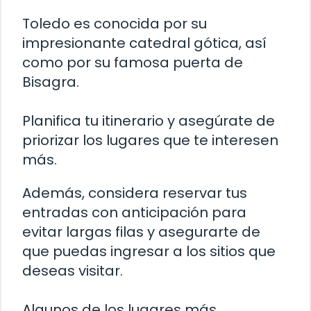
Toledo es conocida por su
impresionante catedral gótica, así
como por su famosa puerta de
Bisagra.
Planifica tu itinerario y asegúrate de
priorizar los lugares que te interesen
más.
Además, considera reservar tus
entradas con anticipación para
evitar largas filas y asegurarte de
que puedas ingresar a los sitios que
deseas visitar.
Algunos de los lugares más