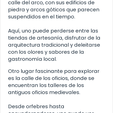
calle del arco, con sus edificios de
piedra y arcos góticos que parecen
suspendidos en el tiempo.
Aquí, uno puede perderse entre las
tiendas de artesanía, disfrutar de la
arquitectura tradicional y deleitarse
con los olores y sabores de la
gastronomía local.
Otro lugar fascinante para explorar
es la calle de los oficios, donde se
encuentran los talleres de los
antiguos oficios medievales.
Desde orfebres hasta