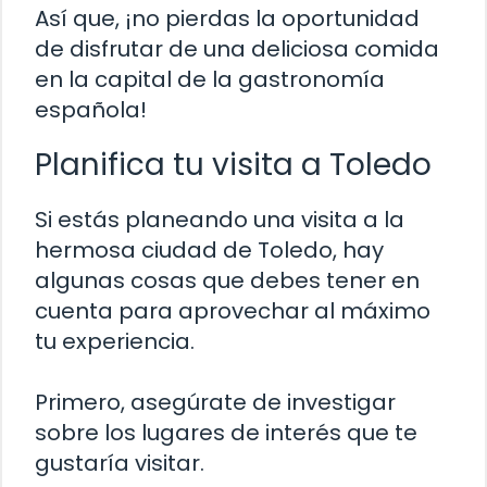
Así que, ¡no pierdas la oportunidad
de disfrutar de una deliciosa comida
en la capital de la gastronomía
española!
Planifica tu visita a Toledo
Si estás planeando una visita a la
hermosa ciudad de Toledo, hay
algunas cosas que debes tener en
cuenta para aprovechar al máximo
tu experiencia.
Primero, asegúrate de investigar
sobre los lugares de interés que te
gustaría visitar.