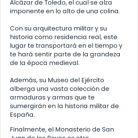
Alcázar de Toledo, el cual se alza
imponente en lo alto de una colina.
Con su arquitectura militar y su
historia como residencia real, este
lugar te transportará en el tiempo y
te hará sentir parte de la grandeza
de la época medieval.
Además, su Museo del Ejército
alberga una vasta colección de
armaduras y armas que te
sumergirán en la historia militar de
España.
Finalmente, el Monasterio de San