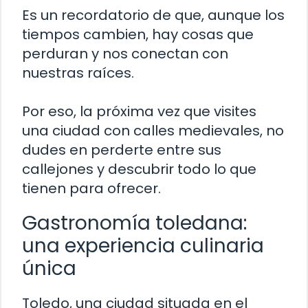
Es un recordatorio de que, aunque los
tiempos cambien, hay cosas que
perduran y nos conectan con
nuestras raíces.
Por eso, la próxima vez que visites
una ciudad con calles medievales, no
dudes en perderte entre sus
callejones y descubrir todo lo que
tienen para ofrecer.
Gastronomía toledana:
una experiencia culinaria
única
Toledo, una ciudad situada en el