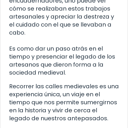
encuadernadores, uno puede ver
cómo se realizaban estos trabajos
artesanales y apreciar la destreza y
el cuidado con el que se llevaban a
cabo.
Es como dar un paso atrás en el
tiempo y presenciar el legado de los
artesanos que dieron forma a la
sociedad medieval.
Recorrer las calles medievales es una
experiencia única, un viaje en el
tiempo que nos permite sumergirnos
en la historia y vivir de cerca el
legado de nuestros antepasados.