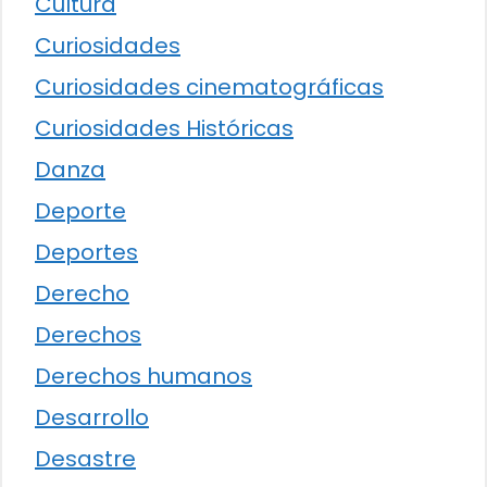
Cultura
Curiosidades
Curiosidades cinematográficas
Curiosidades Históricas
Danza
Deporte
Deportes
Derecho
Derechos
Derechos humanos
Desarrollo
Desastre