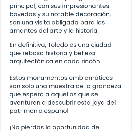
principal, con sus impresionantes
bóvedas y su notable decoración,
son una visita obligada para los
amantes del arte y la historia.
En definitiva, Toledo es una ciudad
que rebosa historia y belleza
arquitectónica en cada rincón.
Estos monumentos emblemáticos
son solo una muestra de la grandeza
que espera a aquellos que se
aventuren a descubrir esta joya del
patrimonio español.
¡No pierdas la oportunidad de