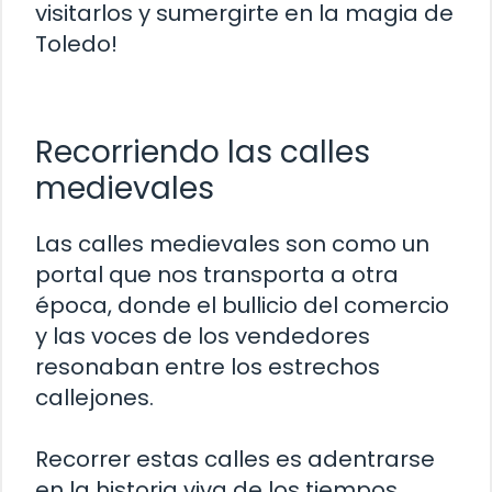
visitarlos y sumergirte en la magia de
Toledo!
Recorriendo las calles
medievales
Las calles medievales son como un
portal que nos transporta a otra
época, donde el bullicio del comercio
y las voces de los vendedores
resonaban entre los estrechos
callejones.
Recorrer estas calles es adentrarse
en la historia viva de los tiempos