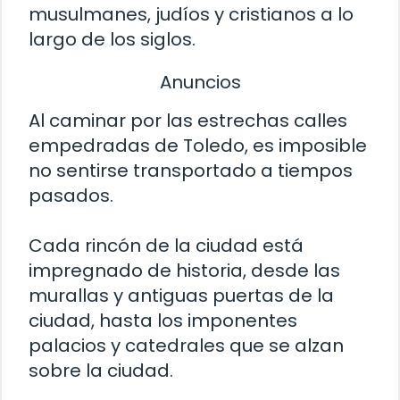
musulmanes, judíos y cristianos a lo
largo de los siglos.
Anuncios
Al caminar por las estrechas calles
empedradas de Toledo, es imposible
no sentirse transportado a tiempos
pasados.
Cada rincón de la ciudad está
impregnado de historia, desde las
murallas y antiguas puertas de la
ciudad, hasta los imponentes
palacios y catedrales que se alzan
sobre la ciudad.