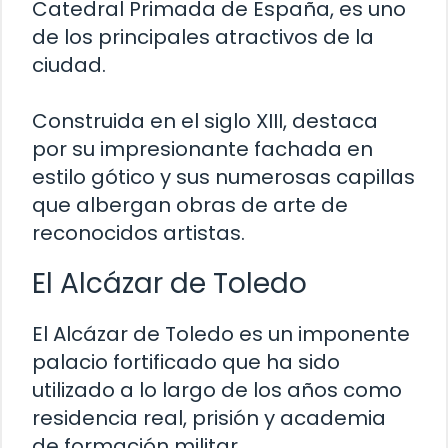
Catedral Primada de España, es uno
de los principales atractivos de la
ciudad.
Construida en el siglo XIII, destaca
por su impresionante fachada en
estilo gótico y sus numerosas capillas
que albergan obras de arte de
reconocidos artistas.
El Alcázar de Toledo
El Alcázar de Toledo es un imponente
palacio fortificado que ha sido
utilizado a lo largo de los años como
residencia real, prisión y academia
de formación militar.