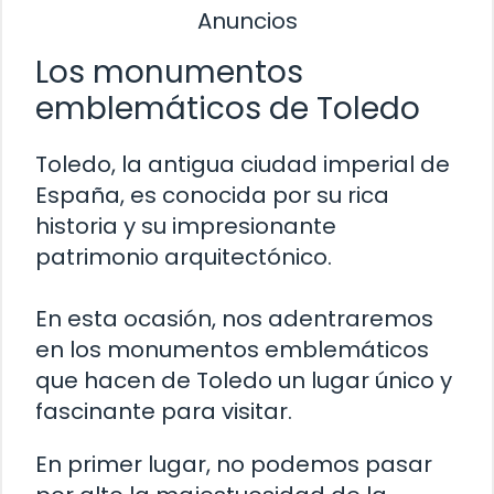
Anuncios
Los monumentos
emblemáticos de Toledo
Toledo, la antigua ciudad imperial de
España, es conocida por su rica
historia y su impresionante
patrimonio arquitectónico.
En esta ocasión, nos adentraremos
en los monumentos emblemáticos
que hacen de Toledo un lugar único y
fascinante para visitar.
En primer lugar, no podemos pasar