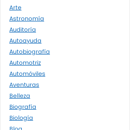
Arte
Astronomía
Auditoría
Autoayuda
Autobiografía
Automotriz
Automóviles
Aventuras
Belleza
Biografía
Biología
Blog