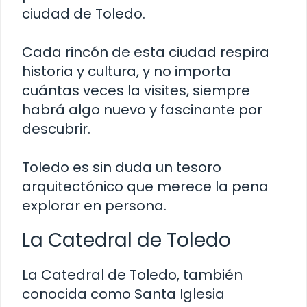
ciudad de Toledo.
Cada rincón de esta ciudad respira
historia y cultura, y no importa
cuántas veces la visites, siempre
habrá algo nuevo y fascinante por
descubrir.
Toledo es sin duda un tesoro
arquitectónico que merece la pena
explorar en persona.
La Catedral de Toledo
La Catedral de Toledo, también
conocida como Santa Iglesia