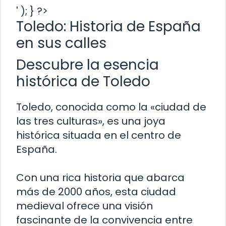
' ); } ?>
Toledo: Historia de España
en sus calles
Descubre la esencia
histórica de Toledo
Toledo, conocida como la «ciudad de
las tres culturas», es una joya
histórica situada en el centro de
España.
Con una rica historia que abarca
más de 2000 años, esta ciudad
medieval ofrece una visión
fascinante de la convivencia entre