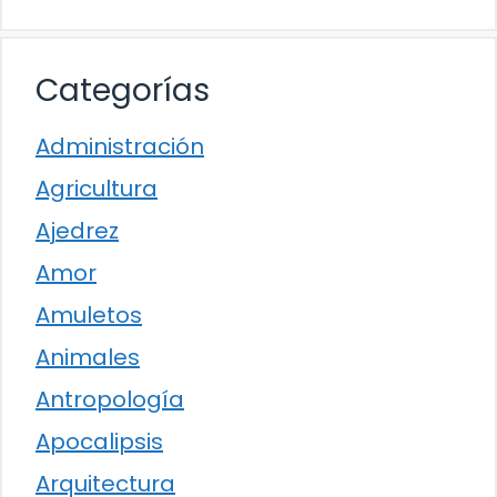
Categorías
Administración
Agricultura
Ajedrez
Amor
Amuletos
Animales
Antropología
Apocalipsis
Arquitectura