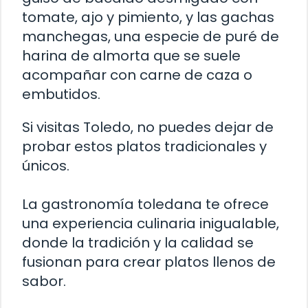
tomate, ajo y pimiento, y las gachas
manchegas, una especie de puré de
harina de almorta que se suele
acompañar con carne de caza o
embutidos.
Si visitas Toledo, no puedes dejar de
probar estos platos tradicionales y
únicos.
La gastronomía toledana te ofrece
una experiencia culinaria inigualable,
donde la tradición y la calidad se
fusionan para crear platos llenos de
sabor.