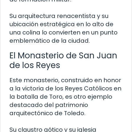
Su arquitectura renacentista y su
ubicación estratégica en lo alto de
una colina lo convierten en un punto
emblemático de la ciudad.
El Monasterio de San Juan
de los Reyes
Este monasterio, construido en honor
a la victoria de los Reyes Católicos en
la batalla de Toro, es otro ejemplo
destacado del patrimonio
arquitectónico de Toledo.
Su claustro gótico y su iglesia