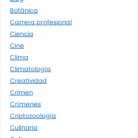
Botánica
Carrera profesional
Ciencia
Cine
Clima
Climatología
Creatividad
Crimen
Crímenes
Criptozoología
Culinaria