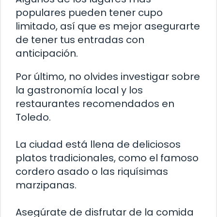
populares pueden tener cupo
limitado, así que es mejor asegurarte
de tener tus entradas con
anticipación.
Por último, no olvides investigar sobre
la gastronomía local y los
restaurantes recomendados en
Toledo.
La ciudad está llena de deliciosos
platos tradicionales, como el famoso
cordero asado o las riquísimas
marzipanas.
Asegúrate de disfrutar de la comida