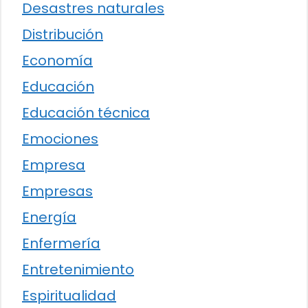
Desastres naturales
Distribución
Economía
Educación
Educación técnica
Emociones
Empresa
Empresas
Energía
Enfermería
Entretenimiento
Espiritualidad