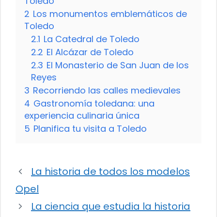
Toledo
2
Los monumentos emblemáticos de
Toledo
2.1
La Catedral de Toledo
2.2
El Alcázar de Toledo
2.3
El Monasterio de San Juan de los
Reyes
3
Recorriendo las calles medievales
4
Gastronomía toledana: una
experiencia culinaria única
5
Planifica tu visita a Toledo
La historia de todos los modelos
Opel
La ciencia que estudia la historia