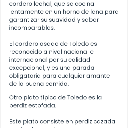
cordero lechal, que se cocina
lentamente en un horno de leña para
garantizar su suavidad y sabor
incomparables.
El cordero asado de Toledo es
reconocido a nivel nacional e
internacional por su calidad
excepcional, y es una parada
obligatoria para cualquier amante
de la buena comida.
Otro plato típico de Toledo es la
perdiz estofada.
Este plato consiste en perdiz cazada