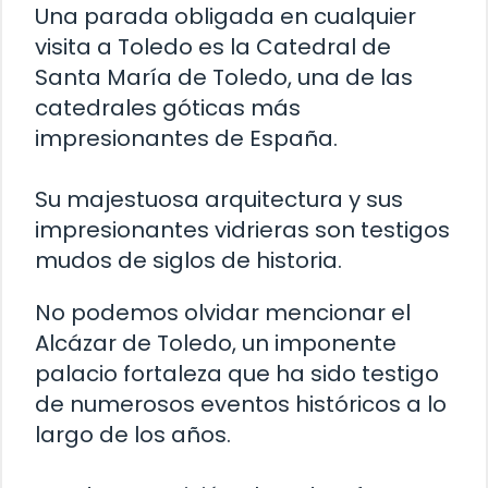
Una parada obligada en cualquier
visita a Toledo es la Catedral de
Santa María de Toledo, una de las
catedrales góticas más
impresionantes de España.
Su majestuosa arquitectura y sus
impresionantes vidrieras son testigos
mudos de siglos de historia.
No podemos olvidar mencionar el
Alcázar de Toledo, un imponente
palacio fortaleza que ha sido testigo
de numerosos eventos históricos a lo
largo de los años.