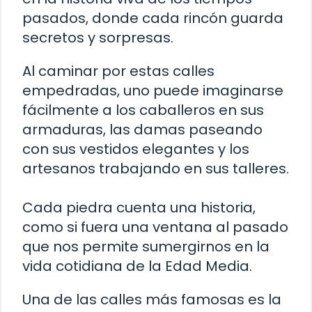
pasados, donde cada rincón guarda
secretos y sorpresas.
Al caminar por estas calles
empedradas, uno puede imaginarse
fácilmente a los caballeros en sus
armaduras, las damas paseando
con sus vestidos elegantes y los
artesanos trabajando en sus talleres.
Cada piedra cuenta una historia,
como si fuera una ventana al pasado
que nos permite sumergirnos en la
vida cotidiana de la Edad Media.
Una de las calles más famosas es la