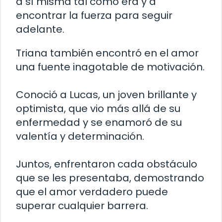
a sí misma tal como era y a
encontrar la fuerza para seguir
adelante.
Triana también encontró en el amor
una fuente inagotable de motivación.
Conoció a Lucas, un joven brillante y
optimista, que vio más allá de su
enfermedad y se enamoró de su
valentía y determinación.
Juntos, enfrentaron cada obstáculo
que se les presentaba, demostrando
que el amor verdadero puede
superar cualquier barrera.