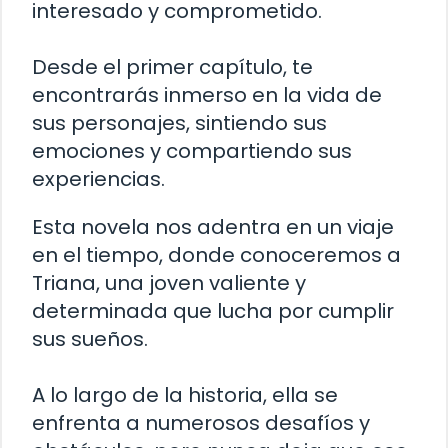
interesado y comprometido.
Desde el primer capítulo, te
encontrarás inmerso en la vida de
sus personajes, sintiendo sus
emociones y compartiendo sus
experiencias.
Esta novela nos adentra en un viaje
en el tiempo, donde conoceremos a
Triana, una joven valiente y
determinada que lucha por cumplir
sus sueños.
A lo largo de la historia, ella se
enfrenta a numerosos desafíos y