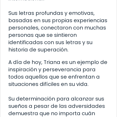
Sus letras profundas y emotivas,
basadas en sus propias experiencias
personales, conectaron con muchas
personas que se sintieron
identificadas con sus letras y su
historia de superación.
A día de hoy, Triana es un ejemplo de
inspiración y perseverancia para
todos aquellos que se enfrentan a
situaciones difíciles en su vida.
Su determinación para alcanzar sus
sueños a pesar de las adversidades
demuestra que no importa cuán