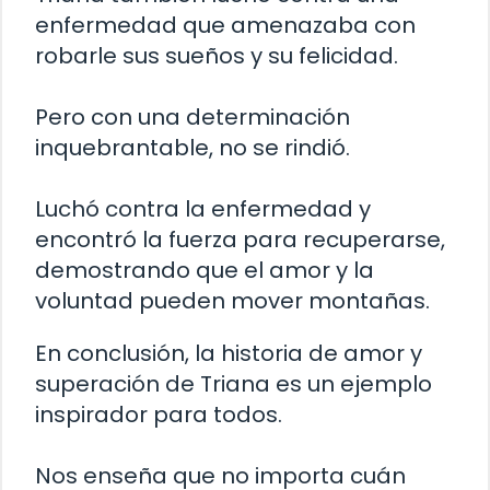
enfermedad que amenazaba con
robarle sus sueños y su felicidad.
Pero con una determinación
inquebrantable, no se rindió.
Luchó contra la enfermedad y
encontró la fuerza para recuperarse,
demostrando que el amor y la
voluntad pueden mover montañas.
En conclusión, la historia de amor y
superación de Triana es un ejemplo
inspirador para todos.
Nos enseña que no importa cuán