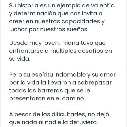
Su historia es un ejemplo de valentía
y determinación que nos invita a
creer en nuestras capacidades y
luchar por nuestros sueños.
Desde muy joven, Triana tuvo que
enfrentarse a múltiples desafíos en
su vida.
Pero su espíritu indomable y su amor
por la vida la llevaron a sobrepasar
todas las barreras que se le
presentaron en el camino.
A pesar de las dificultades, no dejó
que nada ni nadie la detuviera.