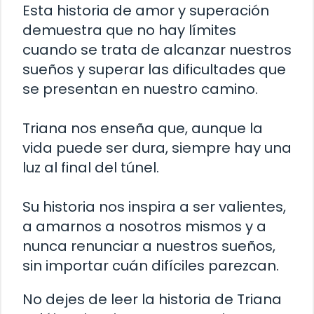
Esta historia de amor y superación
demuestra que no hay límites
cuando se trata de alcanzar nuestros
sueños y superar las dificultades que
se presentan en nuestro camino.
Triana nos enseña que, aunque la
vida puede ser dura, siempre hay una
luz al final del túnel.
Su historia nos inspira a ser valientes,
a amarnos a nosotros mismos y a
nunca renunciar a nuestros sueños,
sin importar cuán difíciles parezcan.
No dejes de leer la historia de Triana