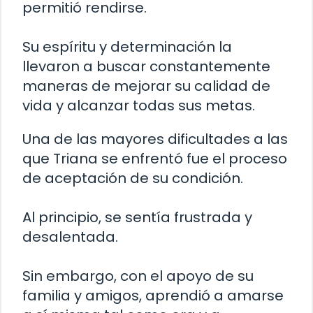
permitió rendirse.
Su espíritu y determinación la
llevaron a buscar constantemente
maneras de mejorar su calidad de
vida y alcanzar todas sus metas.
Una de las mayores dificultades a las
que Triana se enfrentó fue el proceso
de aceptación de su condición.
Al principio, se sentía frustrada y
desalentada.
Sin embargo, con el apoyo de su
familia y amigos, aprendió a amarse