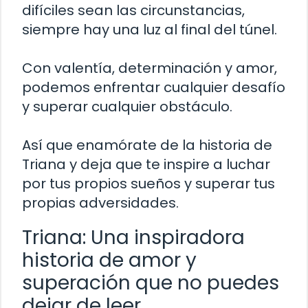
difíciles sean las circunstancias,
siempre hay una luz al final del túnel.
Con valentía, determinación y amor,
podemos enfrentar cualquier desafío
y superar cualquier obstáculo.
Así que enamórate de la historia de
Triana y deja que te inspire a luchar
por tus propios sueños y superar tus
propias adversidades.
Triana: Una inspiradora
historia de amor y
superación que no puedes
dejar de leer