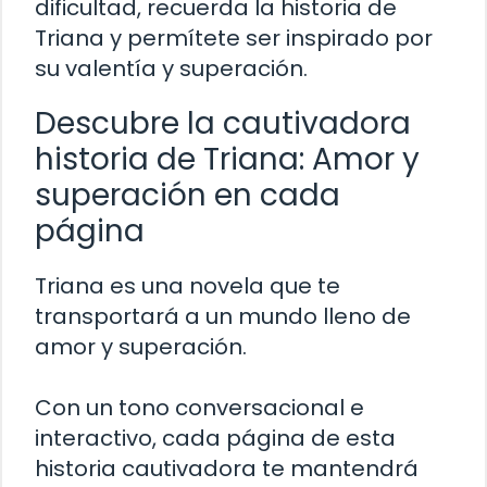
dificultad, recuerda la historia de
Triana y permítete ser inspirado por
su valentía y superación.
Descubre la cautivadora
historia de Triana: Amor y
superación en cada
página
Triana es una novela que te
transportará a un mundo lleno de
amor y superación.
Con un tono conversacional e
interactivo, cada página de esta
historia cautivadora te mantendrá