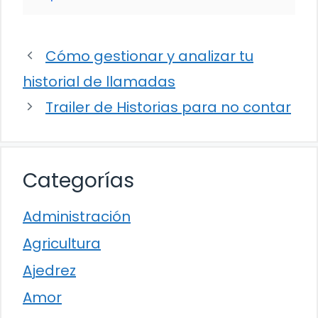
Cómo gestionar y analizar tu
historial de llamadas
Trailer de Historias para no contar
Categorías
Administración
Agricultura
Ajedrez
Amor