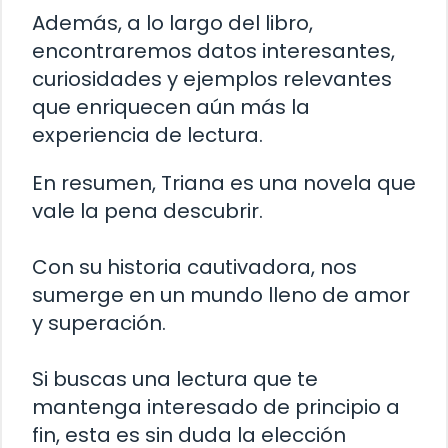
Además, a lo largo del libro,
encontraremos datos interesantes,
curiosidades y ejemplos relevantes
que enriquecen aún más la
experiencia de lectura.
En resumen, Triana es una novela que
vale la pena descubrir.
Con su historia cautivadora, nos
sumerge en un mundo lleno de amor
y superación.
Si buscas una lectura que te
mantenga interesado de principio a
fin, esta es sin duda la elección