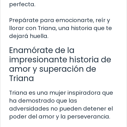
perfecta.
Prepárate para emocionarte, reír y
llorar con Triana, una historia que te
dejará huella.
Enamórate de la
impresionante historia de
amor y superación de
Triana
Triana es una mujer inspiradora que
ha demostrado que las
adversidades no pueden detener el
poder del amor y la perseverancia.