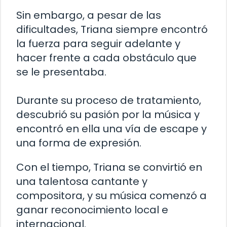
Sin embargo, a pesar de las
dificultades, Triana siempre encontró
la fuerza para seguir adelante y
hacer frente a cada obstáculo que
se le presentaba.
Durante su proceso de tratamiento,
descubrió su pasión por la música y
encontró en ella una vía de escape y
una forma de expresión.
Con el tiempo, Triana se convirtió en
una talentosa cantante y
compositora, y su música comenzó a
ganar reconocimiento local e
internacional.