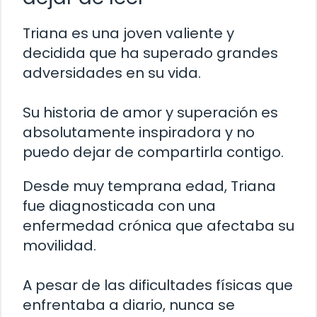
Triana es una joven valiente y
decidida que ha superado grandes
adversidades en su vida.
Su historia de amor y superación es
absolutamente inspiradora y no
puedo dejar de compartirla contigo.
Desde muy temprana edad, Triana
fue diagnosticada con una
enfermedad crónica que afectaba su
movilidad.
A pesar de las dificultades físicas que
enfrentaba a diario, nunca se