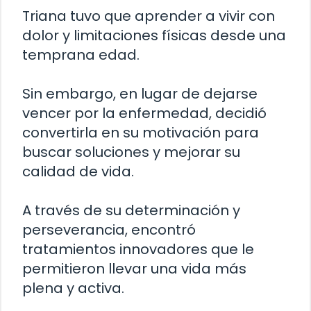
Triana tuvo que aprender a vivir con
dolor y limitaciones físicas desde una
temprana edad.
Sin embargo, en lugar de dejarse
vencer por la enfermedad, decidió
convertirla en su motivación para
buscar soluciones y mejorar su
calidad de vida.
A través de su determinación y
perseverancia, encontró
tratamientos innovadores que le
permitieron llevar una vida más
plena y activa.