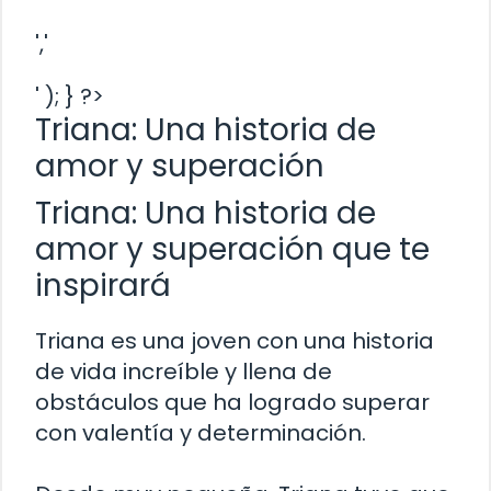
','
' ); } ?>
Triana: Una historia de
amor y superación
Triana: Una historia de
amor y superación que te
inspirará
Triana es una joven con una historia
de vida increíble y llena de
obstáculos que ha logrado superar
con valentía y determinación.