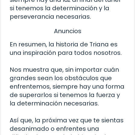
si tenemos la determinación y la
perseverancia necesarias.
Anuncios
En resumen, la historia de Triana es
una inspiración para todos nosotros.
Nos muestra que, sin importar cuán
grandes sean los obstáculos que
enfrentemos, siempre hay una forma
de superarlos si tenemos la fuerza y
la determinación necesarias.
Así que, la próxima vez que te sientas
desanimado o enfrentes una