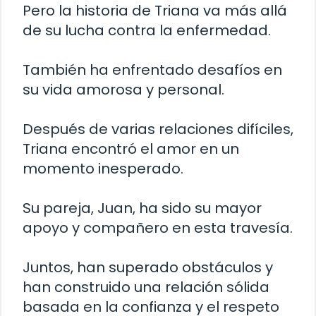
Pero la historia de Triana va más allá
de su lucha contra la enfermedad.
También ha enfrentado desafíos en
su vida amorosa y personal.
Después de varias relaciones difíciles,
Triana encontró el amor en un
momento inesperado.
Su pareja, Juan, ha sido su mayor
apoyo y compañero en esta travesía.
Juntos, han superado obstáculos y
han construido una relación sólida
basada en la confianza y el respeto