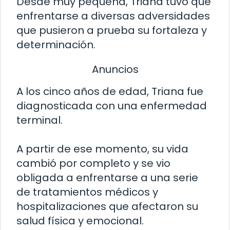
Desde muy pequeña, Triana tuvo que
enfrentarse a diversas adversidades
que pusieron a prueba su fortaleza y
determinación.
Anuncios
A los cinco años de edad, Triana fue
diagnosticada con una enfermedad
terminal.
A partir de ese momento, su vida
cambió por completo y se vio
obligada a enfrentarse a una serie
de tratamientos médicos y
hospitalizaciones que afectaron su
salud física y emocional.