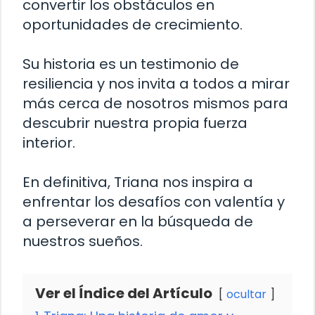
convertir los obstáculos en
oportunidades de crecimiento.
Su historia es un testimonio de
resiliencia y nos invita a todos a mirar
más cerca de nosotros mismos para
descubrir nuestra propia fuerza
interior.
En definitiva, Triana nos inspira a
enfrentar los desafíos con valentía y
a perseverar en la búsqueda de
nuestros sueños.
Ver el Índice del Artículo
ocultar