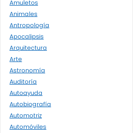
Amuletos
Animales
Antropología
Apocalipsis
Arquitectura
Arte
Astronomía
Auditoría
Autoayuda
Autobiografía
Automotriz
Automóviles