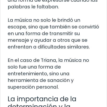
una forma de expresarse cuando las
palabras le faltaban.
La música no solo le brindó un
escape, sino que también se convirtió
en una forma de transmitir su
mensaje y ayudar a otros que se
enfrentan a dificultades similares.
En el caso de Triana, la música no
solo fue una forma de
entretenimiento, sino una
herramienta de sanación y
superación personal.
La importancia de la
determinación y la