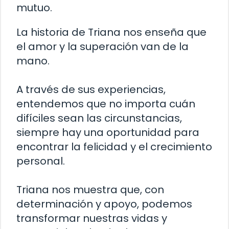
mutuo.
La historia de Triana nos enseña que
el amor y la superación van de la
mano.
A través de sus experiencias,
entendemos que no importa cuán
difíciles sean las circunstancias,
siempre hay una oportunidad para
encontrar la felicidad y el crecimiento
personal.
Triana nos muestra que, con
determinación y apoyo, podemos
transformar nuestras vidas y