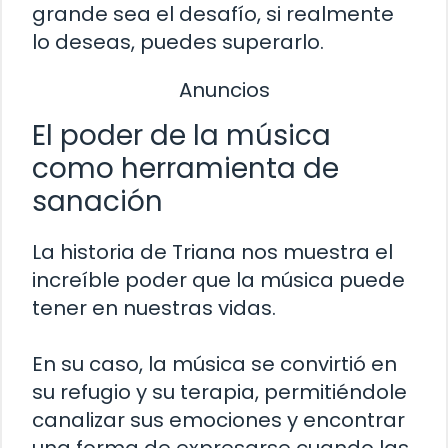
grande sea el desafío, si realmente
lo deseas, puedes superarlo.
Anuncios
El poder de la música
como herramienta de
sanación
La historia de Triana nos muestra el
increíble poder que la música puede
tener en nuestras vidas.
En su caso, la música se convirtió en
su refugio y su terapia, permitiéndole
canalizar sus emociones y encontrar