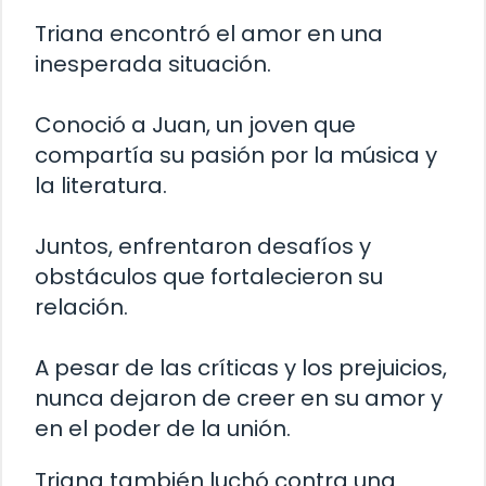
Triana encontró el amor en una
inesperada situación.
Conoció a Juan, un joven que
compartía su pasión por la música y
la literatura.
Juntos, enfrentaron desafíos y
obstáculos que fortalecieron su
relación.
A pesar de las críticas y los prejuicios,
nunca dejaron de creer en su amor y
en el poder de la unión.
Triana también luchó contra una