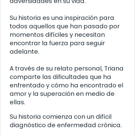
adversidades en su vida.
Su historia es una inspiración para
todos aquellos que han pasado por
momentos difíciles y necesitan
encontrar la fuerza para seguir
adelante.
A través de su relato personal, Triana
comparte las dificultades que ha
enfrentado y cómo ha encontrado el
amor y la superación en medio de
ellas.
Su historia comienza con un difícil
diagnóstico de enfermedad crónica.