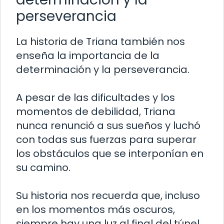
perseverancia
La historia de Triana también nos
enseña la importancia de la
determinación y la perseverancia.
A pesar de las dificultades y los
momentos de debilidad, Triana
nunca renunció a sus sueños y luchó
con todas sus fuerzas para superar
los obstáculos que se interponían en
su camino.
Su historia nos recuerda que, incluso
en los momentos más oscuros,
siempre hay una luz al final del túnel