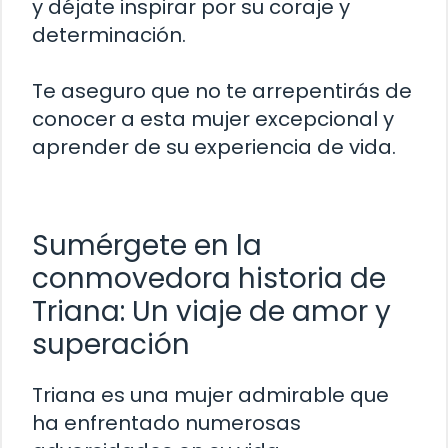
y déjate inspirar por su coraje y
determinación.
Te aseguro que no te arrepentirás de
conocer a esta mujer excepcional y
aprender de su experiencia de vida.
Sumérgete en la
conmovedora historia de
Triana: Un viaje de amor y
superación
Triana es una mujer admirable que
ha enfrentado numerosas