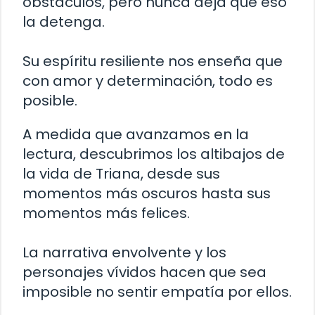
obstáculos, pero nunca deja que eso
la detenga.
Su espíritu resiliente nos enseña que
con amor y determinación, todo es
posible.
A medida que avanzamos en la
lectura, descubrimos los altibajos de
la vida de Triana, desde sus
momentos más oscuros hasta sus
momentos más felices.
La narrativa envolvente y los
personajes vívidos hacen que sea
imposible no sentir empatía por ellos.