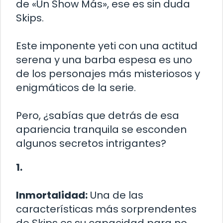
de «Un Show Más», ese es sin duda
Skips.
Este imponente yeti con una actitud
serena y una barba espesa es uno
de los personajes más misteriosos y
enigmáticos de la serie.
Pero, ¿sabías que detrás de esa
apariencia tranquila se esconden
algunos secretos intrigantes?
1.
Inmortalidad:
Una de las
características más sorprendentes