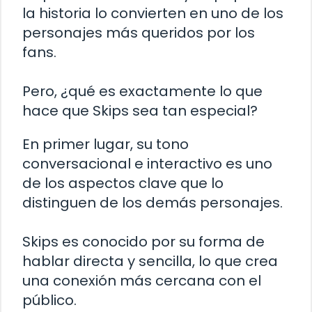
la historia lo convierten en uno de los
personajes más queridos por los
fans.
Pero, ¿qué es exactamente lo que
hace que Skips sea tan especial?
En primer lugar, su tono
conversacional e interactivo es uno
de los aspectos clave que lo
distinguen de los demás personajes.
Skips es conocido por su forma de
hablar directa y sencilla, lo que crea
una conexión más cercana con el
público.