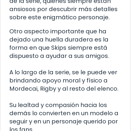
de la serie, quienes siempre están
ansiosos por descubrir más detalles
sobre este enigmático personaje.
Otro aspecto importante que ha
dejado una huella duradera es la
forma en que Skips siempre está
dispuesto a ayudar a sus amigos.
A lo largo de la serie, se le puede ver
brindando apoyo moral y físico a
Mordecai, Rigby y al resto del elenco.
Su lealtad y compasión hacia los
demás lo convierten en un modelo a
seguir y en un personaje querido por
los fans.