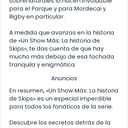
sobrenaturales lo hacen invaluable
para el Parque y para Mordecai y
Rigby en particular.
A medida que avanzas en la historia
de «Un Show Más: La historia de
Skips», te das cuenta de que hay
mucho más debajo de esa fachada
tranquila y enigmática.
Anuncios
En resumen, «Un Show Más: La historia
de Skips» es un especial imperdible
para todos los fanáticos de la serie.
Descubre los secretos detrás de la