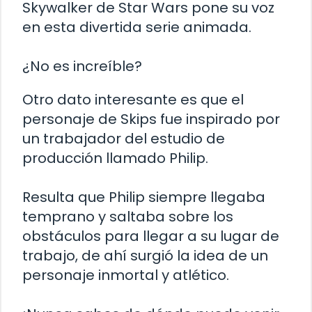
Skywalker de Star Wars pone su voz
en esta divertida serie animada.
¿No es increíble?
Otro dato interesante es que el
personaje de Skips fue inspirado por
un trabajador del estudio de
producción llamado Philip.
Resulta que Philip siempre llegaba
temprano y saltaba sobre los
obstáculos para llegar a su lugar de
trabajo, de ahí surgió la idea de un
personaje inmortal y atlético.