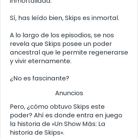
inmortalidad.
Sí, has leído bien, Skips es inmortal.
A lo largo de los episodios, se nos
revela que Skips posee un poder
ancestral que le permite regenerarse
y vivir eternamente.
¿No es fascinante?
Anuncios
Pero, ¿cómo obtuvo Skips este
poder? Ahí es donde entra en juego
la historia de «Un Show Más: La
historia de Skips».