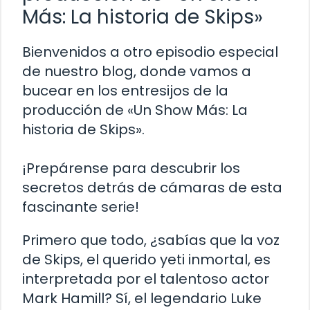
Más: La historia de Skips»
Bienvenidos a otro episodio especial
de nuestro blog, donde vamos a
bucear en los entresijos de la
producción de «Un Show Más: La
historia de Skips».
¡Prepárense para descubrir los
secretos detrás de cámaras de esta
fascinante serie!
Primero que todo, ¿sabías que la voz
de Skips, el querido yeti inmortal, es
interpretada por el talentoso actor
Mark Hamill? Sí, el legendario Luke