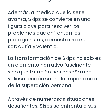
Además, a medida que la serie
avanza, Skips se convierte en una
figura clave para resolver los
problemas que enfrentan los
protagonistas, demostrando su
sabiduría y valentía.
La transformación de Skips no solo es
un elemento narrativo fascinante,
sino que también nos enseña una
valiosa lección sobre la importancia
de la superación personal.
A través de numerosas situaciones
desafiantes, Skips se enfrenta a sus