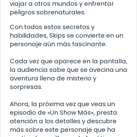
viajar a otros mundos y enfrentar
peligros sobrenaturales.
Con todos estos secretos y
habilidades, Skips se convierte en un
personaje aún más fascinante.
Cada vez que aparece en la pantalla,
la audiencia sabe que se avecina una
aventura llena de misterio y
sorpresas.
Ahora, la próxima vez que veas un
episodio de «Un Show Más», presta
atención a los detalles y descubre
más sobre este personaje que ha