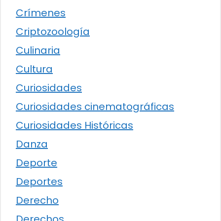
Crímenes
Criptozoología
Culinaria
Cultura
Curiosidades
Curiosidades cinematográficas
Curiosidades Históricas
Danza
Deporte
Deportes
Derecho
Derechos