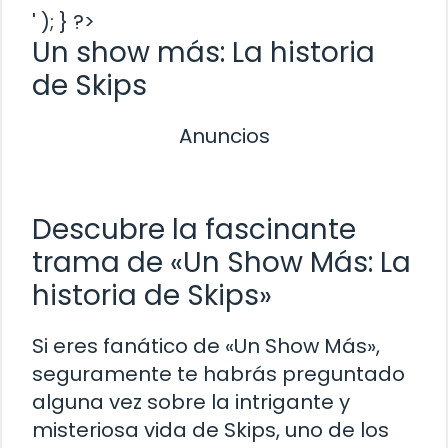
' ); } ?>
Un show más: La historia
de Skips
Anuncios
Descubre la fascinante
trama de «Un Show Más: La
historia de Skips»
Si eres fanático de «Un Show Más»,
seguramente te habrás preguntado
alguna vez sobre la intrigante y
misteriosa vida de Skips, uno de los