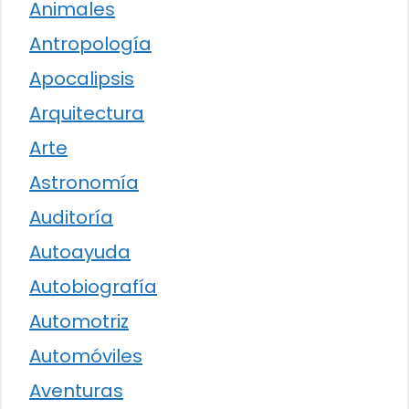
Animales
Antropología
Apocalipsis
Arquitectura
Arte
Astronomía
Auditoría
Autoayuda
Autobiografía
Automotriz
Automóviles
Aventuras