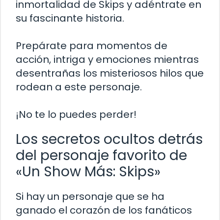
inmortalidad de Skips y adéntrate en
su fascinante historia.
Prepárate para momentos de
acción, intriga y emociones mientras
desentrañas los misteriosos hilos que
rodean a este personaje.
¡No te lo puedes perder!
Los secretos ocultos detrás
del personaje favorito de
«Un Show Más: Skips»
Si hay un personaje que se ha
ganado el corazón de los fanáticos