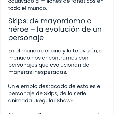
cautivado a millones de fanáticos en
todo el mundo.
Skips: de mayordomo a
héroe – la evolución de un
personaje
En el mundo del cine y la televisión, a
menudo nos encontramos con
personajes que evolucionan de
maneras inesperadas.
Un ejemplo destacado de esto es el
personaje de Skips, de la serie
animada «Regular Show».