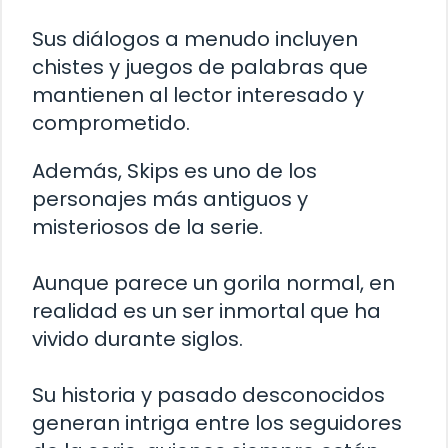
Sus diálogos a menudo incluyen
chistes y juegos de palabras que
mantienen al lector interesado y
comprometido.
Además, Skips es uno de los
personajes más antiguos y
misteriosos de la serie.
Aunque parece un gorila normal, en
realidad es un ser inmortal que ha
vivido durante siglos.
Su historia y pasado desconocidos
generan intriga entre los seguidores