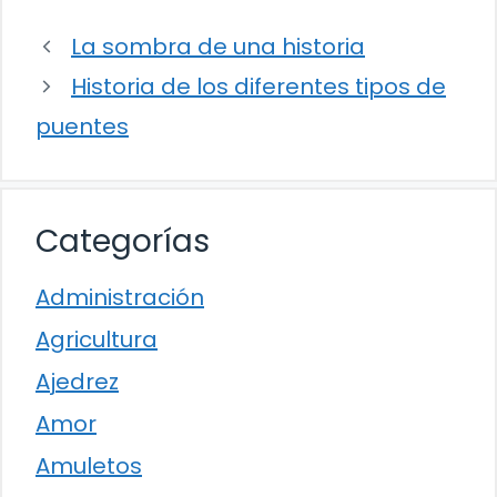
La sombra de una historia
Historia de los diferentes tipos de
puentes
Categorías
Administración
Agricultura
Ajedrez
Amor
Amuletos