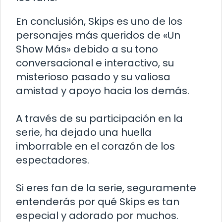
En conclusión, Skips es uno de los
personajes más queridos de «Un
Show Más» debido a su tono
conversacional e interactivo, su
misterioso pasado y su valiosa
amistad y apoyo hacia los demás.
A través de su participación en la
serie, ha dejado una huella
imborrable en el corazón de los
espectadores.
Si eres fan de la serie, seguramente
entenderás por qué Skips es tan
especial y adorado por muchos.