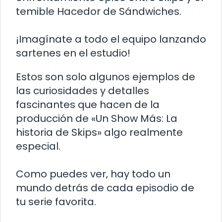
temible Hacedor de Sándwiches.
¡Imagínate a todo el equipo lanzando
sartenes en el estudio!
Estos son solo algunos ejemplos de
las curiosidades y detalles
fascinantes que hacen de la
producción de «Un Show Más: La
historia de Skips» algo realmente
especial.
Como puedes ver, hay todo un
mundo detrás de cada episodio de
tu serie favorita.