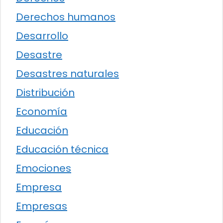
Derechos humanos
Desarrollo
Desastre
Desastres naturales
Distribución
Economía
Educación
Educación técnica
Emociones
Empresa
Empresas