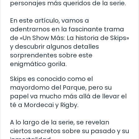
personajes más queridos de la serie.
En este artículo, vamos a
adentrarnos en la fascinante trama
de «Un Show Más: La historia de Skips»
y descubrir algunos detalles
sorprendentes sobre este
enigmático gorila.
Skips es conocido como el
mayordomo del Parque, pero su
papel va mucho más allá de llevar el
té a Mordecai y Rigby.
A lo largo de la serie, se revelan
ciertos secretos sobre su pasado y su