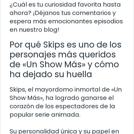
¿Cuál es tu curiosidad favorita hasta
ahora? ¡Déjanos tus comentarios y
espera más emocionantes episodios
en nuestro blog!
Por qué Skips es uno de los
personajes más queridos
de «Un Show Más» y cómo
ha dejado su huella
Skips, el mayordomo inmortal de «Un
Show Más», ha logrado ganarse el
corazón de los espectadores de la
popular serie animada.
Su personalidad única y su papel en