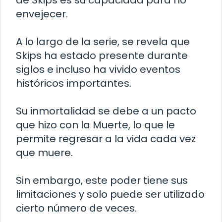
de Skips es su capacidad para no
envejecer.
A lo largo de la serie, se revela que
Skips ha estado presente durante
siglos e incluso ha vivido eventos
históricos importantes.
Su inmortalidad se debe a un pacto
que hizo con la Muerte, lo que le
permite regresar a la vida cada vez
que muere.
Sin embargo, este poder tiene sus
limitaciones y solo puede ser utilizado
cierto número de veces.