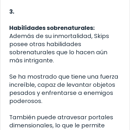
3.
Habilidades sobrenaturales:
Además de su inmortalidad, Skips
posee otras habilidades
sobrenaturales que lo hacen aún
más intrigante.
Se ha mostrado que tiene una fuerza
increíble, capaz de levantar objetos
pesados ​​y enfrentarse a enemigos
poderosos.
También puede atravesar portales
dimensionales, lo que le permite