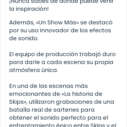
¡Nunca sabes de dónde puede venir
la inspiración!
Además, «Un Show Más» se destacó
por su uso innovador de los efectos
de sonido.
El equipo de producción trabajó duro
para darle a cada escena su propia
atmósfera única.
En una de las escenas más
emocionantes de «La historia de
Skips», utilizaron grabaciones de una
batalla real de sartenes para
obtener el sonido perfecto para el
enfrentamiento épico entre Skips y el