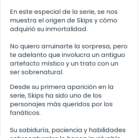
En este especial de la serie, se nos
muestra el origen de Skips y cómo
adquirió su inmortalidad.
No quiero arruinarte la sorpresa, pero
te adelanto que involucra un antiguo
artefacto místico y un trato con un
ser sobrenatural.
Desde su primera aparición en la
serie, Skips ha sido uno de los
personajes más queridos por los
fanáticos.
Su sabiduría, paciencia y habilidades