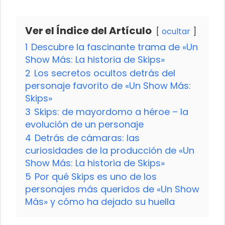
Ver el Índice del Artículo
ocultar
1
Descubre la fascinante trama de «Un
Show Más: La historia de Skips»
2
Los secretos ocultos detrás del
personaje favorito de «Un Show Más:
Skips»
3
Skips: de mayordomo a héroe – la
evolución de un personaje
4
Detrás de cámaras: las
curiosidades de la producción de «Un
Show Más: La historia de Skips»
5
Por qué Skips es uno de los
personajes más queridos de «Un Show
Más» y cómo ha dejado su huella