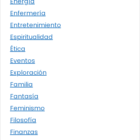
Energía
Enfermería
Entretenimiento
Espiritualidad
Ética
Eventos
Exploración
Familia
Fantasía
Feminismo
Filosofía
Finanzas