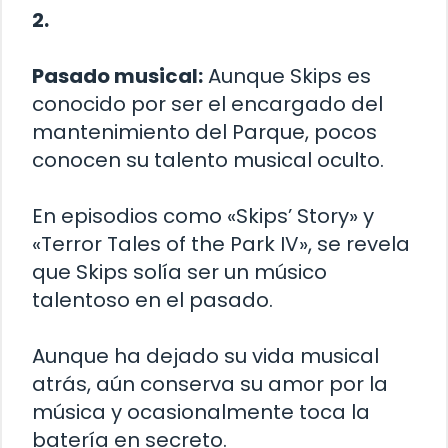
2.
Pasado musical:
Aunque Skips es
conocido por ser el encargado del
mantenimiento del Parque, pocos
conocen su talento musical oculto.
En episodios como «Skips’ Story» y
«Terror Tales of the Park IV», se revela
que Skips solía ser un músico
talentoso en el pasado.
Aunque ha dejado su vida musical
atrás, aún conserva su amor por la
música y ocasionalmente toca la
batería en secreto.