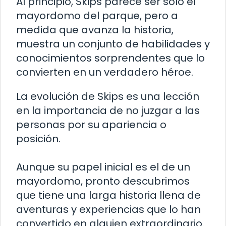
Al principio, Skips parece ser solo el
mayordomo del parque, pero a
medida que avanza la historia,
muestra un conjunto de habilidades y
conocimientos sorprendentes que lo
convierten en un verdadero héroe.
La evolución de Skips es una lección
en la importancia de no juzgar a las
personas por su apariencia o
posición.
Aunque su papel inicial es el de un
mayordomo, pronto descubrimos
que tiene una larga historia llena de
aventuras y experiencias que lo han
convertido en alguien extraordinario.