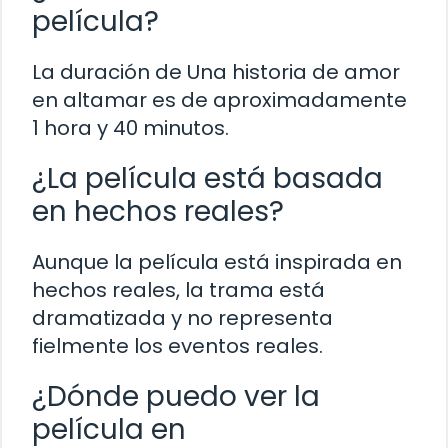
película?
La duración de Una historia de amor
en altamar es de aproximadamente
1 hora y 40 minutos.
¿La película está basada
en hechos reales?
Aunque la película está inspirada en
hechos reales, la trama está
dramatizada y no representa
fielmente los eventos reales.
¿Dónde puedo ver la
película en