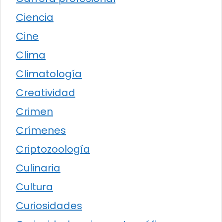
Ciencia
Cine
Clima
Climatología
Creatividad
Crimen
Crímenes
Criptozoología
Culinaria
Cultura
Curiosidades