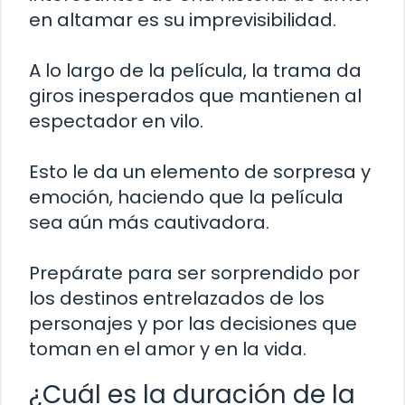
en altamar es su imprevisibilidad.
A lo largo de la película, la trama da
giros inesperados que mantienen al
espectador en vilo.
Esto le da un elemento de sorpresa y
emoción, haciendo que la película
sea aún más cautivadora.
Prepárate para ser sorprendido por
los destinos entrelazados de los
personajes y por las decisiones que
toman en el amor y en la vida.
¿Cuál es la duración de la