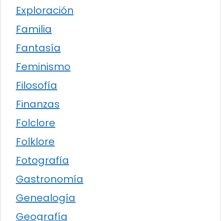
Exploración
Familia
Fantasía
Feminismo
Filosofía
Finanzas
Folclore
Folklore
Fotografía
Gastronomía
Genealogía
Geografía