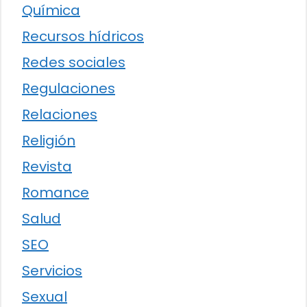
Química
Recursos hídricos
Redes sociales
Regulaciones
Relaciones
Religión
Revista
Romance
Salud
SEO
Servicios
Sexual