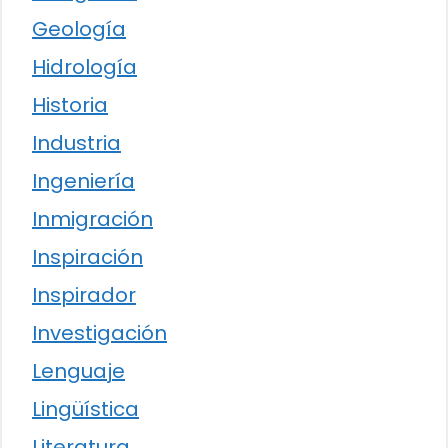
Geología
Hidrología
Historia
Industria
Ingeniería
Inmigración
Inspiración
Inspirador
Investigación
Lenguaje
Lingüística
Literatura