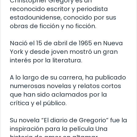
Christopher Gregory es un
reconocido escritor y periodista
estadounidense, conocido por sus
obras de ficción y no ficción.
Nació el 15 de abril de 1965 en Nueva
York y desde joven mostró un gran
interés por la literatura.
A lo largo de su carrera, ha publicado
numerosas novelas y relatos cortos
que han sido aclamados por la
crítica y el público.
Su novela “El diario de Gregorio” fue la
inspiración para la película Una