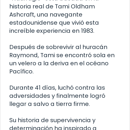
historia real de Tami Oldham
Ashcraft, una navegante
estadounidense que vivió esta
increíble experiencia en 1983.
Después de sobrevivir al huracán
Raymond, Tami se encontró sola en
un velero a la deriva en el océano
Pacífico.
Durante 41 días, luchó contra las
adversidades y finalmente logró
llegar a salvo a tierra firme.
Su historia de supervivencia y
determinación ha inspirado a