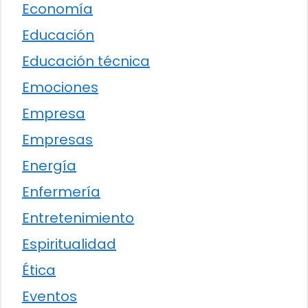
Economía
Educación
Educación técnica
Emociones
Empresa
Empresas
Energía
Enfermería
Entretenimiento
Espiritualidad
Ética
Eventos