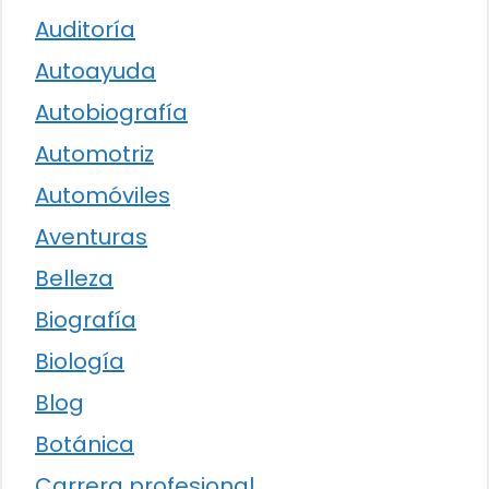
Auditoría
Autoayuda
Autobiografía
Automotriz
Automóviles
Aventuras
Belleza
Biografía
Biología
Blog
Botánica
Carrera profesional