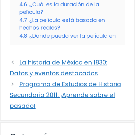
4.6
¿Cuál es la duración de la
película?
4.7
¿La película está basada en
hechos reales?
4.8
¿Dónde puedo ver la película en
La historia de México en 1830:
Datos y eventos destacados
Programa de Estudios de Historia
Secundaria 2011: ¡Aprende sobre el
pasado!