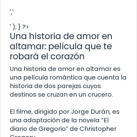
','
' ); } ?>
Una historia de amor en
altamar: película que te
robará el corazón
Una historia de amor en altamar es
una película romántica que cuenta la
historia de dos parejas cuyos
destinos se cruzan en un crucero.
El filme, dirigido por Jorge Durán, es
una adaptación de la novela “El
diario de Gregorio” de Christopher