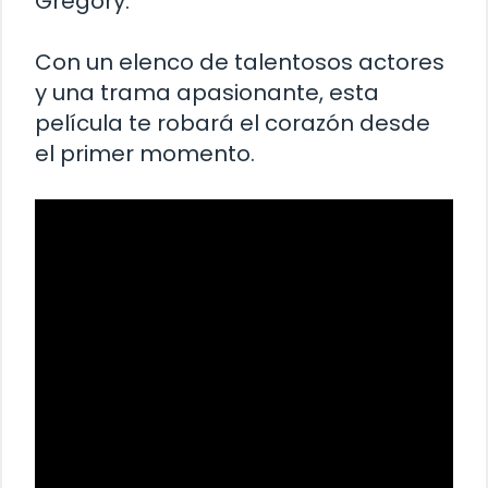
Gregory.
Con un elenco de talentosos actores
y una trama apasionante, esta
película te robará el corazón desde
el primer momento.