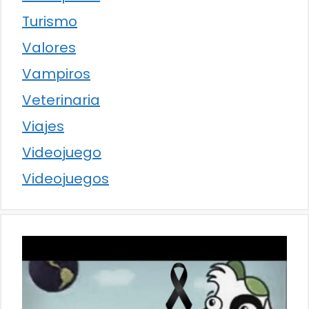
Turismo
Valores
Vampiros
Veterinaria
Viajes
Videojuego
Videojuegos