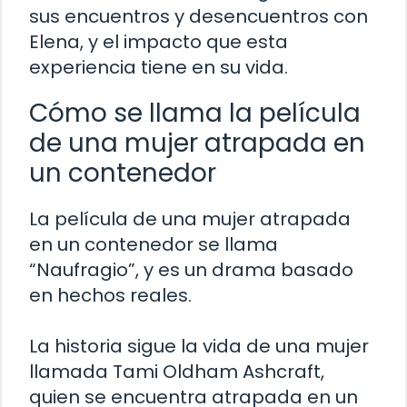
sus encuentros y desencuentros con
Elena, y el impacto que esta
experiencia tiene en su vida.
Cómo se llama la película
de una mujer atrapada en
un contenedor
La película de una mujer atrapada
en un contenedor se llama
“Naufragio”, y es un drama basado
en hechos reales.
La historia sigue la vida de una mujer
llamada Tami Oldham Ashcraft,
quien se encuentra atrapada en un