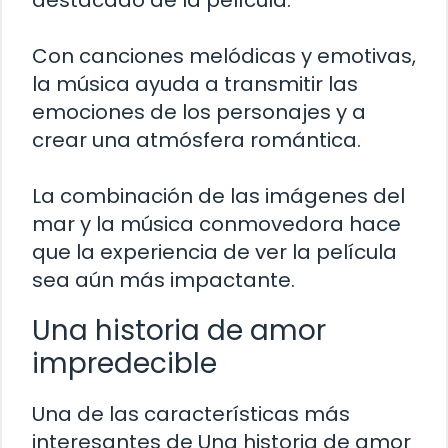
destacado de la película.
Con canciones melódicas y emotivas,
la música ayuda a transmitir las
emociones de los personajes y a
crear una atmósfera romántica.
La combinación de las imágenes del
mar y la música conmovedora hace
que la experiencia de ver la película
sea aún más impactante.
Una historia de amor
impredecible
Una de las características más
interesantes de Una historia de amor