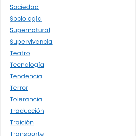
Sociedad
Sociología
Supernatural
Supervivencia
Teatro
Tecnología
Tendencia
Terror
Tolerancia
Traducción
Traición
Transporte