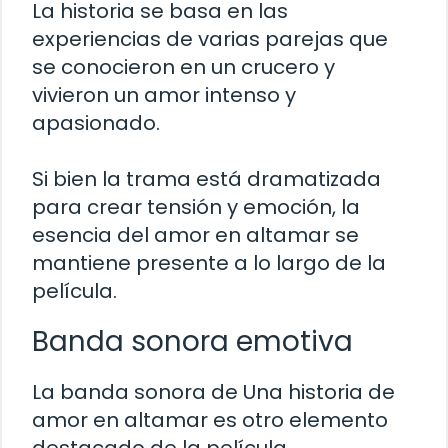
La historia se basa en las
experiencias de varias parejas que
se conocieron en un crucero y
vivieron un amor intenso y
apasionado.
Si bien la trama está dramatizada
para crear tensión y emoción, la
esencia del amor en altamar se
mantiene presente a lo largo de la
película.
Banda sonora emotiva
La banda sonora de Una historia de
amor en altamar es otro elemento