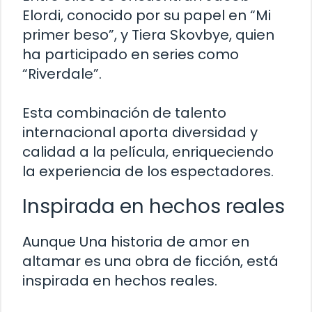
Elordi, conocido por su papel en “Mi
primer beso”, y Tiera Skovbye, quien
ha participado en series como
“Riverdale”.
Esta combinación de talento
internacional aporta diversidad y
calidad a la película, enriqueciendo
la experiencia de los espectadores.
Inspirada en hechos reales
Aunque Una historia de amor en
altamar es una obra de ficción, está
inspirada en hechos reales.