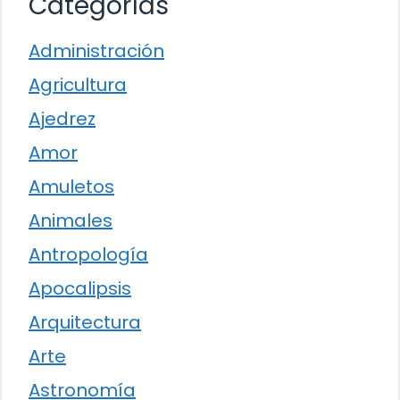
Categorías
Administración
Agricultura
Ajedrez
Amor
Amuletos
Animales
Antropología
Apocalipsis
Arquitectura
Arte
Astronomía