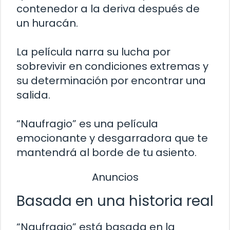
contenedor a la deriva después de
un huracán.
La película narra su lucha por
sobrevivir en condiciones extremas y
su determinación por encontrar una
salida.
“Naufragio” es una película
emocionante y desgarradora que te
mantendrá al borde de tu asiento.
Anuncios
Basada en una historia real
“Naufragio” está basada en la