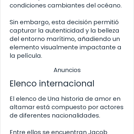
condiciones cambiantes del océano.
Sin embargo, esta decisión permitió
capturar la autenticidad y la belleza
del entorno marítimo, añadiendo un
elemento visualmente impactante a
la película.
Anuncios
Elenco internacional
El elenco de Una historia de amor en
altamar está compuesto por actores
de diferentes nacionalidades.
Entre ellos se encuentran Jacob