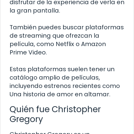
disfrutar de la experiencia de verla en
la gran pantalla.
También puedes buscar plataformas
de streaming que ofrezcan la
película, como Netflix o Amazon
Prime Video.
Estas plataformas suelen tener un
catálogo amplio de películas,
incluyendo estrenos recientes como
Una historia de amor en altamar.
Quién fue Christopher
Gregory