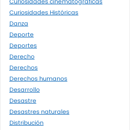
Curiosidades cinematográficas
Curiosidades Históricas
Danza
Deporte
Deportes
Derecho
Derechos
Derechos humanos
Desarrollo
Desastre
Desastres naturales
Distribución