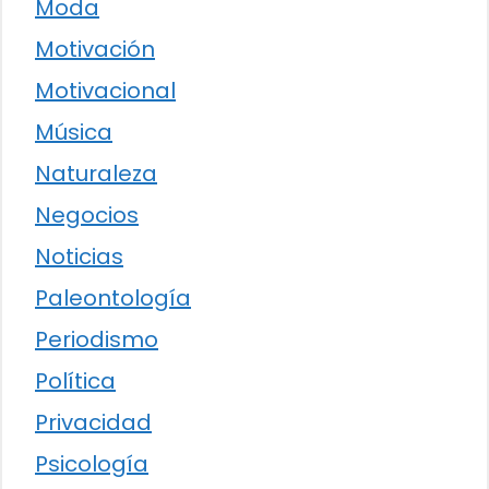
Moda
Motivación
Motivacional
Música
Naturaleza
Negocios
Noticias
Paleontología
Periodismo
Política
Privacidad
Psicología