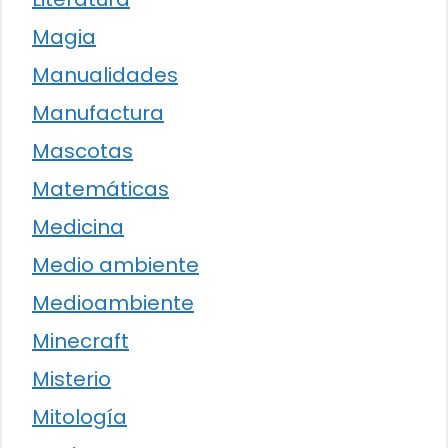
Magia
Manualidades
Manufactura
Mascotas
Matemáticas
Medicina
Medio ambiente
Medioambiente
Minecraft
Misterio
Mitología