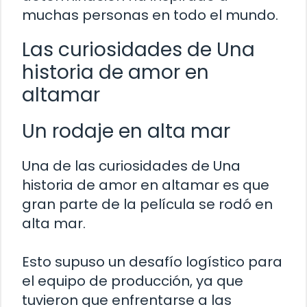
muchas personas en todo el mundo.
Las curiosidades de Una
historia de amor en
altamar
Un rodaje en alta mar
Una de las curiosidades de Una
historia de amor en altamar es que
gran parte de la película se rodó en
alta mar.
Esto supuso un desafío logístico para
el equipo de producción, ya que
tuvieron que enfrentarse a las