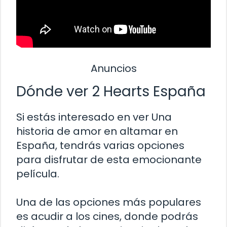
Anuncios
Dónde ver 2 Hearts España
Si estás interesado en ver Una
historia de amor en altamar en
España, tendrás varias opciones
para disfrutar de esta emocionante
película.
Una de las opciones más populares
es acudir a los cines, donde podrás