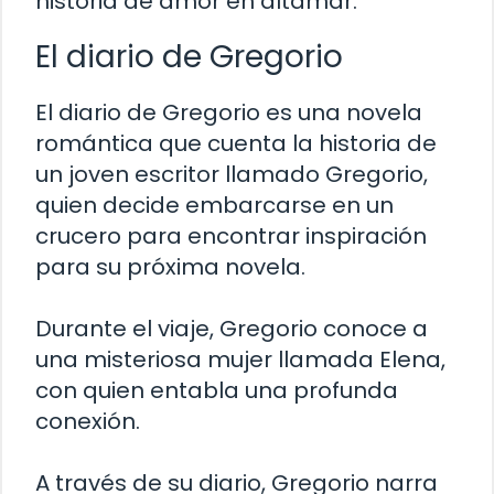
historia de amor en altamar.
El diario de Gregorio
El diario de Gregorio es una novela
romántica que cuenta la historia de
un joven escritor llamado Gregorio,
quien decide embarcarse en un
crucero para encontrar inspiración
para su próxima novela.
Durante el viaje, Gregorio conoce a
una misteriosa mujer llamada Elena,
con quien entabla una profunda
conexión.
A través de su diario, Gregorio narra