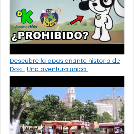
Descubre la apasionante historia de
Doki: ¡Una aventura única!