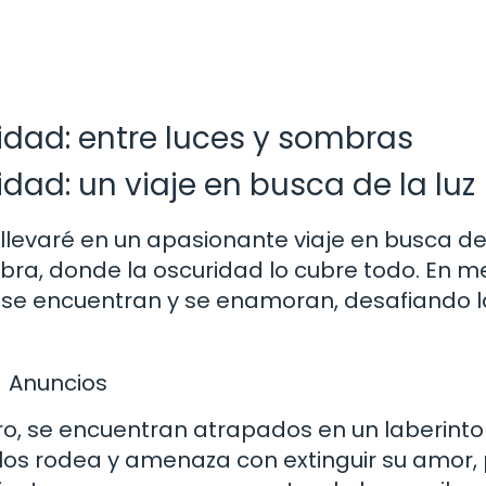
idad: entre luces y sombras
dad: un viaje en busca de la luz
 llevaré en un apasionante viaje en busca de 
a, donde la oscuridad lo cubre todo. En m
 se encuentran y se enamoran, desafiando l
Anuncios
ro, se encuentran atrapados en un laberinto
los rodea y amenaza con extinguir su amor,