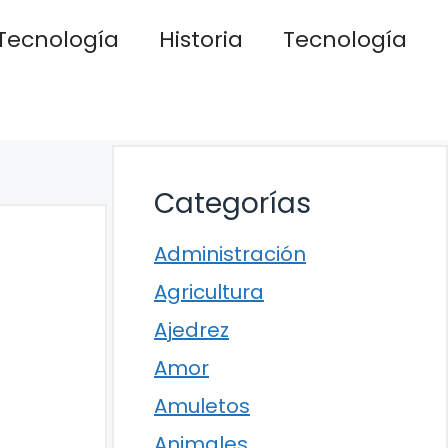
Tecnología
Historia
Tecnología
Categorías
Administración
Agricultura
Ajedrez
Amor
Amuletos
Animales