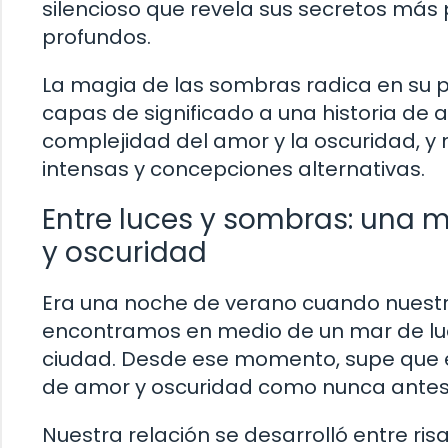
silencioso que revela sus secretos más
profundos.
La magia de las sombras radica en su 
capas de significado a una historia de a
complejidad del amor y la oscuridad,
intensas y concepciones alternativas.
Entre luces y sombras: una m
y oscuridad
Era una noche de verano cuando nuestr
encontramos en medio de un mar de luces
ciudad. Desde ese momento, supe que 
de amor y oscuridad como nunca antes
Nuestra relación se desarrolló entre ri