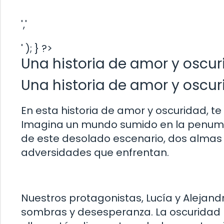
','
' ); } ?>
Una historia de amor y oscur
Una historia de amor y oscuri
En esta historia de amor y oscuridad, te
Imagina un mundo sumido en la penumbr
de este desolado escenario, dos almas
adversidades que enfrentan.
Nuestros protagonistas, Lucía y Alejand
sombras y desesperanza. La oscuridad 