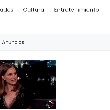
dades
Cultura
Entretenimiento
Anuncios