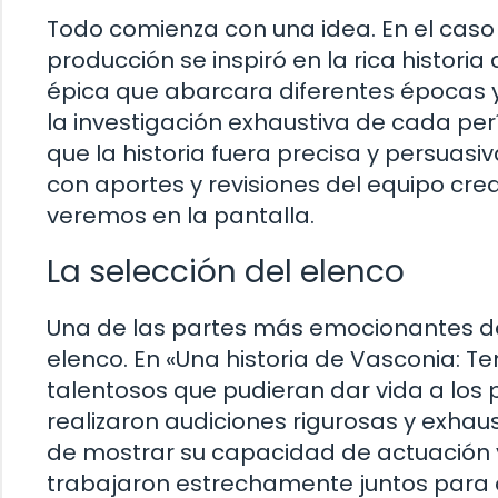
Todo comienza con una idea. En el caso 
producción se inspiró en la rica historia
épica que abarcara diferentes épocas y 
la investigación exhaustiva de cada pe
que la historia fuera precisa y persuasiv
con aportes y revisiones del equipo creat
veremos en la pantalla.
La selección del elenco
Una de las partes más emocionantes del
elenco. En «Una historia de Vasconia: T
talentosos que pudieran dar vida a los
realizaron audiciones rigurosas y exhau
de mostrar su capacidad de actuación y 
trabajaron estrechamente juntos para 