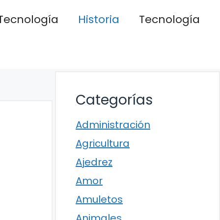
Tecnología
Historia
Tecnología
Categorías
Administración
Agricultura
Ajedrez
Amor
Amuletos
Animales