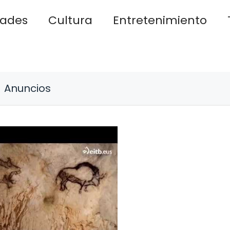
dades
Cultura
Entretenimiento
Anuncios