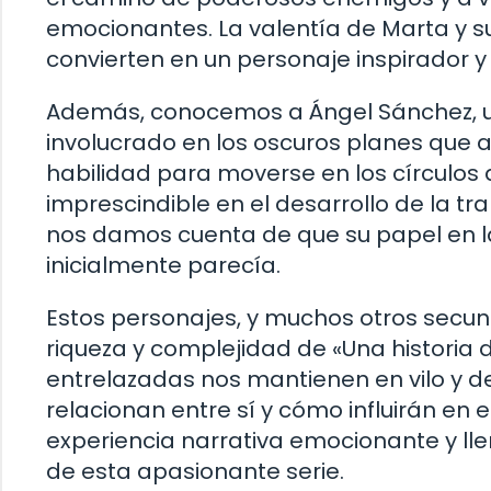
emocionantes. La valentía de Marta y s
convierten en un personaje inspirador y
Además, conocemos a Ángel Sánchez, u
involucrado en los oscuros planes que 
habilidad para moverse en los círculos
imprescindible en el desarrollo de la 
nos damos cuenta de que su papel en l
inicialmente parecía.
Estos personajes, y muchos otros secun
riqueza y complejidad de «Una historia 
entrelazadas nos mantienen en vilo y d
relacionan entre sí y cómo influirán en
experiencia narrativa emocionante y ll
de esta apasionante serie.