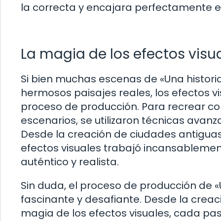
la correcta y encajara perfectamente en 
La magia de los efectos visu
Si bien muchas escenas de «Una histori
hermosos paisajes reales, los efectos 
proceso de producción. Para recrear con 
escenarios, se utilizaron técnicas avan
Desde la creación de ciudades antiguas
efectos visuales trabajó incansablemen
auténtico y realista.
Sin duda, el proceso de producción de «
fascinante y desafiante. Desde la creaci
magia de los efectos visuales, cada paso