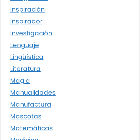
Inspiración
Inspirador
Investigación
Lenguaje
Lingüística
Literatura
Magia
Manualidades
Manufactura
Mascotas
Matemáticas