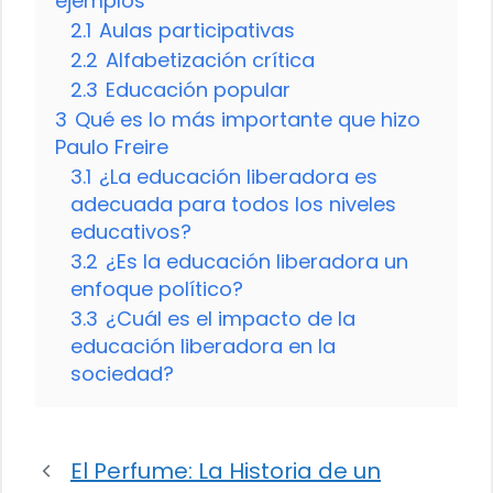
ejemplos
2.1
Aulas participativas
2.2
Alfabetización crítica
2.3
Educación popular
3
Qué es lo más importante que hizo
Paulo Freire
3.1
¿La educación liberadora es
adecuada para todos los niveles
educativos?
3.2
¿Es la educación liberadora un
enfoque político?
3.3
¿Cuál es el impacto de la
educación liberadora en la
sociedad?
El Perfume: La Historia de un