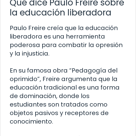
Qué dice Paulo Freire sobre
la educación liberadora
Paulo Freire creía que la educación
liberadora es una herramienta
poderosa para combatir la opresión
y la injusticia.
En su famosa obra “Pedagogía del
oprimido”, Freire argumenta que la
educación tradicional es una forma
de dominación, donde los
estudiantes son tratados como
objetos pasivos y receptores de
conocimiento.