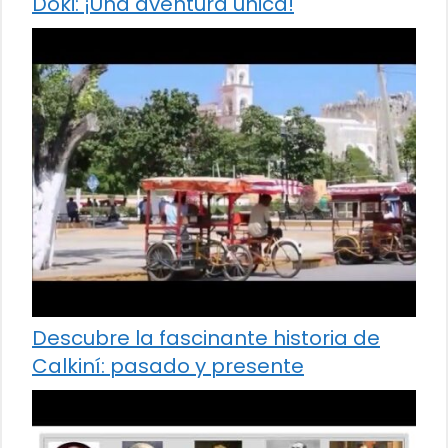
Doki: ¡Una aventura única!
Descubre la fascinante historia de
Calkiní: pasado y presente