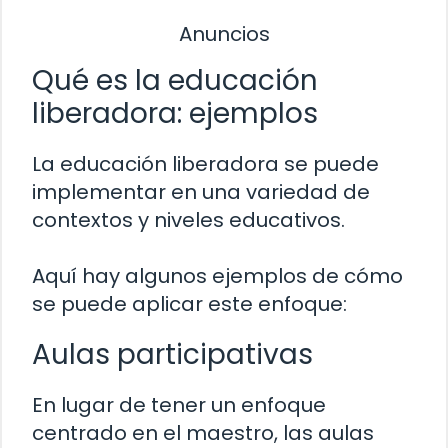
Anuncios
Qué es la educación
liberadora: ejemplos
La educación liberadora se puede
implementar en una variedad de
contextos y niveles educativos.
Aquí hay algunos ejemplos de cómo
se puede aplicar este enfoque:
Aulas participativas
En lugar de tener un enfoque
centrado en el maestro, las aulas