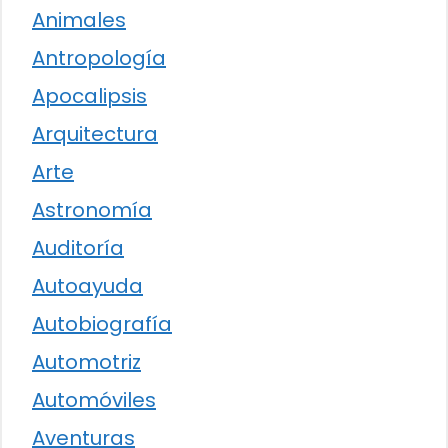
Animales
Antropología
Apocalipsis
Arquitectura
Arte
Astronomía
Auditoría
Autoayuda
Autobiografía
Automotriz
Automóviles
Aventuras