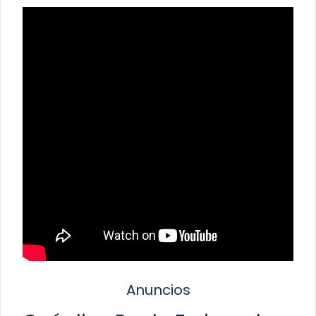
Anuncios