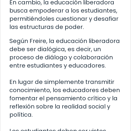
En cambio, la educación liberadora
busca empoderar a los estudiantes,
permitiéndoles cuestionar y desafiar
las estructuras de poder.
Según Freire, la educación liberadora
debe ser dialógica, es decir, un
proceso de diálogo y colaboración
entre estudiantes y educadores.
En lugar de simplemente transmitir
conocimiento, los educadores deben
fomentar el pensamiento crítico y la
reflexión sobre la realidad social y
política.