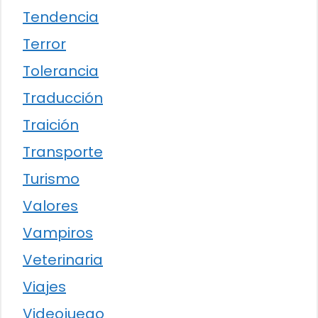
Tendencia
Terror
Tolerancia
Traducción
Traición
Transporte
Turismo
Valores
Vampiros
Veterinaria
Viajes
Videojuego