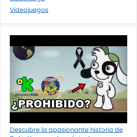
Videojuegos
Descubre la apasionante historia de