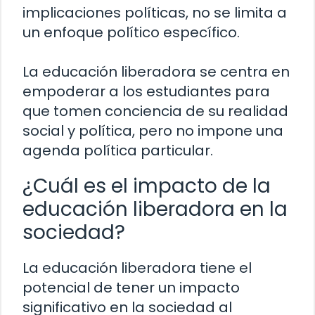
implicaciones políticas, no se limita a
un enfoque político específico.
La educación liberadora se centra en
empoderar a los estudiantes para
que tomen conciencia de su realidad
social y política, pero no impone una
agenda política particular.
¿Cuál es el impacto de la
educación liberadora en la
sociedad?
La educación liberadora tiene el
potencial de tener un impacto
significativo en la sociedad al