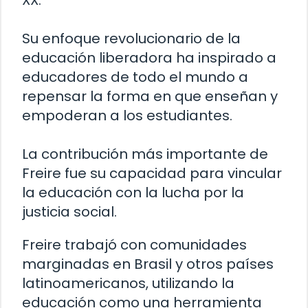
XX.
Su enfoque revolucionario de la
educación liberadora ha inspirado a
educadores de todo el mundo a
repensar la forma en que enseñan y
empoderan a los estudiantes.
La contribución más importante de
Freire fue su capacidad para vincular
la educación con la lucha por la
justicia social.
Freire trabajó con comunidades
marginadas en Brasil y otros países
latinoamericanos, utilizando la
educación como una herramienta