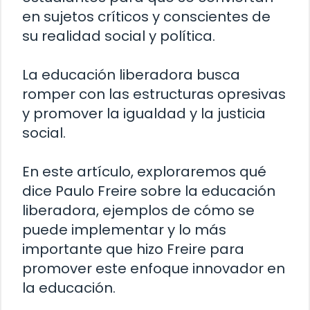
en sujetos críticos y conscientes de
su realidad social y política.
La educación liberadora busca
romper con las estructuras opresivas
y promover la igualdad y la justicia
social.
En este artículo, exploraremos qué
dice Paulo Freire sobre la educación
liberadora, ejemplos de cómo se
puede implementar y lo más
importante que hizo Freire para
promover este enfoque innovador en
la educación.