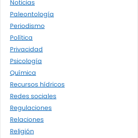
Noticias
Paleontología
Periodismo
Política
Privacidad
Psicología
Química
Recursos hídricos
Redes sociales
Regulaciones
Relaciones
Religión