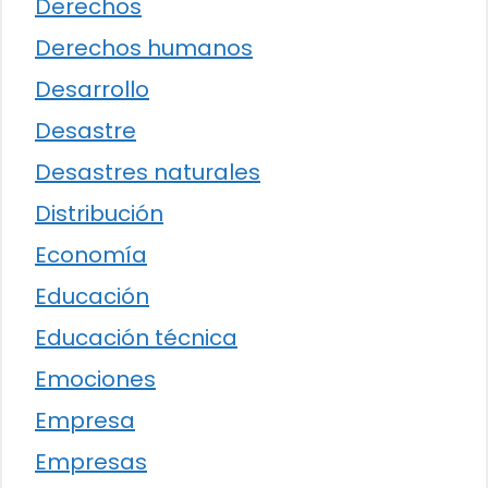
Derechos
Derechos humanos
Desarrollo
Desastre
Desastres naturales
Distribución
Economía
Educación
Educación técnica
Emociones
Empresa
Empresas