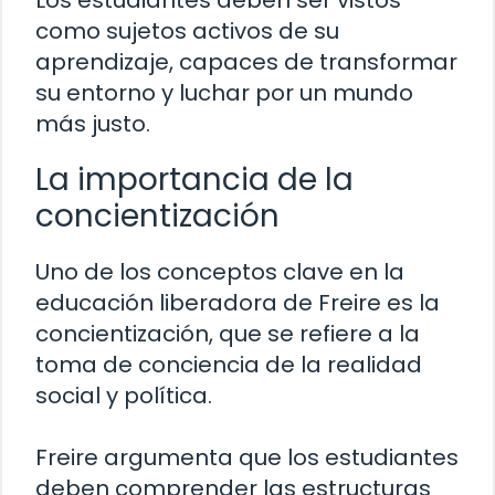
Los estudiantes deben ser vistos
como sujetos activos de su
aprendizaje, capaces de transformar
su entorno y luchar por un mundo
más justo.
La importancia de la
concientización
Uno de los conceptos clave en la
educación liberadora de Freire es la
concientización, que se refiere a la
toma de conciencia de la realidad
social y política.
Freire argumenta que los estudiantes
deben comprender las estructuras