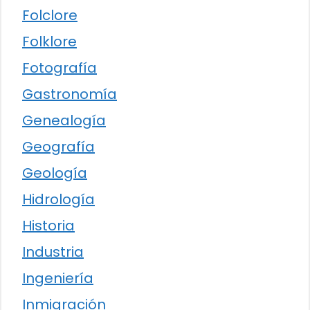
Folclore
Folklore
Fotografía
Gastronomía
Genealogía
Geografía
Geología
Hidrología
Historia
Industria
Ingeniería
Inmigración