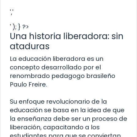
','
' ); } ?>
Una historia liberadora: sin
ataduras
La educación liberadora es un
concepto desarrollado por el
renombrado pedagogo brasileño
Paulo Freire.
Su enfoque revolucionario de la
educación se basa en la idea de que
la enseñanza debe ser un proceso de
liberación, capacitando a los
estudiantes para que se conviertan