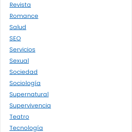
Revista
Romance
Salud
SEO
Servicios
Sexual
Sociedad
Sociología
Supernatural
Supervivencia
Teatro
Tecnología