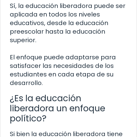
Sí, la educación liberadora puede ser
aplicada en todos los niveles
educativos, desde la educación
preescolar hasta la educación
superior.
El enfoque puede adaptarse para
satisfacer las necesidades de los
estudiantes en cada etapa de su
desarrollo.
¿Es la educación
liberadora un enfoque
político?
Si bien la educación liberadora tiene