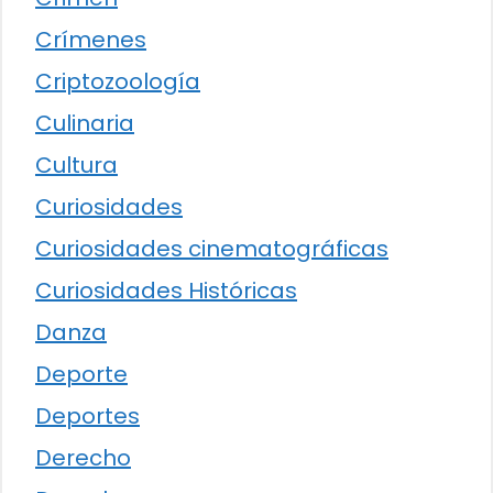
Crímenes
Criptozoología
Culinaria
Cultura
Curiosidades
Curiosidades cinematográficas
Curiosidades Históricas
Danza
Deporte
Deportes
Derecho