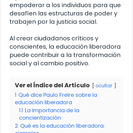
empoderar a los individuos para que
desafíen las estructuras de poder y
trabajen por la justicia social.
Al crear ciudadanos críticos y
conscientes, la educación liberadora
puede contribuir a la transformación
social y al cambio positivo.
Ver el Índice del Artículo
ocultar
1
Qué dice Paulo Freire sobre la
educación liberadora
1.1
La importancia de la
concientización
2
Qué es la educación liberadora: