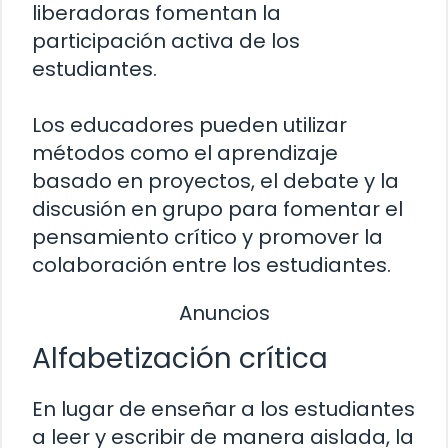
liberadoras fomentan la
participación activa de los
estudiantes.
Los educadores pueden utilizar
métodos como el aprendizaje
basado en proyectos, el debate y la
discusión en grupo para fomentar el
pensamiento crítico y promover la
colaboración entre los estudiantes.
Anuncios
Alfabetización crítica
En lugar de enseñar a los estudiantes
a leer y escribir de manera aislada, la