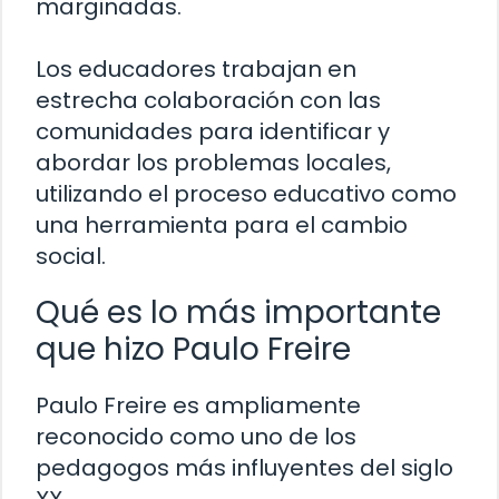
marginadas.
Los educadores trabajan en
estrecha colaboración con las
comunidades para identificar y
abordar los problemas locales,
utilizando el proceso educativo como
una herramienta para el cambio
social.
Qué es lo más importante
que hizo Paulo Freire
Paulo Freire es ampliamente
reconocido como uno de los
pedagogos más influyentes del siglo