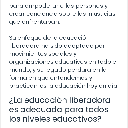
para empoderar a las personas y
crear conciencia sobre las injusticias
que enfrentaban.
Su enfoque de la educación
liberadora ha sido adoptado por
movimientos sociales y
organizaciones educativas en todo el
mundo, y su legado perdura en la
forma en que entendemos y
practicamos la educación hoy en día.
¿La educación liberadora
es adecuada para todos
los niveles educativos?