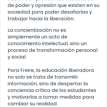
de poder y opresión que existen en su
sociedad para poder desafiarlas y
trabajar hacia la liberación.
La concientización no es
simplemente un acto de
conocimiento intelectual, sino un
proceso de transformación personal
y social.
Para Freire, la educación liberadora
no solo se trata de transmitir
información, sino de despertar la
conciencia crítica de los estudiantes
y motivarlos a tomar medidas para
cambiar su realidad.