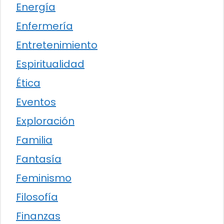
Energía
Enfermería
Entretenimiento
Espiritualidad
Ética
Eventos
Exploración
Familia
Fantasía
Feminismo
Filosofía
Finanzas