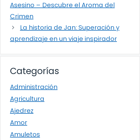
Asesino – Descubre el Aroma del
Crimen
La historia de Jan: Superación y
aprendizaje en un viaje inspirador
Categorías
Administración
Agricultura
Ajedrez
Amor
Amuletos