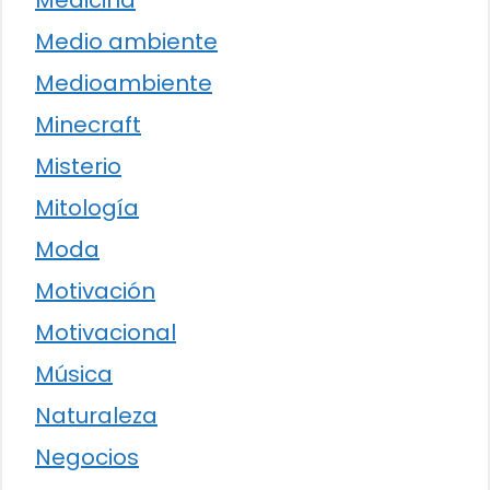
Medicina
Medio ambiente
Medioambiente
Minecraft
Misterio
Mitología
Moda
Motivación
Motivacional
Música
Naturaleza
Negocios