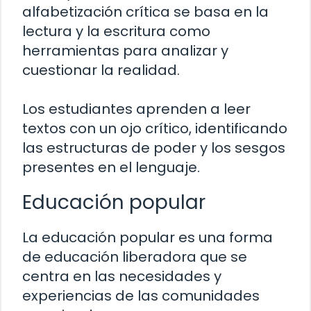
alfabetización crítica se basa en la
lectura y la escritura como
herramientas para analizar y
cuestionar la realidad.
Los estudiantes aprenden a leer
textos con un ojo crítico, identificando
las estructuras de poder y los sesgos
presentes en el lenguaje.
Educación popular
La educación popular es una forma
de educación liberadora que se
centra en las necesidades y
experiencias de las comunidades