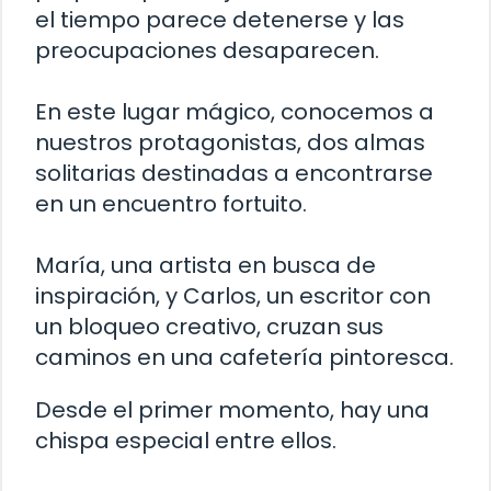
el tiempo parece detenerse y las
preocupaciones desaparecen.
En este lugar mágico, conocemos a
nuestros protagonistas, dos almas
solitarias destinadas a encontrarse
en un encuentro fortuito.
María, una artista en busca de
inspiración, y Carlos, un escritor con
un bloqueo creativo, cruzan sus
caminos en una cafetería pintoresca.
Desde el primer momento, hay una
chispa especial entre ellos.