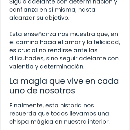
Siguió adelante con determinación y
confianza en sí misma, hasta
alcanzar su objetivo.
Esta enseñanza nos muestra que, en
el camino hacia el amor y la felicidad,
es crucial no rendirse ante las
dificultades, sino seguir adelante con
valentía y determinación.
La magia que vive en cada
uno de nosotros
Finalmente, esta historia nos
recuerda que todos llevamos una
chispa mágica en nuestro interior.