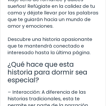
sueños! Refúgiate en la calidez de tu
cama y déjate llevar por las palabras
que te guiarán hacia un mundo de
amor y emociones.
Descubre una historia apasionante
que te mantendrá conectado e
interesado hasta la última página.
¿Qué hace que esta
historia para dormir sea
especial?
– Interacción: A diferencia de las
historias tradicionales, esta te
permite ser parte de la narración.