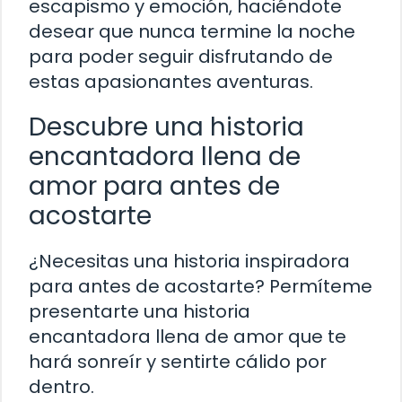
escapismo y emoción, haciéndote
desear que nunca termine la noche
para poder seguir disfrutando de
estas apasionantes aventuras.
Descubre una historia
encantadora llena de
amor para antes de
acostarte
¿Necesitas una historia inspiradora
para antes de acostarte? Permíteme
presentarte una historia
encantadora llena de amor que te
hará sonreír y sentirte cálido por
dentro.