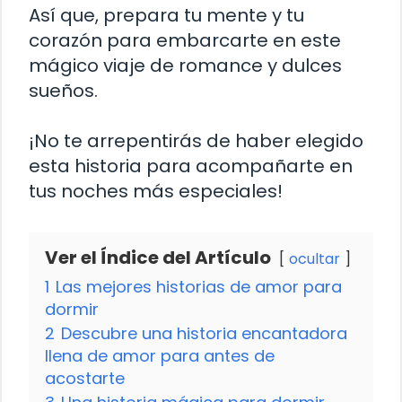
Así que, prepara tu mente y tu
corazón para embarcarte en este
mágico viaje de romance y dulces
sueños.
¡No te arrepentirás de haber elegido
esta historia para acompañarte en
tus noches más especiales!
Ver el Índice del Artículo
ocultar
1
Las mejores historias de amor para
dormir
2
Descubre una historia encantadora
llena de amor para antes de
acostarte