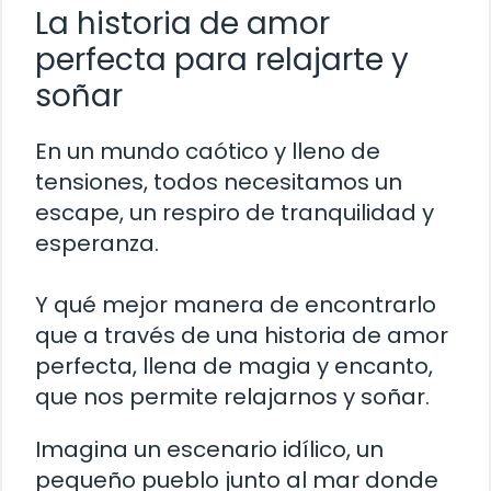
La historia de amor
perfecta para relajarte y
soñar
En un mundo caótico y lleno de
tensiones, todos necesitamos un
escape, un respiro de tranquilidad y
esperanza.
Y qué mejor manera de encontrarlo
que a través de una historia de amor
perfecta, llena de magia y encanto,
que nos permite relajarnos y soñar.
Imagina un escenario idílico, un
pequeño pueblo junto al mar donde