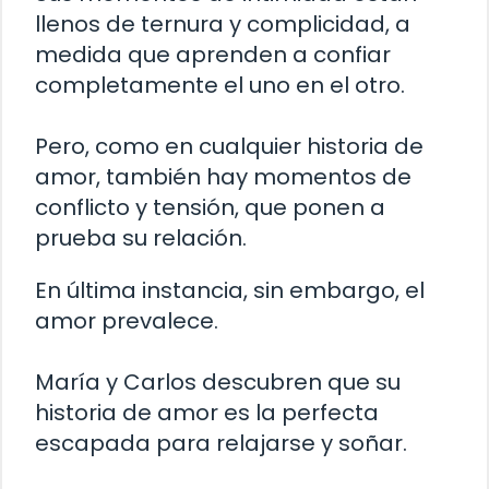
llenos de ternura y complicidad, a
medida que aprenden a confiar
completamente el uno en el otro.
Pero, como en cualquier historia de
amor, también hay momentos de
conflicto y tensión, que ponen a
prueba su relación.
En última instancia, sin embargo, el
amor prevalece.
María y Carlos descubren que su
historia de amor es la perfecta
escapada para relajarse y soñar.