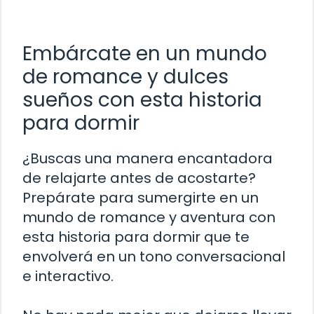
Embárcate en un mundo
de romance y dulces
sueños con esta historia
para dormir
¿Buscas una manera encantadora
de relajarte antes de acostarte?
Prepárate para sumergirte en un
mundo de romance y aventura con
esta historia para dormir que te
envolverá en un tono conversacional
e interactivo.