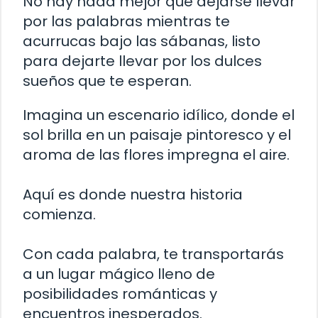
No hay nada mejor que dejarse llevar
por las palabras mientras te
acurrucas bajo las sábanas, listo
para dejarte llevar por los dulces
sueños que te esperan.
Imagina un escenario idílico, donde el
sol brilla en un paisaje pintoresco y el
aroma de las flores impregna el aire.
Aquí es donde nuestra historia
comienza.
Con cada palabra, te transportarás
a un lugar mágico lleno de
posibilidades románticas y
encuentros inesperados.