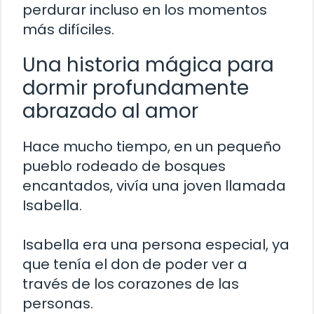
perdurar incluso en los momentos
más difíciles.
Una historia mágica para
dormir profundamente
abrazado al amor
Hace mucho tiempo, en un pequeño
pueblo rodeado de bosques
encantados, vivía una joven llamada
Isabella.
Isabella era una persona especial, ya
que tenía el don de poder ver a
través de los corazones de las
personas.