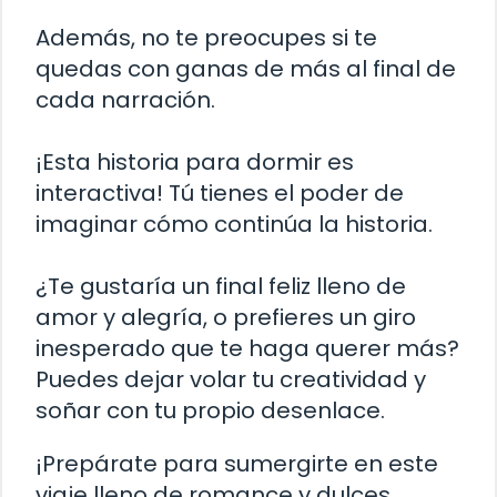
Además, no te preocupes si te
quedas con ganas de más al final de
cada narración.
¡Esta historia para dormir es
interactiva! Tú tienes el poder de
imaginar cómo continúa la historia.
¿Te gustaría un final feliz lleno de
amor y alegría, o prefieres un giro
inesperado que te haga querer más?
Puedes dejar volar tu creatividad y
soñar con tu propio desenlace.
¡Prepárate para sumergirte en este
viaje lleno de romance y dulces