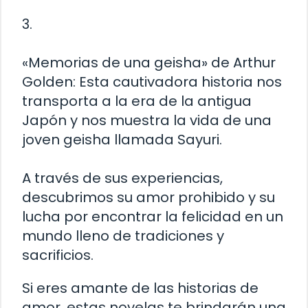
3.
«Memorias de una geisha» de Arthur
Golden: Esta cautivadora historia nos
transporta a la era de la antigua
Japón y nos muestra la vida de una
joven geisha llamada Sayuri.
A través de sus experiencias,
descubrimos su amor prohibido y su
lucha por encontrar la felicidad en un
mundo lleno de tradiciones y
sacrificios.
Si eres amante de las historias de
amor, estas novelas te brindarán una