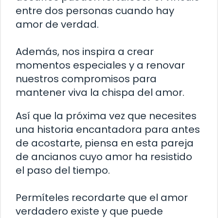
entre dos personas cuando hay
amor de verdad.
Además, nos inspira a crear
momentos especiales y a renovar
nuestros compromisos para
mantener viva la chispa del amor.
Así que la próxima vez que necesites
una historia encantadora para antes
de acostarte, piensa en esta pareja
de ancianos cuyo amor ha resistido
el paso del tiempo.
Permíteles recordarte que el amor
verdadero existe y que puede