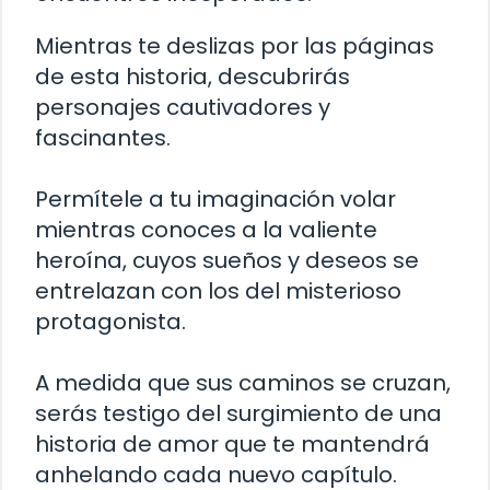
Mientras te deslizas por las páginas
de esta historia, descubrirás
personajes cautivadores y
fascinantes.
Permítele a tu imaginación volar
mientras conoces a la valiente
heroína, cuyos sueños y deseos se
entrelazan con los del misterioso
protagonista.
A medida que sus caminos se cruzan,
serás testigo del surgimiento de una
historia de amor que te mantendrá
anhelando cada nuevo capítulo.