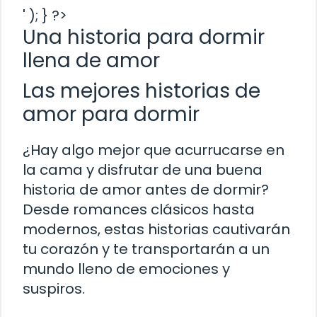
' ); } ?>
Una historia para dormir
llena de amor
Las mejores historias de
amor para dormir
¿Hay algo mejor que acurrucarse en
la cama y disfrutar de una buena
historia de amor antes de dormir?
Desde romances clásicos hasta
modernos, estas historias cautivarán
tu corazón y te transportarán a un
mundo lleno de emociones y
suspiros.