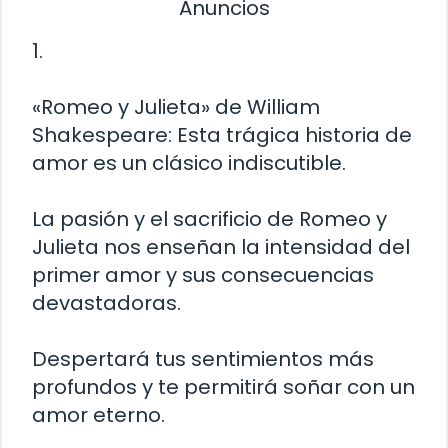
Anuncios
1.
«Romeo y Julieta» de William
Shakespeare: Esta trágica historia de
amor es un clásico indiscutible.
La pasión y el sacrificio de Romeo y
Julieta nos enseñan la intensidad del
primer amor y sus consecuencias
devastadoras.
Despertará tus sentimientos más
profundos y te permitirá soñar con un
amor eterno.