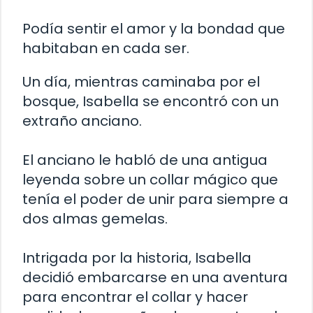
Podía sentir el amor y la bondad que
habitaban en cada ser.
Un día, mientras caminaba por el
bosque, Isabella se encontró con un
extraño anciano.
El anciano le habló de una antigua
leyenda sobre un collar mágico que
tenía el poder de unir para siempre a
dos almas gemelas.
Intrigada por la historia, Isabella
decidió embarcarse en una aventura
para encontrar el collar y hacer