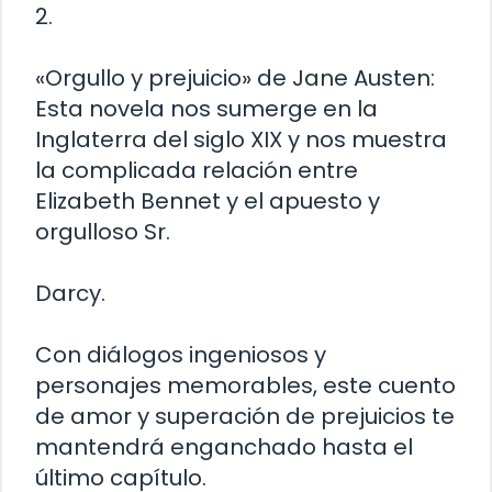
2.
«Orgullo y prejuicio» de Jane Austen:
Esta novela nos sumerge en la
Inglaterra del siglo XIX y nos muestra
la complicada relación entre
Elizabeth Bennet y el apuesto y
orgulloso Sr.
Darcy.
Con diálogos ingeniosos y
personajes memorables, este cuento
de amor y superación de prejuicios te
mantendrá enganchado hasta el
último capítulo.