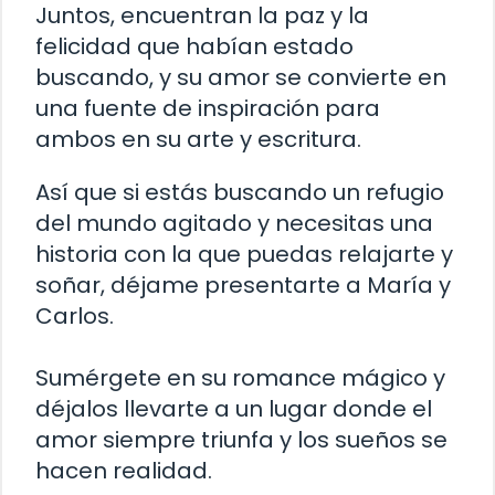
Juntos, encuentran la paz y la
felicidad que habían estado
buscando, y su amor se convierte en
una fuente de inspiración para
ambos en su arte y escritura.
Así que si estás buscando un refugio
del mundo agitado y necesitas una
historia con la que puedas relajarte y
soñar, déjame presentarte a María y
Carlos.
Sumérgete en su romance mágico y
déjalos llevarte a un lugar donde el
amor siempre triunfa y los sueños se
hacen realidad.