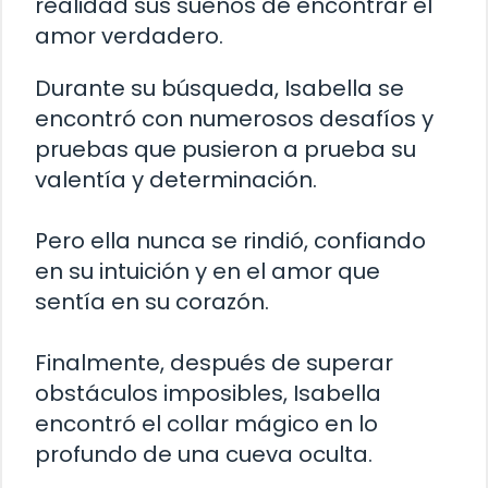
realidad sus sueños de encontrar el
amor verdadero.
Durante su búsqueda, Isabella se
encontró con numerosos desafíos y
pruebas que pusieron a prueba su
valentía y determinación.
Pero ella nunca se rindió, confiando
en su intuición y en el amor que
sentía en su corazón.
Finalmente, después de superar
obstáculos imposibles, Isabella
encontró el collar mágico en lo
profundo de una cueva oculta.