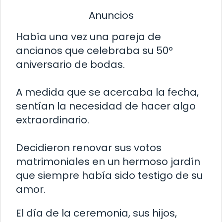
Anuncios
Había una vez una pareja de
ancianos que celebraba su 50º
aniversario de bodas.
A medida que se acercaba la fecha,
sentían la necesidad de hacer algo
extraordinario.
Decidieron renovar sus votos
matrimoniales en un hermoso jardín
que siempre había sido testigo de su
amor.
El día de la ceremonia, sus hijos,