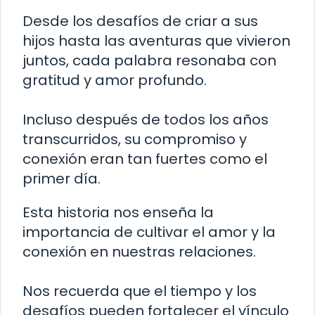
Desde los desafíos de criar a sus
hijos hasta las aventuras que vivieron
juntos, cada palabra resonaba con
gratitud y amor profundo.
Incluso después de todos los años
transcurridos, su compromiso y
conexión eran tan fuertes como el
primer día.
Esta historia nos enseña la
importancia de cultivar el amor y la
conexión en nuestras relaciones.
Nos recuerda que el tiempo y los
desafíos pueden fortalecer el vínculo