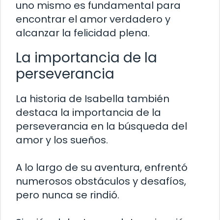
uno mismo es fundamental para
encontrar el amor verdadero y
alcanzar la felicidad plena.
La importancia de la
perseverancia
La historia de Isabella también
destaca la importancia de la
perseverancia en la búsqueda del
amor y los sueños.
A lo largo de su aventura, enfrentó
numerosos obstáculos y desafíos,
pero nunca se rindió.