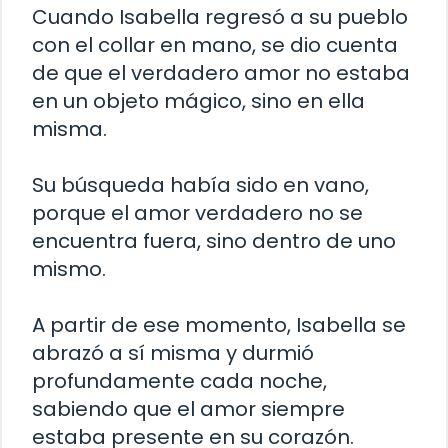
Cuando Isabella regresó a su pueblo
con el collar en mano, se dio cuenta
de que el verdadero amor no estaba
en un objeto mágico, sino en ella
misma.
Su búsqueda había sido en vano,
porque el amor verdadero no se
encuentra fuera, sino dentro de uno
mismo.
A partir de ese momento, Isabella se
abrazó a sí misma y durmió
profundamente cada noche,
sabiendo que el amor siempre
estaba presente en su corazón.