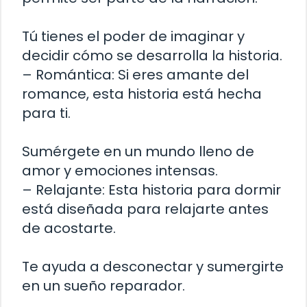
Tú tienes el poder de imaginar y
decidir cómo se desarrolla la historia.
– Romántica: Si eres amante del
romance, esta historia está hecha
para ti.
Sumérgete en un mundo lleno de
amor y emociones intensas.
– Relajante: Esta historia para dormir
está diseñada para relajarte antes
de acostarte.
Te ayuda a desconectar y sumergirte
en un sueño reparador.