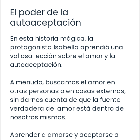
El poder de la
autoaceptación
En esta historia mágica, la
protagonista Isabella aprendió una
valiosa lección sobre el amor y la
autoaceptación.
A menudo, buscamos el amor en
otras personas o en cosas externas,
sin darnos cuenta de que la fuente
verdadera del amor está dentro de
nosotros mismos.
Aprender a amarse y aceptarse a