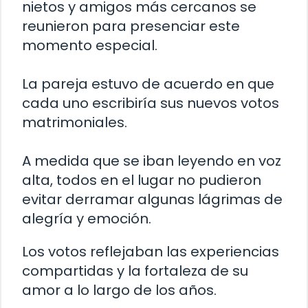
nietos y amigos más cercanos se
reunieron para presenciar este
momento especial.
La pareja estuvo de acuerdo en que
cada uno escribiría sus nuevos votos
matrimoniales.
A medida que se iban leyendo en voz
alta, todos en el lugar no pudieron
evitar derramar algunas lágrimas de
alegría y emoción.
Los votos reflejaban las experiencias
compartidas y la fortaleza de su
amor a lo largo de los años.