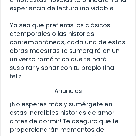
experiencia de lectura inolvidable.
Ya sea que prefieras los clásicos
atemporales o las historias
contemporáneas, cada una de estas
obras maestras te sumergirá en un
universo romántico que te hará
suspirar y soñar con tu propio final
feliz.
Anuncios
¡No esperes más y sumérgete en
estas increíbles historias de amor
antes de dormir! Te aseguro que te
proporcionarán momentos de