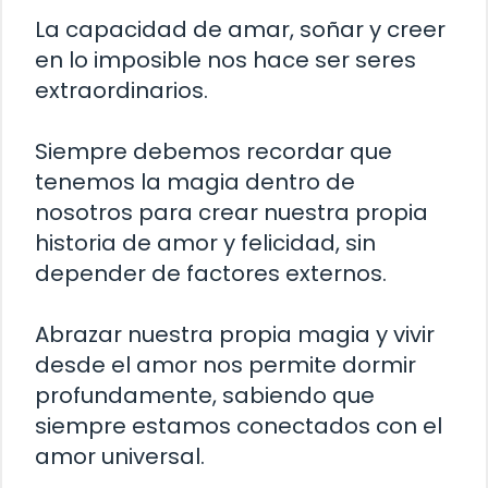
La capacidad de amar, soñar y creer
en lo imposible nos hace ser seres
extraordinarios.
Siempre debemos recordar que
tenemos la magia dentro de
nosotros para crear nuestra propia
historia de amor y felicidad, sin
depender de factores externos.
Abrazar nuestra propia magia y vivir
desde el amor nos permite dormir
profundamente, sabiendo que
siempre estamos conectados con el
amor universal.