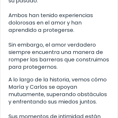
su pasado.
Ambos han tenido experiencias
dolorosas en el amor y han
aprendido a protegerse.
Sin embargo, el amor verdadero
siempre encuentra una manera de
romper las barreras que construimos
para protegernos.
A lo largo de la historia, vemos cómo
María y Carlos se apoyan
mutuamente, superando obstáculos
y enfrentando sus miedos juntos.
Sus momentos de intimidad están