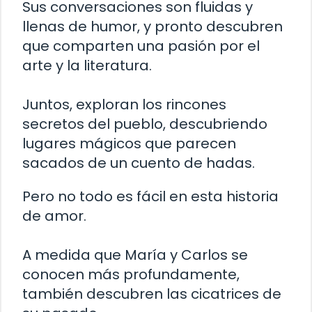
Sus conversaciones son fluidas y
llenas de humor, y pronto descubren
que comparten una pasión por el
arte y la literatura.
Juntos, exploran los rincones
secretos del pueblo, descubriendo
lugares mágicos que parecen
sacados de un cuento de hadas.
Pero no todo es fácil en esta historia
de amor.
A medida que María y Carlos se
conocen más profundamente,
también descubren las cicatrices de