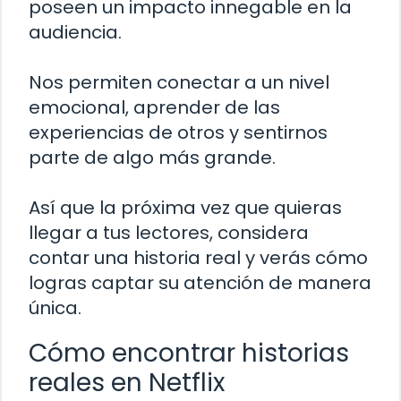
poseen un impacto innegable en la
audiencia.
Nos permiten conectar a un nivel
emocional, aprender de las
experiencias de otros y sentirnos
parte de algo más grande.
Así que la próxima vez que quieras
llegar a tus lectores, considera
contar una historia real y verás cómo
logras captar su atención de manera
única.
Cómo encontrar historias
reales en Netflix