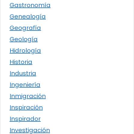
Gastronomía
Genealogía
Geografía
Geología
Hidrología
Historia
Industria
Ingeniería
Inmigración
Inspiración
Inspirador
Investigación