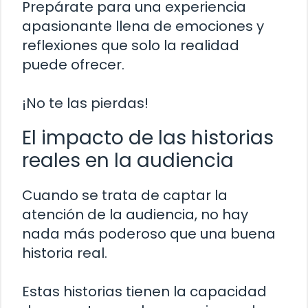
Prepárate para una experiencia
apasionante llena de emociones y
reflexiones que solo la realidad
puede ofrecer.
¡No te las pierdas!
El impacto de las historias
reales en la audiencia
Cuando se trata de captar la
atención de la audiencia, no hay
nada más poderoso que una buena
historia real.
Estas historias tienen la capacidad