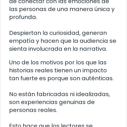
de conectar con las emociones de
las personas de una manera única y
profunda.
Despiertan la curiosidad, generan
empatía y hacen que la audiencia se
sienta involucrada en la narrativa.
Uno de los motivos por los que las
historias reales tienen un impacto
tan fuerte es porque son auténticas.
No están fabricadas ni idealizadas,
son experiencias genuinas de
personas reales.
Esto hace que los lectores se