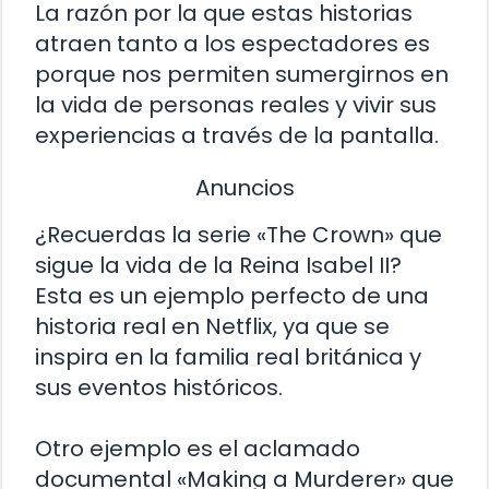
La razón por la que estas historias
atraen tanto a los espectadores es
porque nos permiten sumergirnos en
la vida de personas reales y vivir sus
experiencias a través de la pantalla.
Anuncios
¿Recuerdas la serie «The Crown» que
sigue la vida de la Reina Isabel II?
Esta es un ejemplo perfecto de una
historia real en Netflix, ya que se
inspira en la familia real británica y
sus eventos históricos.
Otro ejemplo es el aclamado
documental «Making a Murderer» que