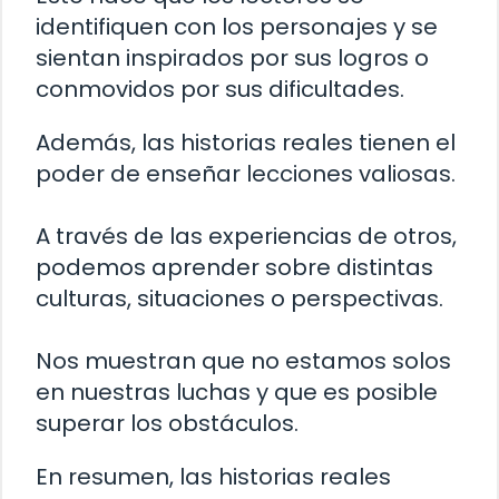
identifiquen con los personajes y se
sientan inspirados por sus logros o
conmovidos por sus dificultades.
Además, las historias reales tienen el
poder de enseñar lecciones valiosas.
A través de las experiencias de otros,
podemos aprender sobre distintas
culturas, situaciones o perspectivas.
Nos muestran que no estamos solos
en nuestras luchas y que es posible
superar los obstáculos.
En resumen, las historias reales