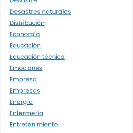
Desastre
Desastres naturales
Distribución
Economía
Educación
Educación técnica
Emociones
Empresa
Empresas
Energía
Enfermería
Entretenimiento