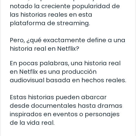
notado la creciente popularidad de
las historias reales en esta
plataforma de streaming.
Pero, ¿qué exactamente define a una
historia real en Netflix?
En pocas palabras, una historia real
en Netflix es una producción
audiovisual basada en hechos reales.
Estas historias pueden abarcar
desde documentales hasta dramas
inspirados en eventos o personajes
de la vida real.