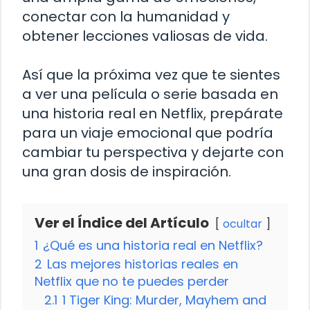
conectar con la humanidad y
obtener lecciones valiosas de vida.
Así que la próxima vez que te sientes
a ver una película o serie basada en
una historia real en Netflix, prepárate
para un viaje emocional que podría
cambiar tu perspectiva y dejarte con
una gran dosis de inspiración.
Ver el Índice del Artículo
ocultar
1
¿Qué es una historia real en Netflix?
2
Las mejores historias reales en
Netflix que no te puedes perder
2.1
1 Tiger King: Murder, Mayhem and