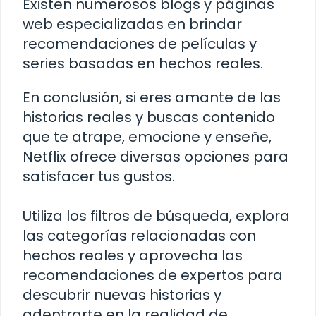
Existen numerosos blogs y páginas
web especializadas en brindar
recomendaciones de películas y
series basadas en hechos reales.
En conclusión, si eres amante de las
historias reales y buscas contenido
que te atrape, emocione y enseñe,
Netflix ofrece diversas opciones para
satisfacer tus gustos.
Utiliza los filtros de búsqueda, explora
las categorías relacionadas con
hechos reales y aprovecha las
recomendaciones de expertos para
descubrir nuevas historias y
adentrarte en la realidad de