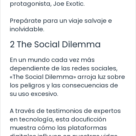
protagonista, Joe Exotic.
Prepárate para un viaje salvaje e
inolvidable.
2 The Social Dilemma
En un mundo cada vez más
dependiente de las redes sociales,
«The Social Dilemma» arroja luz sobre
los peligros y las consecuencias de
su uso excesivo.
A través de testimonios de expertos
en tecnología, esta docuficción
muestra cómo las plataformas