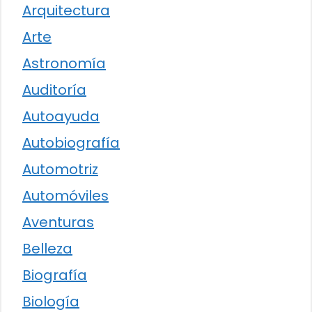
Arquitectura
Arte
Astronomía
Auditoría
Autoayuda
Autobiografía
Automotriz
Automóviles
Aventuras
Belleza
Biografía
Biología