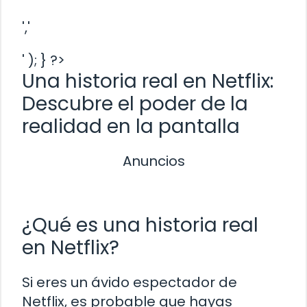
','
' ); } ?>
Una historia real en Netflix:
Descubre el poder de la
realidad en la pantalla
Anuncios
¿Qué es una historia real
en Netflix?
Si eres un ávido espectador de
Netflix, es probable que hayas