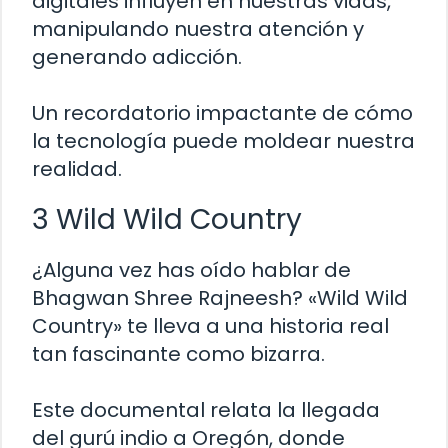
digitales influyen en nuestras vidas,
manipulando nuestra atención y
generando adicción.
Un recordatorio impactante de cómo
la tecnología puede moldear nuestra
realidad.
3 Wild Wild Country
¿Alguna vez has oído hablar de
Bhagwan Shree Rajneesh? «Wild Wild
Country» te lleva a una historia real
tan fascinante como bizarra.
Este documental relata la llegada
del gurú indio a Oregón, donde