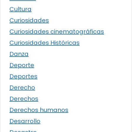
Cultura
Curiosidades
Curiosidades cinematográficas
Curiosidades Históricas
Danza
Deporte
Deportes
Derecho
Derechos
Derechos humanos
Desarrollo