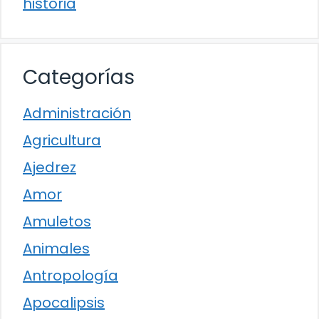
historia
Categorías
Administración
Agricultura
Ajedrez
Amor
Amuletos
Animales
Antropología
Apocalipsis