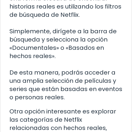
historias reales es utilizando los filtros
de búsqueda de Netflix.
Simplemente, dirígete a la barra de
búsqueda y selecciona la opción
«Documentales» o «Basados en
hechos reales».
De esta manera, podrás acceder a
una amplia selección de películas y
series que están basadas en eventos
o personas reales.
Otra opción interesante es explorar
las categorías de Netflix
relacionadas con hechos reales,