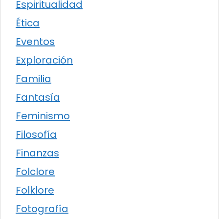
Espiritualidad
Ética
Eventos
Exploración
Familia
Fantasía
Feminismo
Filosofía
Finanzas
Folclore
Folklore
Fotografía