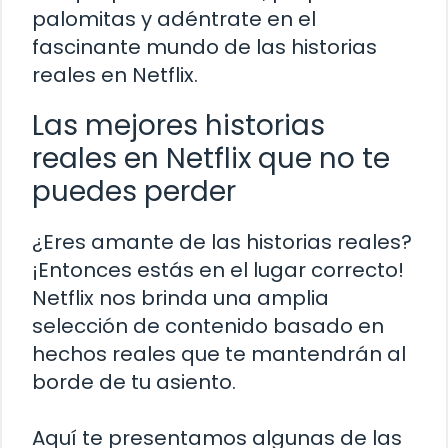
palomitas y adéntrate en el
fascinante mundo de las historias
reales en Netflix.
Las mejores historias
reales en Netflix que no te
puedes perder
¿Eres amante de las historias reales?
¡Entonces estás en el lugar correcto!
Netflix nos brinda una amplia
selección de contenido basado en
hechos reales que te mantendrán al
borde de tu asiento.
Aquí te presentamos algunas de las