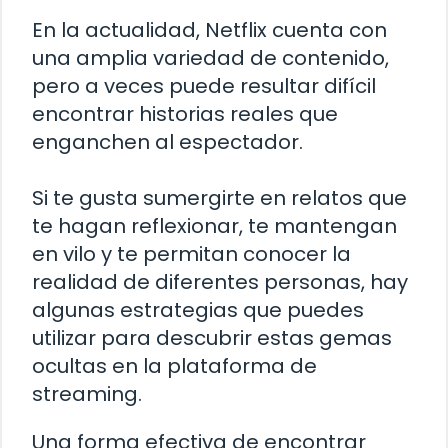
En la actualidad, Netflix cuenta con
una amplia variedad de contenido,
pero a veces puede resultar difícil
encontrar historias reales que
enganchen al espectador.
Si te gusta sumergirte en relatos que
te hagan reflexionar, te mantengan
en vilo y te permitan conocer la
realidad de diferentes personas, hay
algunas estrategias que puedes
utilizar para descubrir estas gemas
ocultas en la plataforma de
streaming.
Una forma efectiva de encontrar