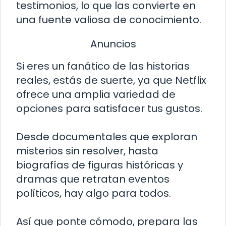
testimonios, lo que las convierte en
una fuente valiosa de conocimiento.
Anuncios
Si eres un fanático de las historias
reales, estás de suerte, ya que Netflix
ofrece una amplia variedad de
opciones para satisfacer tus gustos.
Desde documentales que exploran
misterios sin resolver, hasta
biografías de figuras históricas y
dramas que retratan eventos
políticos, hay algo para todos.
Así que ponte cómodo, prepara las