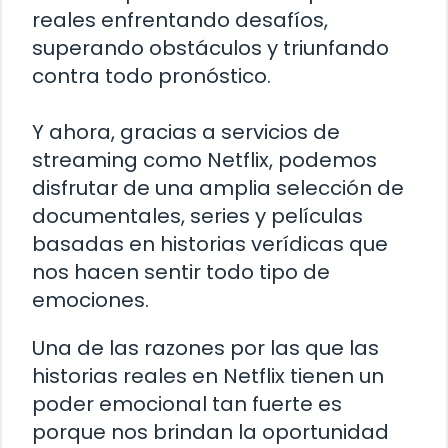
reales enfrentando desafíos,
superando obstáculos y triunfando
contra todo pronóstico.
Y ahora, gracias a servicios de
streaming como Netflix, podemos
disfrutar de una amplia selección de
documentales, series y películas
basadas en historias verídicas que
nos hacen sentir todo tipo de
emociones.
Una de las razones por las que las
historias reales en Netflix tienen un
poder emocional tan fuerte es
porque nos brindan la oportunidad