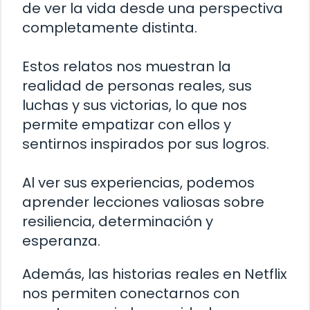
de ver la vida desde una perspectiva
completamente distinta.
Estos relatos nos muestran la
realidad de personas reales, sus
luchas y sus victorias, lo que nos
permite empatizar con ellos y
sentirnos inspirados por sus logros.
Al ver sus experiencias, podemos
aprender lecciones valiosas sobre
resiliencia, determinación y
esperanza.
Además, las historias reales en Netflix
nos permiten conectarnos con