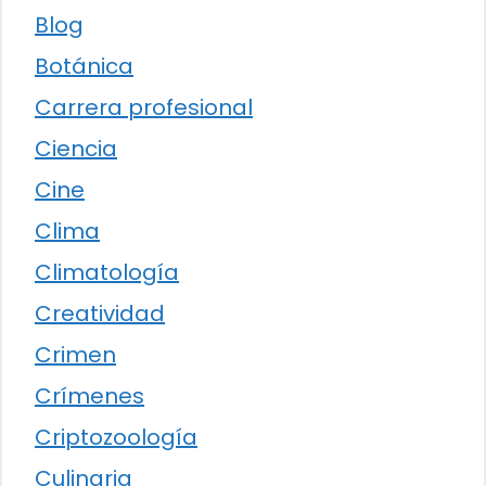
Blog
Botánica
Carrera profesional
Ciencia
Cine
Clima
Climatología
Creatividad
Crimen
Crímenes
Criptozoología
Culinaria