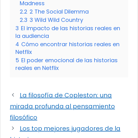
Madness
2.2
2 The Social Dilemma
2.3
3 Wild Wild Country
3
El impacto de las historias reales en
la audiencia
4
Cómo encontrar historias reales en
Netflix
5
El poder emocional de las historias
reales en Netflix
La filosofía de Copleston: una
mirada profunda al pensamiento
filosófico
Los top mejores jugadores de la