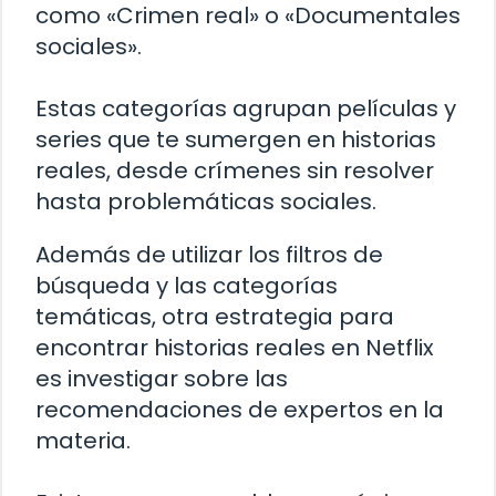
como «Crimen real» o «Documentales
sociales».
Estas categorías agrupan películas y
series que te sumergen en historias
reales, desde crímenes sin resolver
hasta problemáticas sociales.
Además de utilizar los filtros de
búsqueda y las categorías
temáticas, otra estrategia para
encontrar historias reales en Netflix
es investigar sobre las
recomendaciones de expertos en la
materia.