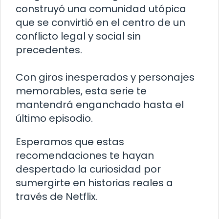
construyó una comunidad utópica
que se convirtió en el centro de un
conflicto legal y social sin
precedentes.
Con giros inesperados y personajes
memorables, esta serie te
mantendrá enganchado hasta el
último episodio.
Esperamos que estas
recomendaciones te hayan
despertado la curiosidad por
sumergirte en historias reales a
través de Netflix.