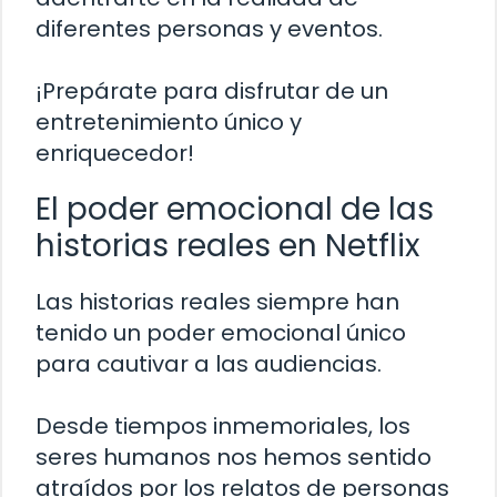
diferentes personas y eventos.
¡Prepárate para disfrutar de un
entretenimiento único y
enriquecedor!
El poder emocional de las
historias reales en Netflix
Las historias reales siempre han
tenido un poder emocional único
para cautivar a las audiencias.
Desde tiempos inmemoriales, los
seres humanos nos hemos sentido
atraídos por los relatos de personas