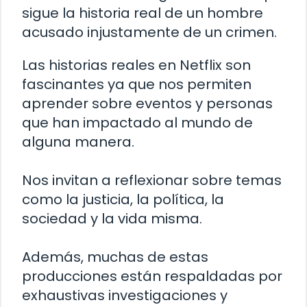
sigue la historia real de un hombre
acusado injustamente de un crimen.
Las historias reales en Netflix son
fascinantes ya que nos permiten
aprender sobre eventos y personas
que han impactado al mundo de
alguna manera.
Nos invitan a reflexionar sobre temas
como la justicia, la política, la
sociedad y la vida misma.
Además, muchas de estas
producciones están respaldadas por
exhaustivas investigaciones y