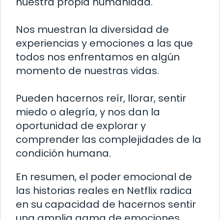
nuestra propia humanidad.
Nos muestran la diversidad de
experiencias y emociones a las que
todos nos enfrentamos en algún
momento de nuestras vidas.
Pueden hacernos reír, llorar, sentir
miedo o alegría, y nos dan la
oportunidad de explorar y
comprender las complejidades de la
condición humana.
En resumen, el poder emocional de
las historias reales en Netflix radica
en su capacidad de hacernos sentir
una amplia gama de emociones,