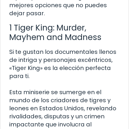
mejores opciones que no puedes
dejar pasar.
1 Tiger King: Murder,
Mayhem and Madness
Si te gustan los documentales llenos
de intriga y personajes excéntricos,
«Tiger King» es la elección perfecta
para ti.
Esta miniserie se sumerge en el
mundo de los criadores de tigres y
leones en Estados Unidos, revelando
rivalidades, disputas y un crimen
impactante que involucra al