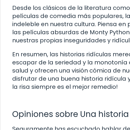
Desde los clásicos de la literatura como 
películas de comedia más populares, las
indeleble en nuestra cultura. Piensa en
las películas absurdas de Monty Python. 
nuestras propias inseguridades y ridícul
En resumen, las historias ridículas mer
escapar de la seriedad y la monotonía d
salud y ofrecen una visión cómica de nu
disfrutar de una buena historia ridícula y
la risa siempre es el mejor remedio!
Opiniones sobre Una historia
Seguramente has escuchado hablar de la