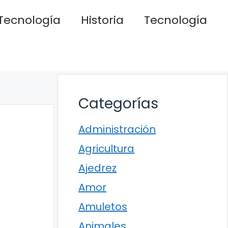
Tecnología
Historia
Tecnología
Categorías
Administración
Agricultura
Ajedrez
Amor
Amuletos
Animales