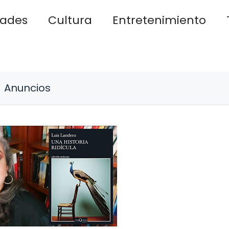
dades
Cultura
Entretenimiento
Anuncios