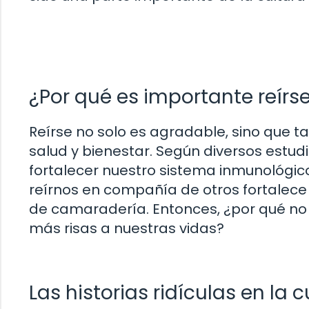
¿Por qué es importante reírs
Reírse no solo es agradable, sino que 
salud y bienestar. Según diversos estudios
fortalecer nuestro sistema inmunológi
reírnos en compañía de otros fortalece
de camaradería. Entonces, ¿por qué no a
más risas a nuestras vidas?
Las historias ridículas en la 