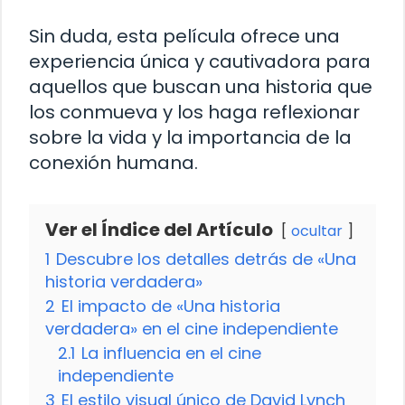
Sin duda, esta película ofrece una
experiencia única y cautivadora para
aquellos que buscan una historia que
los conmueva y los haga reflexionar
sobre la vida y la importancia de la
conexión humana.
Ver el Índice del Artículo
ocultar
1
Descubre los detalles detrás de «Una
historia verdadera»
2
El impacto de «Una historia
verdadera» en el cine independiente
2.1
La influencia en el cine
independiente
3
El estilo visual único de David Lynch