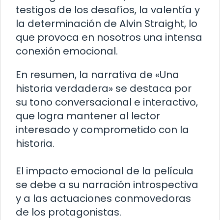
testigos de los desafíos, la valentía y
la determinación de Alvin Straight, lo
que provoca en nosotros una intensa
conexión emocional.
En resumen, la narrativa de «Una
historia verdadera» se destaca por
su tono conversacional e interactivo,
que logra mantener al lector
interesado y comprometido con la
historia.
El impacto emocional de la película
se debe a su narración introspectiva
y a las actuaciones conmovedoras
de los protagonistas.