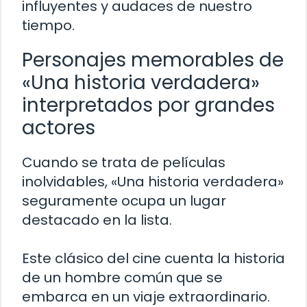
influyentes y audaces de nuestro
tiempo.
Personajes memorables de
«Una historia verdadera»
interpretados por grandes
actores
Cuando se trata de películas
inolvidables, «Una historia verdadera»
seguramente ocupa un lugar
destacado en la lista.
Este clásico del cine cuenta la historia
de un hombre común que se
embarca en un viaje extraordinario.