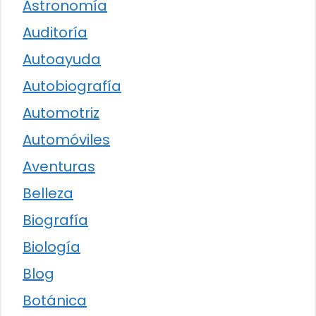
Astronomía
Auditoría
Autoayuda
Autobiografía
Automotriz
Automóviles
Aventuras
Belleza
Biografía
Biología
Blog
Botánica