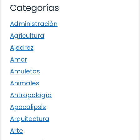
Categorías
Administración
Agricultura
Ajedrez
Amor
Amuletos
Animales
Antropología
Apocalipsis
Arquitectura
Arte