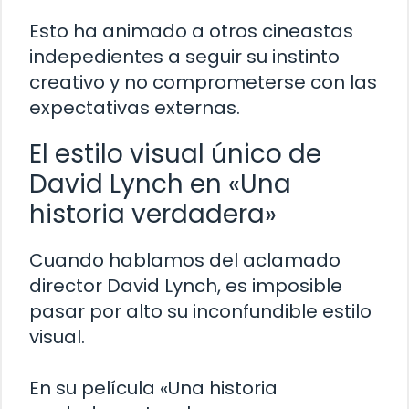
Esto ha animado a otros cineastas
indepedientes a seguir su instinto
creativo y no comprometerse con las
expectativas externas.
El estilo visual único de
David Lynch en «Una
historia verdadera»
Cuando hablamos del aclamado
director David Lynch, es imposible
pasar por alto su inconfundible estilo
visual.
En su película «Una historia