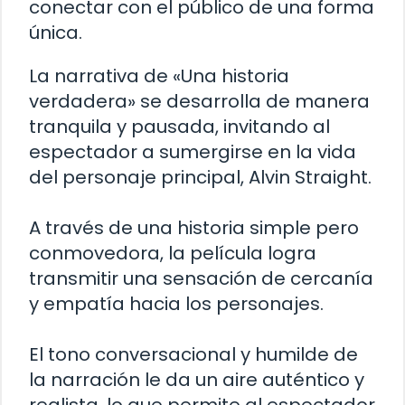
conectar con el público de una forma
única.
La narrativa de «Una historia
verdadera» se desarrolla de manera
tranquila y pausada, invitando al
espectador a sumergirse en la vida
del personaje principal, Alvin Straight.
A través de una historia simple pero
conmovedora, la película logra
transmitir una sensación de cercanía
y empatía hacia los personajes.
El tono conversacional y humilde de
la narración le da un aire auténtico y
realista, lo que permite al espectador