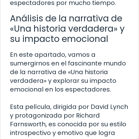
espectadores por mucho tiempo.
Análisis de la narrativa de
«Una historia verdadera» y
su impacto emocional
En este apartado, vamos a
sumergirnos en el fascinante mundo
de la narrativa de «Una historia
verdadera» y explorar su impacto
emocional en los espectadores.
Esta película, dirigida por David Lynch
y protagonizada por Richard
Farnsworth, es conocida por su estilo
introspectivo y emotivo que logra