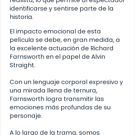
identificarse y sentirse parte de la
historia.
El impacto emocional de esta
película se debe, en gran medida, a
la excelente actuación de Richard
Farnsworth en el papel de Alvin
Straight.
Con un lenguaje corporal expresivo y
una mirada llena de ternura,
Farnsworth logra transmitir las
emociones más profundas de su
personaje.
A lo largo de la trama, somos