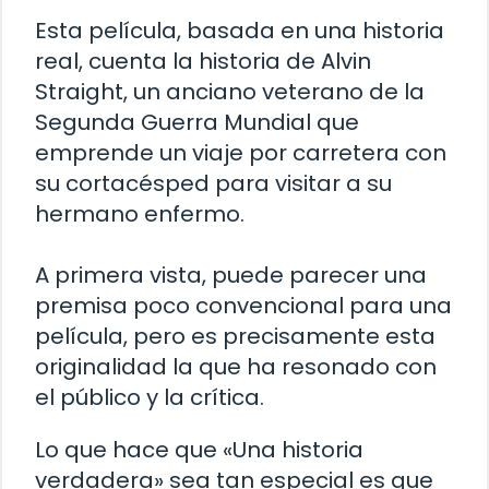
Esta película, basada en una historia
real, cuenta la historia de Alvin
Straight, un anciano veterano de la
Segunda Guerra Mundial que
emprende un viaje por carretera con
su cortacésped para visitar a su
hermano enfermo.
A primera vista, puede parecer una
premisa poco convencional para una
película, pero es precisamente esta
originalidad la que ha resonado con
el público y la crítica.
Lo que hace que «Una historia
verdadera» sea tan especial es que