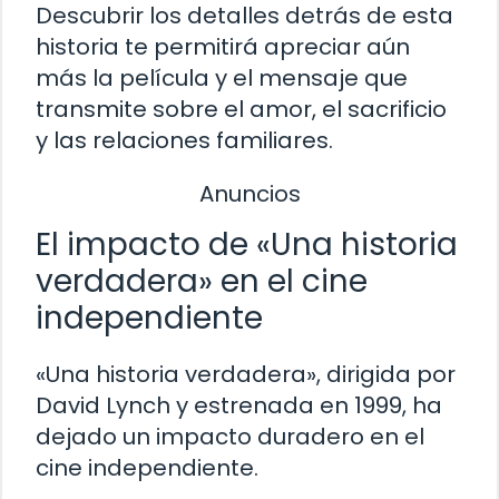
Descubrir los detalles detrás de esta
historia te permitirá apreciar aún
más la película y el mensaje que
transmite sobre el amor, el sacrificio
y las relaciones familiares.
Anuncios
El impacto de «Una historia
verdadera» en el cine
independiente
«Una historia verdadera», dirigida por
David Lynch y estrenada en 1999, ha
dejado un impacto duradero en el
cine independiente.