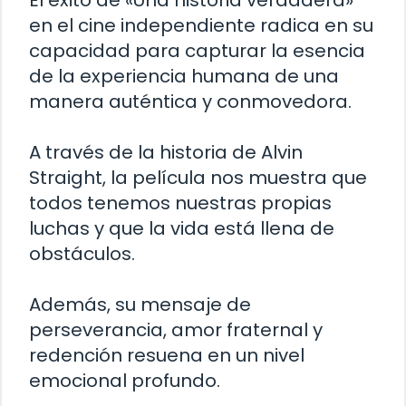
en el cine independiente radica en su
capacidad para capturar la esencia
de la experiencia humana de una
manera auténtica y conmovedora.
A través de la historia de Alvin
Straight, la película nos muestra que
todos tenemos nuestras propias
luchas y que la vida está llena de
obstáculos.
Además, su mensaje de
perseverancia, amor fraternal y
redención resuena en un nivel
emocional profundo.