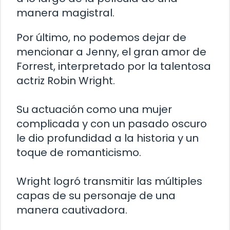
manera magistral.
Por último, no podemos dejar de
mencionar a Jenny, el gran amor de
Forrest, interpretado por la talentosa
actriz Robin Wright.
Su actuación como una mujer
complicada y con un pasado oscuro
le dio profundidad a la historia y un
toque de romanticismo.
Wright logró transmitir las múltiples
capas de su personaje de una
manera cautivadora.