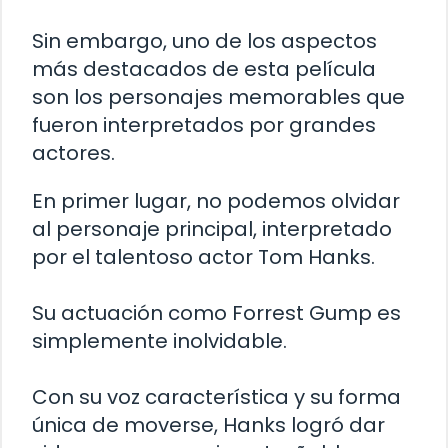
Sin embargo, uno de los aspectos
más destacados de esta película
son los personajes memorables que
fueron interpretados por grandes
actores.
En primer lugar, no podemos olvidar
al personaje principal, interpretado
por el talentoso actor Tom Hanks.
Su actuación como Forrest Gump es
simplemente inolvidable.
Con su voz característica y su forma
única de moverse, Hanks logró dar