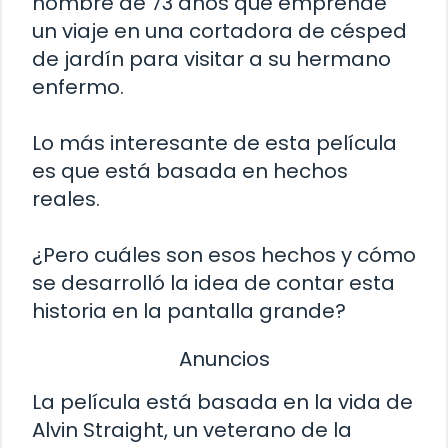
hombre de 73 años que emprende
un viaje en una cortadora de césped
de jardín para visitar a su hermano
enfermo.
Lo más interesante de esta película
es que está basada en hechos
reales.
¿Pero cuáles son esos hechos y cómo
se desarrolló la idea de contar esta
historia en la pantalla grande?
Anuncios
La película está basada en la vida de
Alvin Straight, un veterano de la