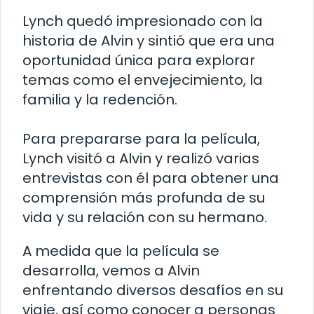
Lynch quedó impresionado con la
historia de Alvin y sintió que era una
oportunidad única para explorar
temas como el envejecimiento, la
familia y la redención.
Para prepararse para la película,
Lynch visitó a Alvin y realizó varias
entrevistas con él para obtener una
comprensión más profunda de su
vida y su relación con su hermano.
A medida que la película se
desarrolla, vemos a Alvin
enfrentando diversos desafíos en su
viaje, así como conocer a personas