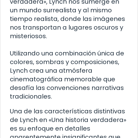
verdadera», Lynch nos sumerge en
un mundo surrealista y al mismo
tiempo realista, donde las imágenes
nos transportan a lugares oscuros y
misteriosos.
Utilizando una combinación única de
colores, sombras y composiciones,
Lynch crea una atmósfera
cinematográfica memorable que
desafía las convenciones narrativas
tradicionales.
Una de las características distintivas
de Lynch en «Una historia verdadera»
es su enfoque en detalles
aparentemente insignificantes que