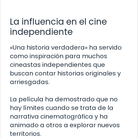
La influencia en el cine
independiente
«Una historia verdadera» ha servido
como inspiración para muchos
cineastas independientes que
buscan contar historias originales y
arriesgadas.
La película ha demostrado que no
hay límites cuando se trata de la
narrativa cinematográfica y ha
animado a otros a explorar nuevos
territorios.