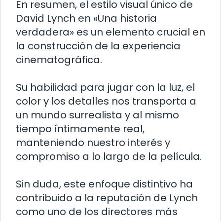
En resumen, el estilo visual único de
David Lynch en «Una historia
verdadera» es un elemento crucial en
la construcción de la experiencia
cinematográfica.
Su habilidad para jugar con la luz, el
color y los detalles nos transporta a
un mundo surrealista y al mismo
tiempo íntimamente real,
manteniendo nuestro interés y
compromiso a lo largo de la película.
Sin duda, este enfoque distintivo ha
contribuido a la reputación de Lynch
como uno de los directores más