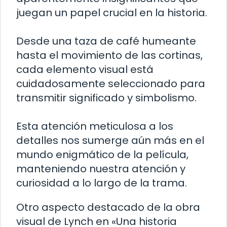
juegan un papel crucial en la historia.
Desde una taza de café humeante
hasta el movimiento de las cortinas,
cada elemento visual está
cuidadosamente seleccionado para
transmitir significado y simbolismo.
Esta atención meticulosa a los
detalles nos sumerge aún más en el
mundo enigmático de la película,
manteniendo nuestra atención y
curiosidad a lo largo de la trama.
Otro aspecto destacado de la obra
visual de Lynch en «Una historia