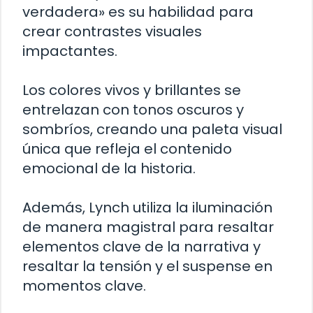
verdadera» es su habilidad para
crear contrastes visuales
impactantes.
Los colores vivos y brillantes se
entrelazan con tonos oscuros y
sombríos, creando una paleta visual
única que refleja el contenido
emocional de la historia.
Además, Lynch utiliza la iluminación
de manera magistral para resaltar
elementos clave de la narrativa y
resaltar la tensión y el suspense en
momentos clave.