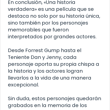
En conclusión, «Una historia
verdadera» es una película que se
destaca no solo por su historia única,
sino también por los personajes
memorables que fueron
interpretados por grandes actores.
Desde Forrest Gump hasta el
Teniente Dan y Jenny, cada
personaje aporta su propia chispa a
la historia y los actores logran
llevarlos a la vida de una manera
excepcional.
Sin duda, estos personajes quedarán
grabados en la memoria de los