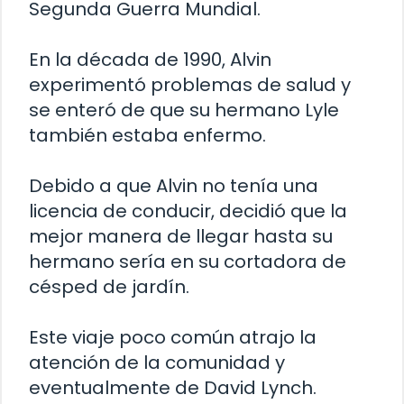
Segunda Guerra Mundial.
En la década de 1990, Alvin
experimentó problemas de salud y
se enteró de que su hermano Lyle
también estaba enfermo.
Debido a que Alvin no tenía una
licencia de conducir, decidió que la
mejor manera de llegar hasta su
hermano sería en su cortadora de
césped de jardín.
Este viaje poco común atrajo la
atención de la comunidad y
eventualmente de David Lynch.