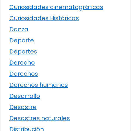
Curiosidades cinematográficas
Curiosidades Históricas
Danza
Deporte
Deportes
Derecho
Derechos
Derechos humanos
Desarrollo
Desastre
Desastres naturales
Distribución