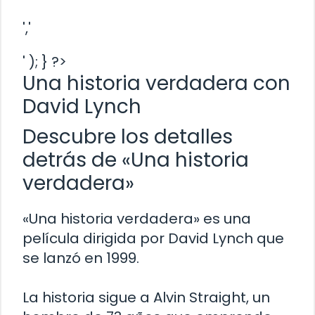
','
' ); } ?>
Una historia verdadera con
David Lynch
Descubre los detalles
detrás de «Una historia
verdadera»
«Una historia verdadera» es una
película dirigida por David Lynch que
se lanzó en 1999.
La historia sigue a Alvin Straight, un