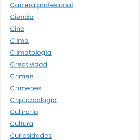
Carrera profesional
Ciencia
Cine
Clima
Climatología
Creatividad
Crimen
Crímenes
Criptozoología
Culinaria
Cultura
Curiosidades