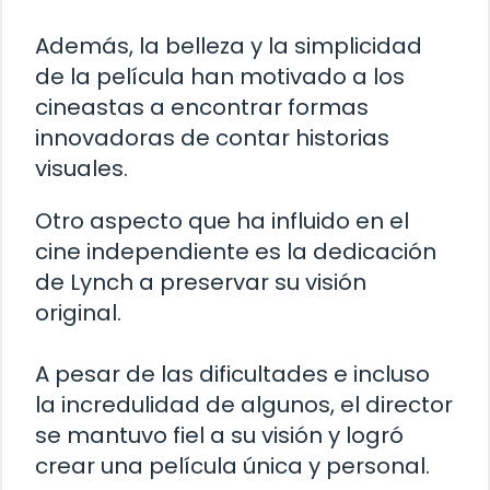
Además, la belleza y la simplicidad
de la película han motivado a los
cineastas a encontrar formas
innovadoras de contar historias
visuales.
Otro aspecto que ha influido en el
cine independiente es la dedicación
de Lynch a preservar su visión
original.
A pesar de las dificultades e incluso
la incredulidad de algunos, el director
se mantuvo fiel a su visión y logró
crear una película única y personal.