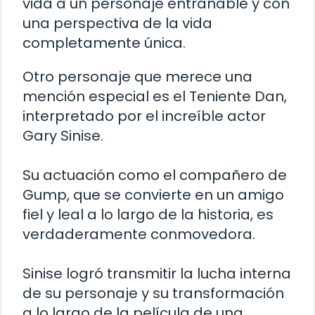
vida a un personaje entrañable y con
una perspectiva de la vida
completamente única.
Otro personaje que merece una
mención especial es el Teniente Dan,
interpretado por el increíble actor
Gary Sinise.
Su actuación como el compañero de
Gump, que se convierte en un amigo
fiel y leal a lo largo de la historia, es
verdaderamente conmovedora.
Sinise logró transmitir la lucha interna
de su personaje y su transformación
a lo largo de la película de una