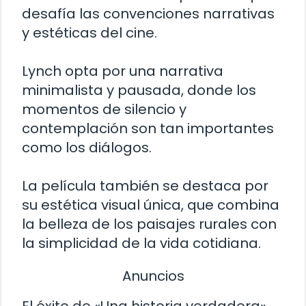
desafía las convenciones narrativas
y estéticas del cine.
Lynch opta por una narrativa
minimalista y pausada, donde los
momentos de silencio y
contemplación son tan importantes
como los diálogos.
La película también se destaca por
su estética visual única, que combina
la belleza de los paisajes rurales con
la simplicidad de la vida cotidiana.
Anuncios
El éxito de «Una historia verdadera»