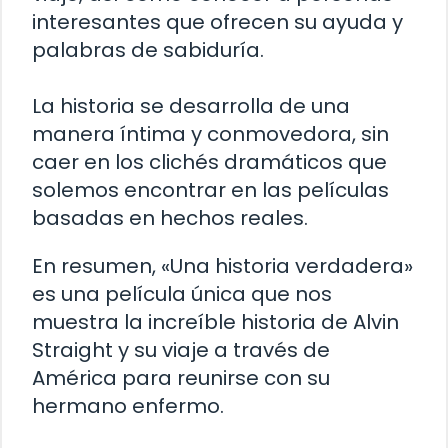
interesantes que ofrecen su ayuda y
palabras de sabiduría.
La historia se desarrolla de una
manera íntima y conmovedora, sin
caer en los clichés dramáticos que
solemos encontrar en las películas
basadas en hechos reales.
En resumen, «Una historia verdadera»
es una película única que nos
muestra la increíble historia de Alvin
Straight y su viaje a través de
América para reunirse con su
hermano enfermo.