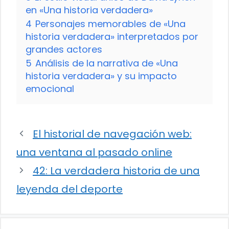
en «Una historia verdadera»
4
Personajes memorables de «Una
historia verdadera» interpretados por
grandes actores
5
Análisis de la narrativa de «Una
historia verdadera» y su impacto
emocional
El historial de navegación web:
una ventana al pasado online
42: La verdadera historia de una
leyenda del deporte