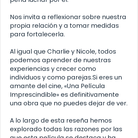
Nos invita a reflexionar sobre nuestra
propia relación y a tomar medidas
para fortalecerla.
Al igual que Charlie y Nicole, todos
podemos aprender de nuestras
experiencias y crecer como
individuos y como parejas.Si eres un
amante del cine, «Una Película
Imprescindible» es definitivamente
una obra que no puedes dejar de ver.
A lo largo de esta reseña hemos
explorado todas las razones por las
que esta película se destaca y ha