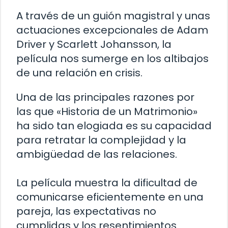
A través de un guión magistral y unas
actuaciones excepcionales de Adam
Driver y Scarlett Johansson, la
película nos sumerge en los altibajos
de una relación en crisis.
Una de las principales razones por
las que «Historia de un Matrimonio»
ha sido tan elogiada es su capacidad
para retratar la complejidad y la
ambigüedad de las relaciones.
La película muestra la dificultad de
comunicarse eficientemente en una
pareja, las expectativas no
cumplidas y los resentimientos