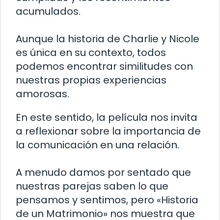
acumulados.
Aunque la historia de Charlie y Nicole
es única en su contexto, todos
podemos encontrar similitudes con
nuestras propias experiencias
amorosas.
En este sentido, la película nos invita
a reflexionar sobre la importancia de
la comunicación en una relación.
A menudo damos por sentado que
nuestras parejas saben lo que
pensamos y sentimos, pero «Historia
de un Matrimonio» nos muestra que