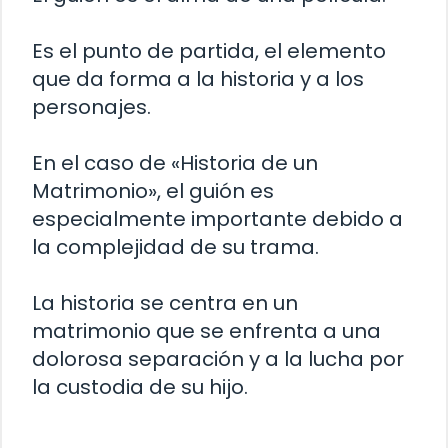
Es el punto de partida, el elemento
que da forma a la historia y a los
personajes.
En el caso de «Historia de un
Matrimonio», el guión es
especialmente importante debido a
la complejidad de su trama.
La historia se centra en un
matrimonio que se enfrenta a una
dolorosa separación y a la lucha por
la custodia de su hijo.