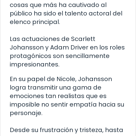
cosas que más ha cautivado al
público ha sido el talento actoral del
elenco principal.
Las actuaciones de Scarlett
Johansson y Adam Driver en los roles
protagónicos son sencillamente
impresionantes.
En su papel de Nicole, Johansson
logra transmitir una gama de
emociones tan realistas que es
imposible no sentir empatía hacia su
personaje.
Desde su frustración y tristeza, hasta