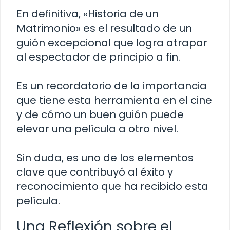
En definitiva, «Historia de un
Matrimonio» es el resultado de un
guión excepcional que logra atrapar
al espectador de principio a fin.
Es un recordatorio de la importancia
que tiene esta herramienta en el cine
y de cómo un buen guión puede
elevar una película a otro nivel.
Sin duda, es uno de los elementos
clave que contribuyó al éxito y
reconocimiento que ha recibido esta
película.
Una Reflexión sobre el