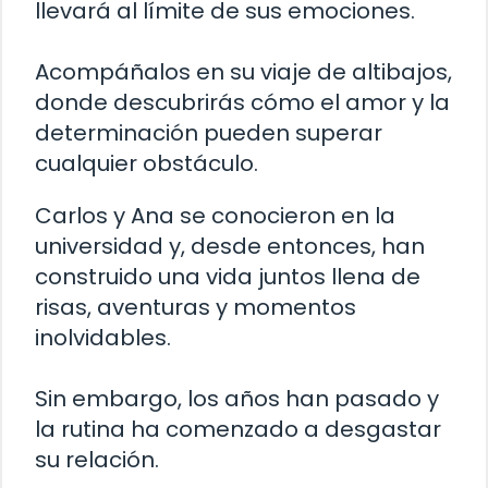
llevará al límite de sus emociones.
Acompáñalos en su viaje de altibajos,
donde descubrirás cómo el amor y la
determinación pueden superar
cualquier obstáculo.
Carlos y Ana se conocieron en la
universidad y, desde entonces, han
construido una vida juntos llena de
risas, aventuras y momentos
inolvidables.
Sin embargo, los años han pasado y
la rutina ha comenzado a desgastar
su relación.