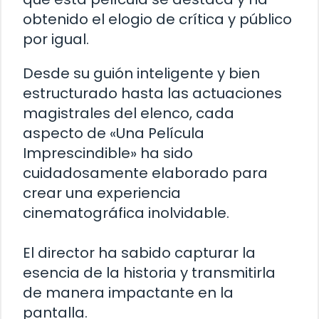
obtenido el elogio de crítica y público
por igual.
Desde su guión inteligente y bien
estructurado hasta las actuaciones
magistrales del elenco, cada
aspecto de «Una Película
Imprescindible» ha sido
cuidadosamente elaborado para
crear una experiencia
cinematográfica inolvidable.
El director ha sabido capturar la
esencia de la historia y transmitirla
de manera impactante en la
pantalla.