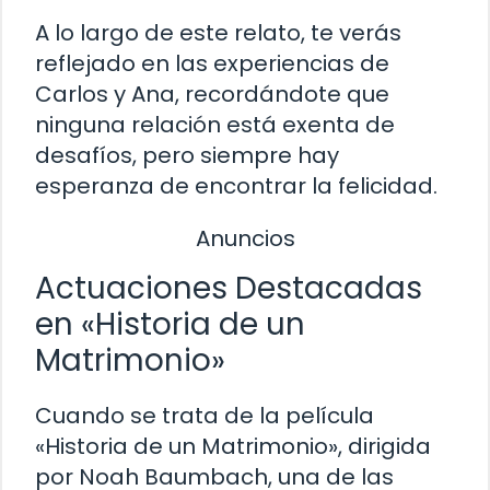
A lo largo de este relato, te verás
reflejado en las experiencias de
Carlos y Ana, recordándote que
ninguna relación está exenta de
desafíos, pero siempre hay
esperanza de encontrar la felicidad.
Anuncios
Actuaciones Destacadas
en «Historia de un
Matrimonio»
Cuando se trata de la película
«Historia de un Matrimonio», dirigida
por Noah Baumbach, una de las