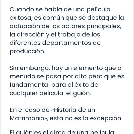
Cuando se habla de una película
exitosa, es común que se destaque la
actuación de los actores principales,
la dirección y el trabajo de los
diferentes departamentos de
producción.
Sin embargo, hay un elemento que a
menudo se pasa por alto pero que es
fundamental para el éxito de
cualquier película: el guión.
En el caso de «Historia de un
Matrimonio», esta no es la excepción.
El guión es el alma de una película.