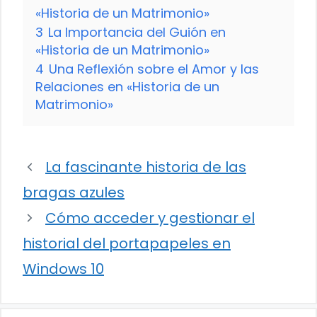
«Historia de un Matrimonio»
3
La Importancia del Guión en
«Historia de un Matrimonio»
4
Una Reflexión sobre el Amor y las
Relaciones en «Historia de un
Matrimonio»
La fascinante historia de las
bragas azules
Cómo acceder y gestionar el
historial del portapapeles en
Windows 10