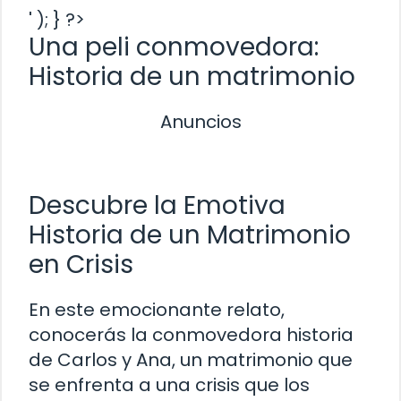
' ); } ?>
Una peli conmovedora:
Historia de un matrimonio
Anuncios
Descubre la Emotiva
Historia de un Matrimonio
en Crisis
En este emocionante relato,
conocerás la conmovedora historia
de Carlos y Ana, un matrimonio que
se enfrenta a una crisis que los