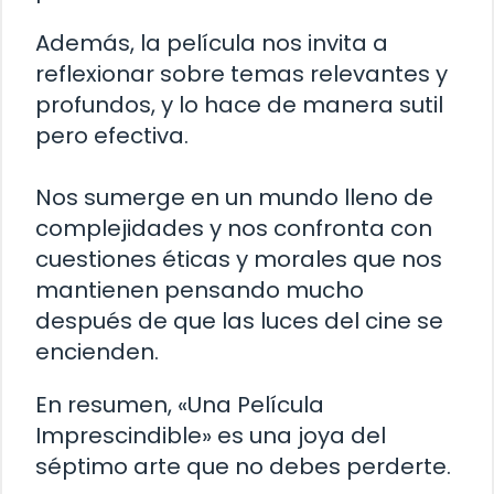
Además, la película nos invita a
reflexionar sobre temas relevantes y
profundos, y lo hace de manera sutil
pero efectiva.
Nos sumerge en un mundo lleno de
complejidades y nos confronta con
cuestiones éticas y morales que nos
mantienen pensando mucho
después de que las luces del cine se
encienden.
En resumen, «Una Película
Imprescindible» es una joya del
séptimo arte que no debes perderte.