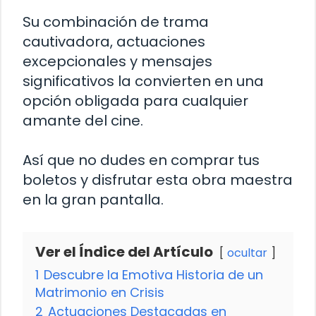
Su combinación de trama
cautivadora, actuaciones
excepcionales y mensajes
significativos la convierten en una
opción obligada para cualquier
amante del cine.
Así que no dudes en comprar tus
boletos y disfrutar esta obra maestra
en la gran pantalla.
Ver el Índice del Artículo
ocultar
1
Descubre la Emotiva Historia de un
Matrimonio en Crisis
2
Actuaciones Destacadas en