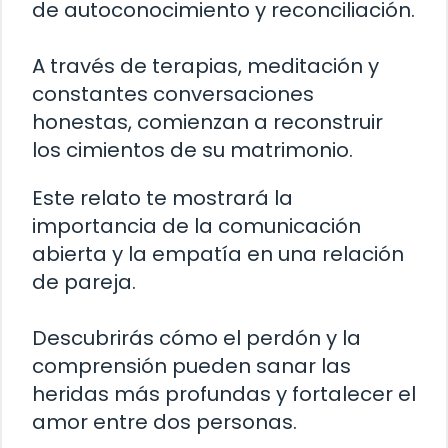
de autoconocimiento y reconciliación.
A través de terapias, meditación y
constantes conversaciones
honestas, comienzan a reconstruir
los cimientos de su matrimonio.
Este relato te mostrará la
importancia de la comunicación
abierta y la empatía en una relación
de pareja.
Descubrirás cómo el perdón y la
comprensión pueden sanar las
heridas más profundas y fortalecer el
amor entre dos personas.