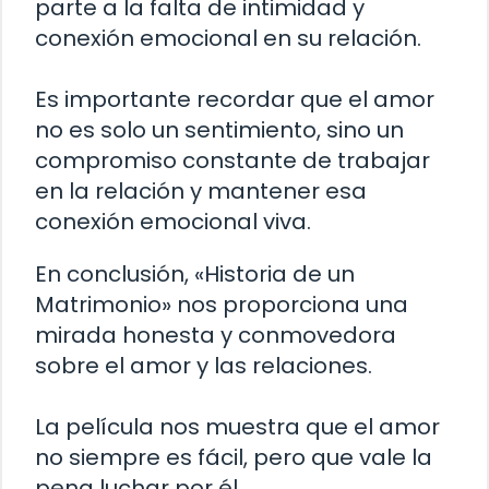
parte a la falta de intimidad y
conexión emocional en su relación.
Es importante recordar que el amor
no es solo un sentimiento, sino un
compromiso constante de trabajar
en la relación y mantener esa
conexión emocional viva.
En conclusión, «Historia de un
Matrimonio» nos proporciona una
mirada honesta y conmovedora
sobre el amor y las relaciones.
La película nos muestra que el amor
no siempre es fácil, pero que vale la
pena luchar por él.