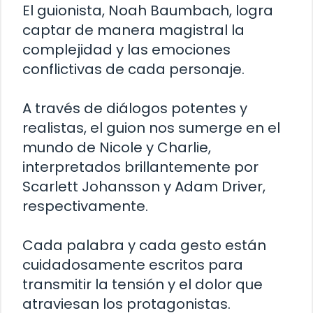
El guionista, Noah Baumbach, logra
captar de manera magistral la
complejidad y las emociones
conflictivas de cada personaje.
A través de diálogos potentes y
realistas, el guion nos sumerge en el
mundo de Nicole y Charlie,
interpretados brillantemente por
Scarlett Johansson y Adam Driver,
respectivamente.
Cada palabra y cada gesto están
cuidadosamente escritos para
transmitir la tensión y el dolor que
atraviesan los protagonistas.