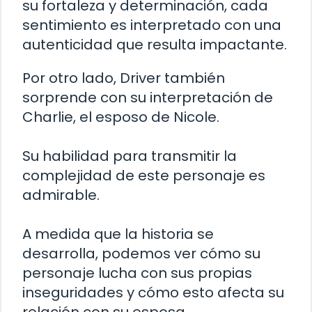
su fortaleza y determinación, cada
sentimiento es interpretado con una
autenticidad que resulta impactante.
Por otro lado, Driver también
sorprende con su interpretación de
Charlie, el esposo de Nicole.
Su habilidad para transmitir la
complejidad de este personaje es
admirable.
A medida que la historia se
desarrolla, podemos ver cómo su
personaje lucha con sus propias
inseguridades y cómo esto afecta su