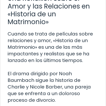
Amor y las Relaciones en
«Historia de un
Matrimonio»
Cuando se trata de películas sobre
relaciones y amor, «Historia de un
Matrimonio» es una de las más
impactantes y realistas que se ha
lanzado en los últimos tiempos.
El drama dirigido por Noah
Baumbach sigue la historia de
Charlie y Nicole Barber, una pareja
que se enfrenta a un doloroso
proceso de divorcio.