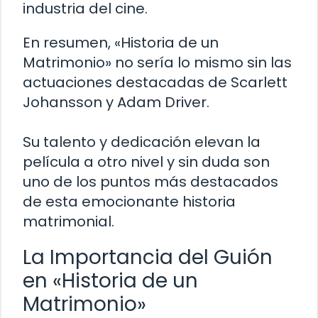
industria del cine.
En resumen, «Historia de un
Matrimonio» no sería lo mismo sin las
actuaciones destacadas de Scarlett
Johansson y Adam Driver.
Su talento y dedicación elevan la
película a otro nivel y sin duda son
uno de los puntos más destacados
de esta emocionante historia
matrimonial.
La Importancia del Guión
en «Historia de un
Matrimonio»