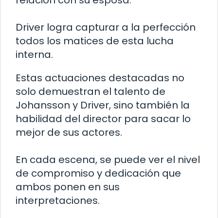
relación con su esposa.
Driver logra capturar a la perfección
todos los matices de esta lucha
interna.
Estas actuaciones destacadas no
solo demuestran el talento de
Johansson y Driver, sino también la
habilidad del director para sacar lo
mejor de sus actores.
En cada escena, se puede ver el nivel
de compromiso y dedicación que
ambos ponen en sus
interpretaciones.