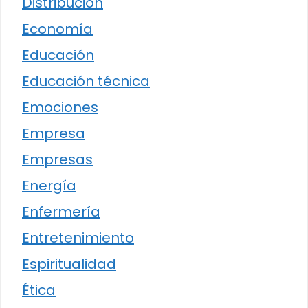
Distribución
Economía
Educación
Educación técnica
Emociones
Empresa
Empresas
Energía
Enfermería
Entretenimiento
Espiritualidad
Ética