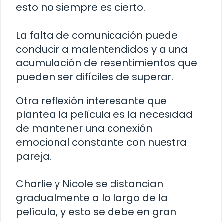
esto no siempre es cierto.
La falta de comunicación puede
conducir a malentendidos y a una
acumulación de resentimientos que
pueden ser difíciles de superar.
Otra reflexión interesante que
plantea la película es la necesidad
de mantener una conexión
emocional constante con nuestra
pareja.
Charlie y Nicole se distancian
gradualmente a lo largo de la
película, y esto se debe en gran