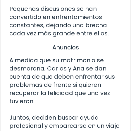
Pequeñas discusiones se han
convertido en enfrentamientos
constantes, dejando una brecha
cada vez más grande entre ellos.
Anuncios
A medida que su matrimonio se
desmorona, Carlos y Ana se dan
cuenta de que deben enfrentar sus
problemas de frente si quieren
recuperar la felicidad que una vez
tuvieron.
Juntos, deciden buscar ayuda
profesional y embarcarse en un viaje