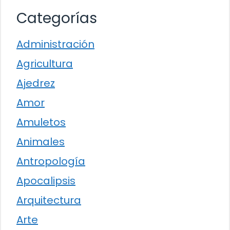
Categorías
Administración
Agricultura
Ajedrez
Amor
Amuletos
Animales
Antropología
Apocalipsis
Arquitectura
Arte