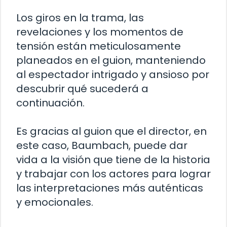
Los giros en la trama, las
revelaciones y los momentos de
tensión están meticulosamente
planeados en el guion, manteniendo
al espectador intrigado y ansioso por
descubrir qué sucederá a
continuación.
Es gracias al guion que el director, en
este caso, Baumbach, puede dar
vida a la visión que tiene de la historia
y trabajar con los actores para lograr
las interpretaciones más auténticas
y emocionales.