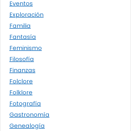
Eventos
Exploración
Familia
Fantasía
Feminismo
Filosofía
Finanzas
Folclore
Folklore
Fotografía
Gastronomía
Genealogía