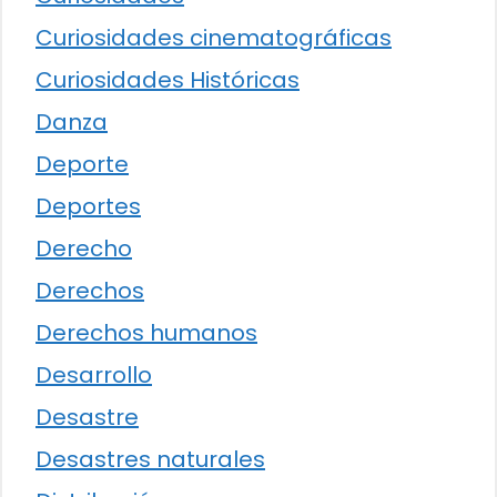
Curiosidades cinematográficas
Curiosidades Históricas
Danza
Deporte
Deportes
Derecho
Derechos
Derechos humanos
Desarrollo
Desastre
Desastres naturales