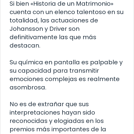
Si bien «Historia de un Matrimonio»
cuenta con un elenco talentoso en su
totalidad, las actuaciones de
Johansson y Driver son
definitivamente las que más
destacan.
Su química en pantalla es palpable y
su capacidad para transmitir
emociones complejas es realmente
asombrosa.
No es de extrañar que sus
interpretaciones hayan sido
reconocidas y elogiadas en los
premios más importantes de la