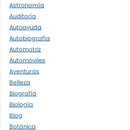
Astronomía
Auditoría
Autoayuda
Autobiografía
Automotriz
Automóviles
Aventuras
Belleza
Biografía
Biología
Blog
Botánica