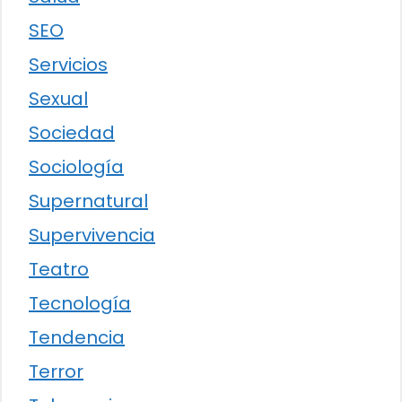
SEO
Servicios
Sexual
Sociedad
Sociología
Supernatural
Supervivencia
Teatro
Tecnología
Tendencia
Terror