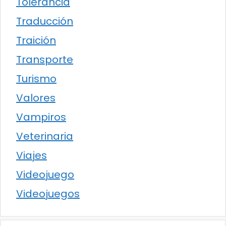
Tolerancia
Traducción
Traición
Transporte
Turismo
Valores
Vampiros
Veterinaria
Viajes
Videojuego
Videojuegos