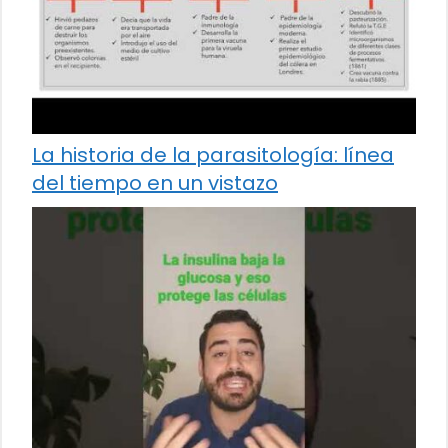
La historia de la parasitología: línea
del tiempo en un vistazo