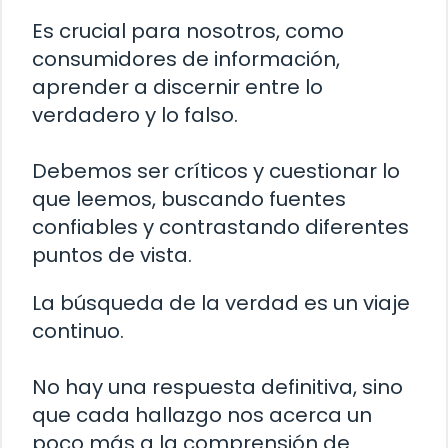
Es crucial para nosotros, como
consumidores de información,
aprender a discernir entre lo
verdadero y lo falso.
Debemos ser críticos y cuestionar lo
que leemos, buscando fuentes
confiables y contrastando diferentes
puntos de vista.
La búsqueda de la verdad es un viaje
continuo.
No hay una respuesta definitiva, sino
que cada hallazgo nos acerca un
poco más a la comprensión de