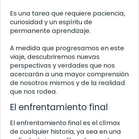
Es una tarea que requiere paciencia,
curiosidad y un espíritu de
permanente aprendizaje.
A medida que progresamos en este
viaje, descubriremos nuevas
perspectivas y verdades que nos
acercarán a una mayor comprensión
de nosotros mismos y de la realidad
que nos rodea.
El enfrentamiento final
El enfrentamiento final es el clímax
de cualquier historia, ya sea en una