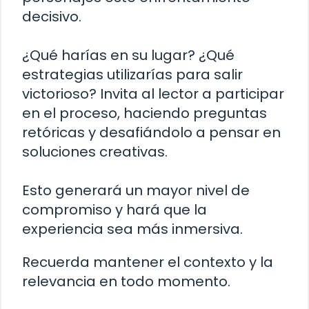
decisivo.
¿Qué harías en su lugar? ¿Qué
estrategias utilizarías para salir
victorioso? Invita al lector a participar
en el proceso, haciendo preguntas
retóricas y desafiándolo a pensar en
soluciones creativas.
Esto generará un mayor nivel de
compromiso y hará que la
experiencia sea más inmersiva.
Recuerda mantener el contexto y la
relevancia en todo momento.