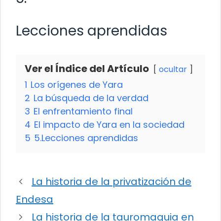
Lecciones aprendidas
Ver el Índice del Artículo
ocultar
1
Los orígenes de Yara
2
La búsqueda de la verdad
3
El enfrentamiento final
4
El impacto de Yara en la sociedad
5
5.Lecciones aprendidas
La historia de la privatización de
Endesa
La historia de la tauromaquia en