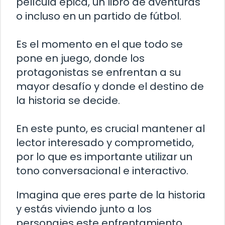
película épica, un libro de aventuras
o incluso en un partido de fútbol.
Es el momento en el que todo se
pone en juego, donde los
protagonistas se enfrentan a su
mayor desafío y donde el destino de
la historia se decide.
En este punto, es crucial mantener al
lector interesado y comprometido,
por lo que es importante utilizar un
tono conversacional e interactivo.
Imagina que eres parte de la historia
y estás viviendo junto a los
personajes este enfrentamiento