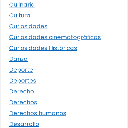
Culinaria
Cultura
Curiosidades
Curiosidades cinematográficas
Curiosidades Históricas
Danza
Deporte
Deportes
Derecho
Derechos
Derechos humanos
Desarrollo