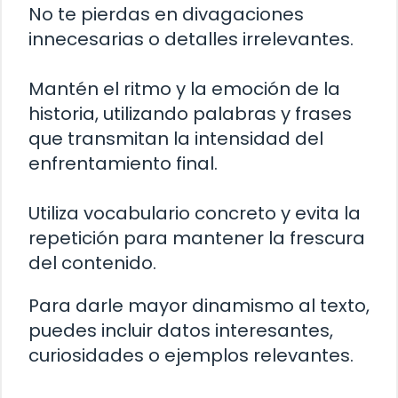
No te pierdas en divagaciones
innecesarias o detalles irrelevantes.
Mantén el ritmo y la emoción de la
historia, utilizando palabras y frases
que transmitan la intensidad del
enfrentamiento final.
Utiliza vocabulario concreto y evita la
repetición para mantener la frescura
del contenido.
Para darle mayor dinamismo al texto,
puedes incluir datos interesantes,
curiosidades o ejemplos relevantes.