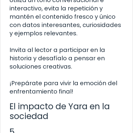
Utiliza un tono conversacional e
interactivo, evita la repetición y
mantén el contenido fresco y único
con datos interesantes, curiosidades
y ejemplos relevantes.
Invita al lector a participar en la
historia y desafíalo a pensar en
soluciones creativas.
¡Prepárate para vivir la emoción del
enfrentamiento final!
El impacto de Yara en la
sociedad
5.