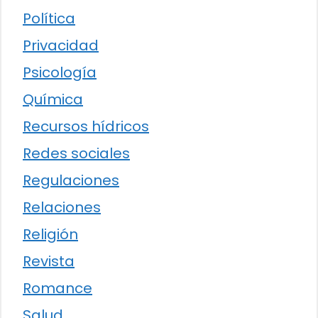
Política
Privacidad
Psicología
Química
Recursos hídricos
Redes sociales
Regulaciones
Relaciones
Religión
Revista
Romance
Salud