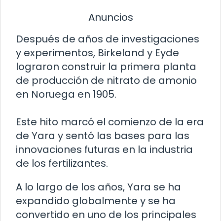
Anuncios
Después de años de investigaciones
y experimentos, Birkeland y Eyde
lograron construir la primera planta
de producción de nitrato de amonio
en Noruega en 1905.
Este hito marcó el comienzo de la era
de Yara y sentó las bases para las
innovaciones futuras en la industria
de los fertilizantes.
A lo largo de los años, Yara se ha
expandido globalmente y se ha
convertido en uno de los principales