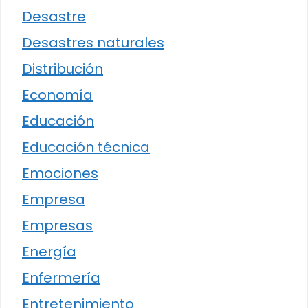
Desastre
Desastres naturales
Distribución
Economía
Educación
Educación técnica
Emociones
Empresa
Empresas
Energía
Enfermería
Entretenimiento