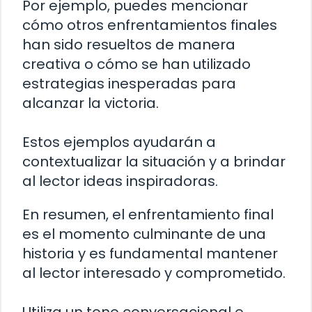
Por ejemplo, puedes mencionar
cómo otros enfrentamientos finales
han sido resueltos de manera
creativa o cómo se han utilizado
estrategias inesperadas para
alcanzar la victoria.
Estos ejemplos ayudarán a
contextualizar la situación y a brindar
al lector ideas inspiradoras.
En resumen, el enfrentamiento final
es el momento culminante de una
historia y es fundamental mantener
al lector interesado y comprometido.