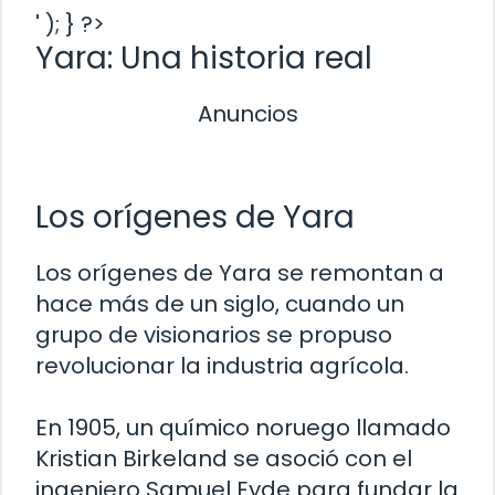
' ); } ?>
Yara: Una historia real
Anuncios
Los orígenes de Yara
Los orígenes de Yara se remontan a
hace más de un siglo, cuando un
grupo de visionarios se propuso
revolucionar la industria agrícola.
En 1905, un químico noruego llamado
Kristian Birkeland se asoció con el
ingeniero Samuel Eyde para fundar la