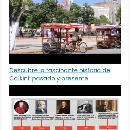
Descubre la fascinante historia de
Calkiní: pasado y presente