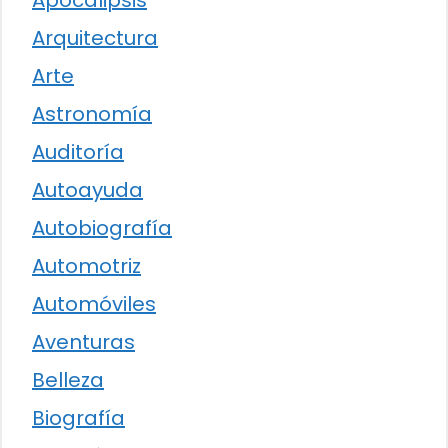
Apocalipsis
Arquitectura
Arte
Astronomía
Auditoría
Autoayuda
Autobiografía
Automotriz
Automóviles
Aventuras
Belleza
Biografía