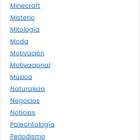
Minecraft
Misterio
Mitología
Moda
Motivación
Motivacional
Música
Naturaleza
Negocios
Noticias
Paleontología
Periodismo