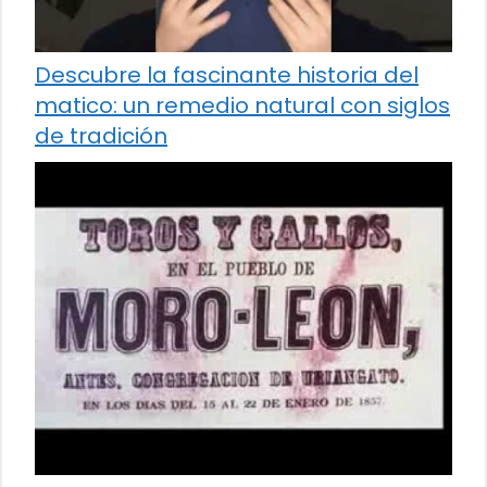
Descubre la fascinante historia del
matico: un remedio natural con siglos
de tradición