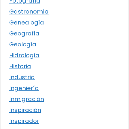
Fotografía
Gastronomía
Genealogía
Geografía
Geología
Hidrología
Historia
Industria
Ingeniería
Inmigración
Inspiración
Inspirador