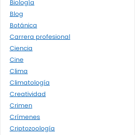
Biología
Blog
Botánica
Carrera profesional
Ciencia
Cine
Clima
Climatología
Creatividad
Crimen
Crímenes
Criptozoología