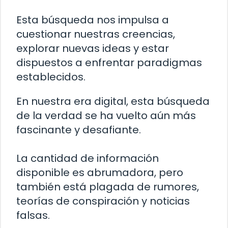
Esta búsqueda nos impulsa a
cuestionar nuestras creencias,
explorar nuevas ideas y estar
dispuestos a enfrentar paradigmas
establecidos.
En nuestra era digital, esta búsqueda
de la verdad se ha vuelto aún más
fascinante y desafiante.
La cantidad de información
disponible es abrumadora, pero
también está plagada de rumores,
teorías de conspiración y noticias
falsas.