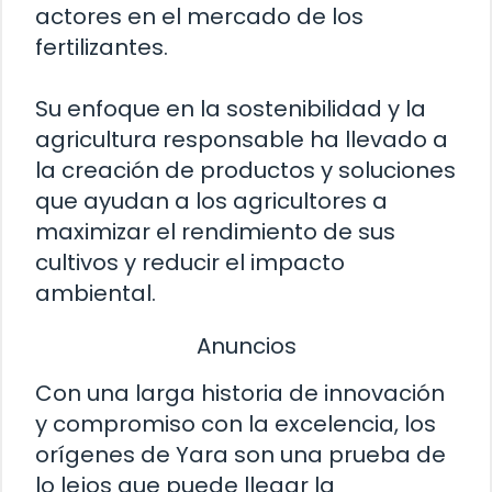
actores en el mercado de los
fertilizantes.
Su enfoque en la sostenibilidad y la
agricultura responsable ha llevado a
la creación de productos y soluciones
que ayudan a los agricultores a
maximizar el rendimiento de sus
cultivos y reducir el impacto
ambiental.
Anuncios
Con una larga historia de innovación
y compromiso con la excelencia, los
orígenes de Yara son una prueba de
lo lejos que puede llegar la