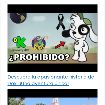
Descubre la apasionante historia de
Doki: ¡Una aventura única!