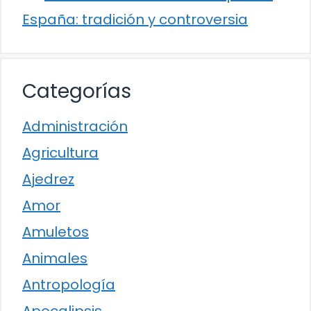
España: tradición y controversia
Categorías
Administración
Agricultura
Ajedrez
Amor
Amuletos
Animales
Antropología