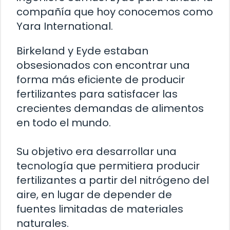
compañía que hoy conocemos como
Yara International.
Birkeland y Eyde estaban
obsesionados con encontrar una
forma más eficiente de producir
fertilizantes para satisfacer las
crecientes demandas de alimentos
en todo el mundo.
Su objetivo era desarrollar una
tecnología que permitiera producir
fertilizantes a partir del nitrógeno del
aire, en lugar de depender de
fuentes limitadas de materiales
naturales.