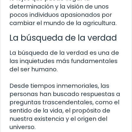
determinación y la visión de unos
pocos individuos apasionados por
cambiar el mundo de la agricultura.
La búsqueda de la verdad
La búsqueda de la verdad es una de
las inquietudes más fundamentales
del ser humano.
Desde tiempos inmemoriales, las
personas han buscado respuestas a
preguntas trascendentales, como el
sentido de la vida, el propósito de
nuestra existencia y el origen del
universo.