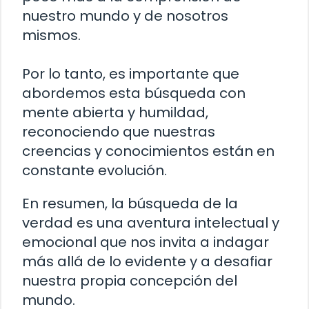
nuestro mundo y de nosotros
mismos.
Por lo tanto, es importante que
abordemos esta búsqueda con
mente abierta y humildad,
reconociendo que nuestras
creencias y conocimientos están en
constante evolución.
En resumen, la búsqueda de la
verdad es una aventura intelectual y
emocional que nos invita a indagar
más allá de lo evidente y a desafiar
nuestra propia concepción del
mundo.