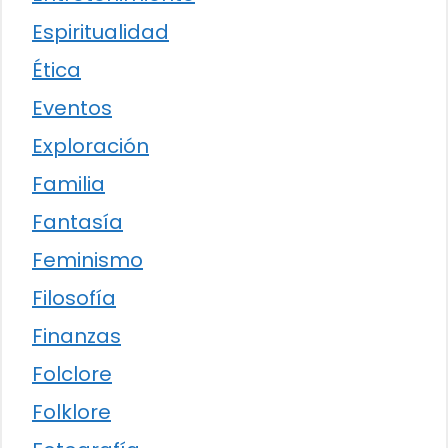
Espiritualidad
Ética
Eventos
Exploración
Familia
Fantasía
Feminismo
Filosofía
Finanzas
Folclore
Folklore