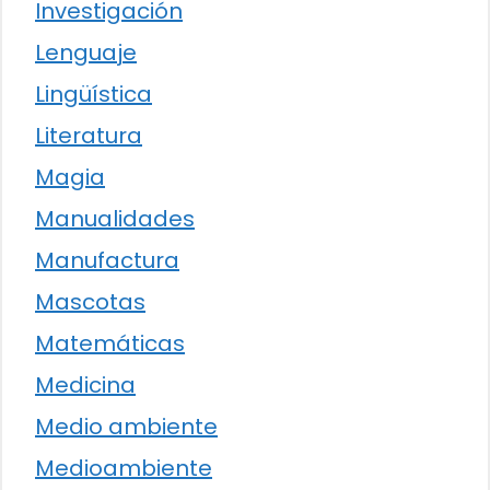
Investigación
Lenguaje
Lingüística
Literatura
Magia
Manualidades
Manufactura
Mascotas
Matemáticas
Medicina
Medio ambiente
Medioambiente