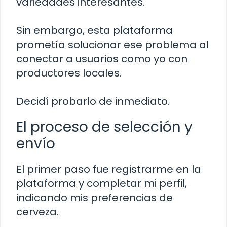
variedades interesantes.
Sin embargo, esta plataforma
prometía solucionar ese problema al
conectar a usuarios como yo con
productores locales.
Decidí probarlo de inmediato.
El proceso de selección y
envío
El primer paso fue registrarme en la
plataforma y completar mi perfil,
indicando mis preferencias de
cerveza.