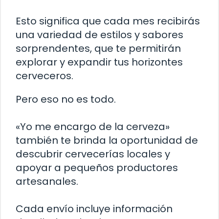
Esto significa que cada mes recibirás
una variedad de estilos y sabores
sorprendentes, que te permitirán
explorar y expandir tus horizontes
cerveceros.
Pero eso no es todo.
«Yo me encargo de la cerveza»
también te brinda la oportunidad de
descubrir cervecerías locales y
apoyar a pequeños productores
artesanales.
Cada envío incluye información