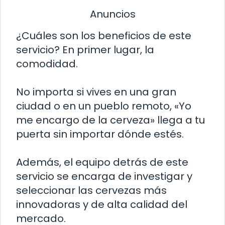
Anuncios
¿Cuáles son los beneficios de este
servicio? En primer lugar, la
comodidad.
No importa si vives en una gran
ciudad o en un pueblo remoto, «Yo
me encargo de la cerveza» llega a tu
puerta sin importar dónde estés.
Además, el equipo detrás de este
servicio se encarga de investigar y
seleccionar las cervezas más
innovadoras y de alta calidad del
mercado.