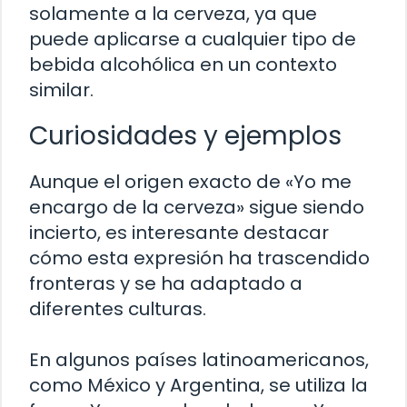
solamente a la cerveza, ya que
puede aplicarse a cualquier tipo de
bebida alcohólica en un contexto
similar.
Curiosidades y ejemplos
Aunque el origen exacto de «Yo me
encargo de la cerveza» sigue siendo
incierto, es interesante destacar
cómo esta expresión ha trascendido
fronteras y se ha adaptado a
diferentes culturas.
En algunos países latinoamericanos,
como México y Argentina, se utiliza la