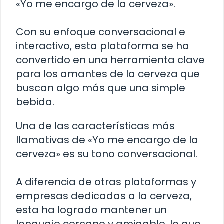
«Yo me encargo de la cerveza».
Con su enfoque conversacional e
interactivo, esta plataforma se ha
convertido en una herramienta clave
para los amantes de la cerveza que
buscan algo más que una simple
bebida.
Una de las características más
llamativas de «Yo me encargo de la
cerveza» es su tono conversacional.
A diferencia de otras plataformas y
empresas dedicadas a la cerveza,
esta ha logrado mantener un