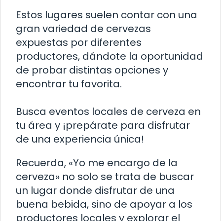
Estos lugares suelen contar con una
gran variedad de cervezas
expuestas por diferentes
productores, dándote la oportunidad
de probar distintas opciones y
encontrar tu favorita.
Busca eventos locales de cerveza en
tu área y ¡prepárate para disfrutar
de una experiencia única!
Recuerda, «Yo me encargo de la
cerveza» no solo se trata de buscar
un lugar donde disfrutar de una
buena bebida, sino de apoyar a los
productores locales y explorar el