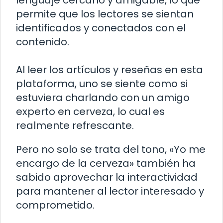
lenguaje cercano y amigable, lo que
permite que los lectores se sientan
identificados y conectados con el
contenido.
Al leer los artículos y reseñas en esta
plataforma, uno se siente como si
estuviera charlando con un amigo
experto en cerveza, lo cual es
realmente refrescante.
Pero no solo se trata del tono, «Yo me
encargo de la cerveza» también ha
sabido aprovechar la interactividad
para mantener al lector interesado y
comprometido.