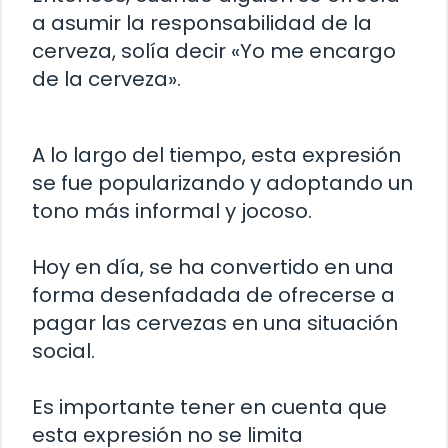
a asumir la responsabilidad de la
cerveza, solía decir «Yo me encargo
de la cerveza».
A lo largo del tiempo, esta expresión
se fue popularizando y adoptando un
tono más informal y jocoso.
Hoy en día, se ha convertido en una
forma desenfadada de ofrecerse a
pagar las cervezas en una situación
social.
Es importante tener en cuenta que
esta expresión no se limita