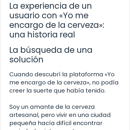
La experiencia de un
usuario con «Yo me
encargo de la cerveza»:
una historia real
La búsqueda de una
solución
Cuando descubrí la plataforma «Yo
me encargo de la cerveza», no podía
creer la suerte que había tenido.
Soy un amante de la cerveza
artesanal, pero vivir en una ciudad
pequeña hacía difícil encontrar