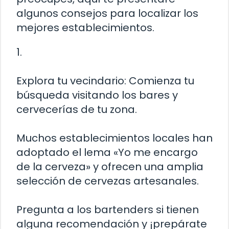
algunos consejos para localizar los
mejores establecimientos.
1.
Explora tu vecindario: Comienza tu
búsqueda visitando los bares y
cervecerías de tu zona.
Muchos establecimientos locales han
adoptado el lema «Yo me encargo
de la cerveza» y ofrecen una amplia
selección de cervezas artesanales.
Pregunta a los bartenders si tienen
alguna recomendación y ¡prepárate