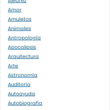
Ajedrez
Amor
Amuletos
Animales
Antropología
Apocalipsis
Arquitectura
Arte
Astronomía
Auditoría
Autoayuda
Autobiografía