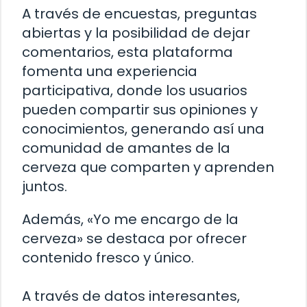
A través de encuestas, preguntas
abiertas y la posibilidad de dejar
comentarios, esta plataforma
fomenta una experiencia
participativa, donde los usuarios
pueden compartir sus opiniones y
conocimientos, generando así una
comunidad de amantes de la
cerveza que comparten y aprenden
juntos.
Además, «Yo me encargo de la
cerveza» se destaca por ofrecer
contenido fresco y único.
A través de datos interesantes,