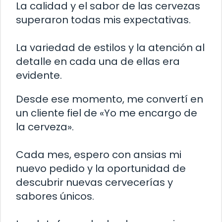
La calidad y el sabor de las cervezas
superaron todas mis expectativas.
La variedad de estilos y la atención al
detalle en cada una de ellas era
evidente.
Desde ese momento, me convertí en
un cliente fiel de «Yo me encargo de
la cerveza».
Cada mes, espero con ansias mi
nuevo pedido y la oportunidad de
descubrir nuevas cervecerías y
sabores únicos.