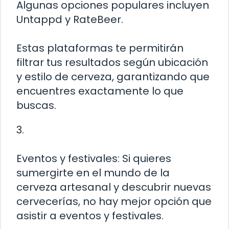
Algunas opciones populares incluyen
Untappd y RateBeer.
Estas plataformas te permitirán
filtrar tus resultados según ubicación
y estilo de cerveza, garantizando que
encuentres exactamente lo que
buscas.
3.
Eventos y festivales: Si quieres
sumergirte en el mundo de la
cerveza artesanal y descubrir nuevas
cervecerías, no hay mejor opción que
asistir a eventos y festivales.