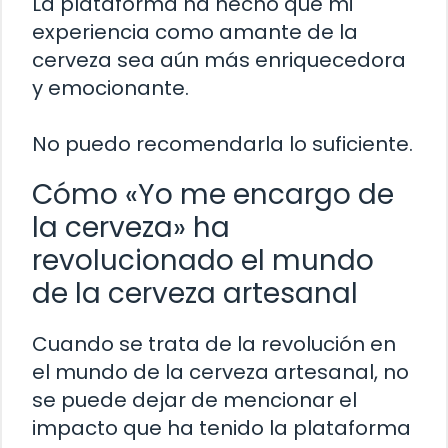
La plataforma ha hecho que mi
experiencia como amante de la
cerveza sea aún más enriquecedora
y emocionante.
No puedo recomendarla lo suficiente.
Cómo «Yo me encargo de
la cerveza» ha
revolucionado el mundo
de la cerveza artesanal
Cuando se trata de la revolución en
el mundo de la cerveza artesanal, no
se puede dejar de mencionar el
impacto que ha tenido la plataforma