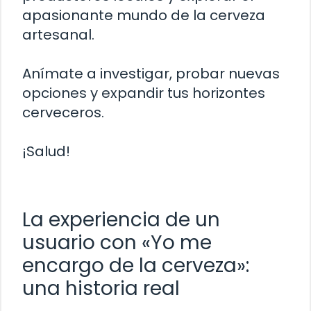
apasionante mundo de la cerveza
artesanal.
Anímate a investigar, probar nuevas
opciones y expandir tus horizontes
cerveceros.
¡Salud!
La experiencia de un
usuario con «Yo me
encargo de la cerveza»:
una historia real