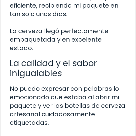
eficiente, recibiendo mi paquete en
tan solo unos días.
La cerveza llegó perfectamente
empaquetada y en excelente
estado.
La calidad y el sabor
inigualables
No puedo expresar con palabras lo
emocionado que estaba al abrir mi
paquete y ver las botellas de cerveza
artesanal cuidadosamente
etiquetadas.