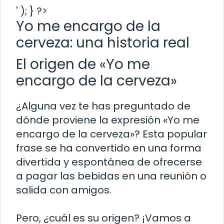
' ); } ?>
Yo me encargo de la
cerveza: una historia real
El origen de «Yo me
encargo de la cerveza»
¿Alguna vez te has preguntado de
dónde proviene la expresión «Yo me
encargo de la cerveza»? Esta popular
frase se ha convertido en una forma
divertida y espontánea de ofrecerse
a pagar las bebidas en una reunión o
salida con amigos.
Pero, ¿cuál es su origen? ¡Vamos a