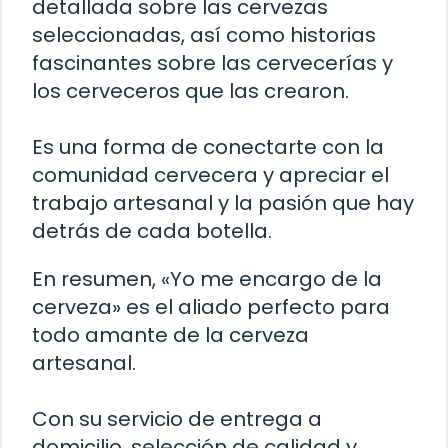
detallada sobre las cervezas
seleccionadas, así como historias
fascinantes sobre las cervecerías y
los cerveceros que las crearon.
Es una forma de conectarte con la
comunidad cervecera y apreciar el
trabajo artesanal y la pasión que hay
detrás de cada botella.
En resumen, «Yo me encargo de la
cerveza» es el aliado perfecto para
todo amante de la cerveza
artesanal.
Con su servicio de entrega a
domicilio, selección de calidad y