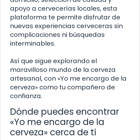
apoyo a cervecerías locales, esta
plataforma te permite disfrutar de
nuevas experiencias cerveceras sin
complicaciones ni búsquedas
interminables.
Así que sigue explorando el
maravilloso mundo de la cerveza
artesanal, con «Yo me encargo de la
cerveza» como tu compañero de
confianza.
Dónde puedes encontrar
«Yo me encargo de la
cerveza» cerca de ti