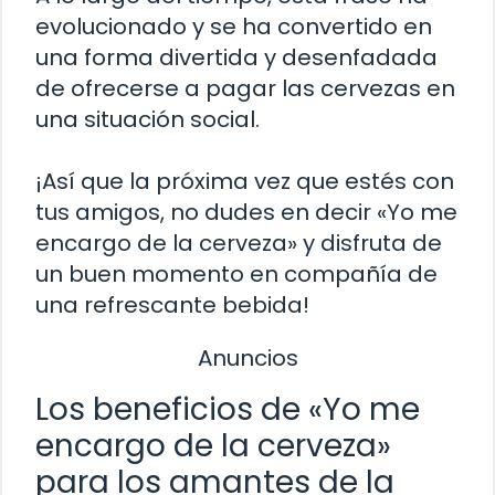
evolucionado y se ha convertido en
una forma divertida y desenfadada
de ofrecerse a pagar las cervezas en
una situación social.
¡Así que la próxima vez que estés con
tus amigos, no dudes en decir «Yo me
encargo de la cerveza» y disfruta de
un buen momento en compañía de
una refrescante bebida!
Anuncios
Los beneficios de «Yo me
encargo de la cerveza»
para los amantes de la