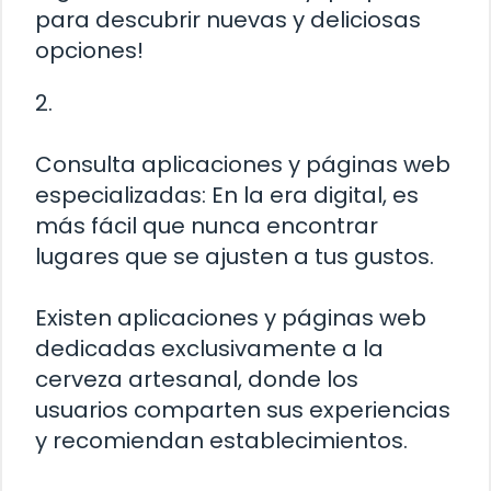
para descubrir nuevas y deliciosas
opciones!
2.
Consulta aplicaciones y páginas web
especializadas: En la era digital, es
más fácil que nunca encontrar
lugares que se ajusten a tus gustos.
Existen aplicaciones y páginas web
dedicadas exclusivamente a la
cerveza artesanal, donde los
usuarios comparten sus experiencias
y recomiendan establecimientos.