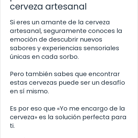
cerveza artesanal
Si eres un amante de la cerveza
artesanal, seguramente conoces la
emoción de descubrir nuevos
sabores y experiencias sensoriales
únicas en cada sorbo.
Pero también sabes que encontrar
estas cervezas puede ser un desafío
en sí mismo.
Es por eso que «Yo me encargo de la
cerveza» es la solución perfecta para
ti.