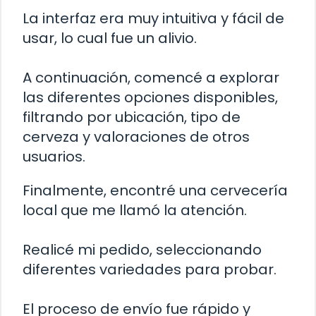
La interfaz era muy intuitiva y fácil de
usar, lo cual fue un alivio.
A continuación, comencé a explorar
las diferentes opciones disponibles,
filtrando por ubicación, tipo de
cerveza y valoraciones de otros
usuarios.
Finalmente, encontré una cervecería
local que me llamó la atención.
Realicé mi pedido, seleccionando
diferentes variedades para probar.
El proceso de envío fue rápido y