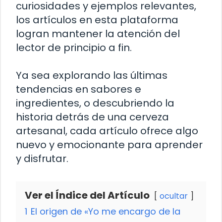
curiosidades y ejemplos relevantes,
los artículos en esta plataforma
logran mantener la atención del
lector de principio a fin.
Ya sea explorando las últimas
tendencias en sabores e
ingredientes, o descubriendo la
historia detrás de una cerveza
artesanal, cada artículo ofrece algo
nuevo y emocionante para aprender
y disfrutar.
Ver el Índice del Artículo
ocultar
1
El origen de «Yo me encargo de la