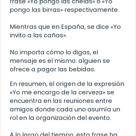
frase «Yo pongo las chelas» o «Yo
pongo las birras» respectivamente.
Mientras que en España, se dice «Yo
invito a las cañas».
No importa cómo lo digas, el
mensaje es el mismo: alguien se
ofrece a pagar las bebidas.
En resumen, el origen de la expresión
«Yo me encargo de la cerveza» se
encuentra en las reuniones entre
amigos donde cada uno asumía un
rol en la organización del evento.
A lo largo del tiempo, esta frase ha