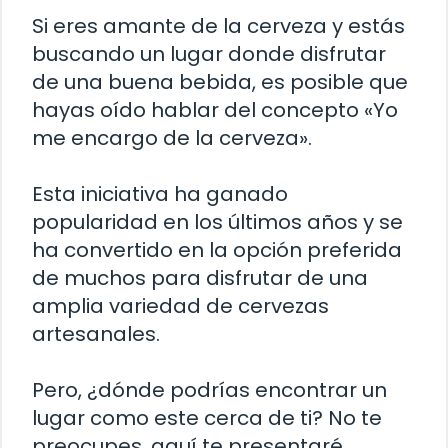
Si eres amante de la cerveza y estás
buscando un lugar donde disfrutar
de una buena bebida, es posible que
hayas oído hablar del concepto «Yo
me encargo de la cerveza».
Esta iniciativa ha ganado
popularidad en los últimos años y se
ha convertido en la opción preferida
de muchos para disfrutar de una
amplia variedad de cervezas
artesanales.
Pero, ¿dónde podrías encontrar un
lugar como este cerca de ti? No te
preocupes, aquí te presentaré