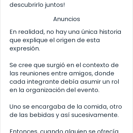
descubrirlo juntos!
Anuncios
En realidad, no hay una única historia
que explique el origen de esta
expresión.
Se cree que surgió en el contexto de
las reuniones entre amigos, donde
cada integrante debía asumir un rol
en la organización del evento.
Uno se encargaba de la comida, otro
de las bebidas y así sucesivamente.
Entonces, cuando alguien se ofrecía