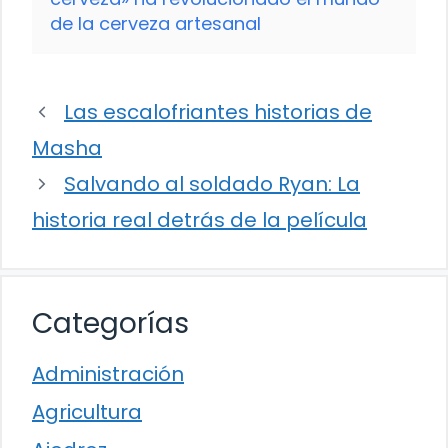
de la cerveza artesanal
Las escalofriantes historias de
Masha
Salvando al soldado Ryan: La
historia real detrás de la película
Categorías
Administración
Agricultura