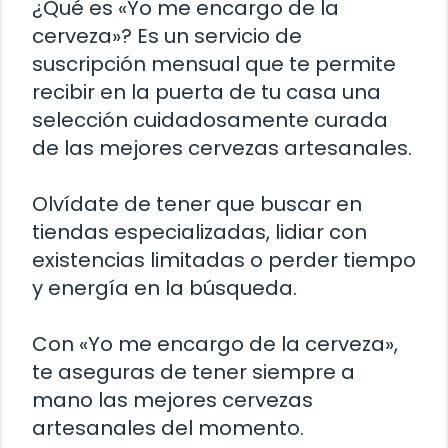
¿Qué es «Yo me encargo de la
cerveza»? Es un servicio de
suscripción mensual que te permite
recibir en la puerta de tu casa una
selección cuidadosamente curada
de las mejores cervezas artesanales.
Olvídate de tener que buscar en
tiendas especializadas, lidiar con
existencias limitadas o perder tiempo
y energía en la búsqueda.
Con «Yo me encargo de la cerveza»,
te aseguras de tener siempre a
mano las mejores cervezas
artesanales del momento.