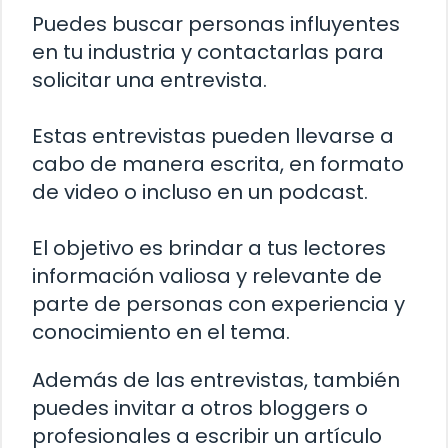
Puedes buscar personas influyentes
en tu industria y contactarlas para
solicitar una entrevista.
Estas entrevistas pueden llevarse a
cabo de manera escrita, en formato
de video o incluso en un podcast.
El objetivo es brindar a tus lectores
información valiosa y relevante de
parte de personas con experiencia y
conocimiento en el tema.
Además de las entrevistas, también
puedes invitar a otros bloggers o
profesionales a escribir un artículo