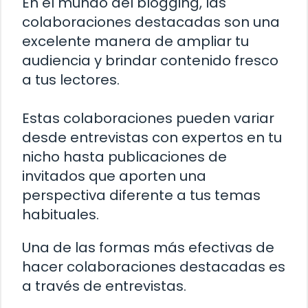
En el mundo del blogging, las
colaboraciones destacadas son una
excelente manera de ampliar tu
audiencia y brindar contenido fresco
a tus lectores.
Estas colaboraciones pueden variar
desde entrevistas con expertos en tu
nicho hasta publicaciones de
invitados que aporten una
perspectiva diferente a tus temas
habituales.
Una de las formas más efectivas de
hacer colaboraciones destacadas es
a través de entrevistas.