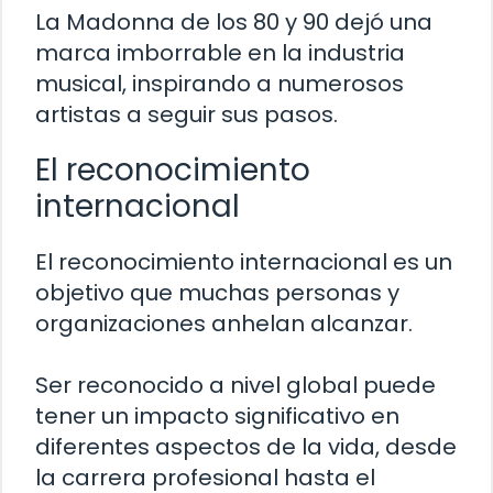
La Madonna de los 80 y 90 dejó una
marca imborrable en la industria
musical, inspirando a numerosos
artistas a seguir sus pasos.
El reconocimiento
internacional
El reconocimiento internacional es un
objetivo que muchas personas y
organizaciones anhelan alcanzar.
Ser reconocido a nivel global puede
tener un impacto significativo en
diferentes aspectos de la vida, desde
la carrera profesional hasta el