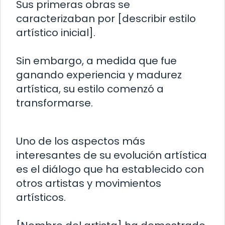
Sus primeras obras se
caracterizaban por [describir estilo
artístico inicial].
Sin embargo, a medida que fue
ganando experiencia y madurez
artística, su estilo comenzó a
transformarse.
Uno de los aspectos más
interesantes de su evolución artística
es el diálogo que ha establecido con
otros artistas y movimientos
artísticos.