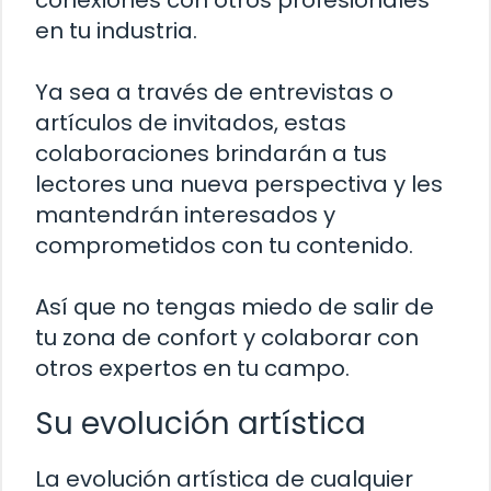
en tu industria.
Ya sea a través de entrevistas o
artículos de invitados, estas
colaboraciones brindarán a tus
lectores una nueva perspectiva y les
mantendrán interesados y
comprometidos con tu contenido.
Así que no tengas miedo de salir de
tu zona de confort y colaborar con
otros expertos en tu campo.
Su evolución artística
La evolución artística de cualquier