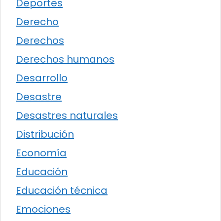
Deportes
Derecho
Derechos
Derechos humanos
Desarrollo
Desastre
Desastres naturales
Distribución
Economía
Educación
Educación técnica
Emociones