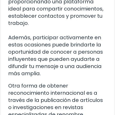
proporcionando una plataforma
ideal para compartir conocimientos,
establecer contactos y promover tu
trabajo.
Además, participar activamente en
estas ocasiones puede brindarte la
oportunidad de conocer a personas
influyentes que pueden ayudarte a
difundir tu mensaje a una audiencia
más amplia.
Otra forma de obtener
reconocimiento internacional es a
través de la publicación de artículos
o investigaciones en revistas
especializadas de renombre