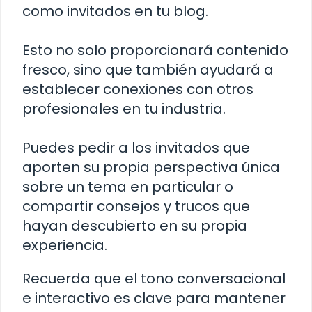
como invitados en tu blog.
Esto no solo proporcionará contenido
fresco, sino que también ayudará a
establecer conexiones con otros
profesionales en tu industria.
Puedes pedir a los invitados que
aporten su propia perspectiva única
sobre un tema en particular o
compartir consejos y trucos que
hayan descubierto en su propia
experiencia.
Recuerda que el tono conversacional
e interactivo es clave para mantener