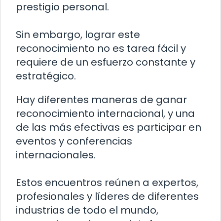
prestigio personal.
Sin embargo, lograr este
reconocimiento no es tarea fácil y
requiere de un esfuerzo constante y
estratégico.
Hay diferentes maneras de ganar
reconocimiento internacional, y una
de las más efectivas es participar en
eventos y conferencias
internacionales.
Estos encuentros reúnen a expertos,
profesionales y líderes de diferentes
industrias de todo el mundo,