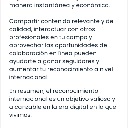
manera instantánea y económica.
Compartir contenido relevante y de
calidad, interactuar con otros
profesionales en tu campo y
aprovechar las oportunidades de
colaboración en línea pueden
ayudarte a ganar seguidores y
aumentar tu reconocimiento a nivel
internacional.
En resumen, el reconocimiento
internacional es un objetivo valioso y
alcanzable en la era digital en la que
vivimos.