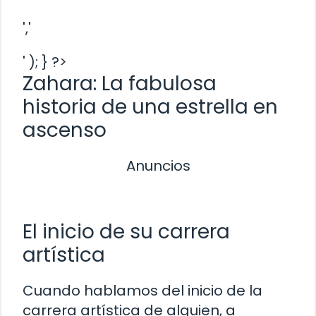
','
' ); } ?>
Zahara: La fabulosa
historia de una estrella en
ascenso
Anuncios
El inicio de su carrera
artística
Cuando hablamos del inicio de la
carrera artística de alguien, a