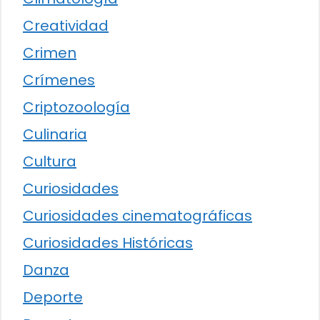
Creatividad
Crimen
Crímenes
Criptozoología
Culinaria
Cultura
Curiosidades
Curiosidades cinematográficas
Curiosidades Históricas
Danza
Deporte