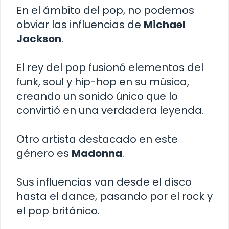
En el ámbito del pop, no podemos
obviar las influencias de
Michael
Jackson
.
El rey del pop fusionó elementos del
funk, soul y hip-hop en su música,
creando un sonido único que lo
convirtió en una verdadera leyenda.
Otro artista destacado en este
género es
Madonna
.
Sus influencias van desde el disco
hasta el dance, pasando por el rock y
el pop británico.