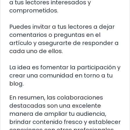
a tus lectores interesados y
comprometidos.
Puedes invitar a tus lectores a dejar
comentarios o preguntas en el
artículo y asegurarte de responder a
cada uno de ellos.
La idea es fomentar la participación y
crear una comunidad en torno a tu
blog.
En resumen, las colaboraciones
destacadas son una excelente
manera de ampliar tu audiencia,
brindar contenido fresco y establecer
conexiones con otros profesionales