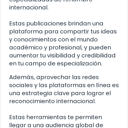
internacional.
Estas publicaciones brindan una
plataforma para compartir tus ideas
y conocimientos con el mundo
académico y profesional, y pueden
aumentar tu visibilidad y credibilidad
en tu campo de especialización.
Además, aprovechar las redes
sociales y las plataformas en línea es
una estrategia clave para lograr el
reconocimiento internacional.
Estas herramientas te permiten
llegar a una audiencia global de