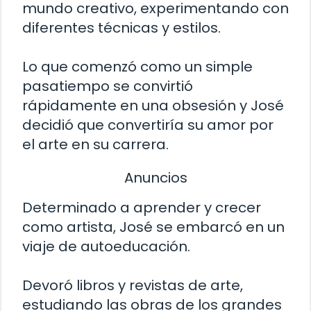
mundo creativo, experimentando con
diferentes técnicas y estilos.
Lo que comenzó como un simple
pasatiempo se convirtió
rápidamente en una obsesión y José
decidió que convertiría su amor por
el arte en su carrera.
Anuncios
Determinado a aprender y crecer
como artista, José se embarcó en un
viaje de autoeducación.
Devoró libros y revistas de arte,
estudiando las obras de los grandes