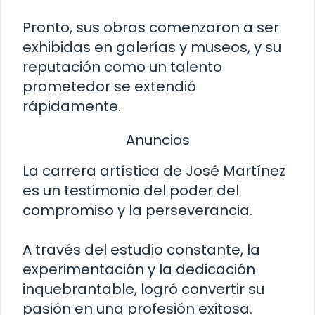
Pronto, sus obras comenzaron a ser
exhibidas en galerías y museos, y su
reputación como un talento
prometedor se extendió
rápidamente.
Anuncios
La carrera artística de José Martínez
es un testimonio del poder del
compromiso y la perseverancia.
A través del estudio constante, la
experimentación y la dedicación
inquebrantable, logró convertir su
pasión en una profesión exitosa.