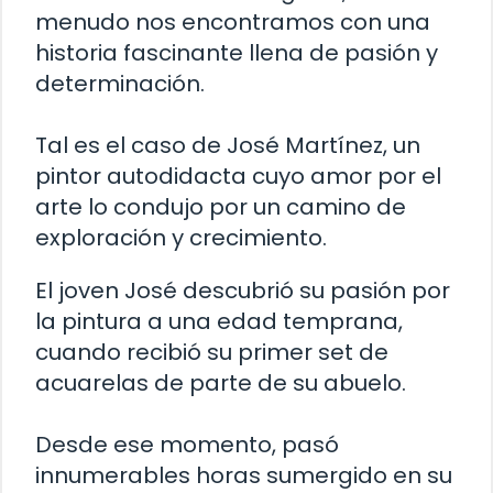
menudo nos encontramos con una
historia fascinante llena de pasión y
determinación.
Tal es el caso de José Martínez, un
pintor autodidacta cuyo amor por el
arte lo condujo por un camino de
exploración y crecimiento.
El joven José descubrió su pasión por
la pintura a una edad temprana,
cuando recibió su primer set de
acuarelas de parte de su abuelo.
Desde ese momento, pasó
innumerables horas sumergido en su