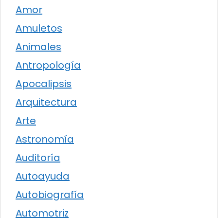
Amor
Amuletos
Animales
Antropología
Apocalipsis
Arquitectura
Arte
Astronomía
Auditoría
Autoayuda
Autobiografía
Automotriz