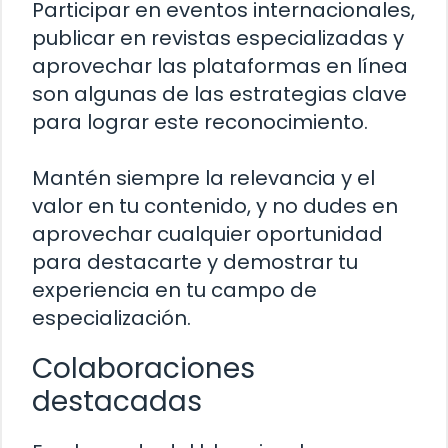
Participar en eventos internacionales,
publicar en revistas especializadas y
aprovechar las plataformas en línea
son algunas de las estrategias clave
para lograr este reconocimiento.
Mantén siempre la relevancia y el
valor en tu contenido, y no dudes en
aprovechar cualquier oportunidad
para destacarte y demostrar tu
experiencia en tu campo de
especialización.
Colaboraciones
destacadas