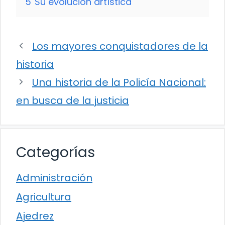
5
Su evolución artística
Los mayores conquistadores de la
historia
Una historia de la Policía Nacional:
en busca de la justicia
Categorías
Administración
Agricultura
Ajedrez