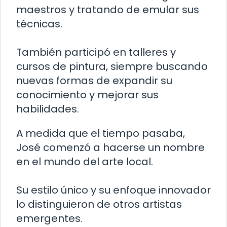
maestros y tratando de emular sus
técnicas.
También participó en talleres y
cursos de pintura, siempre buscando
nuevas formas de expandir su
conocimiento y mejorar sus
habilidades.
A medida que el tiempo pasaba,
José comenzó a hacerse un nombre
en el mundo del arte local.
Su estilo único y su enfoque innovador
lo distinguieron de otros artistas
emergentes.