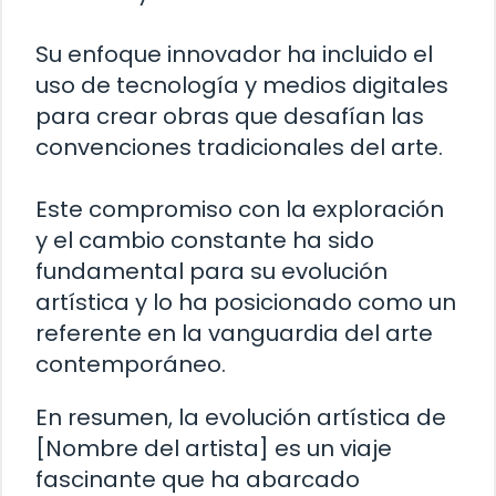
Su enfoque innovador ha incluido el
uso de tecnología y medios digitales
para crear obras que desafían las
convenciones tradicionales del arte.
Este compromiso con la exploración
y el cambio constante ha sido
fundamental para su evolución
artística y lo ha posicionado como un
referente en la vanguardia del arte
contemporáneo.
En resumen, la evolución artística de
[Nombre del artista] es un viaje
fascinante que ha abarcado