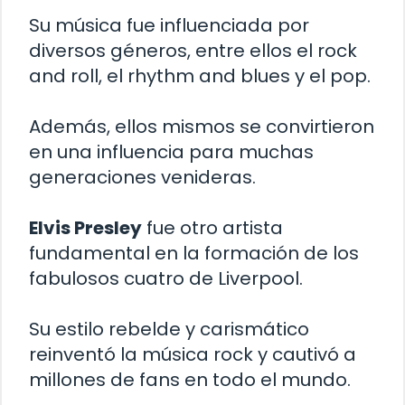
Su música fue influenciada por
diversos géneros, entre ellos el rock
and roll, el rhythm and blues y el pop.
Además, ellos mismos se convirtieron
en una influencia para muchas
generaciones venideras.
Elvis Presley
fue otro artista
fundamental en la formación de los
fabulosos cuatro de Liverpool.
Su estilo rebelde y carismático
reinventó la música rock y cautivó a
millones de fans en todo el mundo.