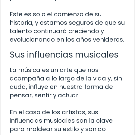
Este es solo el comienzo de su
historia, y estamos seguros de que su
talento continuará creciendo y
evolucionando en los años venideros.
Sus influencias musicales
La música es un arte que nos
acompaña a lo largo de la vida y, sin
duda, influye en nuestra forma de
pensar, sentir y actuar.
En el caso de los artistas, sus
influencias musicales son la clave
para moldear su estilo y sonido