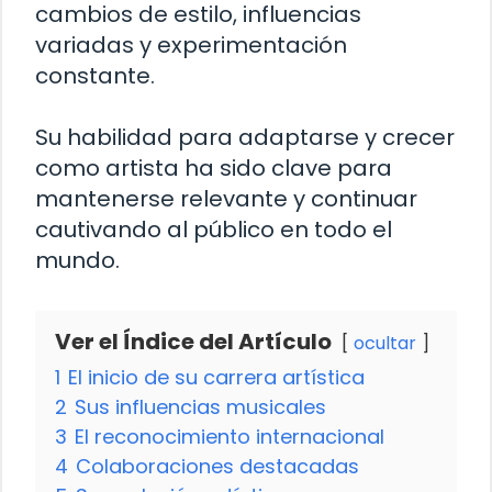
cambios de estilo, influencias
variadas y experimentación
constante.
Su habilidad para adaptarse y crecer
como artista ha sido clave para
mantenerse relevante y continuar
cautivando al público en todo el
mundo.
Ver el Índice del Artículo
ocultar
1
El inicio de su carrera artística
2
Sus influencias musicales
3
El reconocimiento internacional
4
Colaboraciones destacadas