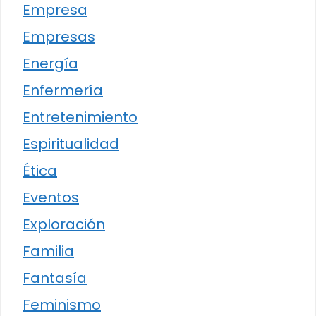
Empresa
Empresas
Energía
Enfermería
Entretenimiento
Espiritualidad
Ética
Eventos
Exploración
Familia
Fantasía
Feminismo