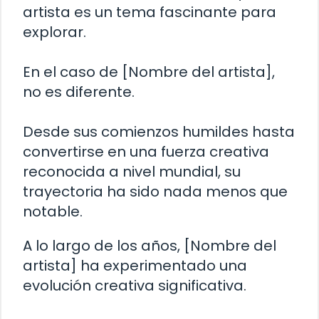
artista es un tema fascinante para
explorar.
En el caso de [Nombre del artista],
no es diferente.
Desde sus comienzos humildes hasta
convertirse en una fuerza creativa
reconocida a nivel mundial, su
trayectoria ha sido nada menos que
notable.
A lo largo de los años, [Nombre del
artista] ha experimentado una
evolución creativa significativa.