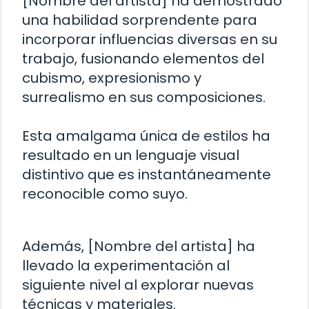
[Nombre del artista] ha demostrado
una habilidad sorprendente para
incorporar influencias diversas en su
trabajo, fusionando elementos del
cubismo, expresionismo y
surrealismo en sus composiciones.
Esta amalgama única de estilos ha
resultado en un lenguaje visual
distintivo que es instantáneamente
reconocible como suyo.
Además, [Nombre del artista] ha
llevado la experimentación al
siguiente nivel al explorar nuevas
técnicas y materiales.