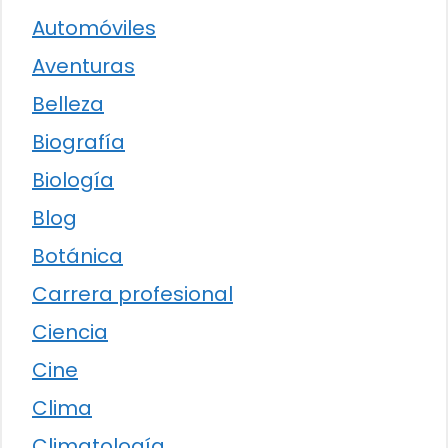
Automóviles
Aventuras
Belleza
Biografía
Biología
Blog
Botánica
Carrera profesional
Ciencia
Cine
Clima
Climatología