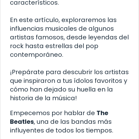
característicos.
En este artículo, exploraremos las
influencias musicales de algunos
artistas famosos, desde leyendas del
rock hasta estrellas del pop
contemporáneo.
¡Prepárate para descubrir los artistas
que inspiraron a tus ídolos favoritos y
cómo han dejado su huella en la
historia de la música!
Empecemos por hablar de
The
Beatles
, una de las bandas más
influyentes de todos los tiempos.