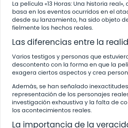
La película «13 Horas: Una historia real»
basa en los eventos ocurridos en el ata
desde su lanzamiento, ha sido objeto d
fielmente los hechos reales.
Las diferencias entre la reali
Varios testigos y personas que estuvie
descontento con la forma en que la pelí
exagera ciertos aspectos y crea persona
Además, se han señalado inexactitudes 
representación de los personajes reales
investigación exhaustiva y la falta de 
los acontecimientos reales.
La importancia de la veracid