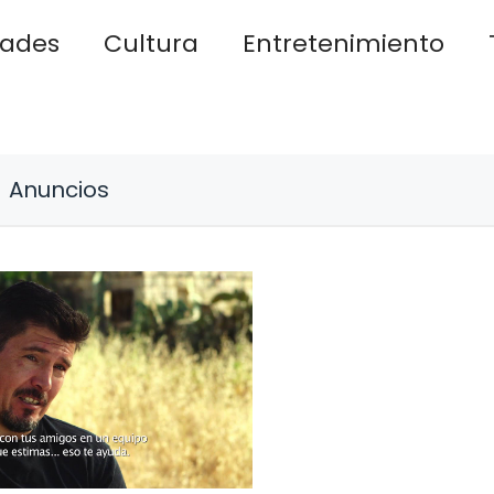
dades
Cultura
Entretenimiento
Anuncios