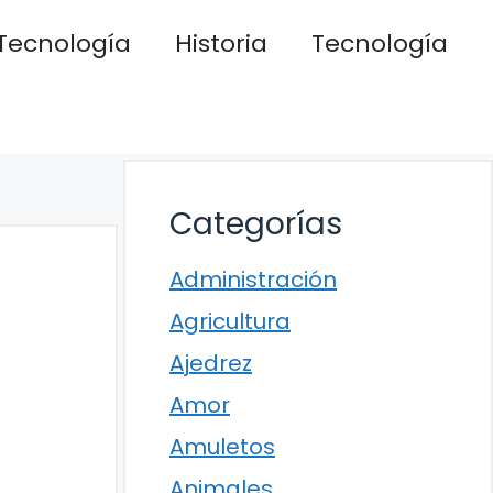
Tecnología
Historia
Tecnología
Categorías
Administración
Agricultura
Ajedrez
Amor
Amuletos
Animales