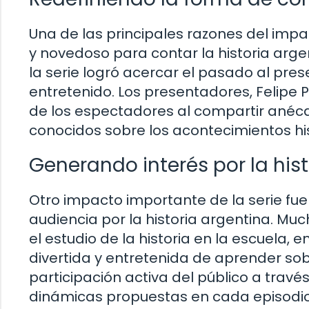
Una de las principales razones del imp
y novedoso para contar la historia argen
la serie logró acercar el pasado al pres
entretenido. Los presentadores, Felipe P
de los espectadores al compartir anécd
conocidos sobre los acontecimientos his
Generando interés por la hist
Otro impacto importante de la serie fue
audiencia por la historia argentina. Muc
el estudio de la historia en la escuela
divertida y entretenida de aprender sob
participación activa del público a travé
dinámicas propuestas en cada episodio 