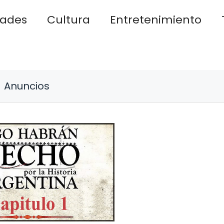
dades
Cultura
Entretenimiento
Anuncios