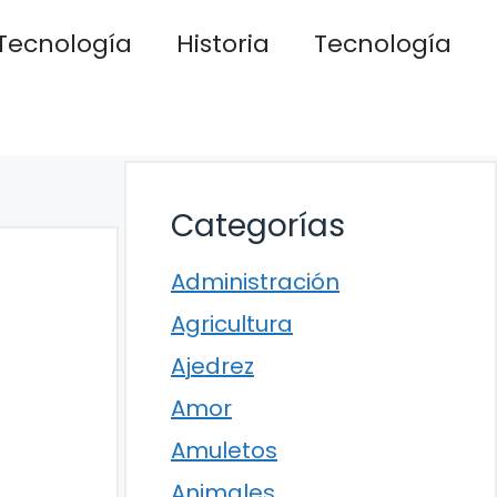
Tecnología
Historia
Tecnología
Categorías
Administración
Agricultura
Ajedrez
Amor
Amuletos
Animales