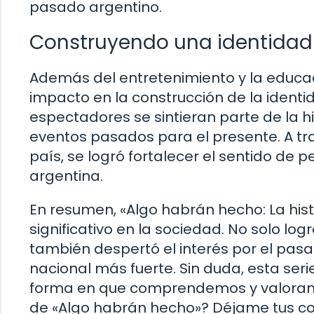
pasado argentino.
Construyendo una identidad
Además del entretenimiento y la educa
impacto en la construcción de la identid
espectadores se sintieran parte de la h
eventos pasados para el presente. A trav
país, se logró fortalecer el sentido de pe
argentina.
En resumen, «Algo habrán hecho: La his
significativo en la sociedad. No solo logr
también despertó el interés por el pasa
nacional más fuerte. Sin duda, esta serie
forma en que comprendemos y valoramos 
de «Algo habrán hecho»? Déjame tus c