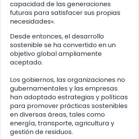
capacidad de las generaciones
futuras para satisfacer sus propias
necesidades».
Desde entonces, el desarrollo
sostenible se ha convertido en un
objetivo global ampliamente
aceptado.
Los gobiernos, las organizaciones no
gubernamentales y las empresas
han adoptado estrategias y políticas
para promover prácticas sostenibles
en diversas áreas, tales como
energía, transporte, agricultura y
gestión de residuos.