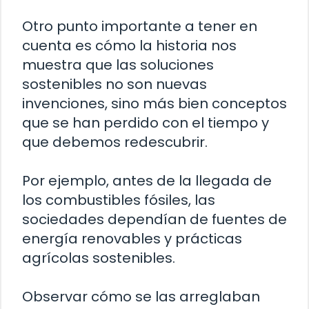
Otro punto importante a tener en
cuenta es cómo la historia nos
muestra que las soluciones
sostenibles no son nuevas
invenciones, sino más bien conceptos
que se han perdido con el tiempo y
que debemos redescubrir.
Por ejemplo, antes de la llegada de
los combustibles fósiles, las
sociedades dependían de fuentes de
energía renovables y prácticas
agrícolas sostenibles.
Observar cómo se las arreglaban