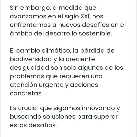
Sin embargo, a medida que
avanzamos en el siglo XXI, nos
enfrentamos a nuevos desafíos en el
ámbito del desarrollo sostenible.
El cambio climático, la pérdida de
biodiversidad y la creciente
desigualdad son solo algunos de los
problemas que requieren una
atención urgente y acciones
concretas.
Es crucial que sigamos innovando y
buscando soluciones para superar
estos desafíos.