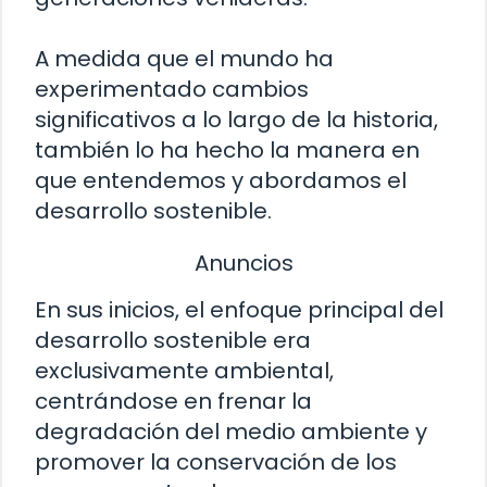
A medida que el mundo ha
experimentado cambios
significativos a lo largo de la historia,
también lo ha hecho la manera en
que entendemos y abordamos el
desarrollo sostenible.
Anuncios
En sus inicios, el enfoque principal del
desarrollo sostenible era
exclusivamente ambiental,
centrándose en frenar la
degradación del medio ambiente y
promover la conservación de los