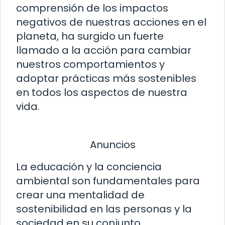
comprensión de los impactos
negativos de nuestras acciones en el
planeta, ha surgido un fuerte
llamado a la acción para cambiar
nuestros comportamientos y
adoptar prácticas más sostenibles
en todos los aspectos de nuestra
vida.
Anuncios
La educación y la conciencia
ambiental son fundamentales para
crear una mentalidad de
sostenibilidad en las personas y la
sociedad en su conjunto.