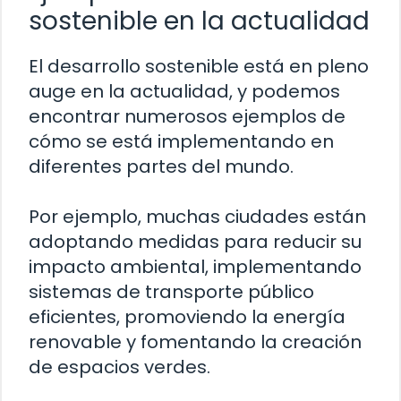
sostenible en la actualidad
El desarrollo sostenible está en pleno
auge en la actualidad, y podemos
encontrar numerosos ejemplos de
cómo se está implementando en
diferentes partes del mundo.
Por ejemplo, muchas ciudades están
adoptando medidas para reducir su
impacto ambiental, implementando
sistemas de transporte público
eficientes, promoviendo la energía
renovable y fomentando la creación
de espacios verdes.