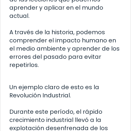
aprender y aplicar en el mundo
actual.
A través de la historia, podemos
comprender el impacto humano en
el medio ambiente y aprender de los
errores del pasado para evitar
repetirlos.
Un ejemplo claro de esto es la
Revolución Industrial.
Durante este período, el rápido
crecimiento industrial llevó a la
explotación desenfrenada de los