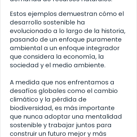
Estos ejemplos demuestran cómo el
desarrollo sostenible ha
evolucionado a lo largo de la historia,
pasando de un enfoque puramente
ambiental a un enfoque integrador
que considera la economía, la
sociedad y el medio ambiente.
A medida que nos enfrentamos a
desafíos globales como el cambio
climático y la pérdida de
biodiversidad, es más importante
que nunca adoptar una mentalidad
sostenible y trabajar juntos para
construir un futuro mejor y más