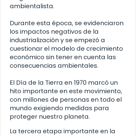
ambientalista.
Durante esta época, se evidenciaron
los impactos negativos de la
industrialización y se empezó a
cuestionar el modelo de crecimiento
económico sin tener en cuenta las
consecuencias ambientales.
El Día de la Tierra en 1970 marcó un
hito importante en este movimiento,
con millones de personas en todo el
mundo exigiendo medidas para
proteger nuestro planeta.
La tercera etapa importante en la