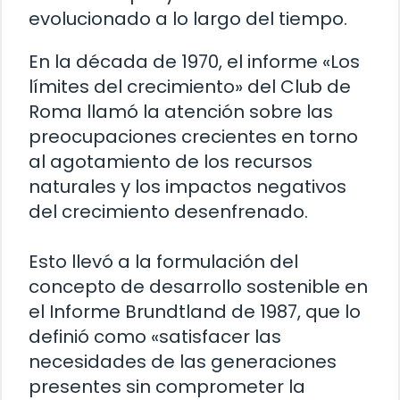
evolucionado a lo largo del tiempo.
En la década de 1970, el informe «Los
límites del crecimiento» del Club de
Roma llamó la atención sobre las
preocupaciones crecientes en torno
al agotamiento de los recursos
naturales y los impactos negativos
del crecimiento desenfrenado.
Esto llevó a la formulación del
concepto de desarrollo sostenible en
el Informe Brundtland de 1987, que lo
definió como «satisfacer las
necesidades de las generaciones
presentes sin comprometer la