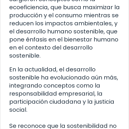
ecoeficiencia, que busca maximizar la
producción y el consumo mientras se
reducen los impactos ambientales, y
el desarrollo humano sostenible, que
pone énfasis en el bienestar humano
en el contexto del desarrollo
sostenible.
En la actualidad, el desarrollo
sostenible ha evolucionado aún más,
integrando conceptos como la
responsabilidad empresarial, la
participación ciudadana y la justicia
social.
Se reconoce que la sostenibilidad no