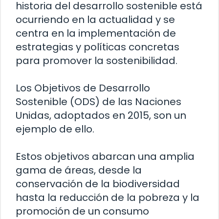
historia del desarrollo sostenible está
ocurriendo en la actualidad y se
centra en la implementación de
estrategias y políticas concretas
para promover la sostenibilidad.
Los Objetivos de Desarrollo
Sostenible (ODS) de las Naciones
Unidas, adoptados en 2015, son un
ejemplo de ello.
Estos objetivos abarcan una amplia
gama de áreas, desde la
conservación de la biodiversidad
hasta la reducción de la pobreza y la
promoción de un consumo