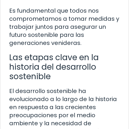
Es fundamental que todos nos
comprometamos a tomar medidas y
trabajar juntos para asegurar un
futuro sostenible para las
generaciones venideras.
Las etapas clave en la
historia del desarrollo
sostenible
El desarrollo sostenible ha
evolucionado a lo largo de la historia
en respuesta a las crecientes
preocupaciones por el medio
ambiente y la necesidad de