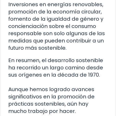
Inversiones en energías renovables,
promoción de la economía circular,
fomento de la igualdad de género y
concienciación sobre el consumo
responsable son solo algunas de las
medidas que pueden contribuir a un
futuro más sostenible.
En resumen, el desarrollo sostenible
ha recorrido un largo camino desde
sus orígenes en la década de 1970.
Aunque hemos logrado avances
significativos en la promoción de
prácticas sostenibles, aún hay
mucho trabajo por hacer.