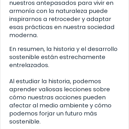
nuestros antepasados para vivir en
armonía con la naturaleza puede
inspirarnos a retroceder y adaptar
esas prácticas en nuestra sociedad
moderna.
En resumen, la historia y el desarrollo
sostenible están estrechamente
entrelazados.
Al estudiar la historia, podemos
aprender valiosas lecciones sobre
cómo nuestras acciones pueden
afectar al medio ambiente y cómo
podemos forjar un futuro más
sostenible.