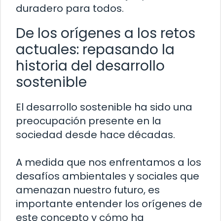
duradero para todos.
De los orígenes a los retos
actuales: repasando la
historia del desarrollo
sostenible
El desarrollo sostenible ha sido una
preocupación presente en la
sociedad desde hace décadas.
A medida que nos enfrentamos a los
desafíos ambientales y sociales que
amenazan nuestro futuro, es
importante entender los orígenes de
este concepto y cómo ha