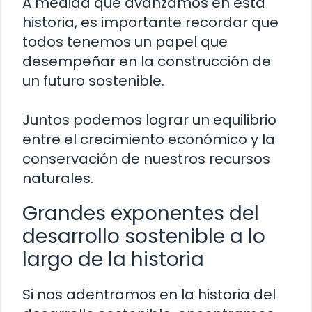
A medida que avanzamos en esta
historia, es importante recordar que
todos tenemos un papel que
desempeñar en la construcción de
un futuro sostenible.
Juntos podemos lograr un equilibrio
entre el crecimiento económico y la
conservación de nuestros recursos
naturales.
Grandes exponentes del
desarrollo sostenible a lo
largo de la historia
Si nos adentramos en la historia del