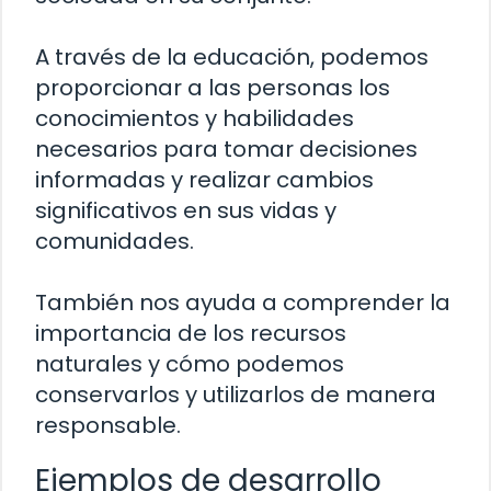
A través de la educación, podemos
proporcionar a las personas los
conocimientos y habilidades
necesarios para tomar decisiones
informadas y realizar cambios
significativos en sus vidas y
comunidades.
También nos ayuda a comprender la
importancia de los recursos
naturales y cómo podemos
conservarlos y utilizarlos de manera
responsable.
Ejemplos de desarrollo