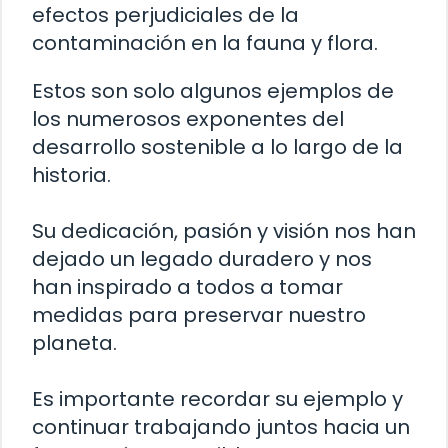
efectos perjudiciales de la
contaminación en la fauna y flora.
Estos son solo algunos ejemplos de
los numerosos exponentes del
desarrollo sostenible a lo largo de la
historia.
Su dedicación, pasión y visión nos han
dejado un legado duradero y nos
han inspirado a todos a tomar
medidas para preservar nuestro
planeta.
Es importante recordar su ejemplo y
continuar trabajando juntos hacia un