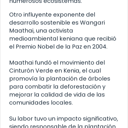
numerosos ecosistemas.
Otro influyente exponente del
desarrollo sostenible es Wangari
Maathai, una activista
medioambiental keniana que recibió
el Premio Nobel de la Paz en 2004.
Maathai fundó el movimiento del
Cinturón Verde en Kenia, el cual
promovía la plantación de árboles
para combatir la deforestación y
mejorar la calidad de vida de las
comunidades locales.
Su labor tuvo un impacto significativo,
siendo responsable de la plantación