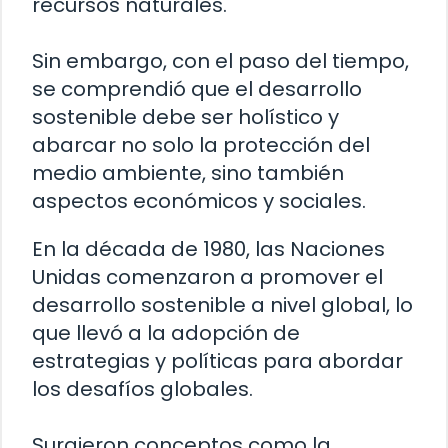
recursos naturales.
Sin embargo, con el paso del tiempo,
se comprendió que el desarrollo
sostenible debe ser holístico y
abarcar no solo la protección del
medio ambiente, sino también
aspectos económicos y sociales.
En la década de 1980, las Naciones
Unidas comenzaron a promover el
desarrollo sostenible a nivel global, lo
que llevó a la adopción de
estrategias y políticas para abordar
los desafíos globales.
Surgieron conceptos como la