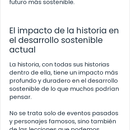
futuro más sostenible.
El impacto de la historia en
el desarrollo sostenible
actual
La historia, con todas sus historias
dentro de ella, tiene un impacto más
profundo y duradero en el desarrollo
sostenible de lo que muchos podrían
pensar.
No se trata solo de eventos pasados
y personajes famosos, sino también
de las lecciones que podemos