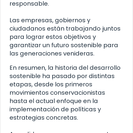
responsable.
Las empresas, gobiernos y
ciudadanos están trabajando juntos
para lograr estos objetivos y
garantizar un futuro sostenible para
las generaciones venideras.
En resumen, la historia del desarrollo
sostenible ha pasado por distintas
etapas, desde los primeros
movimientos conservacionistas
hasta el actual enfoque en la
implementación de políticas y
estrategias concretas.