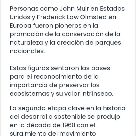
Personas como John Muir en Estados
Unidos y Frederick Law Olmsted en
Europa fueron pioneros en la
promoción de la conservación de la
naturaleza y la creación de parques
nacionales.
Estas figuras sentaron las bases
para el reconocimiento de la
importancia de preservar los
ecosistemas y su valor intrínseco.
La segunda etapa clave en la historia
del desarrollo sostenible se produjo
en la década de 1960 con el
surgimiento del movimiento