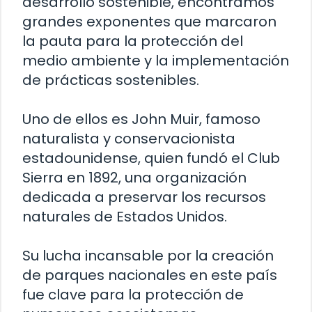
desarrollo sostenible, encontramos
grandes exponentes que marcaron
la pauta para la protección del
medio ambiente y la implementación
de prácticas sostenibles.
Uno de ellos es John Muir, famoso
naturalista y conservacionista
estadounidense, quien fundó el Club
Sierra en 1892, una organización
dedicada a preservar los recursos
naturales de Estados Unidos.
Su lucha incansable por la creación
de parques nacionales en este país
fue clave para la protección de