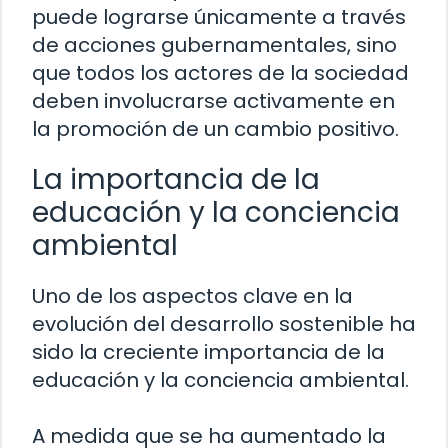
puede lograrse únicamente a través
de acciones gubernamentales, sino
que todos los actores de la sociedad
deben involucrarse activamente en
la promoción de un cambio positivo.
La importancia de la
educación y la conciencia
ambiental
Uno de los aspectos clave en la
evolución del desarrollo sostenible ha
sido la creciente importancia de la
educación y la conciencia ambiental.
A medida que se ha aumentado la