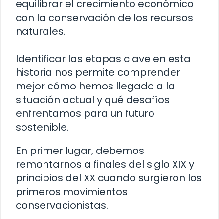
equilibrar el crecimiento económico
con la conservación de los recursos
naturales.
Identificar las etapas clave en esta
historia nos permite comprender
mejor cómo hemos llegado a la
situación actual y qué desafíos
enfrentamos para un futuro
sostenible.
En primer lugar, debemos
remontarnos a finales del siglo XIX y
principios del XX cuando surgieron los
primeros movimientos
conservacionistas.