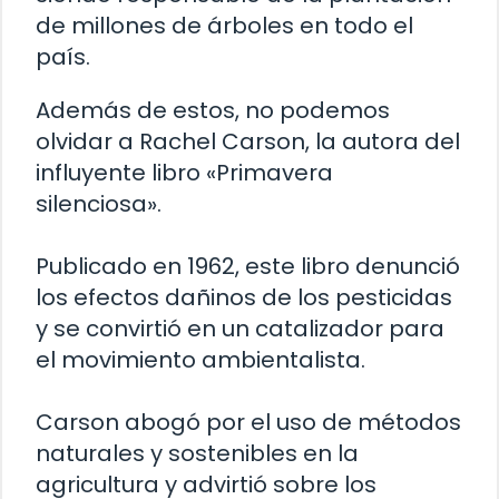
de millones de árboles en todo el
país.
Además de estos, no podemos
olvidar a Rachel Carson, la autora del
influyente libro «Primavera
silenciosa».
Publicado en 1962, este libro denunció
los efectos dañinos de los pesticidas
y se convirtió en un catalizador para
el movimiento ambientalista.
Carson abogó por el uso de métodos
naturales y sostenibles en la
agricultura y advirtió sobre los