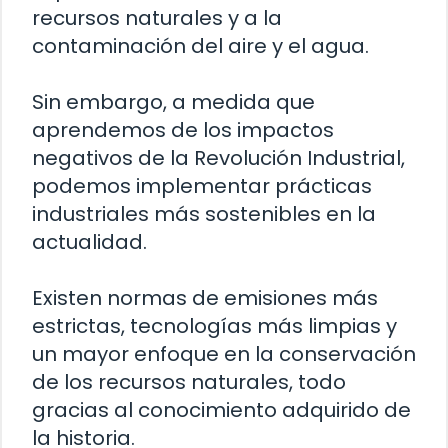
recursos naturales y a la
contaminación del aire y el agua.
Sin embargo, a medida que
aprendemos de los impactos
negativos de la Revolución Industrial,
podemos implementar prácticas
industriales más sostenibles en la
actualidad.
Existen normas de emisiones más
estrictas, tecnologías más limpias y
un mayor enfoque en la conservación
de los recursos naturales, todo
gracias al conocimiento adquirido de
la historia.