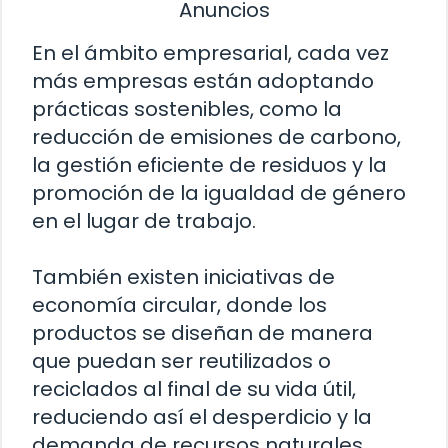
Anuncios
En el ámbito empresarial, cada vez
más empresas están adoptando
prácticas sostenibles, como la
reducción de emisiones de carbono,
la gestión eficiente de residuos y la
promoción de la igualdad de género
en el lugar de trabajo.
También existen iniciativas de
economía circular, donde los
productos se diseñan de manera
que puedan ser reutilizados o
reciclados al final de su vida útil,
reduciendo así el desperdicio y la
demanda de recursos naturales.