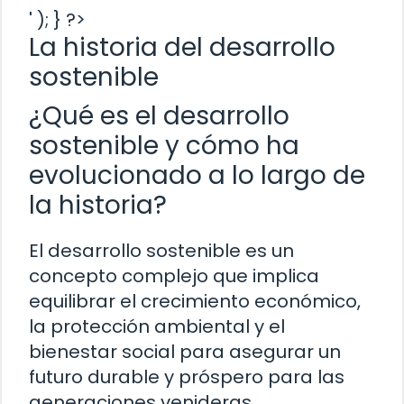
' ); } ?>
La historia del desarrollo
sostenible
¿Qué es el desarrollo
sostenible y cómo ha
evolucionado a lo largo de
la historia?
El desarrollo sostenible es un
concepto complejo que implica
equilibrar el crecimiento económico,
la protección ambiental y el
bienestar social para asegurar un
futuro durable y próspero para las
generaciones venideras.