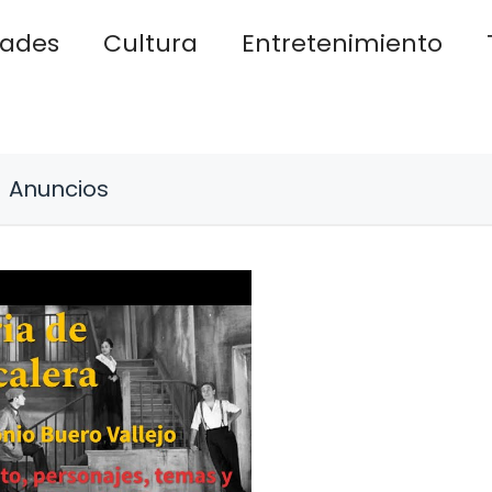
dades
Cultura
Entretenimiento
Anuncios