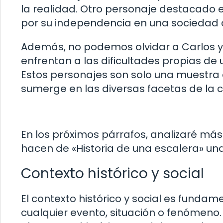
la realidad. Otro personaje destacado e
por su independencia en una sociedad q
Además, no podemos olvidar a Carlos 
enfrentan a las dificultades propias de 
Estos personajes son solo una muestra d
sumerge en las diversas facetas de la
En los próximos párrafos, analizaré má
hacen de «Historia de una escalera» una 
Contexto histórico y social
El contexto histórico y social es fun
cualquier evento, situación o fenómeno.