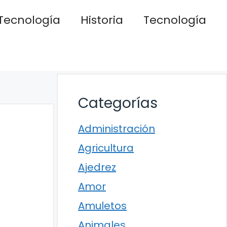
Tecnología
Historia
Tecnología
Categorías
Administración
Agricultura
Ajedrez
Amor
Amuletos
Animales