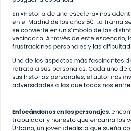
En «Historia de una escalera» nos adent
en el Madrid de los años 50. La trama se 
se convierte en un símbolo de las distint
vecindario. A través de este escenario,
frustraciones personales y las dificultad
Uno de los aspectos más fascinantes de
retrata a sus personajes. Cada uno de e
sus historias personales, el autor nos in
adversidades a las que todos nos enfr
Enfocándonos en los personajes
, encon
trabajador y honesto que encarna los 
Urbano, un joven idealista que sueña 