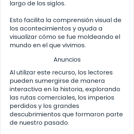
largo de los siglos.
Esto facilita la comprensión visual de
los acontecimientos y ayuda a
visualizar cómo se fue moldeando el
mundo en el que vivimos.
Anuncios
Al utilizar este recurso, los lectores
pueden sumergirse de manera
interactiva en la historia, explorando
las rutas comerciales, los imperios
perdidos y los grandes
descubrimientos que formaron parte
de nuestro pasado.