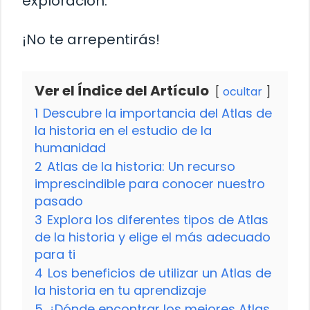
exploración.
¡No te arrepentirás!
Ver el Índice del Artículo
ocultar
1
Descubre la importancia del Atlas de
la historia en el estudio de la
humanidad
2
Atlas de la historia: Un recurso
imprescindible para conocer nuestro
pasado
3
Explora los diferentes tipos de Atlas
de la historia y elige el más adecuado
para ti
4
Los beneficios de utilizar un Atlas de
la historia en tu aprendizaje
5
¿Dónde encontrar los mejores Atlas