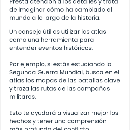
Presta atención a los detalles y trata
de imaginar cómo ha cambiado el
mundo a lo largo de la historia.
Un consejo útil es utilizar los atlas
como una herramienta para
entender eventos históricos.
Por ejemplo, si estás estudiando la
Segunda Guerra Mundial, busca en el
atlas los mapas de las batallas clave
y traza las rutas de las campañas
militares.
Esto te ayudará a visualizar mejor los
hechos y tener una comprensión
más profunda del conflicto.