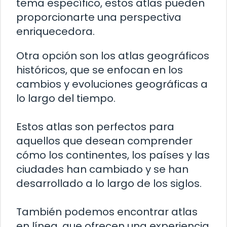
tema específico, estos atlas pueden
proporcionarte una perspectiva
enriquecedora.
Otra opción son los atlas geográficos
históricos, que se enfocan en los
cambios y evoluciones geográficas a
lo largo del tiempo.
Estos atlas son perfectos para
aquellos que desean comprender
cómo los continentes, los países y las
ciudades han cambiado y se han
desarrollado a lo largo de los siglos.
También podemos encontrar atlas
en línea, que ofrecen una experiencia