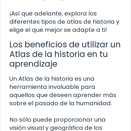
¡Así que adelante, explora los
diferentes tipos de atlas de historia y
elige el que mejor se adapte a ti!
Los beneficios de utilizar un
Atlas de la historia en tu
aprendizaje
Un Atlas de la historia es una
herramienta invaluable para
aquellos que deseen aprender más
sobre el pasado de la humanidad.
No sólo puede proporcionar una
visión visual y geográfica de los