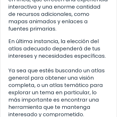
interactiva y una enorme cantidad
de recursos adicionales, como
mapas animados y enlaces a
fuentes primarias.
En última instancia, la elección del
atlas adecuado dependerá de tus
intereses y necesidades específicas.
Ya sea que estés buscando un atlas
general para obtener una visión
completa, o un atlas temático para
explorar un tema en particular, lo
más importante es encontrar una
herramienta que te mantenga
interesado y comprometido.