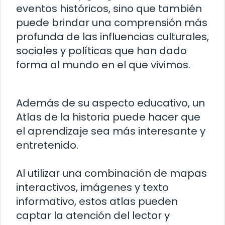
eventos históricos, sino que también
puede brindar una comprensión más
profunda de las influencias culturales,
sociales y políticas que han dado
forma al mundo en el que vivimos.
Además de su aspecto educativo, un
Atlas de la historia puede hacer que
el aprendizaje sea más interesante y
entretenido.
Al utilizar una combinación de mapas
interactivos, imágenes y texto
informativo, estos atlas pueden
captar la atención del lector y