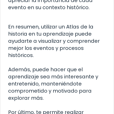
apreciar la importancia de cada
evento en su contexto histórico.
En resumen, utilizar un Atlas de la
historia en tu aprendizaje puede
ayudarte a visualizar y comprender
mejor los eventos y procesos
históricos.
Además, puede hacer que el
aprendizaje sea más interesante y
entretenido, manteniéndote
comprometido y motivado para
explorar más.
Por último, te permite realizar