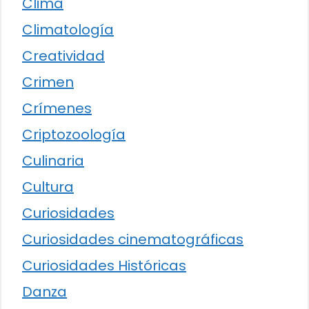
Clima
Climatología
Creatividad
Crimen
Crímenes
Criptozoología
Culinaria
Cultura
Curiosidades
Curiosidades cinematográficas
Curiosidades Históricas
Danza