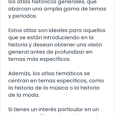
los atlas históricos generales, que
abarcan una amplia gama de temas
y períodos.
Estos atlas son ideales para aquellos
que se están introduciendo en la
historia y desean obtener una visión
general antes de profundizar en
temas más específicos.
Además, los atlas temáticos se
centran en temas específicos, como
la historia de la música o la historia
de la moda.
Si tienes un interés particular en un