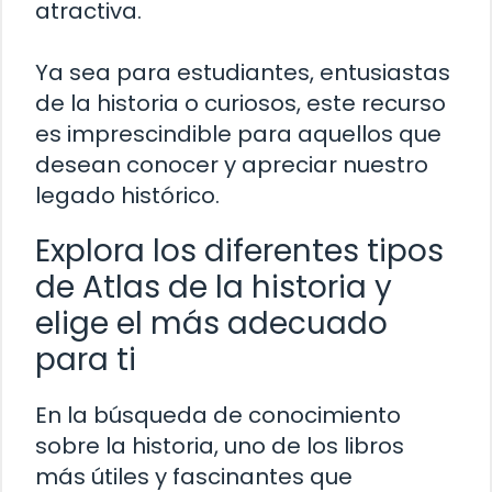
atractiva.
Ya sea para estudiantes, entusiastas
de la historia o curiosos, este recurso
es imprescindible para aquellos que
desean conocer y apreciar nuestro
legado histórico.
Explora los diferentes tipos
de Atlas de la historia y
elige el más adecuado
para ti
En la búsqueda de conocimiento
sobre la historia, uno de los libros
más útiles y fascinantes que