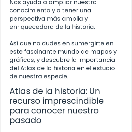
Nos ayuda a ampliar nuestro
conocimiento y a tener una
perspectiva más amplia y
enriquecedora de la historia.
Así que no dudes en sumergirte en
este fascinante mundo de mapas y
gráficos, y descubre la importancia
del Atlas de la historia en el estudio
de nuestra especie.
Atlas de la historia: Un
recurso imprescindible
para conocer nuestro
pasado