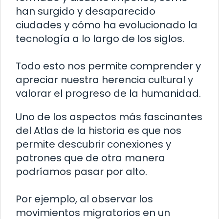
han surgido y desaparecido
ciudades y cómo ha evolucionado la
tecnología a lo largo de los siglos.
Todo esto nos permite comprender y
apreciar nuestra herencia cultural y
valorar el progreso de la humanidad.
Uno de los aspectos más fascinantes
del Atlas de la historia es que nos
permite descubrir conexiones y
patrones que de otra manera
podríamos pasar por alto.
Por ejemplo, al observar los
movimientos migratorios en un