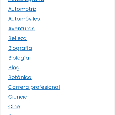
Automotriz
Automóviles
Aventuras
Belleza
Biografía
Biología
Blog
Botánica
Carrera profesional
Ciencia
Cine