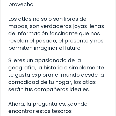
provecho.
Los atlas no solo son libros de
mapas, son verdaderas joyas llenas
de información fascinante que nos
revelan el pasado, el presente y nos
permiten imaginar el futuro.
Si eres un apasionado de la
geografía, la historia o simplemente
te gusta explorar el mundo desde la
comodidad de tu hogar, los atlas
serán tus compañeros ideales.
Ahora, la pregunta es, ¿dónde
encontrar estos tesoros