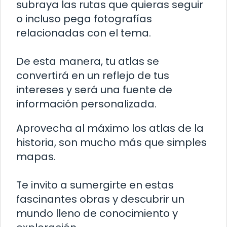
subraya las rutas que quieras seguir
o incluso pega fotografías
relacionadas con el tema.
De esta manera, tu atlas se
convertirá en un reflejo de tus
intereses y será una fuente de
información personalizada.
Aprovecha al máximo los atlas de la
historia, son mucho más que simples
mapas.
Te invito a sumergirte en estas
fascinantes obras y descubrir un
mundo lleno de conocimiento y