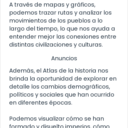
A través de mapas y gráficos,
podemos trazar rutas y analizar los
movimientos de los pueblos a lo
largo del tiempo, lo que nos ayuda a
entender mejor las conexiones entre
distintas civilizaciones y culturas.
Anuncios
Además, el Atlas de la historia nos
brinda la oportunidad de explorar en
detalle los cambios demográficos,
políticos y sociales que han ocurrido
en diferentes épocas.
Podemos visualizar cómo se han
formado y disuelto imperios, cómo