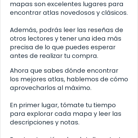
mapas son excelentes lugares para
encontrar atlas novedosos y clásicos.
Además, podrás leer las reseñas de
otros lectores y tener una idea más
precisa de lo que puedes esperar
antes de realizar tu compra.
Ahora que sabes dónde encontrar
los mejores atlas, hablemos de cómo
aprovecharlos al máximo.
En primer lugar, tómate tu tiempo
para explorar cada mapa y leer las
descripciones y notas.