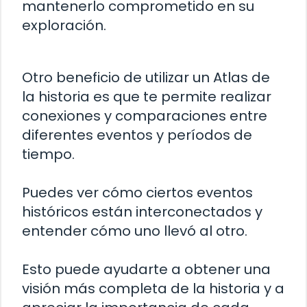
mantenerlo comprometido en su
exploración.
Otro beneficio de utilizar un Atlas de
la historia es que te permite realizar
conexiones y comparaciones entre
diferentes eventos y períodos de
tiempo.
Puedes ver cómo ciertos eventos
históricos están interconectados y
entender cómo uno llevó al otro.
Esto puede ayudarte a obtener una
visión más completa de la historia y a