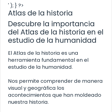
' ); } ?>
Atlas de la historia
Descubre la importancia
del Atlas de la historia en el
estudio de la humanidad
El Atlas de la historia es una
herramienta fundamental en el
estudio de la humanidad.
Nos permite comprender de manera
visual y geográfica los
acontecimientos que han moldeado
nuestra historia.