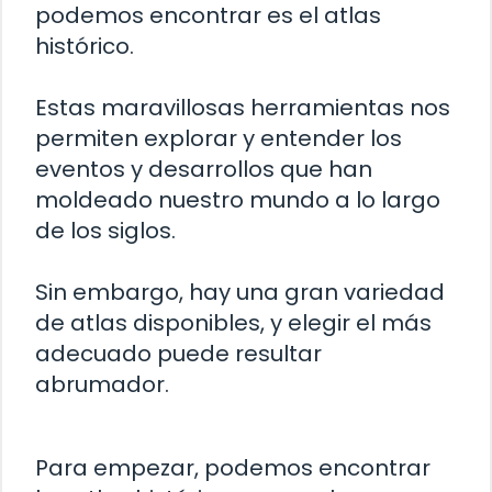
podemos encontrar es el atlas
histórico.
Estas maravillosas herramientas nos
permiten explorar y entender los
eventos y desarrollos que han
moldeado nuestro mundo a lo largo
de los siglos.
Sin embargo, hay una gran variedad
de atlas disponibles, y elegir el más
adecuado puede resultar
abrumador.
Para empezar, podemos encontrar