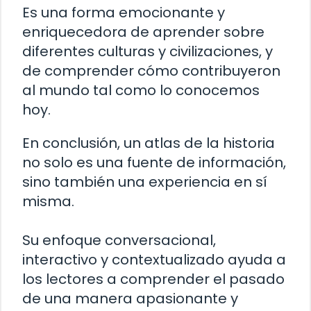
Es una forma emocionante y
enriquecedora de aprender sobre
diferentes culturas y civilizaciones, y
de comprender cómo contribuyeron
al mundo tal como lo conocemos
hoy.
En conclusión, un atlas de la historia
no solo es una fuente de información,
sino también una experiencia en sí
misma.
Su enfoque conversacional,
interactivo y contextualizado ayuda a
los lectores a comprender el pasado
de una manera apasionante y