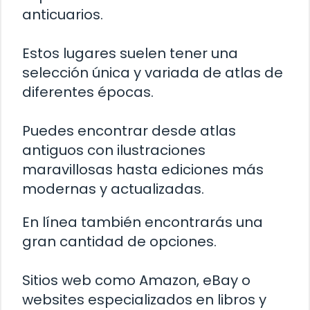
anticuarios.
Estos lugares suelen tener una
selección única y variada de atlas de
diferentes épocas.
Puedes encontrar desde atlas
antiguos con ilustraciones
maravillosas hasta ediciones más
modernas y actualizadas.
En línea también encontrarás una
gran cantidad de opciones.
Sitios web como Amazon, eBay o
websites especializados en libros y