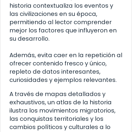
historia contextualiza los eventos y
las civilizaciones en su época,
permitiendo al lector comprender
mejor los factores que influyeron en
su desarrollo.
Además, evita caer en la repetición al
ofrecer contenido fresco y único,
repleto de datos interesantes,
curiosidades y ejemplos relevantes.
A través de mapas detallados y
exhaustivos, un atlas de la historia
ilustra los movimientos migratorios,
las conquistas territoriales y los
cambios políticos y culturales a lo