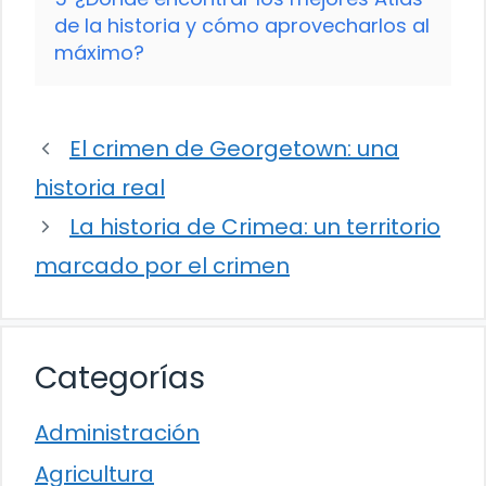
de la historia y cómo aprovecharlos al
máximo?
El crimen de Georgetown: una
historia real
La historia de Crimea: un territorio
marcado por el crimen
Categorías
Administración
Agricultura