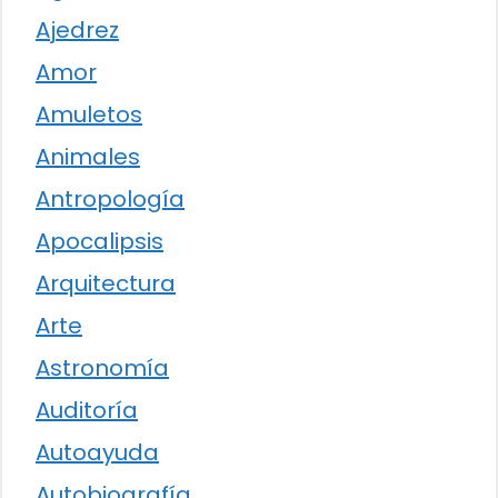
Ajedrez
Amor
Amuletos
Animales
Antropología
Apocalipsis
Arquitectura
Arte
Astronomía
Auditoría
Autoayuda
Autobiografía