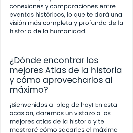
conexiones y comparaciones entre
eventos históricos, lo que te dará una
visión más completa y profunda de la
historia de la humanidad.
¿Dónde encontrar los
mejores Atlas de la historia
y cómo aprovecharlos al
máximo?
¡Bienvenidos al blog de hoy! En esta
ocasión, daremos un vistazo a los
mejores atlas de la historia y te
mostraré cómo sacarles el máximo