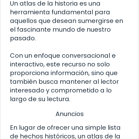
Un atlas de la historia es una
herramienta fundamental para
aquellos que desean sumergirse en
el fascinante mundo de nuestro
pasado.
Con un enfoque conversacional e
interactivo, este recurso no solo
proporciona información, sino que
también busca mantener al lector
interesado y comprometido a lo
largo de su lectura.
Anuncios
En lugar de ofrecer una simple lista
de hechos históricos, un atlas de la