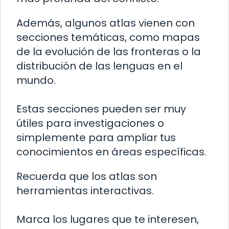
Además, algunos atlas vienen con
secciones temáticas, como mapas
de la evolución de las fronteras o la
distribución de las lenguas en el
mundo.
Estas secciones pueden ser muy
útiles para investigaciones o
simplemente para ampliar tus
conocimientos en áreas específicas.
Recuerda que los atlas son
herramientas interactivas.
Marca los lugares que te interesen,