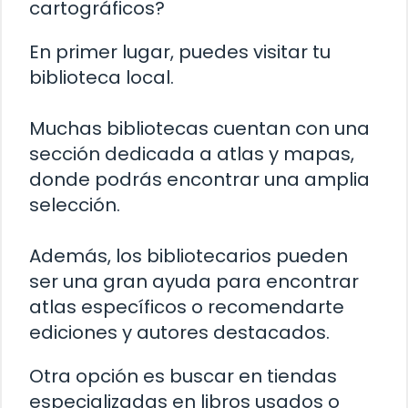
cartográficos?
En primer lugar, puedes visitar tu
biblioteca local.
Muchas bibliotecas cuentan con una
sección dedicada a atlas y mapas,
donde podrás encontrar una amplia
selección.
Además, los bibliotecarios pueden
ser una gran ayuda para encontrar
atlas específicos o recomendarte
ediciones y autores destacados.
Otra opción es buscar en tiendas
especializadas en libros usados o