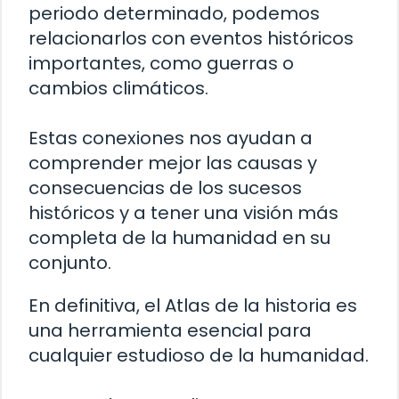
periodo determinado, podemos
relacionarlos con eventos históricos
importantes, como guerras o
cambios climáticos.
Estas conexiones nos ayudan a
comprender mejor las causas y
consecuencias de los sucesos
históricos y a tener una visión más
completa de la humanidad en su
conjunto.
En definitiva, el Atlas de la historia es
una herramienta esencial para
cualquier estudioso de la humanidad.