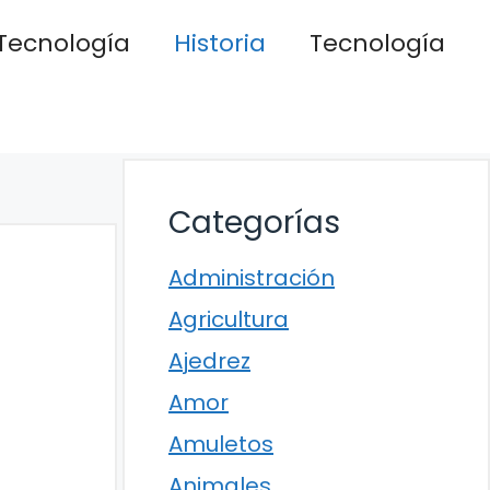
Tecnología
Historia
Tecnología
Categorías
Administración
Agricultura
Ajedrez
Amor
Amuletos
Animales