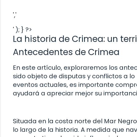
','
' ); } ?>
La historia de Crimea: un ter
Antecedentes de Crimea
En este artículo, exploraremos los ante
sido objeto de disputas y conflictos a l
eventos actuales, es importante compre
ayudará a apreciar mejor su importanci
Situada en la costa norte del Mar Negro
lo largo de la historia. A medida que 