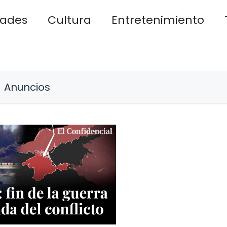
dades
Cultura
Entretenimiento
Anuncios