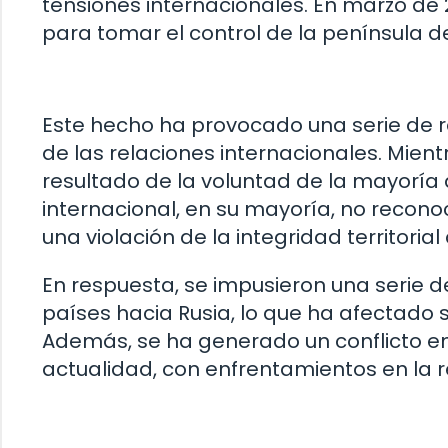
tensiones internacionales. En marzo de 2
para tomar el control de la península 
Este hecho ha provocado una serie de r
de las relaciones internacionales. Mien
resultado de la voluntad de la mayoría
internacional, en su mayoría, no recon
una violación de la integridad territorial
En respuesta, se impusieron una serie 
países hacia Rusia, lo que ha afectado 
Además, se ha generado un conflicto en
actualidad, con enfrentamientos en la r