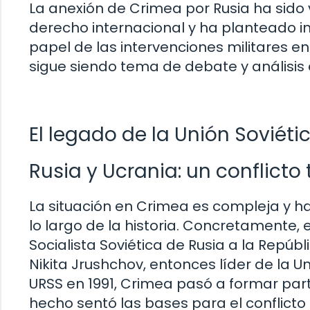
La anexión de Crimea por Rusia ha sido 
derecho internacional y ha planteado in
papel de las intervenciones militares en 
sigue siendo tema de debate y análisis 
El legado de la Unión Soviét
Rusia y Ucrania: un conflicto t
La situación en Crimea es compleja y ha
lo largo de la historia. Concretamente, 
Socialista Soviética de Rusia a la Repúbl
Nikita Jrushchov, entonces líder de la Un
URSS en 1991, Crimea pasó a formar pa
hecho sentó las bases para el conflicto