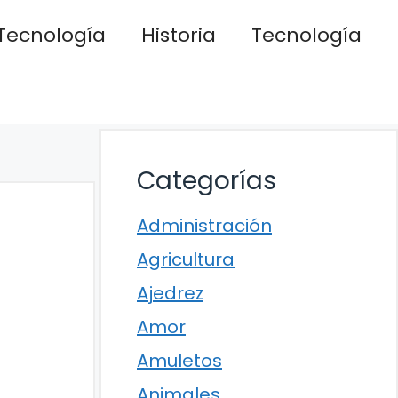
Tecnología
Historia
Tecnología
Categorías
Administración
Agricultura
Ajedrez
Amor
Amuletos
Animales