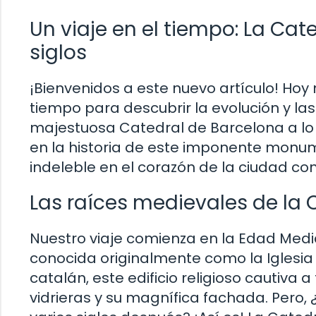
Un viaje en el tiempo: La Cat
siglos
¡Bienvenidos a este nuevo artículo! Ho
tiempo para descubrir la evolución y l
majestuosa Catedral de Barcelona a lo 
en la historia de este imponente monu
indeleble en el corazón de la ciudad con
Las raíces medievales de la 
Nuestro viaje comienza en la Edad Media
conocida originalmente como la Iglesia
catalán, este edificio religioso cautiva 
vidrieras y su magnífica fachada. Pero,