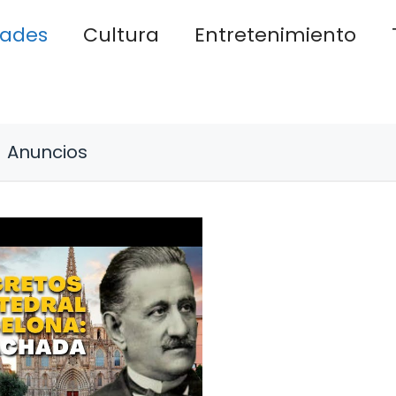
dades
Cultura
Entretenimiento
Anuncios