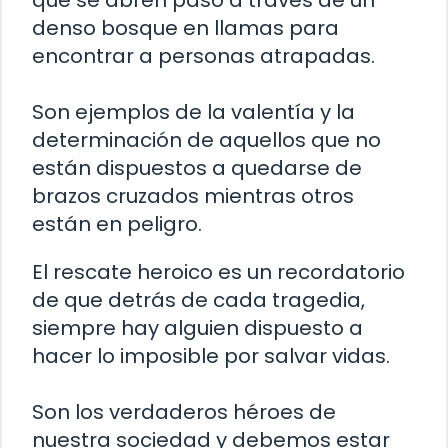
que se abren paso a través de un
denso bosque en llamas para
encontrar a personas atrapadas.
Son ejemplos de la valentía y la
determinación de aquellos que no
están dispuestos a quedarse de
brazos cruzados mientras otros
están en peligro.
El rescate heroico es un recordatorio
de que detrás de cada tragedia,
siempre hay alguien dispuesto a
hacer lo imposible por salvar vidas.
Son los verdaderos héroes de
nuestra sociedad y debemos estar