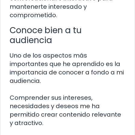
mantenerte interesado y
comprometido.
Conoce bien a tu
audiencia
Uno de los aspectos más
importantes que he aprendido es la
importancia de conocer a fondo a mi
audiencia.
Comprender sus intereses,
necesidades y deseos me ha
permitido crear contenido relevante
y atractivo.