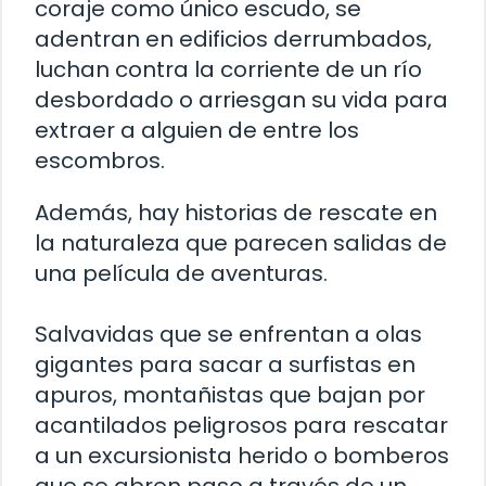
coraje como único escudo, se
adentran en edificios derrumbados,
luchan contra la corriente de un río
desbordado o arriesgan su vida para
extraer a alguien de entre los
escombros.
Además, hay historias de rescate en
la naturaleza que parecen salidas de
una película de aventuras.
Salvavidas que se enfrentan a olas
gigantes para sacar a surfistas en
apuros, montañistas que bajan por
acantilados peligrosos para rescatar
a un excursionista herido o bomberos