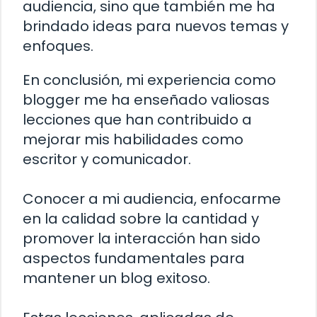
audiencia, sino que también me ha
brindado ideas para nuevos temas y
enfoques.
En conclusión, mi experiencia como
blogger me ha enseñado valiosas
lecciones que han contribuido a
mejorar mis habilidades como
escritor y comunicador.
Conocer a mi audiencia, enfocarme
en la calidad sobre la cantidad y
promover la interacción han sido
aspectos fundamentales para
mantener un blog exitoso.