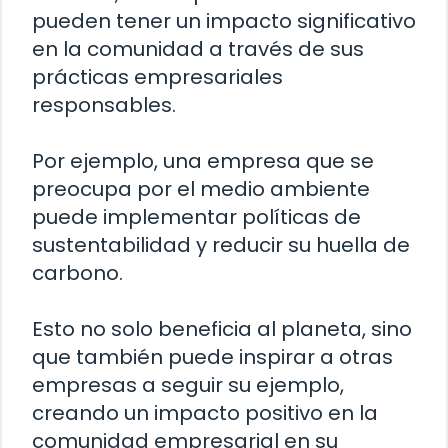
pueden tener un impacto significativo
en la comunidad a través de sus
prácticas empresariales
responsables.
Por ejemplo, una empresa que se
preocupa por el medio ambiente
puede implementar políticas de
sustentabilidad y reducir su huella de
carbono.
Esto no solo beneficia al planeta, sino
que también puede inspirar a otras
empresas a seguir su ejemplo,
creando un impacto positivo en la
comunidad empresarial en su