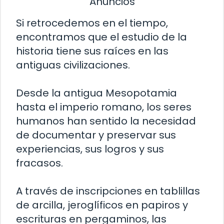
Anuncios
Si retrocedemos en el tiempo,
encontramos que el estudio de la
historia tiene sus raíces en las
antiguas civilizaciones.
Desde la antigua Mesopotamia
hasta el imperio romano, los seres
humanos han sentido la necesidad
de documentar y preservar sus
experiencias, sus logros y sus
fracasos.
A través de inscripciones en tablillas
de arcilla, jeroglíficos en papiros y
escrituras en pergaminos, las