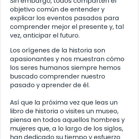
Sin embargo, todos comparten el
objetivo común de entender y
explicar los eventos pasados para
comprender mejor el presente y, tal
vez, anticipar el futuro.
Los orígenes de la historia son
apasionantes y nos muestran cómo
los seres humanos siempre hemos
buscado comprender nuestro
pasado y aprender de él.
Así que la próxima vez que leas un
libro de historia o visites un museo,
piensa en todos aquellos hombres y
mujeres que, a lo largo de los siglos,
han dedicado su tiempo y esfuerzo