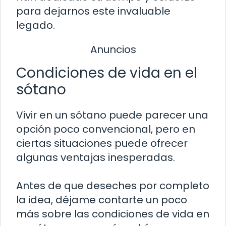
para dejarnos este invaluable
legado.
Anuncios
Condiciones de vida en el
sótano
Vivir en un sótano puede parecer una
opción poco convencional, pero en
ciertas situaciones puede ofrecer
algunas ventajas inesperadas.
Antes de que deseches por completo
la idea, déjame contarte un poco
más sobre las condiciones de vida en