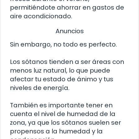
permitiéndote ahorrar en gastos de
aire acondicionado.
Anuncios
Sin embargo, no todo es perfecto.
Los sótanos tienden a ser áreas con
menos luz natural, lo que puede
afectar tu estado de ánimo y tus
niveles de energía.
También es importante tener en
cuenta el nivel de humedad de la
zona, ya que los sótanos suelen ser
propensos a la humedad y la