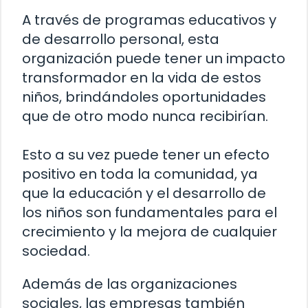
A través de programas educativos y
de desarrollo personal, esta
organización puede tener un impacto
transformador en la vida de estos
niños, brindándoles oportunidades
que de otro modo nunca recibirían.
Esto a su vez puede tener un efecto
positivo en toda la comunidad, ya
que la educación y el desarrollo de
los niños son fundamentales para el
crecimiento y la mejora de cualquier
sociedad.
Además de las organizaciones
sociales, las empresas también