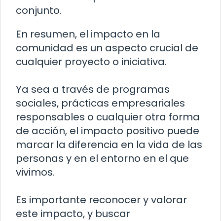
conjunto.
En resumen, el impacto en la
comunidad es un aspecto crucial de
cualquier proyecto o iniciativa.
Ya sea a través de programas
sociales, prácticas empresariales
responsables o cualquier otra forma
de acción, el impacto positivo puede
marcar la diferencia en la vida de las
personas y en el entorno en el que
vivimos.
Es importante reconocer y valorar
este impacto, y buscar