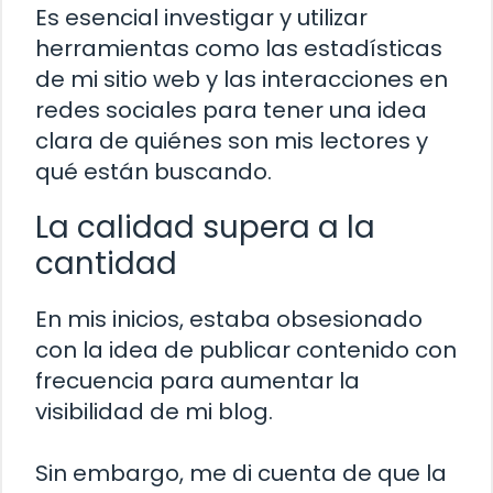
Es esencial investigar y utilizar
herramientas como las estadísticas
de mi sitio web y las interacciones en
redes sociales para tener una idea
clara de quiénes son mis lectores y
qué están buscando.
La calidad supera a la
cantidad
En mis inicios, estaba obsesionado
con la idea de publicar contenido con
frecuencia para aumentar la
visibilidad de mi blog.
Sin embargo, me di cuenta de que la