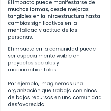
El impacto puede manifestarse de
muchas formas, desde mejoras
tangibles en la infraestructura hasta
cambios significativos en la
mentalidad y actitud de las
personas.
El impacto en la comunidad puede
ser especialmente visible en
proyectos sociales y
medioambientales.
Por ejemplo, imaginemos una
organización que trabaja con niños
de bajos recursos en una comunidad
desfavorecida.