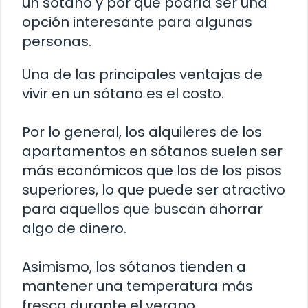
un sótano y por qué podría ser una
opción interesante para algunas
personas.
Una de las principales ventajas de
vivir en un sótano es el costo.
Por lo general, los alquileres de los
apartamentos en sótanos suelen ser
más económicos que los de los pisos
superiores, lo que puede ser atractivo
para aquellos que buscan ahorrar
algo de dinero.
Asimismo, los sótanos tienden a
mantener una temperatura más
fresca durante el verano,