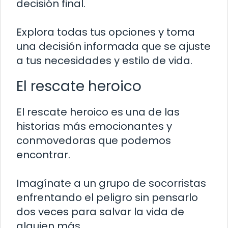
decisión final.
Explora todas tus opciones y toma
una decisión informada que se ajuste
a tus necesidades y estilo de vida.
El rescate heroico
El rescate heroico es una de las
historias más emocionantes y
conmovedoras que podemos
encontrar.
Imagínate a un grupo de socorristas
enfrentando el peligro sin pensarlo
dos veces para salvar la vida de
alguien más.