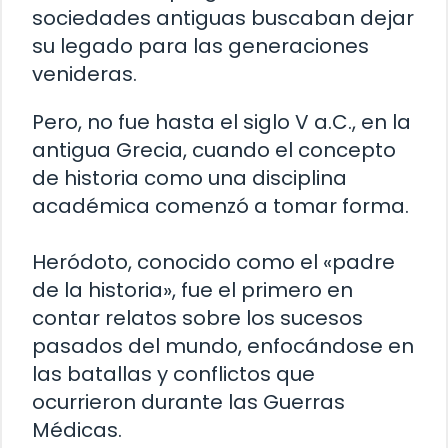
sociedades antiguas buscaban dejar
su legado para las generaciones
venideras.
Pero, no fue hasta el siglo V a.C., en la
antigua Grecia, cuando el concepto
de historia como una disciplina
académica comenzó a tomar forma.
Heródoto, conocido como el «padre
de la historia», fue el primero en
contar relatos sobre los sucesos
pasados del mundo, enfocándose en
las batallas y conflictos que
ocurrieron durante las Guerras
Médicas.