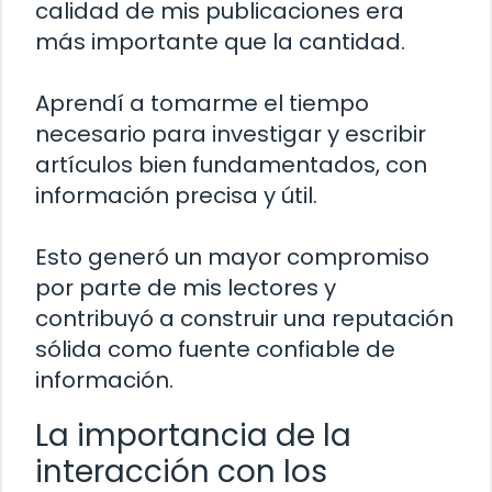
calidad de mis publicaciones era
más importante que la cantidad.
Aprendí a tomarme el tiempo
necesario para investigar y escribir
artículos bien fundamentados, con
información precisa y útil.
Esto generó un mayor compromiso
por parte de mis lectores y
contribuyó a construir una reputación
sólida como fuente confiable de
información.
La importancia de la
interacción con los