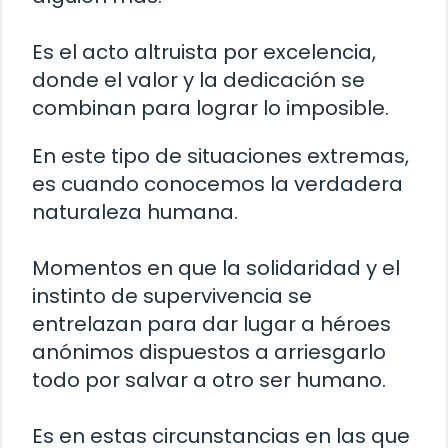
Es el acto altruista por excelencia,
donde el valor y la dedicación se
combinan para lograr lo imposible.
En este tipo de situaciones extremas,
es cuando conocemos la verdadera
naturaleza humana.
Momentos en que la solidaridad y el
instinto de supervivencia se
entrelazan para dar lugar a héroes
anónimos dispuestos a arriesgarlo
todo por salvar a otro ser humano.
Es en estas circunstancias en las que