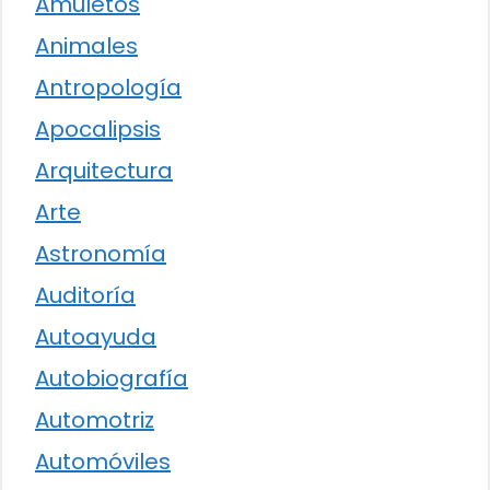
Amuletos
Animales
Antropología
Apocalipsis
Arquitectura
Arte
Astronomía
Auditoría
Autoayuda
Autobiografía
Automotriz
Automóviles