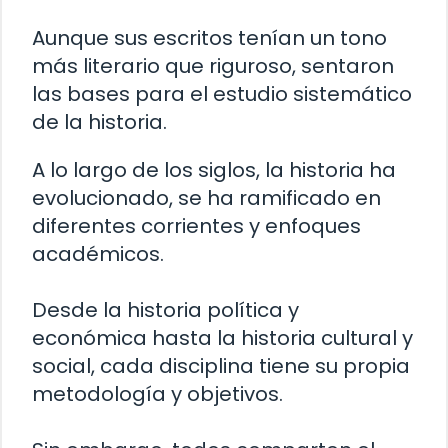
Aunque sus escritos tenían un tono
más literario que riguroso, sentaron
las bases para el estudio sistemático
de la historia.
A lo largo de los siglos, la historia ha
evolucionado, se ha ramificado en
diferentes corrientes y enfoques
académicos.
Desde la historia política y
económica hasta la historia cultural y
social, cada disciplina tiene su propia
metodología y objetivos.