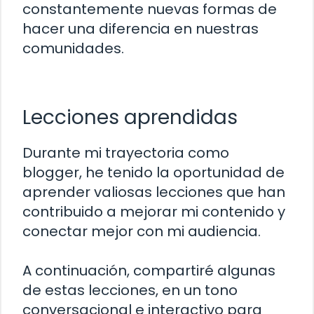
constantemente nuevas formas de
hacer una diferencia en nuestras
comunidades.
Lecciones aprendidas
Durante mi trayectoria como
blogger, he tenido la oportunidad de
aprender valiosas lecciones que han
contribuido a mejorar mi contenido y
conectar mejor con mi audiencia.
A continuación, compartiré algunas
de estas lecciones, en un tono
conversacional e interactivo para