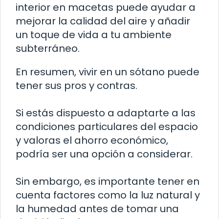
interior en macetas puede ayudar a
mejorar la calidad del aire y añadir
un toque de vida a tu ambiente
subterráneo.
En resumen, vivir en un sótano puede
tener sus pros y contras.
Si estás dispuesto a adaptarte a las
condiciones particulares del espacio
y valoras el ahorro económico,
podría ser una opción a considerar.
Sin embargo, es importante tener en
cuenta factores como la luz natural y
la humedad antes de tomar una