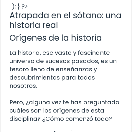
' ); } ?>
Atrapada en el sótano: una
historia real
Orígenes de la historia
La historia, ese vasto y fascinante
universo de sucesos pasados, es un
tesoro lleno de enseñanzas y
descubrimientos para todos
nosotros.
Pero, ¿alguna vez te has preguntado
cuáles son los orígenes de esta
disciplina? ¿Cómo comenzó todo?