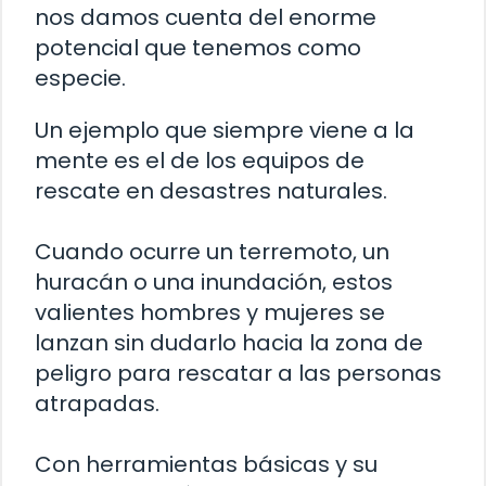
nos damos cuenta del enorme
potencial que tenemos como
especie.
Un ejemplo que siempre viene a la
mente es el de los equipos de
rescate en desastres naturales.
Cuando ocurre un terremoto, un
huracán o una inundación, estos
valientes hombres y mujeres se
lanzan sin dudarlo hacia la zona de
peligro para rescatar a las personas
atrapadas.
Con herramientas básicas y su