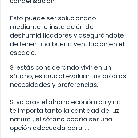
condensación.
Esto puede ser solucionado
mediante la instalación de
deshumidificadores y asegurándote
de tener una buena ventilación en el
espacio.
Si estás considerando vivir en un
sótano, es crucial evaluar tus propias
necesidades y preferencias.
Si valoras el ahorro económico y no
te importa tanto la cantidad de luz
natural, el sótano podría ser una
opción adecuada para ti.