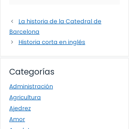
La historia de la Catedral de
Barcelona
Historia corta en inglés
Categorías
Administración
Agricultura
Ajedrez
Amor