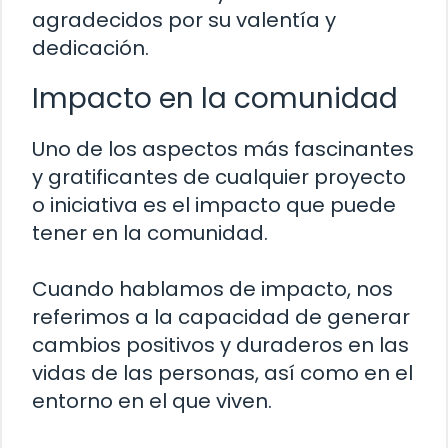
agradecidos por su valentía y
dedicación.
Impacto en la comunidad
Uno de los aspectos más fascinantes
y gratificantes de cualquier proyecto
o iniciativa es el impacto que puede
tener en la comunidad.
Cuando hablamos de impacto, nos
referimos a la capacidad de generar
cambios positivos y duraderos en las
vidas de las personas, así como en el
entorno en el que viven.