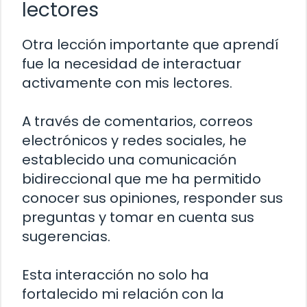
lectores
Otra lección importante que aprendí
fue la necesidad de interactuar
activamente con mis lectores.
A través de comentarios, correos
electrónicos y redes sociales, he
establecido una comunicación
bidireccional que me ha permitido
conocer sus opiniones, responder sus
preguntas y tomar en cuenta sus
sugerencias.
Esta interacción no solo ha
fortalecido mi relación con la