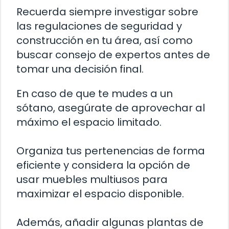
Recuerda siempre investigar sobre
las regulaciones de seguridad y
construcción en tu área, así como
buscar consejo de expertos antes de
tomar una decisión final.
En caso de que te mudes a un
sótano, asegúrate de aprovechar al
máximo el espacio limitado.
Organiza tus pertenencias de forma
eficiente y considera la opción de
usar muebles multiusos para
maximizar el espacio disponible.
Además, añadir algunas plantas de