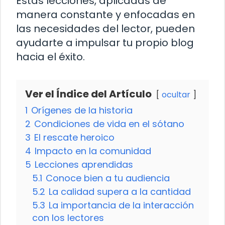
Estas lecciones, aplicadas de
manera constante y enfocadas en
las necesidades del lector, pueden
ayudarte a impulsar tu propio blog
hacia el éxito.
Ver el Índice del Artículo
ocultar
1
Orígenes de la historia
2
Condiciones de vida en el sótano
3
El rescate heroico
4
Impacto en la comunidad
5
Lecciones aprendidas
5.1
Conoce bien a tu audiencia
5.2
La calidad supera a la cantidad
5.3
La importancia de la interacción
con los lectores